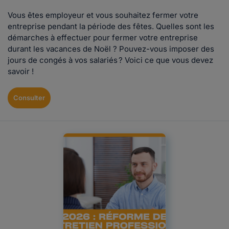
Vous êtes employeur et vous souhaitez fermer votre
entreprise pendant la période des fêtes. Quelles sont les
démarches à effectuer pour fermer votre entreprise
durant les vacances de Noël ? Pouvez-vous imposer des
jours de congés à vos salariés ? Voici ce que vous devez
savoir !
Consulter