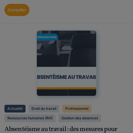
Consulter
Actualité
Droit du travail
Professionnel
Ressources humaines (RH)
Gestion des absences
Absentéisme au travail : des mesures pour