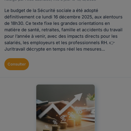
Le budget de la Sécurité sociale a été adopté
définitivement ce lundi 16 décembre 2025, aux alentours
de 18h30. Ce texte fixe les grandes orientations en
matière de santé, retraites, famille et accidents du travail
pour l’année à venir, avec des impacts directs pour les
salariés, les employeurs et les professionnels RH. 👉
Juritravail décrypte en temps réel les mesures...
Consulter