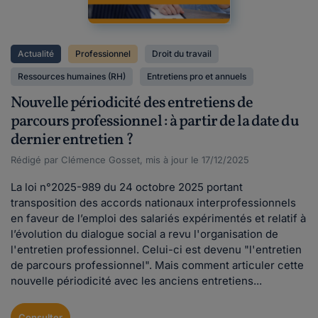
Actualité
Professionnel
Droit du travail
Ressources humaines (RH)
Entretiens pro et annuels
Nouvelle périodicité des entretiens de
parcours professionnel : à partir de la date du
dernier entretien ?
Rédigé par Clémence Gosset, mis à jour le 17/12/2025
La loi n°2025-989 du 24 octobre 2025 portant
transposition des accords nationaux interprofessionnels
en faveur de l’emploi des salariés expérimentés et relatif à
l’évolution du dialogue social a revu l'organisation de
l'entretien professionnel. Celui-ci est devenu "l'entretien
de parcours professionnel". Mais comment articuler cette
nouvelle périodicité avec les anciens entretiens...
Consulter