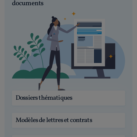
documents
Dossiers thématiques
Modèles de lettres et contrats