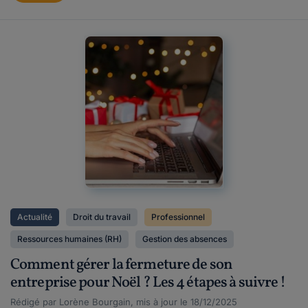
Actualité
Droit du travail
Professionnel
Ressources humaines (RH)
Gestion des absences
Comment gérer la fermeture de son
entreprise pour Noël ? Les 4 étapes à suivre !
Rédigé par Lorène Bourgain, mis à jour le 18/12/2025