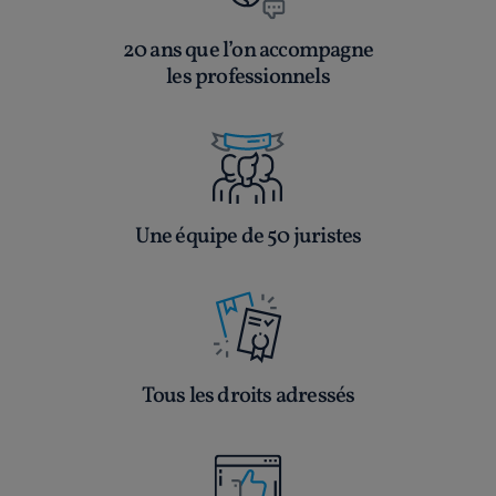
20 ans que l’on accompagne
les professionnels
Une équipe de 50 juristes
Tous les droits adressés