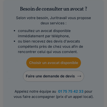
Besoin de consulter un avocat ?
Selon votre besoin, Juritravail vous propose
deux services :
consultez un avocat disponible
immédiatement par téléphone,
ou bien recevez des devis d'avocats
compétents près de chez vous afin de
rencontrer celui qui vous convient.
Choisir un avocat disponible
Faire une demande de devis
Appelez notre équipe au
01 75 75 42 33
pour
vous faire accompagner (prix d'un appel local).