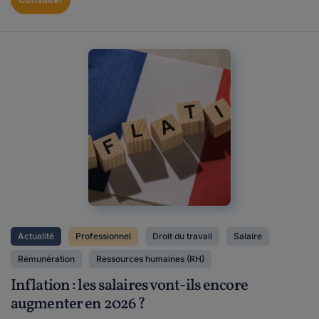
Actualité
Professionnel
Droit du travail
Salaire
Rémunération
Ressources humaines (RH)
Inflation : les salaires vont-ils encore
augmenter en 2026 ?