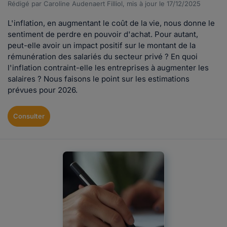
Rédigé par Caroline Audenaert Filliol, mis à jour le 17/12/2025
L'inflation, en augmentant le coût de la vie, nous donne le
sentiment de perdre en pouvoir d'achat. Pour autant,
peut-elle avoir un impact positif sur le montant de la
rémunération des salariés du secteur privé ? En quoi
l'inflation contraint-elle les entreprises à augmenter les
salaires ? Nous faisons le point sur les estimations
prévues pour 2026.
Consulter