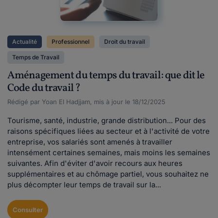
Actualité
Professionnel
Droit du travail
Temps de Travail
Aménagement du temps du travail : que dit le
Code du travail ?
Rédigé par Yoan El Hadjjam, mis à jour le 18/12/2025
Tourisme, santé, industrie, grande distribution... Pour des
raisons spécifiques liées au secteur et à l'activité de votre
entreprise, vos salariés sont amenés à travailler
intensément certaines semaines, mais moins les semaines
suivantes. Afin d'éviter d'avoir recours aux heures
supplémentaires et au chômage partiel, vous souhaitez ne
plus décompter leur temps de travail sur la...
Consulter