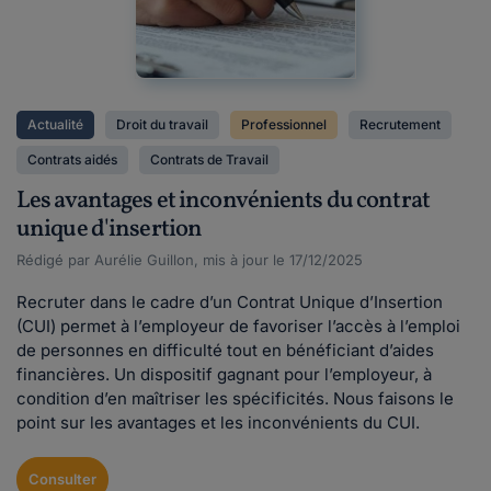
Actualité
Droit du travail
Professionnel
Recrutement
Contrats aidés
Contrats de Travail
Les avantages et inconvénients du contrat
unique d'insertion
Rédigé par Aurélie Guillon, mis à jour le 17/12/2025
Recruter dans le cadre d’un Contrat Unique d’Insertion
(CUI) permet à l’employeur de favoriser l’accès à l’emploi
de personnes en difficulté tout en bénéficiant d’aides
financières. Un dispositif gagnant pour l’employeur, à
condition d’en maîtriser les spécificités. Nous faisons le
point sur les avantages et les inconvénients du CUI.
Consulter