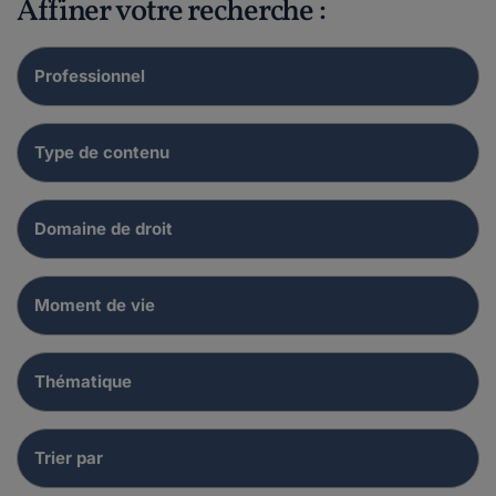
Affiner votre recherche :