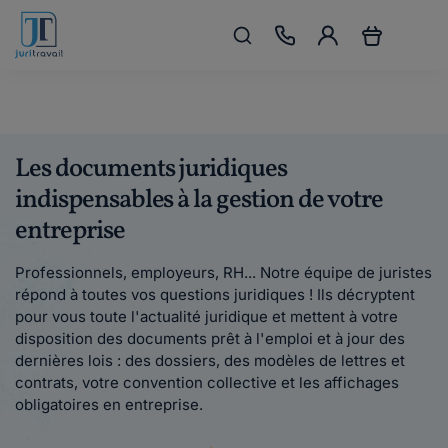
Les documents juridiques
indispensables à la gestion de votre
entreprise
Professionnels, employeurs, RH... Notre équipe de juristes
répond à toutes vos questions juridiques ! Ils décryptent
pour vous toute l'actualité juridique et mettent à votre
disposition des documents prêt à l'emploi et à jour des
dernières lois : des dossiers, des modèles de lettres et
contrats, votre convention collective et les affichages
obligatoires en entreprise.