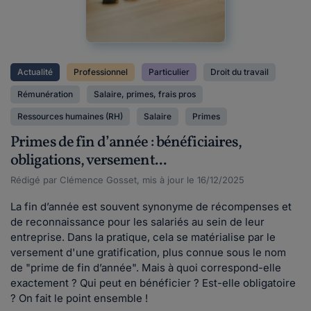
Actualité
Professionnel
Particulier
Droit du travail
Rémunération
Salaire, primes, frais pros
Ressources humaines (RH)
Salaire
Primes
Primes de fin d’année : bénéficiaires,
obligations, versement...
Rédigé par Clémence Gosset, mis à jour le 16/12/2025
La fin d’année est souvent synonyme de récompenses et
de reconnaissance pour les salariés au sein de leur
entreprise. Dans la pratique, cela se matérialise par le
versement d'une gratification, plus connue sous le nom
de "prime de fin d’année". Mais à quoi correspond-elle
exactement ? Qui peut en bénéficier ? Est-elle obligatoire
? On fait le point ensemble !