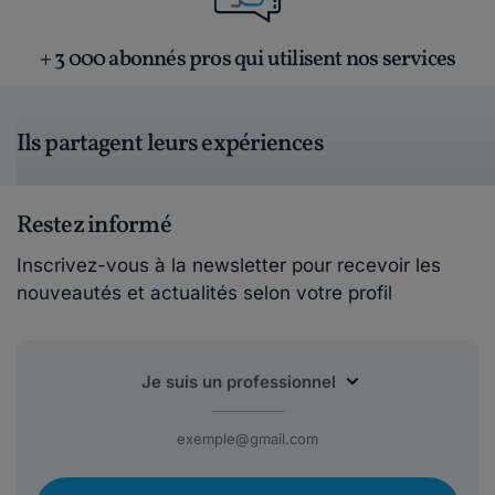
+ 3 000 abonnés pros qui utilisent nos services
Ils partagent leurs expériences
Restez informé
Inscrivez-vous à la newsletter pour recevoir les
nouveautés et actualités selon votre profil