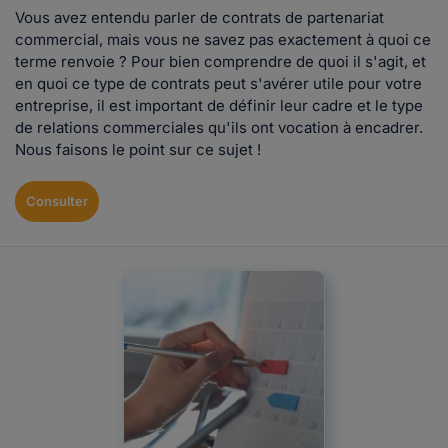
Vous avez entendu parler de contrats de partenariat
commercial, mais vous ne savez pas exactement à quoi ce
terme renvoie ? Pour bien comprendre de quoi il s'agit, et
en quoi ce type de contrats peut s'avérer utile pour votre
entreprise, il est important de définir leur cadre et le type
de relations commerciales qu'ils ont vocation à encadrer.
Nous faisons le point sur ce sujet !
Consulter