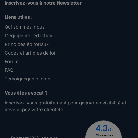
Inscrivez-vous à notre Newsletter
Liens utiles :
Qui sommes-nous
L'équipe de rédaction
Principes éditoriaux
Codes et articles de loi
Forum
FAQ
Témoignages clients
Vous êtes avocat ?
Inscrivez-vous gratuitement pour gagner en visibilité et
développez votre clientèle