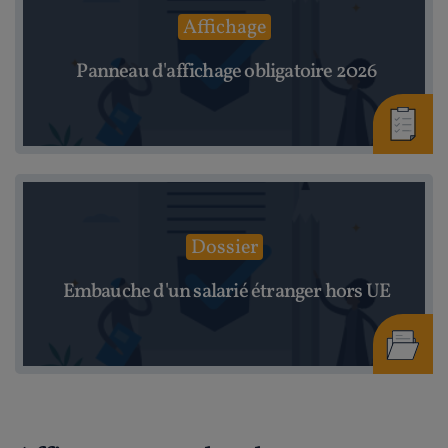
Affichage
Panneau d'affichage obligatoire 2026
Dossier
Embauche d'un salarié étranger hors UE