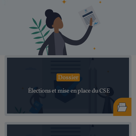
Dossier
Élections et mise en place du CSE