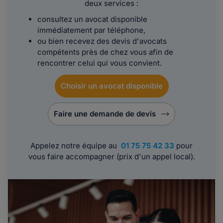
deux services :
consultez un avocat disponible
immédiatement par téléphone,
ou bien recevez des devis d'avocats
compétents près de chez vous afin de
rencontrer celui qui vous convient.
Choisir un avocat disponible
Faire une demande de devis
Appelez notre équipe au
01 75 75 42 33
pour
vous faire accompagner (prix d'un appel local).