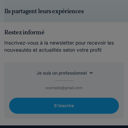
Ils partagent leurs expériences
Restez informé
Inscrivez-vous à la newsletter pour recevoir les
nouveautés et actualités selon votre profil
S'inscrire