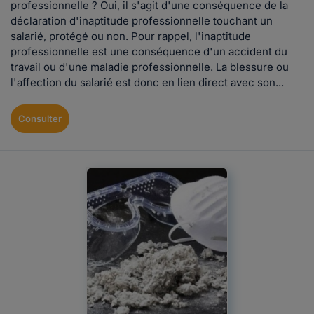
professionnelle ? Oui, il s'agit d'une conséquence de la
déclaration d'inaptitude professionnelle touchant un
salarié, protégé ou non. Pour rappel, l'inaptitude
professionnelle est une conséquence d'un accident du
travail ou d'une maladie professionnelle. La blessure ou
l'affection du salarié est donc en lien direct avec son...
Consulter