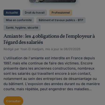
Actualité
Droit du travail
Professionnel
Mise en conformité
Bâtiment et travaux publics - BTP
Santé, hygiène, sécurité
Amiante : les 4 obligations de l'employeur à
l'égard des salariés
Rédigé par Yoan El Hadjjam, mis à jour le 08/01/2026
L'utilisation de l'amiante est interdite en France depuis
1997, mais elle continue de faire des victimes. Encore
présente dans les anciennes constructions, nombreux
sont les salariés qui travaillent encore à son contact,
notamment au sein des entreprises de désamiantage ou
du bâtiment. L'exposion des années durant ou de manière
courte, mais répétée, peut engendrer des maladies...
Consulter