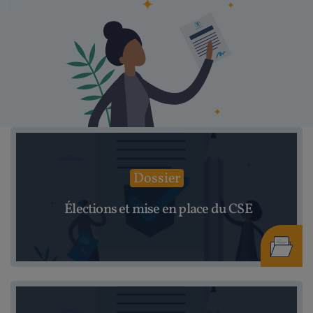
Dossier
Élections et mise en place du CSE