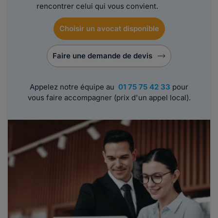
rencontrer celui qui vous convient.
Choisir un avocat disponible
Faire une demande de devis
Appelez notre équipe au
01 75 75 42 33
pour
vous faire accompagner (prix d'un appel local).