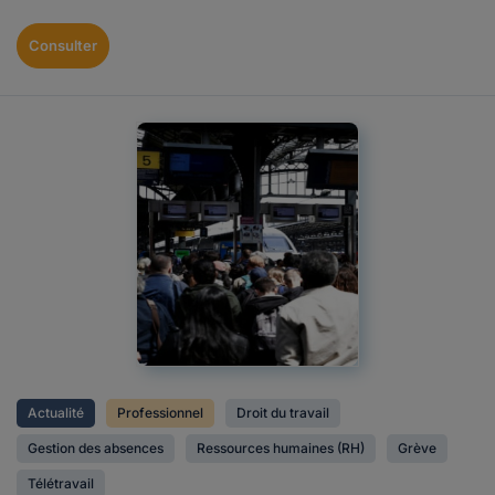
Consulter
Actualité
Professionnel
Droit du travail
Gestion des absences
Ressources humaines (RH)
Grève
Télétravail