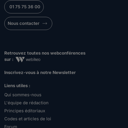
01 75 75 36 00
Nous contacter
Retrouvez toutes nos webconférences
sur :
Inscrivez-vous à notre Newsletter
Liens utiles :
Qui sommes-nous
L'équipe de rédaction
Principes éditoriaux
Codes et articles de loi
Forum