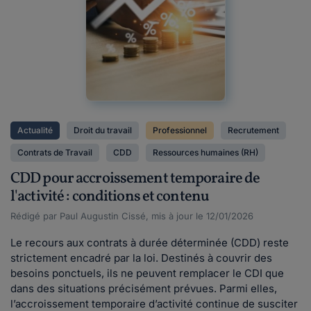
Actualité
Droit du travail
Professionnel
Recrutement
Contrats de Travail
CDD
Ressources humaines (RH)
CDD pour accroissement temporaire de
l'activité : conditions et contenu
Rédigé par Paul Augustin Cissé, mis à jour le 12/01/2026
Le recours aux contrats à durée déterminée (CDD) reste
strictement encadré par la loi. Destinés à couvrir des
besoins ponctuels, ils ne peuvent remplacer le CDI que
dans des situations précisément prévues. Parmi elles,
l’accroissement temporaire d’activité continue de susciter