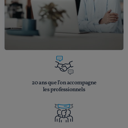
20 ans que l’on accompagne
les professionnels