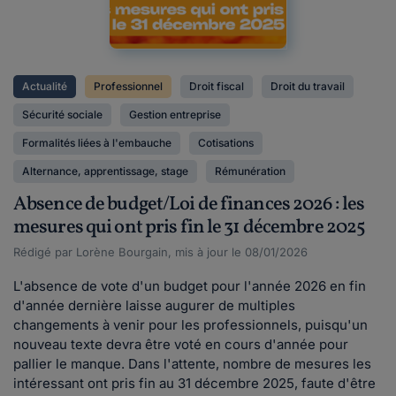
Actualité
Professionnel
Droit fiscal
Droit du travail
Sécurité sociale
Gestion entreprise
Formalités liées à l'embauche
Cotisations
Alternance, apprentissage, stage
Rémunération
Absence de budget/Loi de finances 2026 : les
mesures qui ont pris fin le 31 décembre 2025
Rédigé par Lorène Bourgain, mis à jour le 08/01/2026
L'absence de vote d'un budget pour l'année 2026 en fin
d'année dernière laisse augurer de multiples
changements à venir pour les professionnels, puisqu'un
nouveau texte devra être voté en cours d'année pour
pallier le manque. Dans l'attente, nombre de mesures les
intéressant ont pris fin au 31 décembre 2025, faute d'être