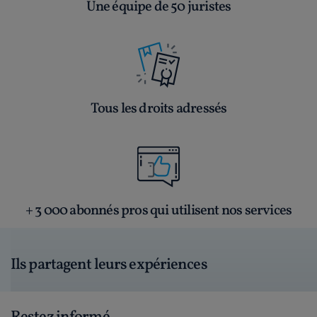
Une équipe de 50 juristes
Tous les droits adressés
+ 3 000 abonnés pros qui utilisent nos services
Ils partagent leurs expériences