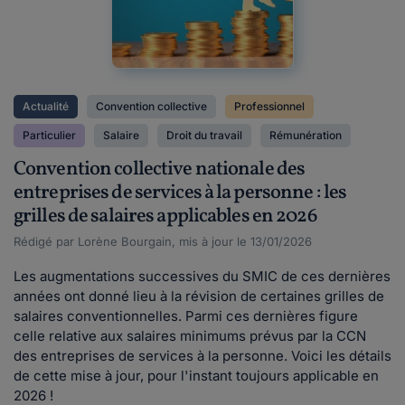
Actualité
Convention collective
Professionnel
Particulier
Salaire
Droit du travail
Rémunération
Convention collective nationale des
entreprises de services à la personne : les
grilles de salaires applicables en 2026
Rédigé par Lorène Bourgain, mis à jour le 13/01/2026
Les augmentations successives du SMIC de ces dernières
années ont donné lieu à la révision de certaines grilles de
salaires conventionnelles. Parmi ces dernières figure
celle relative aux salaires minimums prévus par la CCN
des entreprises de services à la personne. Voici les détails
de cette mise à jour, pour l'instant toujours applicable en
2026 !