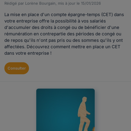
Rédigé par Lorène Bourgain, mis à jour le 15/01/2026
La mise en place d'un compte épargne-temps (CET) dans
votre entreprise offre la possibilité à vos salariés
d'accumuler des droits à congé ou de bénéficier d'une
rémunération en contrepartie des périodes de congé ou
de repos qu'ils n'ont pas pris ou des sommes qu'ils y ont
affectées. Découvrez comment mettre en place un CET
dans votre entreprise !
Consulter