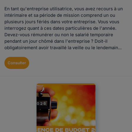
En tant qu'entreprise utilisatrice, vous avez recours à un
intérimaire et sa période de mission comprend un ou
plusieurs jours fériés dans votre entreprise. Vous vous
interrogez quant à ces dates particulières de l'année.
Devez-vous rémunérer ou non le salarié temporaire
pendant un jour chômé dans l'entreprise ? Doit-il
obligatoirement avoir travaillé la veille ou le lendemain...
Consulter