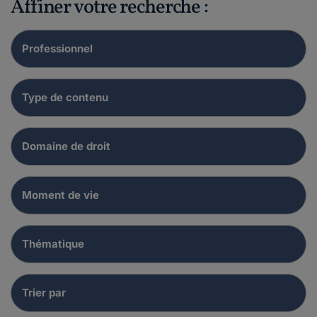
Affiner votre recherche :