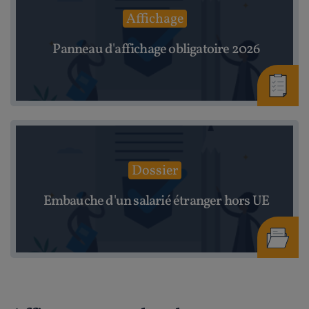
Affichage
Panneau d'affichage obligatoire 2026
Dossier
Embauche d'un salarié étranger hors UE