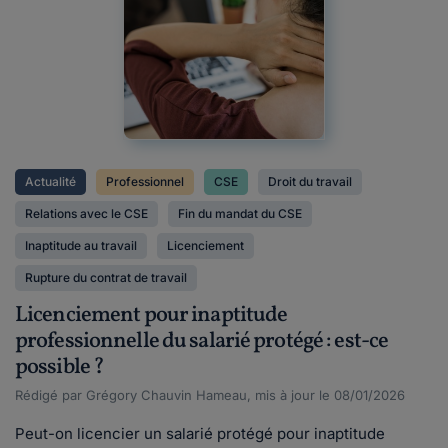
Actualité
Professionnel
CSE
Droit du travail
Relations avec le CSE
Fin du mandat du CSE
Inaptitude au travail
Licenciement
Rupture du contrat de travail
Licenciement pour inaptitude
professionnelle du salarié protégé : est-ce
possible ?
Rédigé par Grégory Chauvin Hameau, mis à jour le 08/01/2026
Peut-on licencier un salarié protégé pour inaptitude