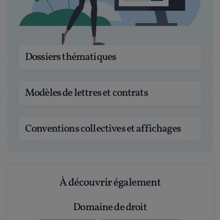
Dossiers thématiques
Modèles de lettres et contrats
Conventions collectives et affichages
À découvrir également
Domaine de droit