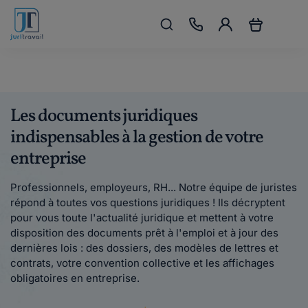
Les documents juridiques
indispensables à la gestion de votre
entreprise
Professionnels, employeurs, RH... Notre équipe de juristes
répond à toutes vos questions juridiques ! Ils décryptent
pour vous toute l'actualité juridique et mettent à votre
disposition des documents prêt à l'emploi et à jour des
dernières lois : des dossiers, des modèles de lettres et
contrats, votre convention collective et les affichages
obligatoires en entreprise.