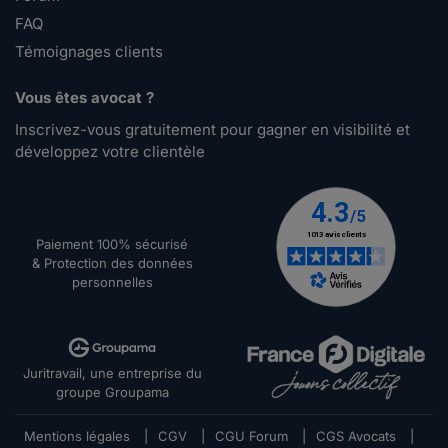
FAQ
Témoignages clients
Vous êtes avocat ?
Inscrivez-vous gratuitement pour gagner en visibilité et
développez votre clientèle
Paiement 100% sécurisé
& Protection des données
personnelles
Juritravail, une entreprise du
groupe Groupama
Mentions légales
|
CGV
|
CGU Forum
|
CGS Avocats
|