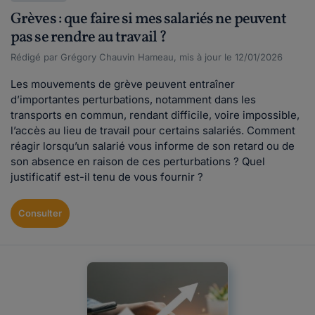
Grèves : que faire si mes salariés ne peuvent
pas se rendre au travail ?
Rédigé par Grégory Chauvin Hameau, mis à jour le 12/01/2026
Les mouvements de grève peuvent entraîner
d’importantes perturbations, notamment dans les
transports en commun, rendant difficile, voire impossible,
l’accès au lieu de travail pour certains salariés. Comment
réagir lorsqu’un salarié vous informe de son retard ou de
son absence en raison de ces perturbations ? Quel
justificatif est-il tenu de vous fournir ?
Consulter