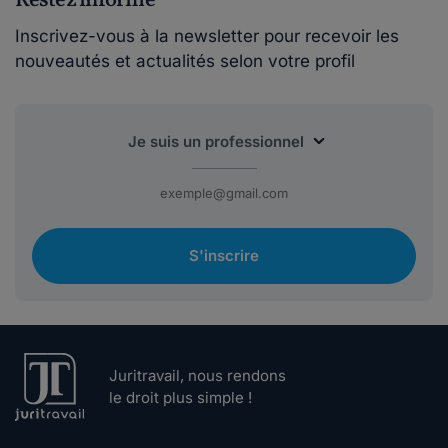
Restez informé
Inscrivez-vous à la newsletter pour recevoir les
nouveautés et actualités selon votre profil
S'inscrire
Juritravail, nous rendons
le droit plus simple !