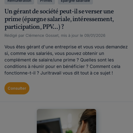
Rémunération
Primes
Épargne salariale
Un gérant de société peut-il se verser une
prime (épargne salariale, intéressement,
participation, PPV...) ?
Rédigé par Clémence Gosset, mis à jour le 09/01/2026
Vous êtes gérant d'une entreprise et vous vous demandez
si, comme vos salariés, vous pouvez obtenir un
complément de salaire/une prime ? Quelles sont les
conditions à réunir pour en bénéficier ? Comment cela
fonctionne-t-il ? Juritravail vous dit tout à ce sujet !
Consulter