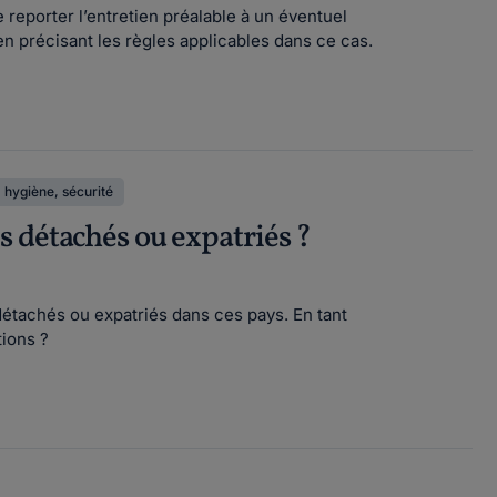
 reporter l’entretien préalable à un éventuel
en précisant les règles applicables dans ce cas.
 hygiène, sécurité
 détachés ou expatriés ?
détachés ou expatriés dans ces pays. En tant
tions ?