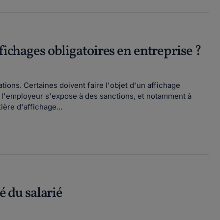
fichages obligatoires en entreprise ?
ions. Certaines doivent faire l'objet d'un affichage
 l'employeur s'expose à des sanctions, et notamment à
ère d'affichage...
é du salarié