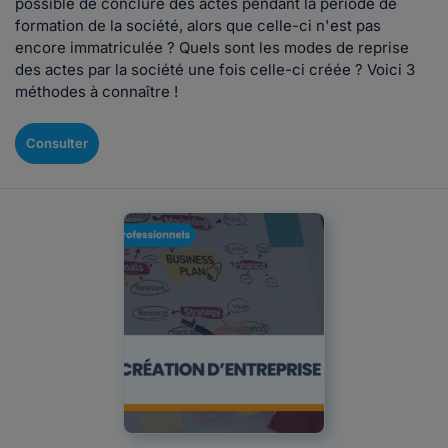
possible de conclure des actes pendant la période de
formation de la société, alors que celle-ci n'est pas
encore immatriculée ? Quels sont les modes de reprise
des actes par la société une fois celle-ci créée ? Voici 3
méthodes à connaître !
Consulter