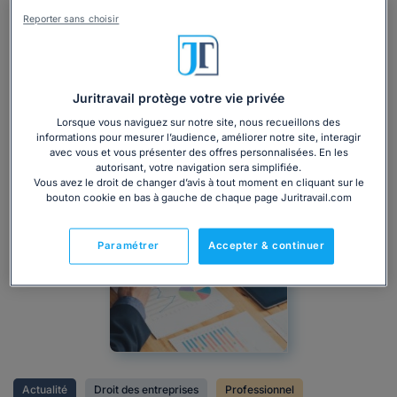
Reporter sans choisir
Juritravail protège votre vie privée
Lorsque vous naviguez sur notre site, nous recueillons des
informations pour mesurer l’audience, améliorer notre site, interagir
avec vous et vous présenter des offres personnalisées. En les
autorisant, votre navigation sera simplifiée.
Vous avez le droit de changer d’avis à tout moment en cliquant sur le
bouton cookie en bas à gauche de chaque page Juritravail.com
Paramétrer
Accepter & continuer
Actualité
Droit des entreprises
Professionnel