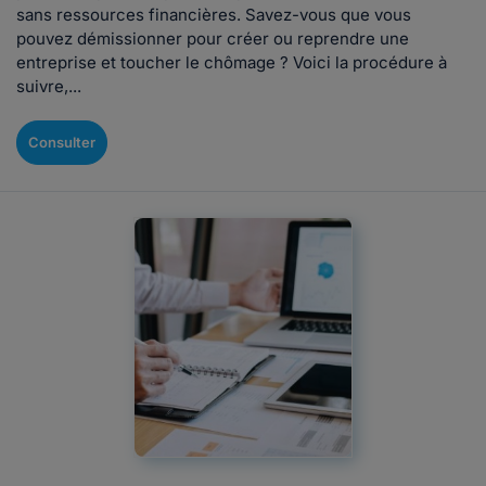
sans ressources financières. Savez-vous que vous
pouvez démissionner pour créer ou reprendre une
entreprise et toucher le chômage ? Voici la procédure à
suivre,...
Consulter