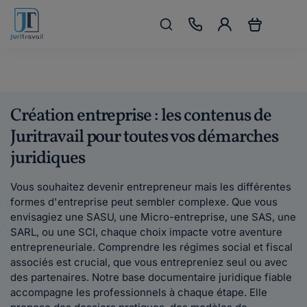
Création entreprise : les contenus de
Juritravail pour toutes vos démarches
juridiques
Vous souhaitez devenir entrepreneur mais les différentes
formes d'entreprise peut sembler complexe. Que vous
envisagiez une SASU, une Micro-entreprise, une SAS, une
SARL, ou une SCI, chaque choix impacte votre aventure
entrepreneuriale. Comprendre les régimes social et fiscal
associés est crucial, que vous entrepreniez seul ou avec
des partenaires. Notre base documentaire juridique fiable
accompagne les professionnels à chaque étape. Elle