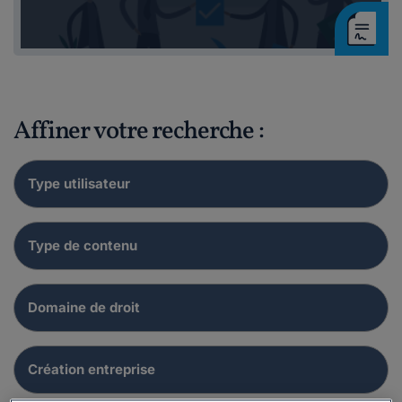
Affiner votre recherche :