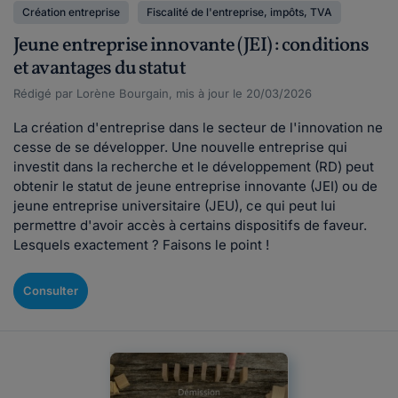
Création entreprise
Fiscalité de l'entreprise, impôts, TVA
Jeune entreprise innovante (JEI) : conditions
et avantages du statut
Rédigé par Lorène Bourgain, mis à jour le 20/03/2026
La création d'entreprise dans le secteur de l'innovation ne
cesse de se développer. Une nouvelle entreprise qui
investit dans la recherche et le développement (RD) peut
obtenir le statut de jeune entreprise innovante (JEI) ou de
jeune entreprise universitaire (JEU), ce qui peut lui
permettre d'avoir accès à certains dispositifs de faveur.
Lesquels exactement ? Faisons le point !
Consulter