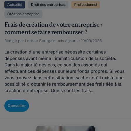
Actualité
Droit des entreprises
Professionnel
Création entreprise
Frais de création de votre entreprise :
comment se faire rembourser ?
Rédigé par Lorène Bourgain, mis à jour le 19/03/2026
La création d'une entreprise nécessite certaines
dépenses avant même l'immatriculation de la société.
Dans la majorité des cas, ce sont les associés qui
effectuent ces dépenses sur leurs fonds propres. Si vous
vous trouvez dans cette situation, sachez qu'il existe une
possibilité d'obtenir le remboursement des frais liés à la
création d'entreprise. Quels sont les frais...
Consulter