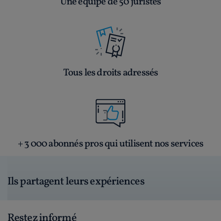
Une équipe de 50 juristes
Tous les droits adressés
+ 3 000 abonnés pros qui utilisent nos services
Ils partagent leurs expériences
Restez informé