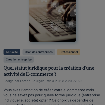
Actualité
Droit des entreprises
Professionnel
Création entreprise
Quel statut juridique pour la création d'une
activité de E-commerce ?
Rédigé par Lorène Bourgain, mis à jour le 23/03/2026
Vous avez l'ambition de créer votre e-commerce mais
vous ne savez pas pour quelle forme juridique (entreprise
individuelle, société) opter ? Ce choix va dépendre de