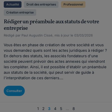
Actualité
Droit des entreprises
Professionnel
Création entreprise
Rédiger un préambule aux statuts de votre
entreprise
Rédigé par Paul Augustin Cissé, mis à jour le 03/03/2026
Vous êtes en phase de création de votre société et vous
vous demandez quels sont les actes juridiques à rédiger ?
En dehors des statuts, les associés fondateurs d'une
société peuvent prévoir des actes annexes qui viendront
les compléter. Ainsi, il est possible d'établir un préambule
aux statuts de la société, qui peut servir de guide à
l'interprétation de ces derniers....
Consulter
1
2
3
4
5
…
8