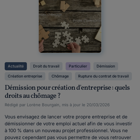
Actualité
Droit du travail
Particulier
Démission
Création entreprise
Chômage
Rupture du contrat de travail
Démission pour création d'entreprise : quels
droits au chômage ?
Rédigé par Lorène Bourgain, mis à jour le 20/03/2026
Vous envisagez de lancer votre propre entreprise et de
démissionner de votre emploi actuel afin de vous investir
à 100 % dans un nouveau projet professionnel. Vous ne
pouvez cependant pas vous permettre de vous retrouver