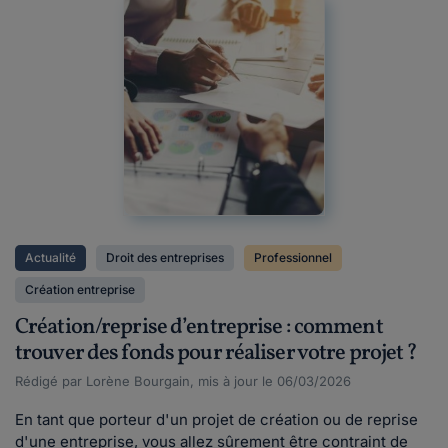
Actualité
Droit des entreprises
Professionnel
Création entreprise
Création/reprise d’entreprise : comment
trouver des fonds pour réaliser votre projet ?
Rédigé par Lorène Bourgain, mis à jour le 06/03/2026
En tant que porteur d'un projet de création ou de reprise
d'une entreprise, vous allez sûrement être contraint de