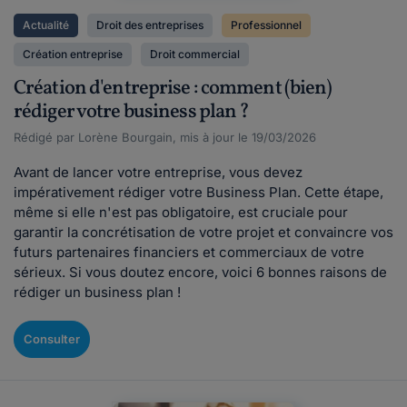
Actualité
Droit des entreprises
Professionnel
Création entreprise
Droit commercial
Création d'entreprise : comment (bien)
rédiger votre business plan ?
Rédigé par Lorène Bourgain, mis à jour le 19/03/2026
Avant de lancer votre entreprise, vous devez
impérativement rédiger votre Business Plan. Cette étape,
même si elle n'est pas obligatoire, est cruciale pour
garantir la concrétisation de votre projet et convaincre vos
futurs partenaires financiers et commerciaux de votre
sérieux. Si vous doutez encore, voici 6 bonnes raisons de
rédiger un business plan !
Consulter