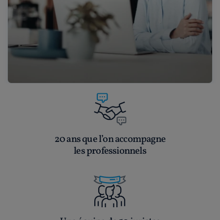
20 ans que l’on accompagne
les professionnels