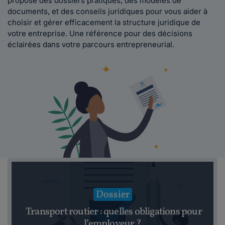
propose des dossiers pratiques, des modèles de
documents, et des conseils juridiques pour vous aider à
choisir et gérer efficacement la structure juridique de
votre entreprise. Une référence pour des décisions
éclairées dans votre parcours entrepreneurial.
Dossier
Transport routier : quelles obligations pour
l’employeur ?