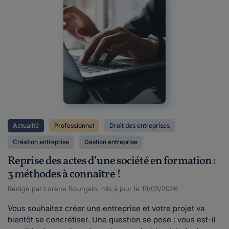
Actualité
Professionnel
Droit des entreprises
Création entreprise
Gestion entreprise
Reprise des actes d’une société en formation :
3 méthodes à connaître !
Rédigé par Lorène Bourgain, mis à jour le 19/03/2026
Vous souhaitez créer une entreprise et votre projet va
bientôt se concrétiser. Une question se pose : vous est-il