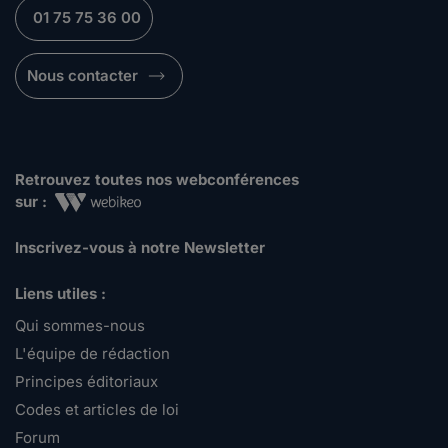
01 75 75 36 00
Nous contacter
Retrouvez toutes nos webconférences
sur :
Inscrivez-vous à notre Newsletter
Liens utiles :
Qui sommes-nous
L'équipe de rédaction
Principes éditoriaux
Codes et articles de loi
Forum