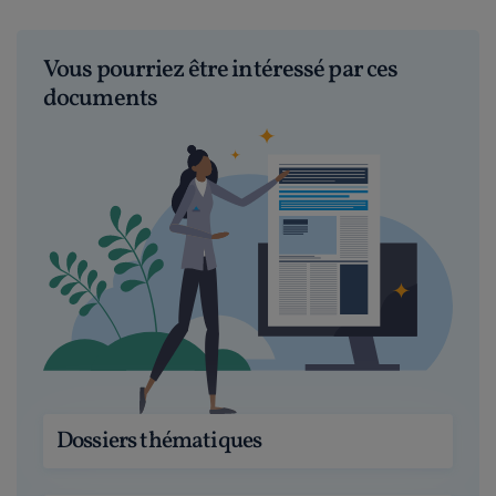
Vous pourriez être intéressé par ces
documents
Dossiers thématiques