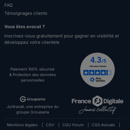
FAQ
Témoignages clients
Vous êtes avocat ?
Inscrivez-vous gratuitement pour gagner en visibilité et
développez votre clientèle
Paiement 100% sécurisé
& Protection des données
personnelles
Juritravail, une entreprise du
groupe Groupama
Mentions légales
|
CGV
|
CGU Forum
|
CGS Avocats
|