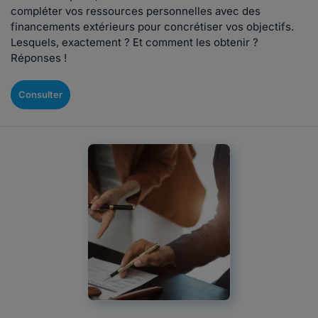
compléter vos ressources personnelles avec des
financements extérieurs pour concrétiser vos objectifs.
Lesquels, exactement ? Et comment les obtenir ?
Réponses !
Consulter