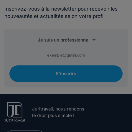
Inscrivez-vous à la newsletter pour recevoir les
nouveautés et actualités selon votre profil
S'inscrire
Juritravail, nous rendons
le droit plus simple !