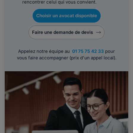
rencontrer celui qui vous convient.
Choisir un avocat disponible
Faire une demande de devis
Appelez notre équipe au
01 75 75 42 33
pour
vous faire accompagner (prix d'un appel local).