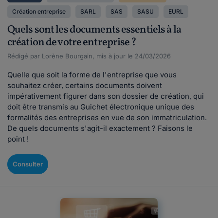
Création entreprise
SARL
SAS
SASU
EURL
Quels sont les documents essentiels à la
création de votre entreprise ?
Rédigé par Lorène Bourgain, mis à jour le 24/03/2026
Quelle que soit la forme de l'entreprise que vous
souhaitez créer, certains documents doivent
impérativement figurer dans son dossier de création, qui
doit être transmis au Guichet électronique unique des
formalités des entreprises en vue de son immatriculation.
De quels documents s'agit-il exactement ? Faisons le
point !
Consulter