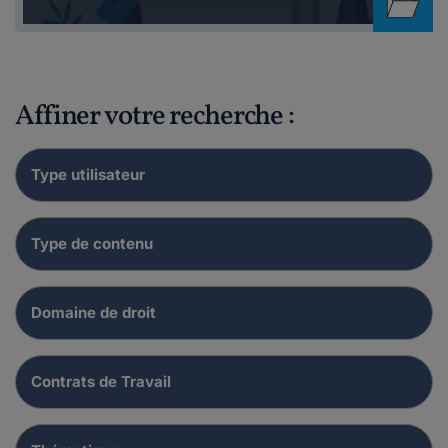
Affiner votre recherche :