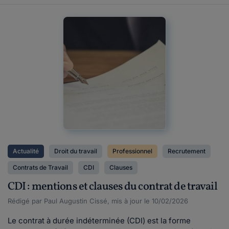
Actualité
Droit du travail
Professionnel
Recrutement
Contrats de Travail
CDI
Clauses
CDI : mentions et clauses du contrat de travail
Rédigé par Paul Augustin Cissé, mis à jour le 10/02/2026
Le contrat à durée indéterminée (CDI) est la forme