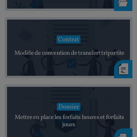
Contrat
Modèle de convention de transfert tripartite
Dossier
Mettre en place les forfaits heures et forfaits
jours