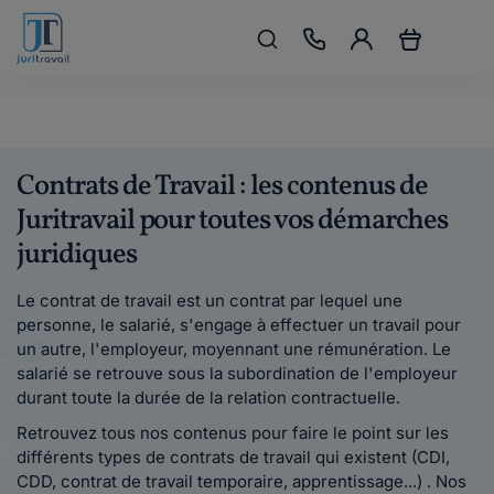
Contrats de Travail : les contenus de
Juritravail pour toutes vos démarches
juridiques
Le contrat de travail est un contrat par lequel une
personne, le salarié, s'engage à effectuer un travail pour
un autre, l'employeur, moyennant une rémunération. Le
salarié se retrouve sous la subordination de l'employeur
durant toute la durée de la relation contractuelle.
Retrouvez tous nos contenus pour faire le point sur les
différents types de contrats de travail qui existent (CDI,
CDD, contrat de travail temporaire, apprentissage...) . Nos