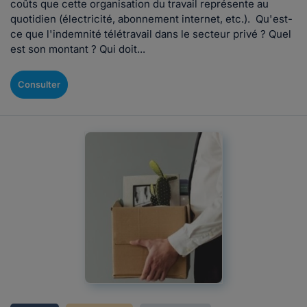
coûts que cette organisation du travail représente au
quotidien (électricité, abonnement internet, etc.). Qu'est-
ce que l'indemnité télétravail dans le secteur privé ? Quel
est son montant ? Qui doit...
Consulter