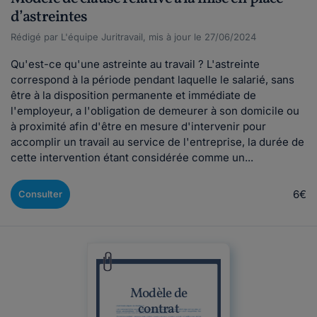
d’astreintes
Rédigé par L'équipe Juritravail, mis à jour le 27/06/2024
Qu'est-ce qu'une astreinte au travail ? L'astreinte
correspond à la période pendant laquelle le salarié, sans
être à la disposition permanente et immédiate de
l'employeur, a l'obligation de demeurer à son domicile ou
à proximité afin d'être en mesure d'intervenir pour
accomplir un travail au service de l'entreprise, la durée de
cette intervention étant considérée comme un...
6€
Consulter
Modèle de
contrat