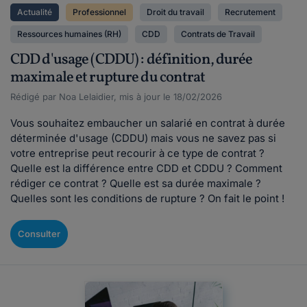
Actualité
Professionnel
Droit du travail
Recrutement
Ressources humaines (RH)
CDD
Contrats de Travail
CDD d'usage (CDDU) : définition, durée
maximale et rupture du contrat
Rédigé par Noa Lelaidier, mis à jour le 18/02/2026
Vous souhaitez embaucher un salarié en contrat à durée
déterminée d'usage (CDDU) mais vous ne savez pas si
votre entreprise peut recourir à ce type de contrat ?
Quelle est la différence entre CDD et CDDU ? Comment
rédiger ce contrat ? Quelle est sa durée maximale ?
Quelles sont les conditions de rupture ? On fait le point !
Consulter