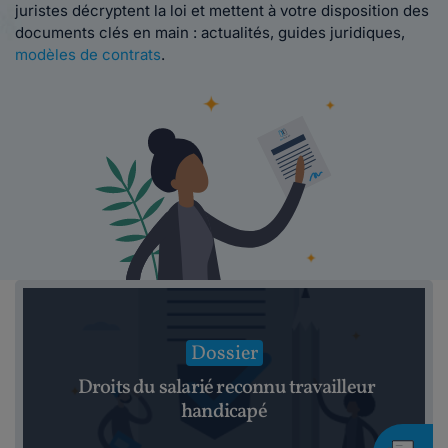
juristes décryptent la loi et mettent à votre disposition des
documents clés en main : actualités, guides juridiques,
modèles de contrats
.
Dossier
Droits du salarié reconnu travailleur
handicapé