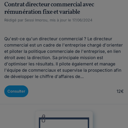
Contrat directeur commercial avec
rémunération fixe et variable
Rédigé par Sessi Imorou, mis à jour le 17/06/2024
Qu'est-ce qu'un directeur commercial ? Le directeur
commercial est un cadre de l'entreprise chargé d'orienter
et piloter la politique commerciale de l'entreprise, en lien
étroit avec la direction. Sa principale mission est
d'optimiser les résultats. Il pilote également et manage
l'équipe de commerciaux et supervise la prospection afin
de développer le chiffre d'affaires de...
12€
Consulter