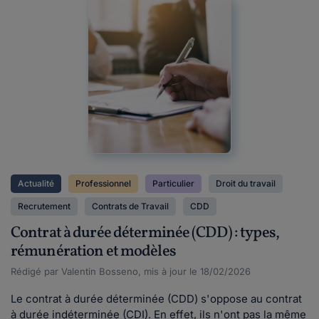
Actualité
Professionnel
Particulier
Droit du travail
Recrutement
Contrats de Travail
CDD
Contrat à durée déterminée (CDD) : types,
rémunération et modèles
Rédigé par Valentin Bosseno, mis à jour le 18/02/2026
Le contrat à durée déterminée (CDD) s'oppose au contrat
à durée indéterminée (CDI). En effet, ils n'ont pas la même