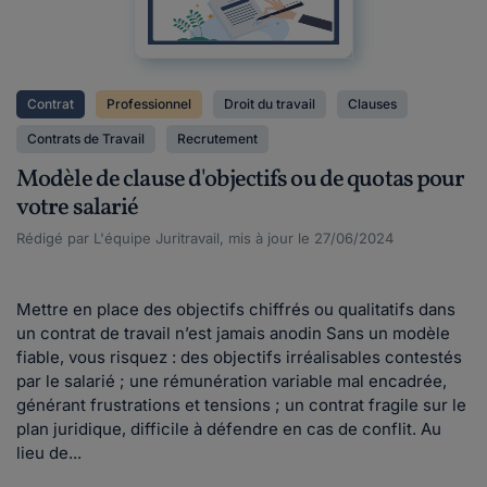
Contrat
Professionnel
Droit du travail
Clauses
Contrats de Travail
Recrutement
Modèle de clause d'objectifs ou de quotas pour
votre salarié
Rédigé par L'équipe Juritravail, mis à jour le 27/06/2024
Mettre en place des objectifs chiffrés ou qualitatifs dans
un contrat de travail n’est jamais anodin Sans un modèle
fiable, vous risquez : des objectifs irréalisables contestés
par le salarié ; une rémunération variable mal encadrée,
générant frustrations et tensions ; un contrat fragile sur le
plan juridique, difficile à défendre en cas de conflit. Au
lieu de...