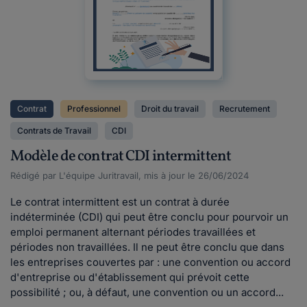
Contrat
Professionnel
Droit du travail
Recrutement
Contrats de Travail
CDI
Modèle de contrat CDI intermittent
Rédigé par L'équipe Juritravail, mis à jour le 26/06/2024
Le contrat intermittent est un contrat à durée
indéterminée (CDI) qui peut être conclu pour pourvoir un
emploi permanent alternant périodes travaillées et
périodes non travaillées. Il ne peut être conclu que dans
les entreprises couvertes par : une convention ou accord
d'entreprise ou d'établissement qui prévoit cette
possibilité ; ou, à défaut, une convention ou un accord...