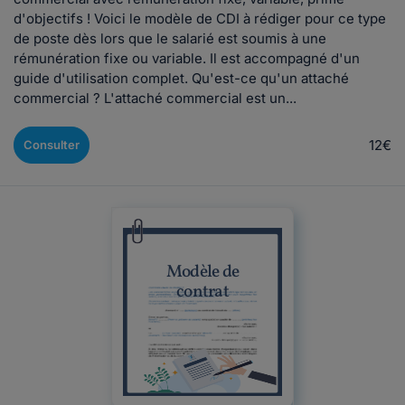
d'objectifs ! Voici le modèle de CDI à rédiger pour ce type
de poste dès lors que le salarié est soumis à une
rémunération fixe ou variable. Il est accompagné d'un
guide d'utilisation complet. Qu'est-ce qu'un attaché
commercial ? L'attaché commercial est un...
12€
Consulter
Modèle de
contrat