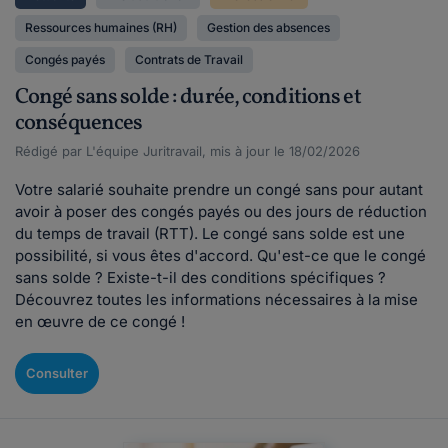
Ressources humaines (RH)
Gestion des absences
Congés payés
Contrats de Travail
Congé sans solde : durée, conditions et
conséquences
Rédigé par L'équipe Juritravail, mis à jour le 18/02/2026
Votre salarié souhaite prendre un congé sans pour autant
avoir à poser des congés payés ou des jours de réduction
du temps de travail (RTT). Le congé sans solde est une
possibilité, si vous êtes d'accord. Qu'est-ce que le congé
sans solde ? Existe-t-il des conditions spécifiques ?
Découvrez toutes les informations nécessaires à la mise
en œuvre de ce congé !
Consulter