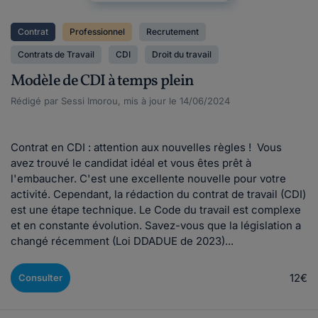
Contrat
Professionnel
Recrutement
Contrats de Travail
CDI
Droit du travail
Modèle de CDI à temps plein
Rédigé par Sessi Imorou, mis à jour le 14/06/2024
Contrat en CDI : attention aux nouvelles règles ! Vous
avez trouvé le candidat idéal et vous êtes prêt à
l'embaucher. C'est une excellente nouvelle pour votre
activité. Cependant, la rédaction du contrat de travail (CDI)
est une étape technique. Le Code du travail est complexe
et en constante évolution. Savez-vous que la législation a
changé récemment (Loi DDADUE de 2023)...
12€
Consulter