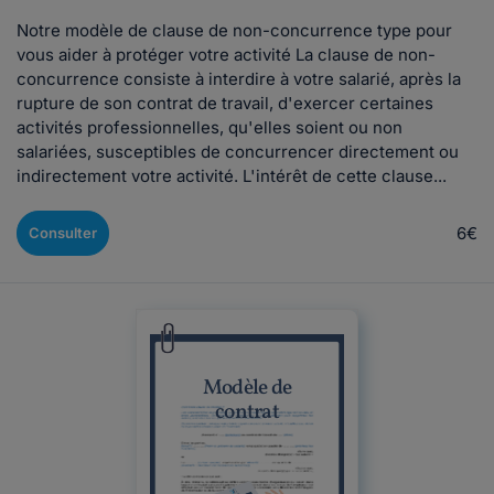
Notre modèle de clause de non-concurrence type pour
vous aider à protéger votre activité La clause de non-
concurrence consiste à interdire à votre salarié, après la
rupture de son contrat de travail, d'exercer certaines
activités professionnelles, qu'elles soient ou non
salariées, susceptibles de concurrencer directement ou
indirectement votre activité. L'intérêt de cette clause...
6€
Consulter
Modèle de
contrat