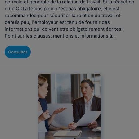
normale et générale de la relation de travail. Si la rédaction
d'un CDI à temps plein n'est pas obligatoire, elle est
recommandée pour sécuriser la relation de travail et
depuis peu, l'employeur est tenu de fournir des
informations qui doivent être obligatoirement écrites !
Point sur les clauses, mentions et informations à...
Consulter