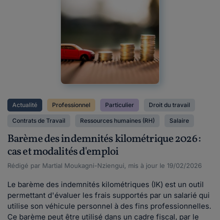
Actualité
Professionnel
Particulier
Droit du travail
Contrats de Travail
Ressources humaines (RH)
Salaire
Barème des indemnités kilométrique 2026 :
cas et modalités d'emploi
Rédigé par Martial Moukagni-Nziengui, mis à jour le 19/02/2026
Le barème des indemnités kilométriques (IK) est un outil
permettant d'évaluer les frais supportés par un salarié qui
utilise son véhicule personnel à des fins professionnelles.
Ce barème peut être utilisé dans un cadre fiscal, par le