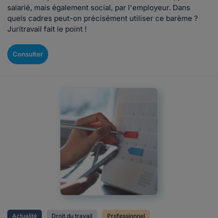
salarié, mais également social, par l'employeur. Dans
quels cadres peut-on précisément utiliser ce barème ?
Juritravail fait le point !
Consulter
Actualité
Droit du travail
Professionnel