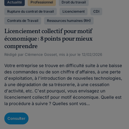
Actualité
Professionnel
Droit du travail
Rupture du contrat de travail
Licenciement
CDI
Contrats de Travail
Ressources humaines (RH)
Licenciement collectif pour motif
économique : 8 points pour mieux
comprendre
Rédigé par Clémence Gosset, mis à jour le 12/02/2026
Votre entreprise se trouve en difficulté suite à une baisse
des commandes ou de son chiffre d'affaires, à une perte
d'exploitation, à l'introduction de nouvelles technologies,
à une dégradation de sa trésorerie, à une cessation
d'activité, etc. C'est pourquoi, vous envisagez un
licenciement collectif pour motif économique. Quelle est
la procédure à suivre ? Quelles sont vos...
Consulter