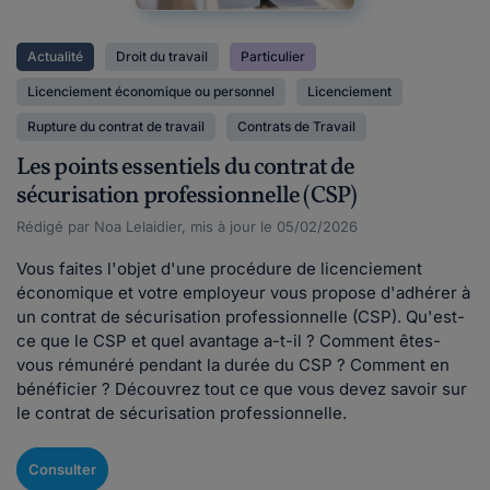
Actualité
Droit du travail
Particulier
Licenciement économique ou personnel
Licenciement
Rupture du contrat de travail
Contrats de Travail
Les points essentiels du contrat de
sécurisation professionnelle (CSP)
Rédigé par Noa Lelaidier, mis à jour le 05/02/2026
Vous faites l'objet d'une procédure de licenciement
économique et votre employeur vous propose d'adhérer à
un contrat de sécurisation professionnelle (CSP). Qu'est-
ce que le CSP et quel avantage a-t-il ? Comment êtes-
vous rémunéré pendant la durée du CSP ? Comment en
bénéficier ? Découvrez tout ce que vous devez savoir sur
le contrat de sécurisation professionnelle.
Consulter