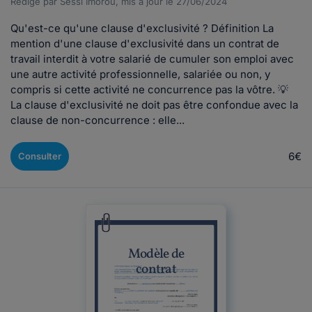
Rédigé par Sessi Imorou, mis à jour le 27/06/2024
Qu'est-ce qu'une clause d'exclusivité ? Définition La
mention d'une clause d'exclusivité dans un contrat de
travail interdit à votre salarié de cumuler son emploi avec
une autre activité professionnelle, salariée ou non, y
compris si cette activité ne concurrence pas la vôtre. 💡
La clause d'exclusivité ne doit pas être confondue avec la
clause de non-concurrence : elle...
6€
Consulter
Modèle de
contrat