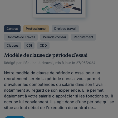
Contrat
Professionnel
Droit du travail
Contrats de Travail
Période d'essai
Recrutement
Clauses
CDI
CDD
Modèle de clause de période d'essai
Rédigé par L'équipe Juritravail, mis à jour le 27/06/2024
Notre modèle de clause de période d'essai pour un
recrutement serein La période d'essai vous permet
d'évaluer les compétences du salarié dans son travail,
notamment au regard de son expérience. Elle permet
également à votre salarié d'apprécier si les fonctions qu'il
occupe lui conviennent. Il s'agit donc d'une période qui se
situe au tout début de l'exécution du contrat de...