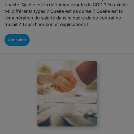
finalité. Quelle est la définition exacte du CDD ? En existe-
t-il différents types ? Quelle est sa durée ? Quelle est la
rémunération du salarié dans le cadre de ce contrat de
travail ? Tour d'horizon et explications !
Consulter