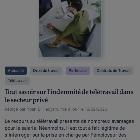
Actualité
Droit du travail
Particulier
Contrats de Travail
Télétravail
Tout savoir sur l'indemnité de télétravail dans
le secteur privé
Rédigé par Yoan El Hadjjam, mis à jour le 16/02/2026
Le recours au télétravail présente de nombreux avantages
pour le salarié. Néanmoins, il est tout à fait légitime de
s'interroger sur la prise en charge par l'employeur des