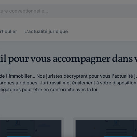
rticulier
L'actualité
juridique
vail pour vous accompagner dans
oit de l'immobilier... Nos juristes décryptent pour vous l'actualit
ches juridiques. Juritravail met également à votre dispositio
ligatoires pour être en conformité avec la loi.