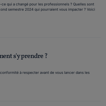
-ce qui a changé pour les professionnels ? Quelles sont
cond semestre 2024 qui pourraient vous impacter ? Voici
ent s'y prendre ?
conformité à respecter avant de vous lancer dans les