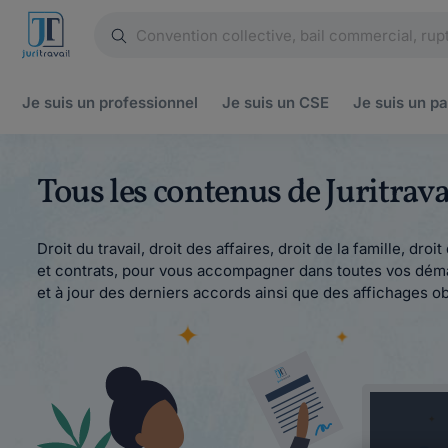
Je suis un
professionnel
Je suis un
CSE
Je suis un
pa
Tous les contenus de Juritra
Droit du travail, droit des affaires, droit de la famille, dr
et contrats, pour vous accompagner dans toutes vos démar
et à jour des derniers accords ainsi que des affichages ob