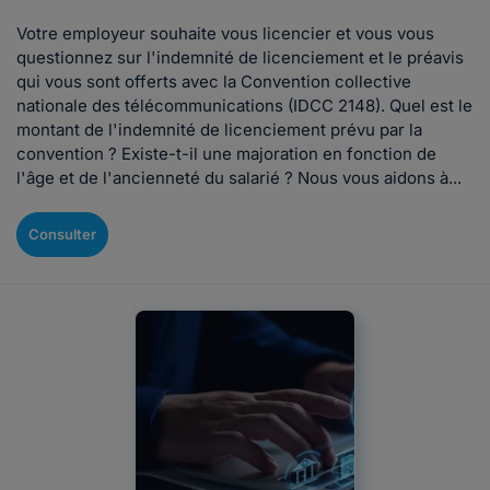
Votre employeur souhaite vous licencier et vous vous
questionnez sur l'indemnité de licenciement et le préavis
qui vous sont offerts avec la Convention collective
nationale des télécommunications (IDCC 2148). Quel est le
montant de l'indemnité de licenciement prévu par la
convention ? Existe-t-il une majoration en fonction de
l'âge et de l'ancienneté du salarié ? Nous vous aidons à...
Consulter