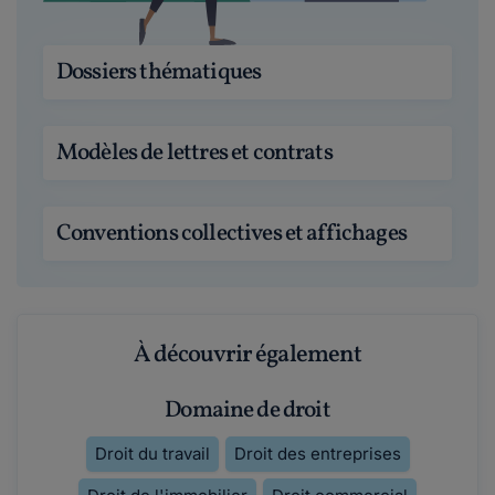
Dossiers thématiques
Modèles de lettres et contrats
Conventions collectives et affichages
À découvrir également
Domaine de droit
Droit du travail
Droit des entreprises