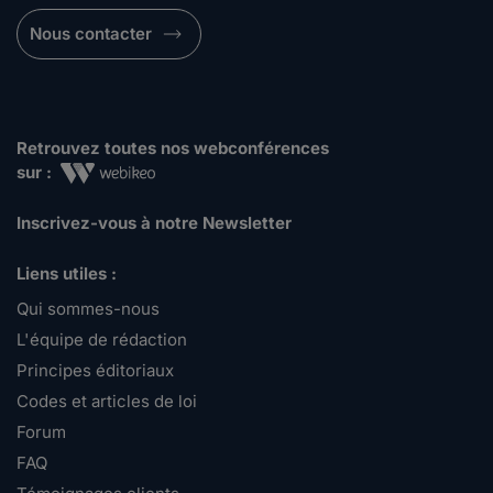
Nous contacter
Retrouvez toutes nos webconférences
sur :
Inscrivez-vous à notre Newsletter
Liens utiles :
Qui sommes-nous
L'équipe de rédaction
Principes éditoriaux
Codes et articles de loi
Forum
FAQ