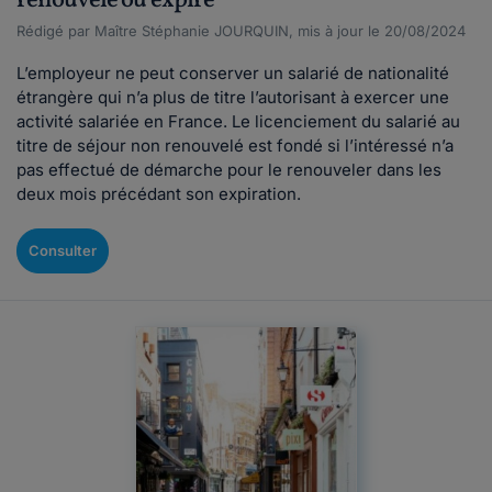
renouvelé ou expiré
Rédigé par Maître Stéphanie JOURQUIN, mis à jour le 20/08/2024
L’employeur ne peut conserver un salarié de nationalité
étrangère qui n’a plus de titre l’autorisant à exercer une
activité salariée en France. Le licenciement du salarié au
titre de séjour non renouvelé est fondé si l’intéressé n’a
pas effectué de démarche pour le renouveler dans les
deux mois précédant son expiration.
Consulter