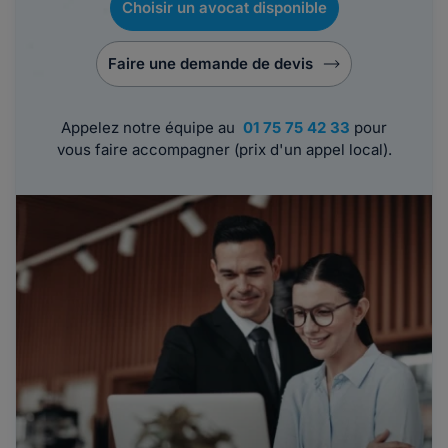
Choisir un avocat disponible
Faire une demande de devis
Appelez notre équipe au
01 75 75 42 33
pour
vous faire accompagner (prix d'un appel local).