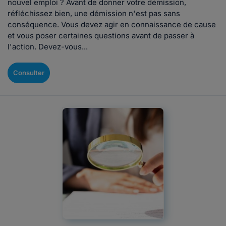
nouvel emploi ? Avant de donner votre démission,
réfléchissez bien, une démission n'est pas sans
conséquence. Vous devez agir en connaissance de cause
et vous poser certaines questions avant de passer à
l'action. Devez-vous...
Consulter