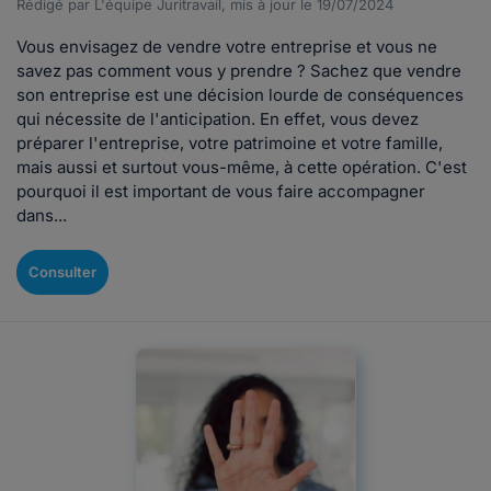
Rédigé par L'équipe Juritravail, mis à jour le 19/07/2024
Vous envisagez de vendre votre entreprise et vous ne
savez pas comment vous y prendre ? Sachez que vendre
son entreprise est une décision lourde de conséquences
qui nécessite de l'anticipation. En effet, vous devez
préparer l'entreprise, votre patrimoine et votre famille,
mais aussi et surtout vous-même, à cette opération. C'est
pourquoi il est important de vous faire accompagner
dans...
Consulter