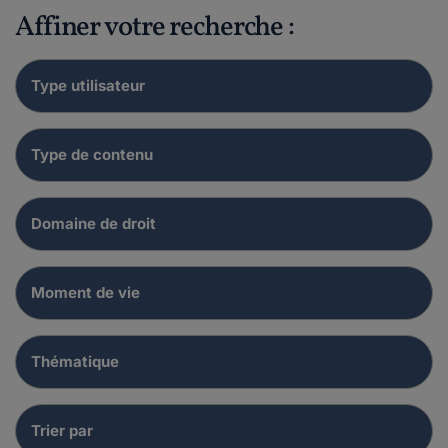
Affiner votre recherche :