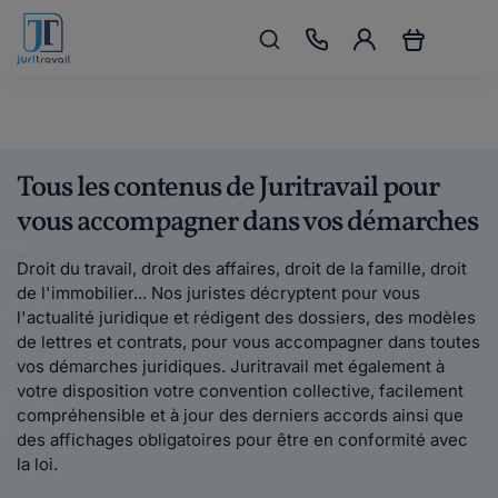
Tous les contenus de Juritravail pour
vous accompagner dans vos démarches
Droit du travail, droit des affaires, droit de la famille, droit
de l'immobilier... Nos juristes décryptent pour vous
l'actualité juridique et rédigent des dossiers, des modèles
de lettres et contrats, pour vous accompagner dans toutes
vos démarches juridiques. Juritravail met également à
votre disposition votre convention collective, facilement
compréhensible et à jour des derniers accords ainsi que
des affichages obligatoires pour être en conformité avec
la loi.