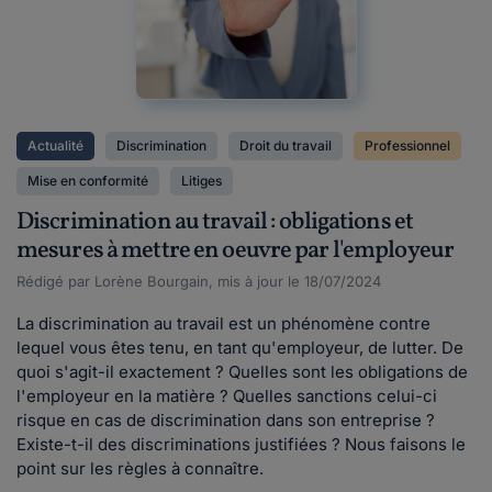
Actualité
Discrimination
Droit du travail
Professionnel
Mise en conformité
Litiges
Discrimination au travail : obligations et
mesures à mettre en oeuvre par l'employeur
Rédigé par Lorène Bourgain, mis à jour le 18/07/2024
La discrimination au travail est un phénomène contre
lequel vous êtes tenu, en tant qu'employeur, de lutter. De
quoi s'agit-il exactement ? Quelles sont les obligations de
l'employeur en la matière ? Quelles sanctions celui-ci
risque en cas de discrimination dans son entreprise ?
Existe-t-il des discriminations justifiées ? Nous faisons le
point sur les règles à connaître.