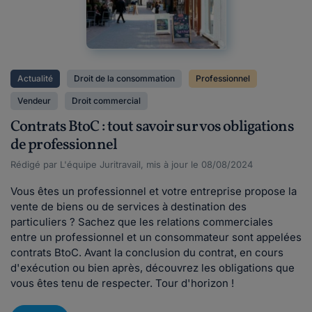
Actualité
Droit de la consommation
Professionnel
Vendeur
Droit commercial
Contrats BtoC : tout savoir sur vos obligations
de professionnel
Rédigé par L'équipe Juritravail, mis à jour le 08/08/2024
Vous êtes un professionnel et votre entreprise propose la
vente de biens ou de services à destination des
particuliers ? Sachez que les relations commerciales
entre un professionnel et un consommateur sont appelées
contrats BtoC. Avant la conclusion du contrat, en cours
d'exécution ou bien après, découvrez les obligations que
vous êtes tenu de respecter. Tour d'horizon !