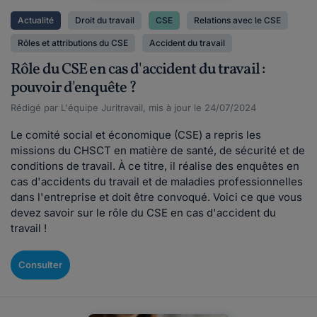
Actualité
Droit du travail
CSE
Relations avec le CSE
Rôles et attributions du CSE
Accident du travail
Rôle du CSE en cas d'accident du travail :
pouvoir d'enquête ?
Rédigé par L'équipe Juritravail, mis à jour le 24/07/2024
Le comité social et économique (CSE) a repris les
missions du CHSCT en matière de santé, de sécurité et de
conditions de travail. À ce titre, il réalise des enquêtes en
cas d'accidents du travail et de maladies professionnelles
dans l'entreprise et doit être convoqué. Voici ce que vous
devez savoir sur le rôle du CSE en cas d'accident du
travail !
Consulter