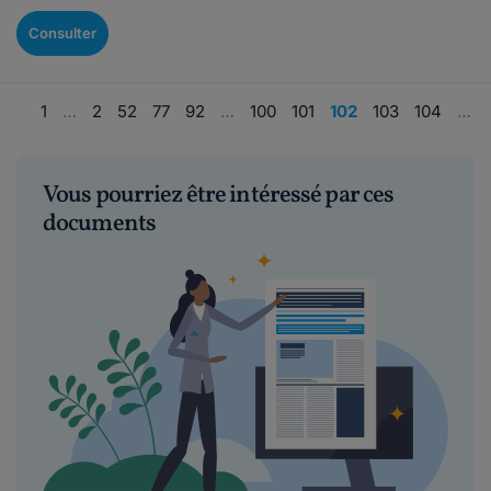
Consulter
1
…
2
52
77
92
…
100
101
102
103
104
…
Vous pourriez être intéressé par ces
documents