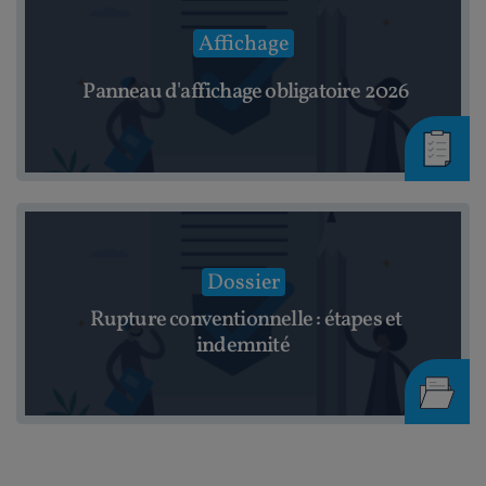
Affichage
Panneau d'affichage obligatoire 2026
Dossier
Rupture conventionnelle : étapes et
indemnité