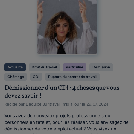
Actualité
Droit du travail
Particulier
Démission
Chômage
CDI
Rupture du contrat de travail
Démissionner d'un CDI : 4 choses que vous
devez savoir !
Rédigé par L'équipe Juritravail, mis à jour le 29/07/2024
Vous avez de nouveaux projets professionnels ou
personnels en tête et, pour les réaliser, vous envisagez de
démissionner de votre emploi actuel ? Vous visez un