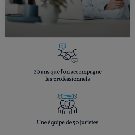
20 ans que l’on accompagne
les professionnels
Une équipe de 50 juristes