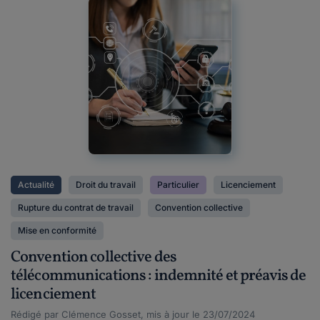
Actualité
Droit du travail
Particulier
Licenciement
Rupture du contrat de travail
Convention collective
Mise en conformité
Convention collective des
télécommunications : indemnité et préavis de
licenciement
Rédigé par Clémence Gosset, mis à jour le 23/07/2024