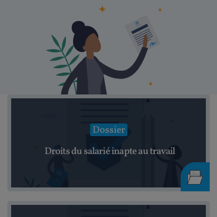
Dossier
Droits du salarié inapte au travail