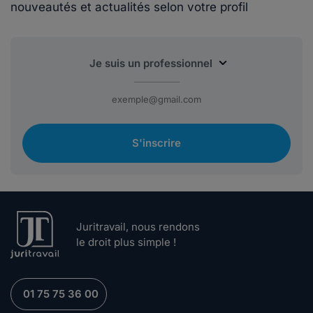
nouveautés et actualités selon votre profil
S'inscrire
Juritravail, nous rendons
le droit plus simple !
01 75 75 36 00