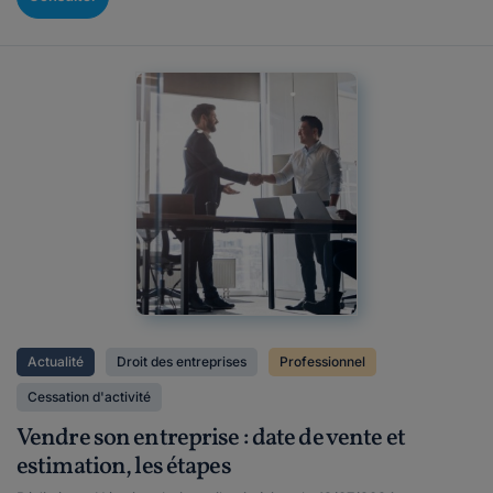
Actualité
Droit des entreprises
Professionnel
Cessation d'activité
Vendre son entreprise : date de vente et
estimation, les étapes