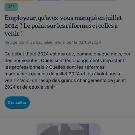
CSE
Employeur, qu'avez-vous manqué en juillet
2024 ? Le point sur les réformes et celles à
venir !
Rédigé par Alice Lachaise, mis à jour le 02/08/2024
Ce début d'été 2024 est marqué, comme chaque mois, par
des nouveautés. Quels sont les changements impactant
les professionnels ? Quelles sont les réformes
marquantes du mois de juillet 2024 et les évolutions à
venir ? Voici un récap des grands changements de juillet
2024 et de ceux à venir !
Consulter