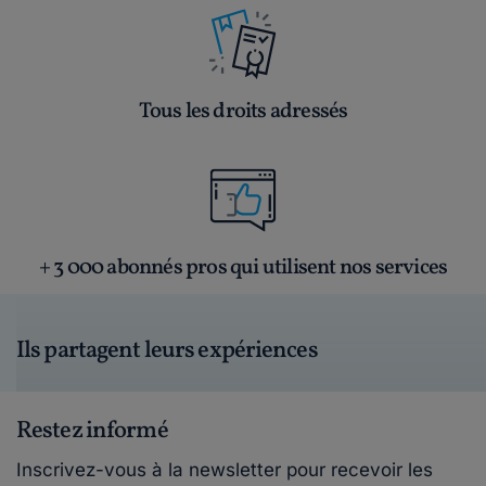
Tous les droits adressés
+ 3 000 abonnés pros qui utilisent nos services
Ils partagent leurs expériences
Restez informé
Inscrivez-vous à la newsletter pour recevoir les