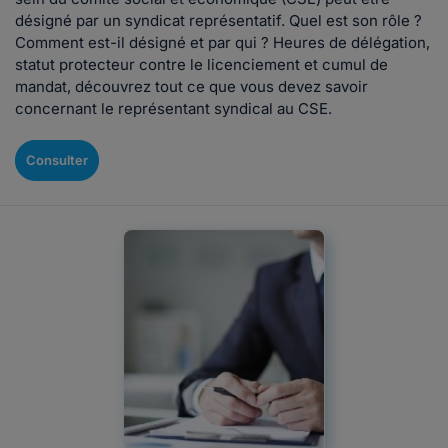
désigné par un syndicat représentatif. Quel est son rôle ?
Comment est-il désigné et par qui ? Heures de délégation,
statut protecteur contre le licenciement et cumul de
mandat, découvrez tout ce que vous devez savoir
concernant le représentant syndical au CSE.
Consulter