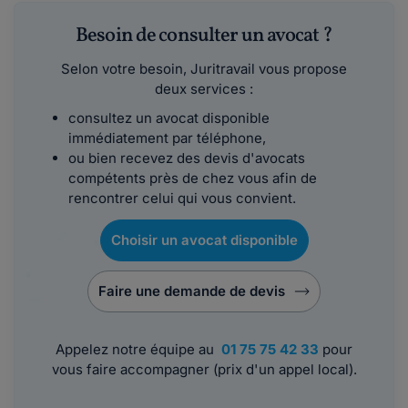
Besoin de consulter un avocat ?
Selon votre besoin, Juritravail vous propose
deux services :
consultez un avocat disponible
immédiatement par téléphone,
ou bien recevez des devis d'avocats
compétents près de chez vous afin de
rencontrer celui qui vous convient.
Choisir un avocat disponible
Faire une demande de devis
Appelez notre équipe au
01 75 75 42 33
pour
vous faire accompagner (prix d'un appel local).