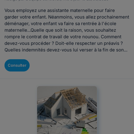
Vous employez une assistante maternelle pour faire
garder votre enfant. Néanmoins, vous allez prochainement
déménager, votre enfant va faire sa rentrée à l'école
maternelle...Quelle que soit la raison, vous souhaitez
rompre le contrat de travail de votre nounou. Comment
devez-vous procéder ? Doit-elle respecter un préavis ?
Quelles indemnités devez-vous lui verser à la fin de son...
Consulter