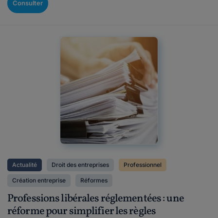
Consulter
Actualité
Droit des entreprises
Professionnel
Création entreprise
Réformes
Professions libérales réglementées : une
réforme pour simplifier les règles