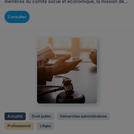
membres du comité social et économique, la mission de...
Consulter
Actualité
Droit public
Démarches administratives
Professionnel
Litiges