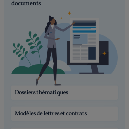
documents
Dossiers thématiques
Modèles de lettres et contrats