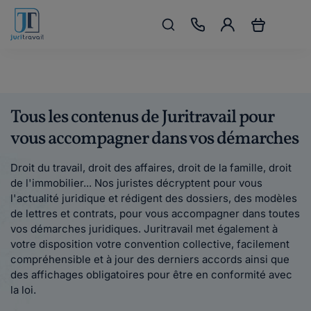
Tous les contenus de Juritravail pour
vous accompagner dans vos démarches
Droit du travail, droit des affaires, droit de la famille, droit
de l'immobilier... Nos juristes décryptent pour vous
l'actualité juridique et rédigent des dossiers, des modèles
de lettres et contrats, pour vous accompagner dans toutes
vos démarches juridiques. Juritravail met également à
votre disposition votre convention collective, facilement
compréhensible et à jour des derniers accords ainsi que
des affichages obligatoires pour être en conformité avec
la loi.