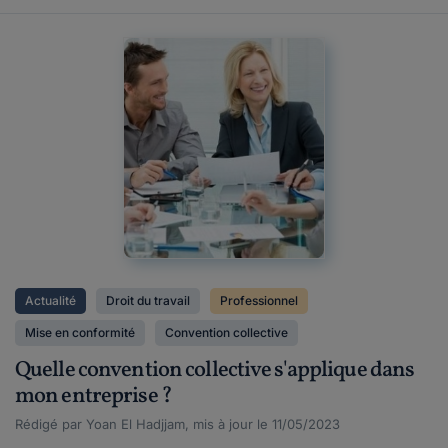
Actualité
Droit du travail
Professionnel
Mise en conformité
Convention collective
Quelle convention collective s'applique dans
mon entreprise ?
Rédigé par Yoan El Hadjjam, mis à jour le 11/05/2023