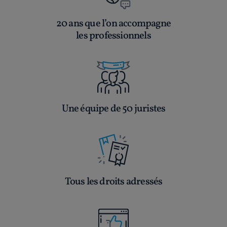
20 ans que l’on accompagne
les professionnels
Une équipe de 50 juristes
Tous les droits adressés