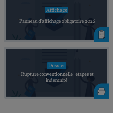
Affichage
Panneau d'affichage obligatoire 2026
Dossier
Rupture conventionnelle : étapes et
indemnité