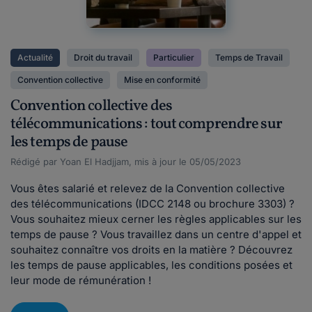
Actualité
Droit du travail
Particulier
Temps de Travail
Convention collective
Mise en conformité
Convention collective des
télécommunications : tout comprendre sur
les temps de pause
Rédigé par Yoan El Hadjjam, mis à jour le 05/05/2023
Vous êtes salarié et relevez de la Convention collective
des télécommunications (IDCC 2148 ou brochure 3303) ?
Vous souhaitez mieux cerner les règles applicables sur les
temps de pause ? Vous travaillez dans un centre d'appel et
souhaitez connaître vos droits en la matière ? Découvrez
les temps de pause applicables, les conditions posées et
leur mode de rémunération !