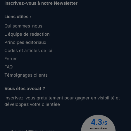
Inscrivez-vous à notre Newsletter
Liens utiles :
Qui sommes-nous
L'équipe de rédaction
Principes éditoriaux
Codes et articles de loi
Forum
FAQ
Témoignages clients
Vous êtes avocat ?
Inscrivez-vous gratuitement pour gagner en visibilité et
développez votre clientèle