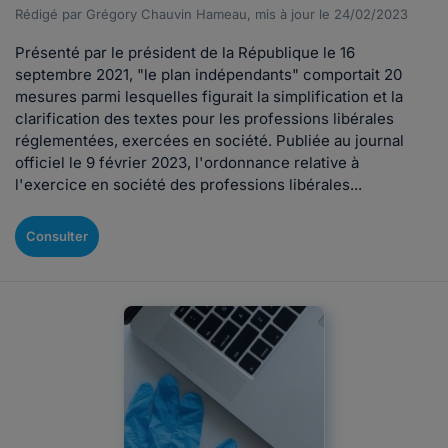
Rédigé par Grégory Chauvin Hameau, mis à jour le 24/02/2023
​Présenté par le président de la République le 16
septembre 2021, "le plan indépendants" comportait 20
mesures parmi lesquelles figurait la simplification et la
clarification des textes pour les professions libérales
réglementées, exercées en société. Publiée au journal
officiel le 9 février 2023, l'ordonnance relative à
l'exercice en société des professions libérales...
Consulter