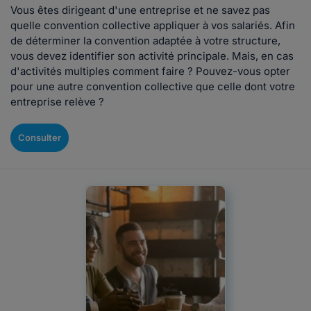
Vous êtes dirigeant d'une entreprise et ne savez pas
quelle convention collective appliquer à vos salariés. Afin
de déterminer la convention adaptée à votre structure,
vous devez identifier son activité principale. Mais, en cas
d'activités multiples comment faire ? Pouvez-vous opter
pour une autre convention collective que celle dont votre
entreprise relève ?
Consulter