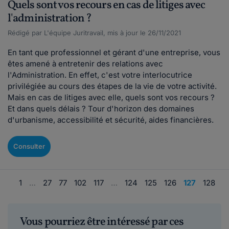
Quels sont vos recours en cas de litiges avec
l'administration ?
Rédigé par L'équipe Juritravail, mis à jour le 26/11/2021
En tant que professionnel et gérant d'une entreprise, vous
êtes amené à entretenir des relations avec
l'Administration. En effet, c'est votre interlocutrice
privilégiée au cours des étapes de la vie de votre activité.
Mais en cas de litiges avec elle, quels sont vos recours ?
Et dans quels délais ? Tour d'horizon des domaines
d'urbanisme, accessibilité et sécurité, aides financières.
Consulter
1
…
27
77
102
117
…
124
125
126
127
128
Vous pourriez être intéressé par ces