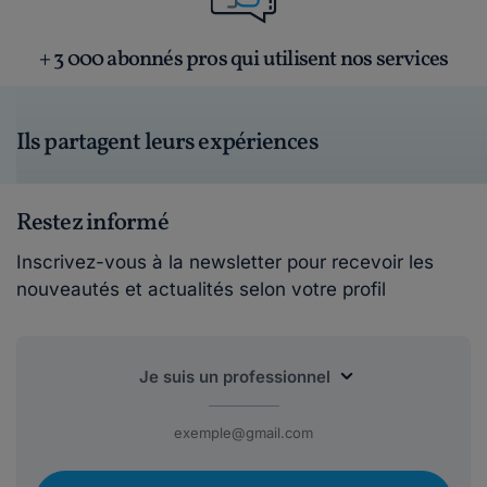
+ 3 000 abonnés pros qui utilisent nos services
Ils partagent leurs expériences
Restez informé
Inscrivez-vous à la newsletter pour recevoir les
nouveautés et actualités selon votre profil