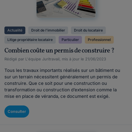
Actualité
Droit de l'immobilier
Droit du locataire
Litige propriétaire locataire
Particulier
Professionnel
Combien coûte un permis de construire ?
Rédigé par L'équipe Juritravail, mis à jour le 21/06/2023
Tous les travaux importants réalisés sur un bâtiment ou
sur un terrain nécessitent généralement un permis de
construire. Que ce soit pour une construction ou
transformation ou construction d’extension comme la
mise en place de véranda, ce document est exigé.
Consulter