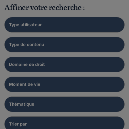
Affiner votre recherche :