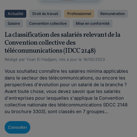
Actualité
Droit du travail
Professionnel
Rémunération
Salaire
Convention collective
Mise en conformité
La classification des salariés relevant de la
Convention collective des
télécommunications (IDCC 2148)
Rédigé par Yoan El Hadjjam, mis à jour le 16/05/2023
Vous souhaitez connaître les salaires minima applicables
dans le secteur des télécommunications, ou encore les
perspectives d'évolution pour un salarié de la branche ?
Avant toute chose, vous devez savoir que les salariés
d'entreprises pour lesquelles s'applique la Convention
collective nationale des télécommunications (IDCC 2148
ou brochure 3303), sont classés en 7 groupes...
Consulter