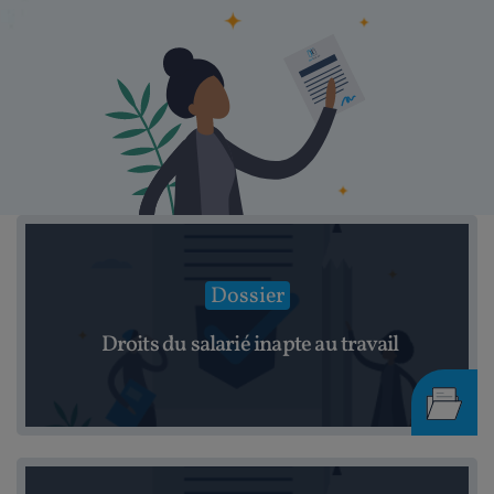
Dossier
Droits du salarié inapte au travail