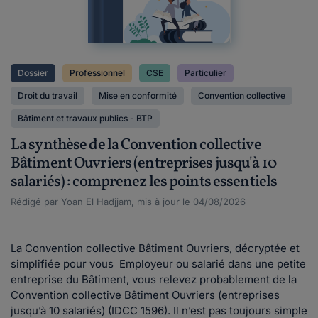
Dossier
Professionnel
CSE
Particulier
Droit du travail
Mise en conformité
Convention collective
Bâtiment et travaux publics - BTP
La synthèse de la Convention collective
Bâtiment Ouvriers (entreprises jusqu'à 10
salariés) : comprenez les points essentiels
Rédigé par Yoan El Hadjjam, mis à jour le 04/08/2026
La Convention collective Bâtiment Ouvriers, décryptée et
simplifiée pour vous Employeur ou salarié dans une petite
entreprise du Bâtiment, vous relevez probablement de la
Convention collective Bâtiment Ouvriers (entreprises
jusqu’à 10 salariés) (IDCC 1596). Il n’est pas toujours simple