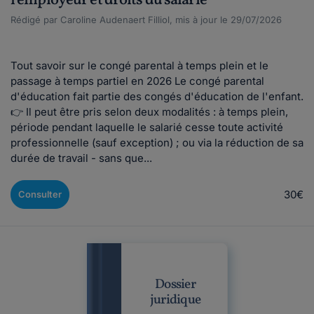
l'employeur et droits du salarié
Rédigé par Caroline Audenaert Filliol, mis à jour le 29/07/2026
​Tout savoir sur le congé parental à temps plein et le
passage à temps partiel en 2026 Le congé parental
d'éducation fait partie des congés d'éducation de l'enfant.
👉 Il peut être pris selon deux modalités : à temps plein,
période pendant laquelle le salarié cesse toute activité
professionnelle (sauf exception) ; ou via la réduction de sa
durée de travail - sans que...
30€
Consulter
Dossier
juridique