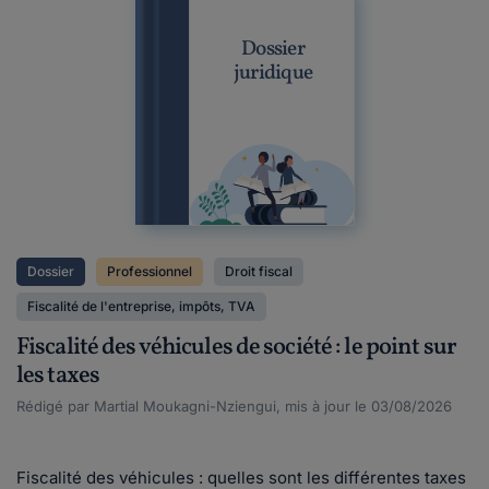
Dossier
juridique
Dossier
Professionnel
Droit fiscal
Fiscalité de l'entreprise, impôts, TVA
Fiscalité des véhicules de société : le point sur
les taxes
Rédigé par Martial Moukagni-Nziengui, mis à jour le 03/08/2026
Fiscalité des véhicules : quelles sont les différentes taxes