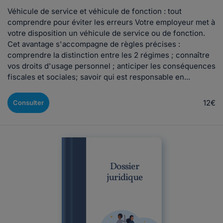
Véhicule de service et véhicule de fonction : tout
comprendre pour éviter les erreurs Votre employeur met à
votre disposition un véhicule de service ou de fonction.
Cet avantage s'accompagne de règles précises :
comprendre la distinction entre les 2 régimes ; connaître
vos droits d'usage personnel ; anticiper les conséquences
fiscales et sociales; savoir qui est responsable en...
12€
Consulter
Dossier
juridique