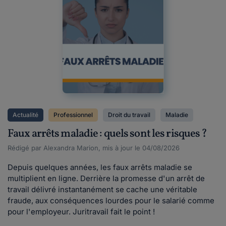
Actualité
Professionnel
Droit du travail
Maladie
Faux arrêts maladie : quels sont les risques ?
Rédigé par Alexandra Marion, mis à jour le 04/08/2026
Depuis quelques années, les faux arrêts maladie se
multiplient en ligne. Derrière la promesse d'un arrêt de
travail délivré instantanément se cache une véritable
fraude, aux conséquences lourdes pour le salarié comme
pour l'employeur. Juritravail fait le point !