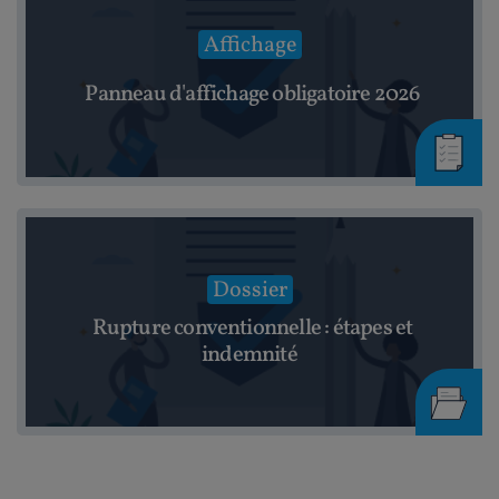
Affichage
Panneau d'affichage obligatoire 2026
Dossier
Rupture conventionnelle : étapes et
indemnité