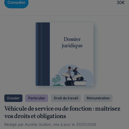
30€
Consulter
Dossier
juridique
Dossier
Particulier
Droit du travail
Rémunération
Véhicule de service ou de fonction : maîtrisez
vos droits et obligations
Rédigé par Aurélie Guillon, mis à jour le 31/07/2026