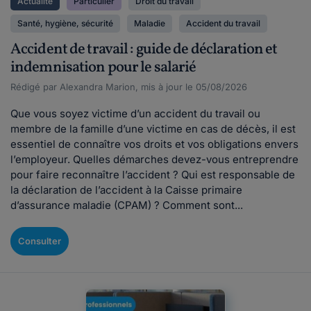
Actualité
Particulier
Droit du travail
Santé, hygiène, sécurité
Maladie
Accident du travail
Accident de travail : guide de déclaration et
indemnisation pour le salarié
Rédigé par Alexandra Marion, mis à jour le 05/08/2026
Que vous soyez victime d’un accident du travail ou
membre de la famille d’une victime en cas de décès, il est
essentiel de connaître vos droits et vos obligations envers
l’employeur. Quelles démarches devez-vous entreprendre
pour faire reconnaître l’accident ? Qui est responsable de
la déclaration de l’accident à la Caisse primaire
d’assurance maladie (CPAM) ? Comment sont...
Consulter