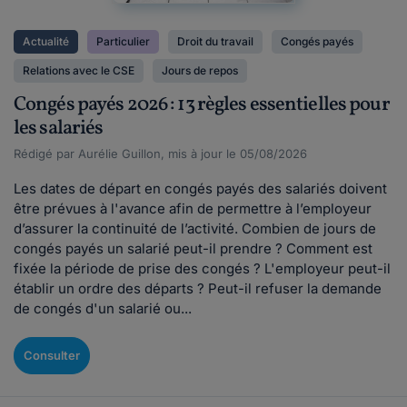
Actualité
Particulier
Droit du travail
Congés payés
Relations avec le CSE
Jours de repos
Congés payés 2026 : 13 règles essentielles pour
les salariés
Rédigé par Aurélie Guillon, mis à jour le 05/08/2026
Les dates de départ en congés payés des salariés doivent
être prévues à l'avance afin de permettre à l’employeur
d’assurer la continuité de l’activité. Combien de jours de
congés payés un salarié peut-il prendre ? Comment est
fixée la période de prise des congés ? L'employeur peut-il
établir un ordre des départs ? Peut-il refuser la demande
de congés d'un salarié ou...
Consulter