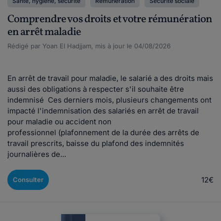
Santé, hygiène, sécurité
Rémunération
Sécurité sociale
Comprendre vos droits et votre rémunération
en arrêt maladie
Rédigé par Yoan El Hadjjam, mis à jour le 04/08/2026
En arrêt de travail pour maladie, le salarié a des droits mais
aussi des obligations à respecter s'il souhaite être
indemnisé Ces derniers mois, plusieurs changements ont
impacté l'indemnisation des salariés en arrêt de travail
pour maladie ou accident non
professionnel (plafonnement de la durée des arrêts de
travail prescrits, baisse du plafond des indemnités
journalières de...
12€
Consulter