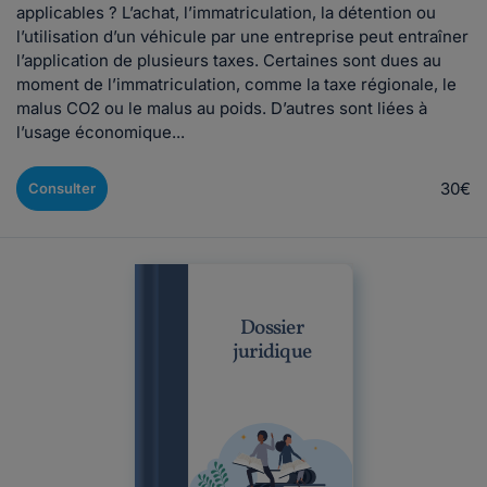
applicables ? L’achat, l’immatriculation, la détention ou
l’utilisation d’un véhicule par une entreprise peut entraîner
l’application de plusieurs taxes. Certaines sont dues au
moment de l’immatriculation, comme la taxe régionale, le
malus CO2 ou le malus au poids. D’autres sont liées à
l’usage économique...
30€
Consulter
Dossier
juridique