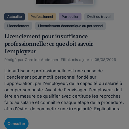
Actualité
Professionnel
Particulier
Droit du travail
Licenciement
Licenciement économique ou personnel
Licenciement pour insuffisance
professionnelle : ce que doit savoir
l’employeur
Rédigé par Caroline Audenaert Filliol, mis à jour le 05/08/2026
L'insuffisance professionnelle est une cause de
licenciement pour motif personnel fondé sur
l'appréciation, par l'employeur, de la capacité du salarié à
occuper son poste. Avant de l'envisager, l'employeur doit
être en mesure de qualifier avec certitude les reproches
faits au salarié et connaître chaque étape de la procédure,
afin d'éviter de commettre une irrégularité. Explications.
Consulter