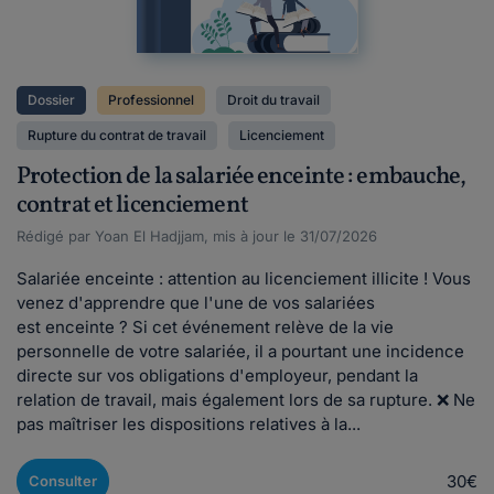
Dossier
Professionnel
Droit du travail
Rupture du contrat de travail
Licenciement
Protection de la salariée enceinte : embauche,
contrat et licenciement
Rédigé par Yoan El Hadjjam, mis à jour le 31/07/2026
Salariée enceinte : attention au licenciement illicite ! Vous
venez d'apprendre que l'une de vos salariées
est enceinte ? Si cet événement relève de la vie
personnelle de votre salariée, il a pourtant une incidence
directe sur vos obligations d'employeur, pendant la
relation de travail, mais également lors de sa rupture. ❌ Ne
pas maîtriser les dispositions relatives à la...
30€
Consulter