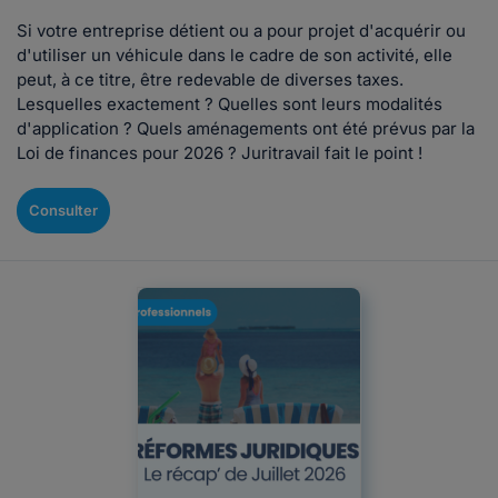
Si votre entreprise détient ou a pour projet d'acquérir ou
d'utiliser un véhicule dans le cadre de son activité, elle
peut, à ce titre, être redevable de diverses taxes.
Lesquelles exactement ? Quelles sont leurs modalités
d'application ? Quels aménagements ont été prévus par la
Loi de finances pour 2026 ? Juritravail fait le point !
Consulter