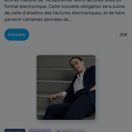
format électronique. Cette nouvelle obligation sera suivie
de celle d'émettre des factures électroniques, et de faire
parvenir certaines données de...
30€
Consulter