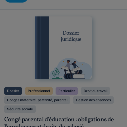
Dossier
juridique
Dossier
Professionnel
Particulier
Droit du travail
Congés maternité, paternité, parental
Gestion des absences
Sécurité sociale
Congé parental d'éducation : obligations de