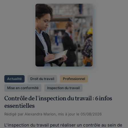
Actualité
Droit du travail
Professionnel
Mise en conformité
Inspection du travail
Contrôle de l'inspection du travail : 6 infos
essentielles
Rédigé par Alexandra Marion, mis à jour le 05/08/2026
L'inspection du travail peut réaliser un contrôle au sein de