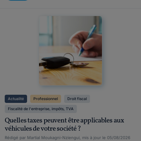
Actualité
Professionnel
Droit fiscal
Fiscalité de l'entreprise, impôts, TVA
Quelles taxes peuvent être applicables aux
véhicules de votre société ?
Rédigé par Martial Moukagni-Nziengui, mis à jour le 05/08/2026