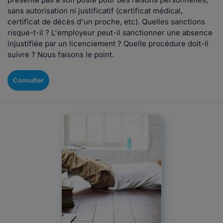
sans autorisation ni justificatif (certificat médical,
certificat de décès d'un proche, etc). Quelles sanctions
risque-t-il ? L'employeur peut-il sanctionner une absence
injustifiée par un licenciement ? Quelle procédure doit-il
suivre ? Nous faisons le point.
Consulter