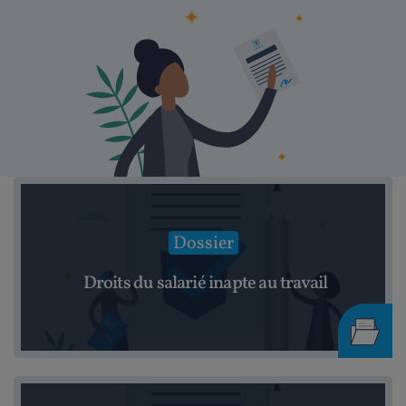
Dossier
Droits du salarié inapte au travail