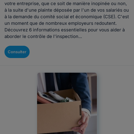
votre entreprise, que ce soit de manière inopinée ou non,
à la suite d'une plainte déposée par l'un de vos salariés ou
à la demande du comité social et économique (CSE). C'est
un moment que de nombreux employeurs redoutent.
Découvrez 6 informations essentielles pour vous aider à
aborder le contrôle de l'inspection...
Consulter