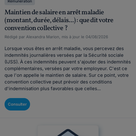
Rémunération
Maintien de salaire en arrêt maladie
(montant, durée, délais...) : que dit votre
convention collective ?
Rédigé par Alexandra Marion, mis à jour le 04/08/2026
Lorsque vous êtes en arrêt maladie, vous percevez des
indemnités journalières versées par la Sécurité sociale
(IJSS). À ces indemnités peuvent s'ajouter des indemnités
complémentaires, versées par votre employeur. C'est ce
que l'on appelle le maintien de salaire. Sur ce point, votre
convention collective peut prévoir des conditions
d'indemnisation plus favorables que celles...
Consulter