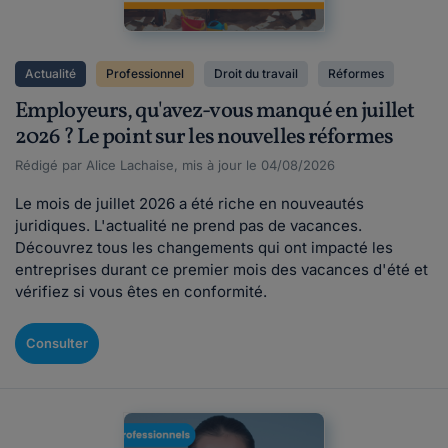
Actualité
Professionnel
Droit du travail
Réformes
Employeurs, qu'avez-vous manqué en juillet
2026 ? Le point sur les nouvelles réformes
Rédigé par Alice Lachaise, mis à jour le 04/08/2026
Le mois de juillet 2026 a été riche en nouveautés
juridiques. L'actualité ne prend pas de vacances.
Découvrez tous les changements qui ont impacté les
entreprises durant ce premier mois des vacances d'été et
vérifiez si vous êtes en conformité.
Consulter