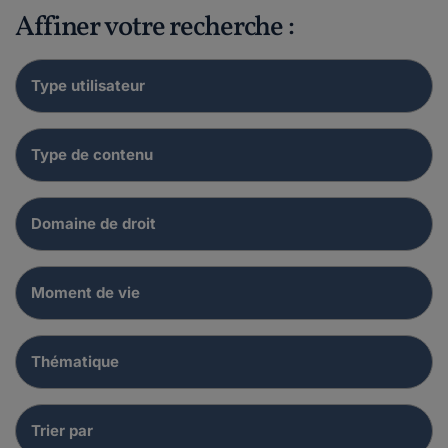
Affiner votre recherche :