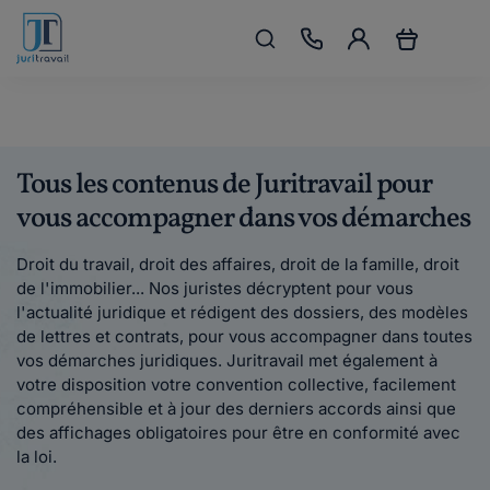
Tous les contenus de Juritravail pour
vous accompagner dans vos démarches
Droit du travail, droit des affaires, droit de la famille, droit
de l'immobilier... Nos juristes décryptent pour vous
l'actualité juridique et rédigent des dossiers, des modèles
de lettres et contrats, pour vous accompagner dans toutes
vos démarches juridiques. Juritravail met également à
votre disposition votre convention collective, facilement
compréhensible et à jour des derniers accords ainsi que
des affichages obligatoires pour être en conformité avec
la loi.