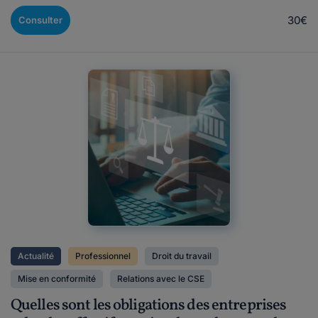
30€
Consulter
Actualité
Professionnel
Droit du travail
Mise en conformité
Relations avec le CSE
Quelles sont les obligations des entreprises