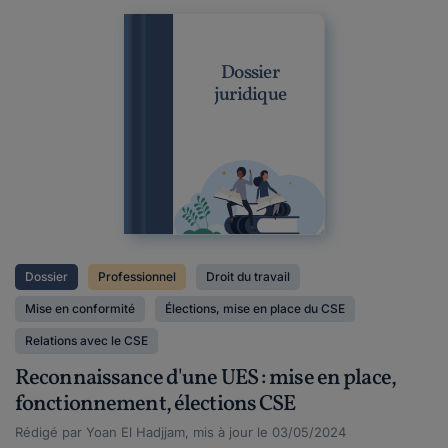
Dossier
juridique
Dossier
Professionnel
Droit du travail
Mise en conformité
Élections, mise en place du CSE
Relations avec le CSE
Reconnaissance d'une UES : mise en place,
fonctionnement, élections CSE
Rédigé par Yoan El Hadjjam, mis à jour le 03/05/2024