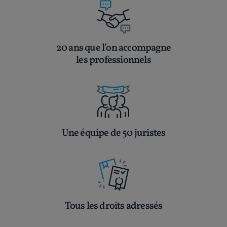
20 ans que l’on accompagne
les professionnels
Une équipe de 50 juristes
Tous les droits adressés