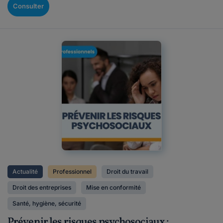
Consulter
Actualité
Professionnel
Droit du travail
Droit des entreprises
Mise en conformité
Santé, hygiène, sécurité
Prévenir les risques psychosociaux :