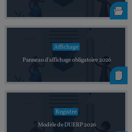
Affichage
Panneau d'affichage obligatoire 2026
Registre
Modèle de DUERP 2026