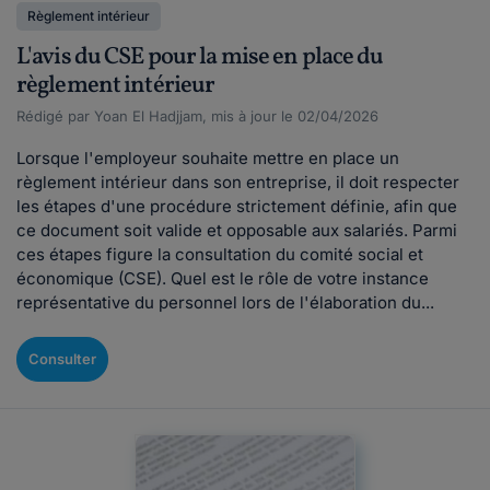
Règlement intérieur
L'avis du CSE pour la mise en place du
règlement intérieur
Rédigé par Yoan El Hadjjam, mis à jour le 02/04/2026
Lorsque l'employeur souhaite mettre en place un
règlement intérieur dans son entreprise, il doit respecter
les étapes d'une procédure strictement définie, afin que
ce document soit valide et opposable aux salariés. Parmi
ces étapes figure la consultation du comité social et
économique (CSE). Quel est le rôle de votre instance
représentative du personnel lors de l'élaboration du...
Consulter