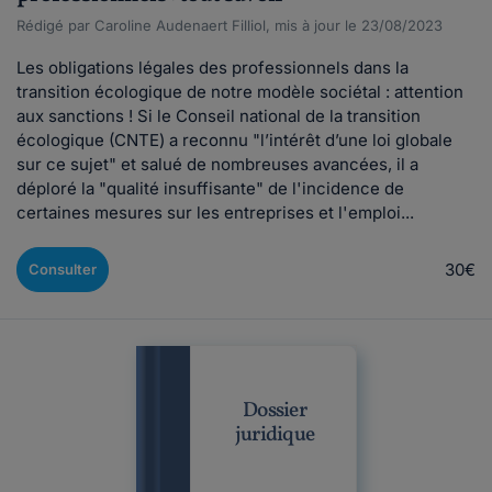
Rédigé par Caroline Audenaert Filliol, mis à jour le 23/08/2023
Les obligations légales des professionnels dans la
transition écologique de notre modèle sociétal : attention
aux sanctions ! Si le Conseil national de la transition
écologique (CNTE) a reconnu "l’intérêt d’une loi globale
sur ce sujet" et salué de nombreuses avancées, il a
déploré la "qualité insuffisante" de l'incidence de
certaines mesures sur les entreprises et l'emploi...
30€
Consulter
Dossier
juridique