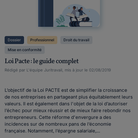
Dossier
Professionnel
Droit du travail
Mise en conformité
Loi Pacte : le guide complet
Rédigé par L'équipe Juritravail, mis à jour le 02/08/2019
L’objectif de la Loi PACTE est de simplifier la croissance
de nos entreprises en partageant plus équitablement leurs
valeurs. Il est également dans l'objet de la loi d’autoriser
l’échec pour mieux réussir et de mieux faire rebondir nos
entrepreneurs. Cette réforme d'envergure a des
incidences sur de nombreux pans de l’économie
française. Notamment, l’épargne salariale,...