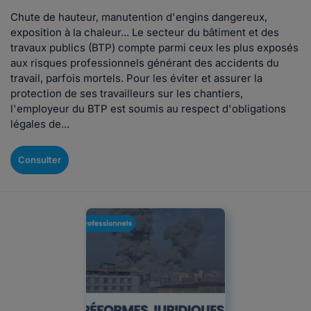
Chute de hauteur, manutention d'engins dangereux,
exposition à la chaleur... Le secteur du bâtiment et des
travaux publics (BTP) compte parmi ceux les plus exposés
aux risques professionnels générant des accidents du
travail, parfois mortels. Pour les éviter et assurer la
protection de ses travailleurs sur les chantiers,
l'employeur du BTP est soumis au respect d'obligations
légales de...
Consulter