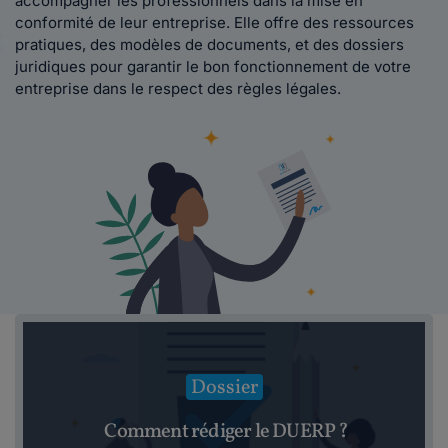
accompagner les professionnels dans la mise en
conformité de leur entreprise. Elle offre des ressources
pratiques, des modèles de documents, et des dossiers
juridiques pour garantir le bon fonctionnement de votre
entreprise dans le respect des règles légales.
Dossier
Comment rédiger le DUERP ?