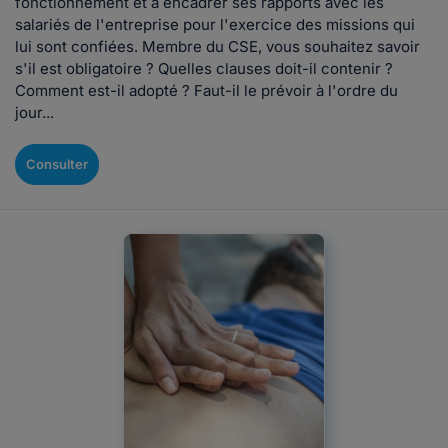
fonctionnement et à encadrer ses rapports avec les
salariés de l'entreprise pour l'exercice des missions qui
lui sont confiées. Membre du CSE, vous souhaitez savoir
s'il est obligatoire ? Quelles clauses doit-il contenir ?
Comment est-il adopté ? Faut-il le prévoir à l'ordre du
jour...
Consulter