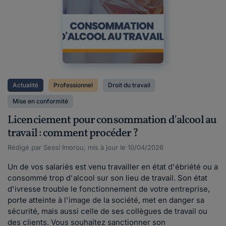
Actualité
Professionnel
Droit du travail
Mise en conformité
Licenciement pour consommation d'alcool au
travail : comment procéder ?
Rédigé par Sessi Imorou, mis à jour le 10/04/2026
Un de vos salariés est venu travailler en état d'ébriété ou a
consommé trop d'alcool sur son lieu de travail. Son état
d'ivresse trouble le fonctionnement de votre entreprise,
porte atteinte à l'image de la société, met en danger sa
sécurité, mais aussi celle de ses collègues de travail ou
des clients. Vous souhaitez sanctionner son