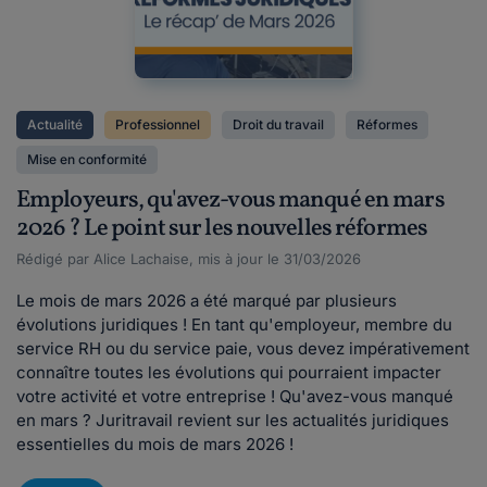
Actualité
Professionnel
Droit du travail
Réformes
Mise en conformité
Employeurs, qu'avez-vous manqué en mars
2026 ? Le point sur les nouvelles réformes
Rédigé par Alice Lachaise, mis à jour le 31/03/2026
Le mois de mars 2026 a été marqué par plusieurs
évolutions juridiques ! En tant qu'employeur, membre du
service RH ou du service paie, vous devez impérativement
connaître toutes les évolutions qui pourraient impacter
votre activité et votre entreprise ! Qu'avez-vous manqué
en mars ? Juritravail revient sur les actualités juridiques
essentielles du mois de mars 2026 !