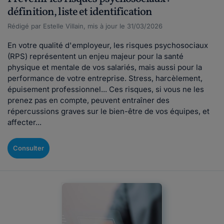
définition, liste et identification
Rédigé par Estelle Villain, mis à jour le 31/03/2026
En votre qualité d'employeur, les risques psychosociaux
(RPS) représentent un enjeu majeur pour la santé
physique et mentale de vos salariés, mais aussi pour la
performance de votre entreprise. Stress, harcèlement,
épuisement professionnel... Ces risques, si vous ne les
prenez pas en compte, peuvent entraîner des
répercussions graves sur le bien-être de vos équipes, et
affecter...
Consulter