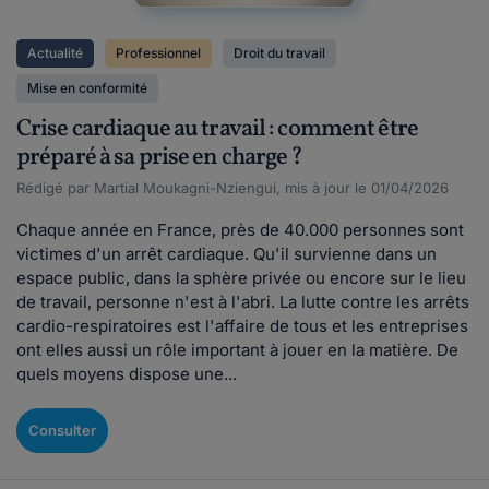
Actualité
Professionnel
Droit du travail
Mise en conformité
Crise cardiaque au travail : comment être
préparé à sa prise en charge ?
Rédigé par Martial Moukagni-Nziengui, mis à jour le 01/04/2026
Chaque année en France, près de 40.000 personnes sont
victimes d'un arrêt cardiaque. Qu'il survienne dans un
espace public, dans la sphère privée ou encore sur le lieu
de travail, personne n'est à l'abri. La lutte contre les arrêts
cardio-respiratoires est l'affaire de tous et les entreprises
ont elles aussi un rôle important à jouer en la matière. De
quels moyens dispose une...
Consulter