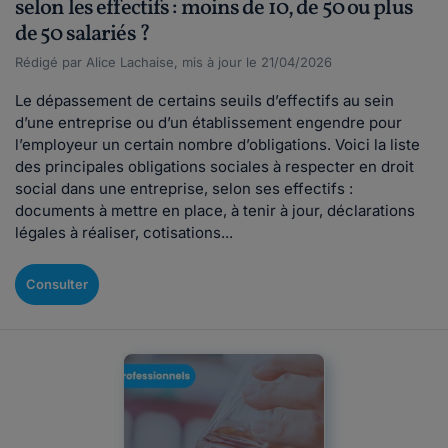
selon les effectifs : moins de 10, de 50 ou plus
de 50 salariés ?
Rédigé par Alice Lachaise, mis à jour le 21/04/2026
Le dépassement de certains seuils d’effectifs au sein
d’une entreprise ou d’un établissement engendre pour
l’employeur un certain nombre d’obligations. Voici la liste
des principales obligations sociales à respecter en droit
social dans une entreprise, selon ses effectifs :
documents à mettre en place, à tenir à jour, déclarations
légales à réaliser, cotisations...
Consulter