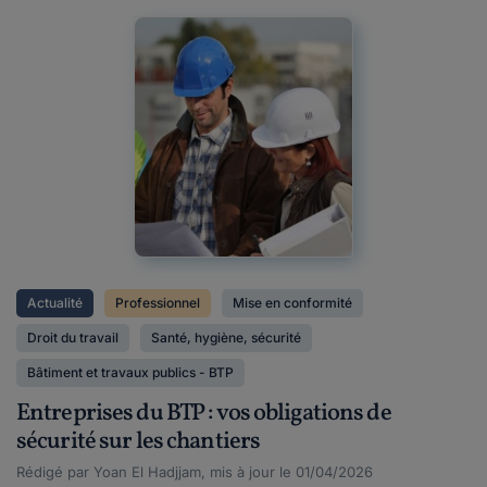
Actualité
Professionnel
Mise en conformité
Droit du travail
Santé, hygiène, sécurité
Bâtiment et travaux publics - BTP
Entreprises du BTP : vos obligations de
sécurité sur les chantiers
Rédigé par Yoan El Hadjjam, mis à jour le 01/04/2026