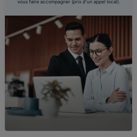
vous faire accompagner (prix d'un appel local).