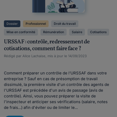
Dossier
Professionnel
Droit du travail
Mise en conformité
Rémunération
Salaire
Cotisations
URSSAF : contrôle, redressement de
cotisations, comment faire face ?
Rédigé par Alice Lachaise, mis à jour le 14/09/2023
Comment préparer un contrôle de l’URSSAF dans votre
entreprise ? Sauf en cas de présomption de travail
dissimulé, la première visite d'un contrôle des agents de
l'URSSAF est précédée d'un avis de passage (avis de
contrôle). Ainsi, vous pouvez préparer la visite de
l'inspecteur et anticiper ses vérifications (salaire, notes
de frais...) afin d'éviter ou de limiter le...