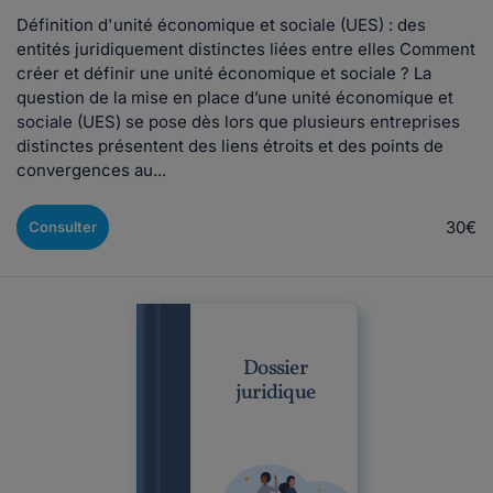
Définition d'unité économique et sociale (UES) : des
entités juridiquement distinctes liées entre elles Comment
créer et définir une unité économique et sociale ? La
question de la mise en place d’une unité économique et
sociale (UES) se pose dès lors que plusieurs entreprises
distinctes présentent des liens étroits et des points de
convergences au...
30€
Consulter
Dossier
juridique