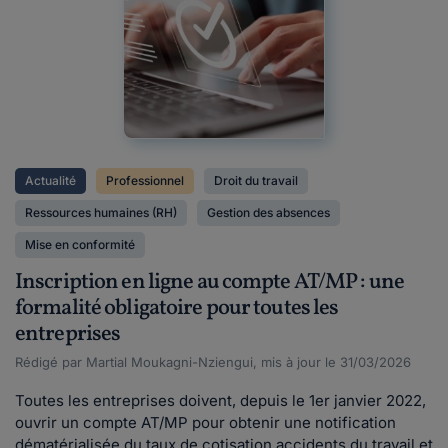
Actualité
Professionnel
Droit du travail
Ressources humaines (RH)
Gestion des absences
Mise en conformité
Inscription en ligne au compte AT/MP : une
formalité obligatoire pour toutes les
entreprises
Rédigé par Martial Moukagni-Nziengui, mis à jour le 31/03/2026
Toutes les entreprises doivent, depuis le 1er janvier 2022,
ouvrir un compte AT/MP pour obtenir une notification
dématérialisée du taux de cotisation accidents du travail et