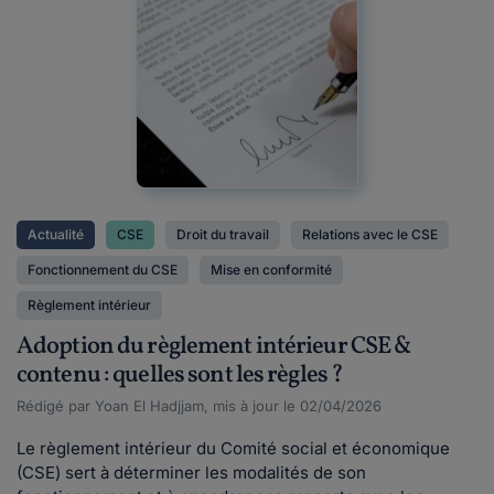
Actualité
CSE
Droit du travail
Relations avec le CSE
Fonctionnement du CSE
Mise en conformité
Règlement intérieur
Adoption du règlement intérieur CSE &
contenu : quelles sont les règles ?
Rédigé par Yoan El Hadjjam, mis à jour le 02/04/2026
Le règlement intérieur du Comité social et économique
(CSE) sert à déterminer les modalités de son