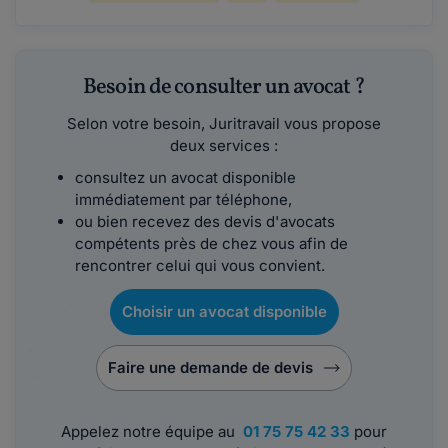
Besoin de consulter un avocat ?
Selon votre besoin, Juritravail vous propose
deux services :
consultez un avocat disponible
immédiatement par téléphone,
ou bien recevez des devis d'avocats
compétents près de chez vous afin de
rencontrer celui qui vous convient.
Choisir un avocat disponible
Faire une demande de devis
Appelez notre équipe au
01 75 75 42 33
pour