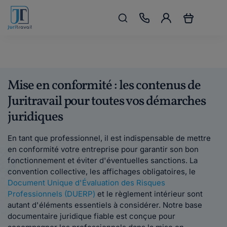
Mise en conformité : les contenus de
Juritravail pour toutes vos démarches
juridiques
En tant que professionnel, il est indispensable de mettre
en conformité votre entreprise pour garantir son bon
fonctionnement et éviter d'éventuelles sanctions. La
convention collective, les affichages obligatoires, le
Document Unique d'Évaluation des Risques
Professionnels (DUERP)
et le règlement intérieur sont
autant d'éléments essentiels à considérer. Notre base
documentaire juridique fiable est conçue pour