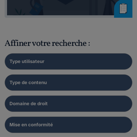
Affiner votre recherche :