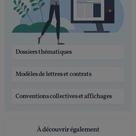
Dossiers thématiques
Modèles de lettres et contrats
Conventions collectives et affichages
À découvrir également