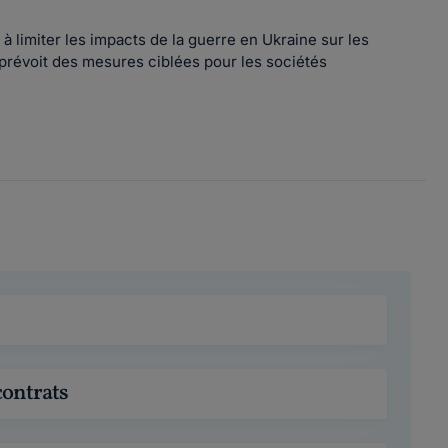
à limiter les impacts de la guerre en Ukraine sur les
 prévoit des mesures ciblées pour les sociétés
contrats