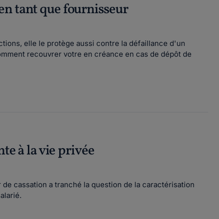
en tant que fournisseur
tions, elle le protège aussi contre la défaillance d'un
 comment recouvrer votre en créance en cas de dépôt de
te à la vie privée
r de cassation a tranché la question de la caractérisation
salarié.