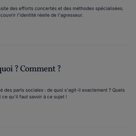
site des efforts concertés et des méthodes spécialisées.
ouvrir l'identité réelle de l'agresseur.
rquoi ? Comment ?
des parts sociales : de quoi s'agit-il exactement ? Quels
e qu'il faut savoir à ce sujet !