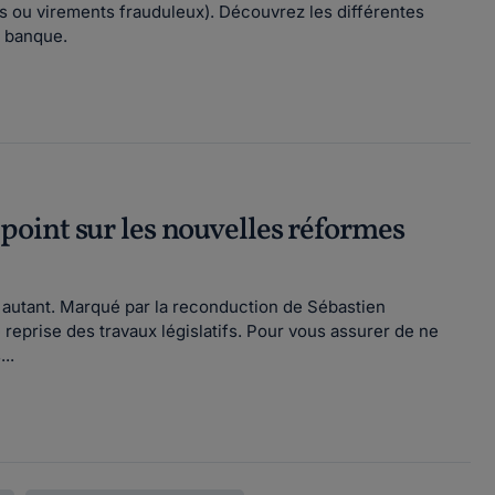
s ou virements frauduleux). Découvrez les différentes
e banque.
oint sur les nouvelles réformes
ur autant. Marqué par la reconduction de Sébastien
reprise des travaux législatifs. Pour vous assurer de ne
..