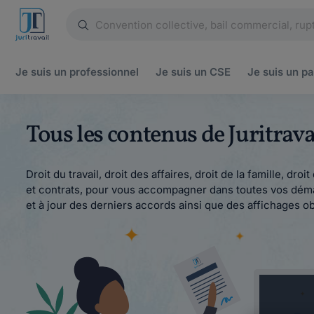
Je suis un
professionnel
Je suis un
CSE
Je suis un
pa
Tous les contenus de Juritra
Droit du travail, droit des affaires, droit de la famille, dr
et contrats, pour vous accompagner dans toutes vos démar
et à jour des derniers accords ainsi que des affichages ob