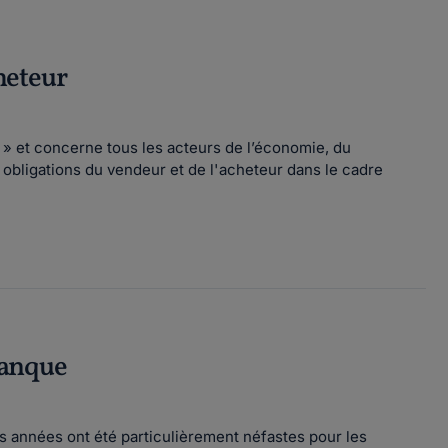
cheteur
s » et concerne tous les acteurs de l’économie, du
 obligations du vendeur et de l'acheteur dans le cadre
 banque
 années ont été particulièrement néfastes pour les