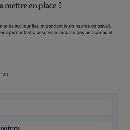
a mettre en place ?
lariés sur leur lieu et pendant leurs heures de travail.
cieux permettant d'assurer la sécurité des personnes et
128
contrats