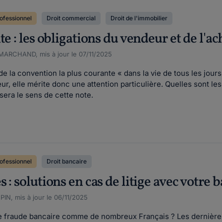
ofessionnel
Droit commercial
Droit de l'immobilier
te : les obligations du vendeur et de l'a
MARCHAND, mis à jour le 07/11/2025
de la convention la plus courante « dans la vie de tous les jour
 elle mérite donc une attention particulière. Quelles sont les
sera le sens de cette note.
ofessionnel
Droit bancaire
 : solutions en cas de litige avec votre
N, mis à jour le 06/11/2025
e fraude bancaire comme de nombreux Français ? Les dernières