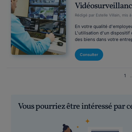
Vidéosurveillance
Rédigé par Estelle Villain, mis 
En votre qualité d'employeur
L'utilisation d'un disposit
des biens dans votre entrep
Consulter
1
Vous pourriez être intéressé par 