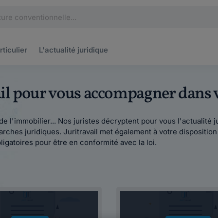
rticulier
L'actualité
juridique
vail pour vous accompagner dans
oit de l'immobilier... Nos juristes décryptent pour vous l'actualit
ches juridiques. Juritravail met également à votre dispositio
ligatoires pour être en conformité avec la loi.