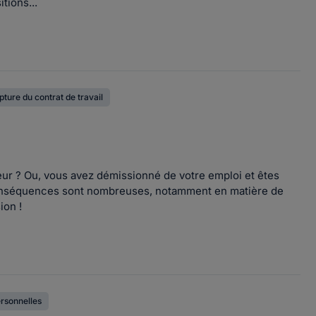
tions...
pture du contrat de travail
ur ? Ou, vous avez démissionné de votre emploi et êtes
 conséquences sont nombreuses, notamment en matière de
ion !
rsonnelles