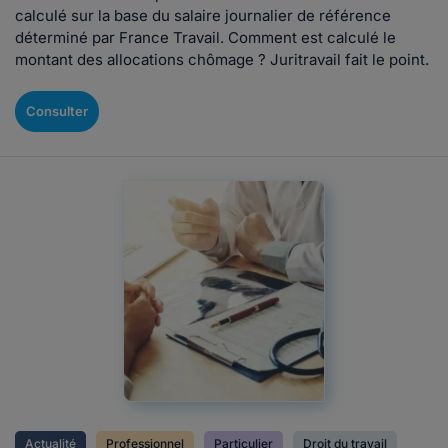
calculé sur la base du salaire journalier de référence
déterminé par France Travail. Comment est calculé le
montant des allocations chômage ? Juritravail fait le point.
Consulter
Actualité
Professionnel
Particulier
Droit du travail