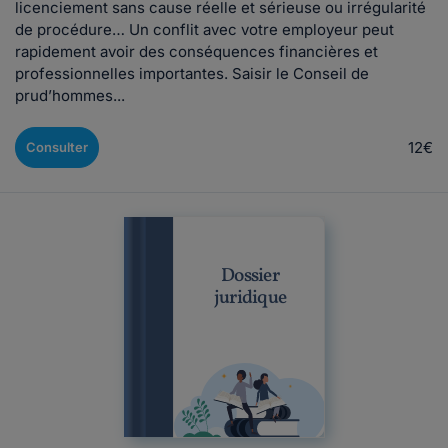
licenciement sans cause réelle et sérieuse ou irrégularité
de procédure… Un conflit avec votre employeur peut
rapidement avoir des conséquences financières et
professionnelles importantes. Saisir le Conseil de
prud’hommes...
12€
Consulter
Dossier
juridique