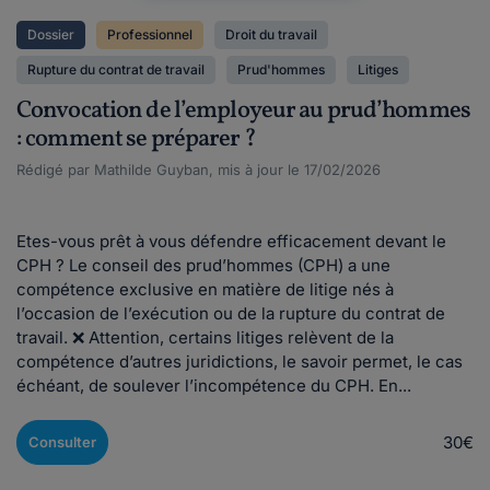
Dossier
Professionnel
Droit du travail
Rupture du contrat de travail
Prud'hommes
Litiges
Convocation de l’employeur au prud’hommes
: comment se préparer ?
Rédigé par Mathilde Guyban, mis à jour le 17/02/2026
Etes-vous prêt à vous défendre efficacement devant le
CPH ? Le conseil des prud’hommes (CPH) a une
compétence exclusive en matière de litige nés à
l’occasion de l’exécution ou de la rupture du contrat de
travail. ❌ Attention, certains litiges relèvent de la
compétence d’autres juridictions, le savoir permet, le cas
échéant, de soulever l’incompétence du CPH. En...
30€
Consulter