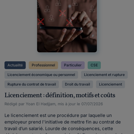
Actualité
Professionnel
Particulier
CSE
Licenciement économique ou personnel
Licenciement et rupture
Rupture du contrat de travail
Droit du travail
Licenciement
Licenciement : définition, motifs et coûts
Rédigé par Yoan El Hadjjam, mis à jour le 07/07/2026
Le licenciement est une procédure par laquelle un
employeur prend l'initiative de mettre fin au contrat de
travail d’un salarié. Lourde de conséquences, cette