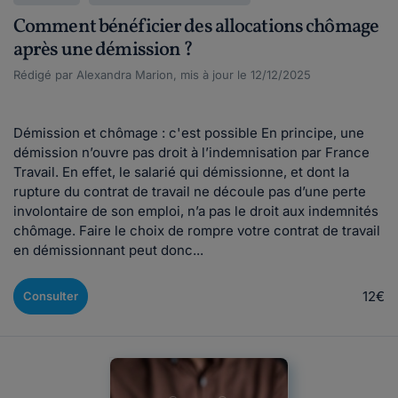
Comment bénéficier des allocations chômage
après une démission ?
Rédigé par Alexandra Marion, mis à jour le 12/12/2025
Démission et chômage : c'est possible En principe, une
démission n’ouvre pas droit à l’indemnisation par France
Travail. En effet, le salarié qui démissionne, et dont la
rupture du contrat de travail ne découle pas d’une perte
involontaire de son emploi, n’a pas le droit aux indemnités
chômage. Faire le choix de rompre votre contrat de travail
en démissionnant peut donc...
12€
Consulter