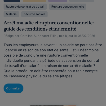
Rupture du contrat de travail
Rupture conventionnelle
Maladie
Sécurité sociale
Arrêt maladie et rupture conventionnelle :
guide des conditions et indemnité
Rédigé par Caroline Audenaert Filliol, mis à jour le 06/07/2026
Tous les employeurs le savent : un salarié ne peut pas être
licencié en raison de son état de santé. Est-il néanmoins
possible de conclure une rupture conventionnelle
individuelle pendant la période de suspension du contrat
de travail d'un salarié, en raison de son arrêt maladie ?
Quelle procédure doit être respectée pour tenir compte
de l'absence physique du salarié (étapes,...
Consulter