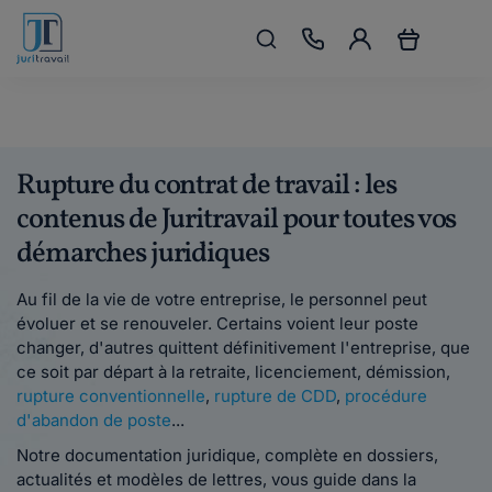
Rupture du contrat de travail : les
contenus de Juritravail pour toutes vos
démarches juridiques
Au fil de la vie de votre entreprise, le personnel peut
évoluer et se renouveler. Certains voient leur poste
changer, d'autres quittent définitivement l'entreprise, que
ce soit par départ à la retraite, licenciement, démission,
rupture conventionnelle
,
rupture de CDD
,
procédure
d'abandon de poste
...
Notre documentation juridique, complète en dossiers,
actualités et modèles de lettres, vous guide dans la