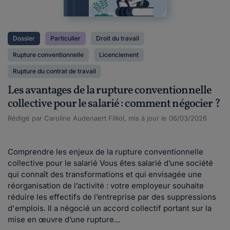
Dossier
Particulier
Droit du travail
Rupture conventionnelle
Licenciement
Rupture du contrat de travail
Les avantages de la rupture conventionnelle
collective pour le salarié : comment négocier ?
Rédigé par Caroline Audenaert Filliol, mis à jour le 06/03/2026
Comprendre les enjeux de la rupture conventionnelle
collective pour le salarié Vous êtes salarié d’une société
qui connaît des transformations et qui envisagée une
réorganisation de l’activité : votre employeur souhaite
réduire les effectifs de l’entreprise par des suppressions
d'emplois. Il a négocié un accord collectif portant sur la
mise en œuvre d’une rupture...