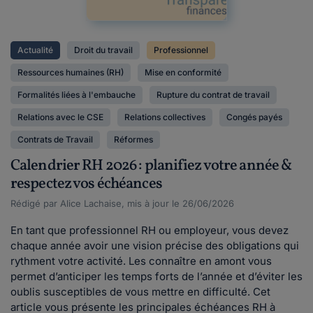
Actualité
Droit du travail
Professionnel
Ressources humaines (RH)
Mise en conformité
Formalités liées à l'embauche
Rupture du contrat de travail
Relations avec le CSE
Relations collectives
Congés payés
Contrats de Travail
Réformes
Calendrier RH 2026 : planifiez votre année &
respectez vos échéances
Rédigé par Alice Lachaise, mis à jour le 26/06/2026
En tant que professionnel RH ou employeur, vous devez
chaque année avoir une vision précise des obligations qui
rythment votre activité. Les connaître en amont vous
permet d’anticiper les temps forts de l’année et d’éviter les
oublis susceptibles de vous mettre en difficulté. Cet
article vous présente les principales échéances RH à