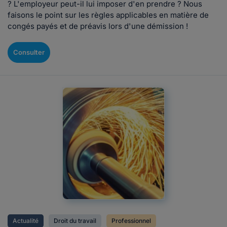
? L'employeur peut-il lui imposer d'en prendre ? Nous
faisons le point sur les règles applicables en matière de
congés payés et de préavis lors d'une démission !
Consulter
Actualité
Droit du travail
Professionnel