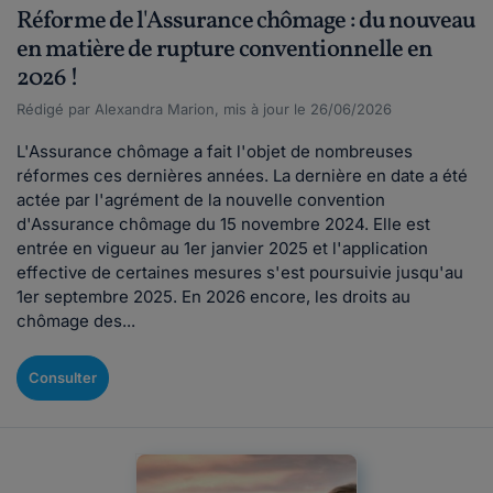
Réforme de l'Assurance chômage : du nouveau
en matière de rupture conventionnelle en
2026 !
Rédigé par Alexandra Marion, mis à jour le 26/06/2026
L'Assurance chômage a fait l'objet de nombreuses
réformes ces dernières années. La dernière en date a été
actée par l'agrément de la nouvelle convention
d'Assurance chômage du 15 novembre 2024. Elle est
entrée en vigueur au 1er janvier 2025 et l'application
effective de certaines mesures s'est poursuivie jusqu'au
1er septembre 2025. En 2026 encore, les droits au
chômage des...
Consulter