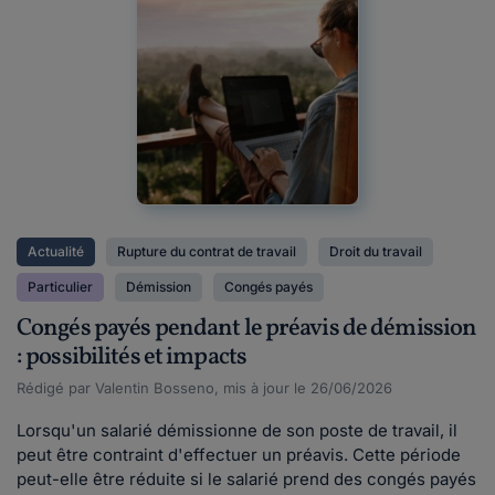
Actualité
Rupture du contrat de travail
Droit du travail
Particulier
Démission
Congés payés
Congés payés pendant le préavis de démission
: possibilités et impacts
Rédigé par Valentin Bosseno, mis à jour le 26/06/2026
Lorsqu'un salarié démissionne de son poste de travail, il
peut être contraint d'effectuer un préavis. Cette période
peut-elle être réduite si le salarié prend des congés payés