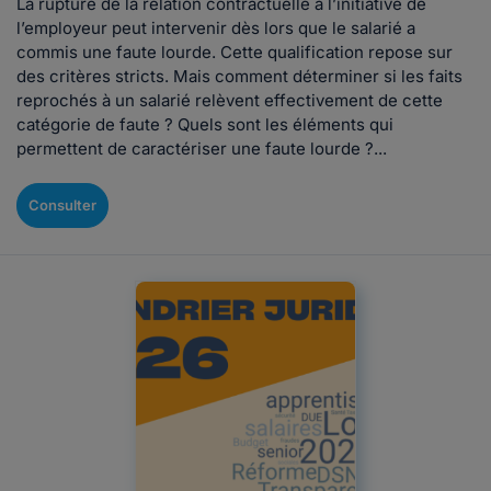
La rupture de la relation contractuelle à l’initiative de
l’employeur peut intervenir dès lors que le salarié a
commis une faute lourde. Cette qualification repose sur
des critères stricts. Mais comment déterminer si les faits
reprochés à un salarié relèvent effectivement de cette
catégorie de faute ? Quels sont les éléments qui
permettent de caractériser une faute lourde ?...
Consulter