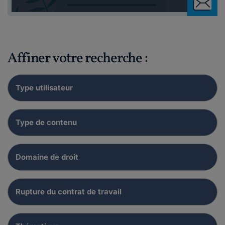
Affiner votre recherche :