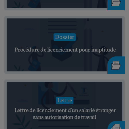
Dossier
Procédure de licenciement pour inaptitude
Lettre
Lettre de licenciement d'un salarié étranger
sans autorisation de travail