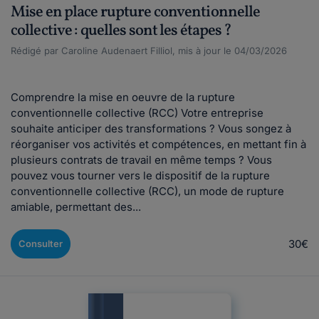
Mise en place rupture conventionnelle
collective : quelles sont les étapes ?
Rédigé par Caroline Audenaert Filliol, mis à jour le 04/03/2026
Comprendre la mise en oeuvre de la rupture
conventionnelle collective (RCC) Votre entreprise
souhaite anticiper des transformations ? Vous songez à
réorganiser vos activités et compétences, en mettant fin à
plusieurs contrats de travail en même temps ? Vous
pouvez vous tourner vers le dispositif de la rupture
conventionnelle collective (RCC), un mode de rupture
amiable, permettant des...
30€
Consulter