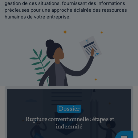
gestion de ces situations, fournissant des informations
précieuses pour une approche éclairée des ressources
humaines de votre entreprise.
Dossier
Rupture conventionnelle : étapes et
indemnité