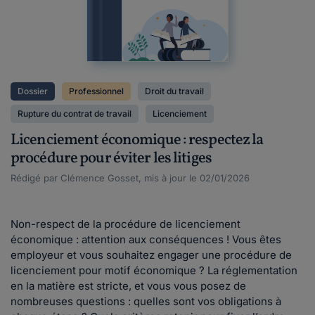
Dossier
Professionnel
Droit du travail
Rupture du contrat de travail
Licenciement
Licenciement économique : respectez la
procédure pour éviter les litiges
Rédigé par Clémence Gosset, mis à jour le 02/01/2026
Non-respect de la procédure de licenciement
économique : attention aux conséquences ! Vous êtes
employeur et vous souhaitez engager une procédure de
licenciement pour motif économique ? La réglementation
en la matière est stricte, et vous vous posez de
nombreuses questions : quelles sont vos obligations à