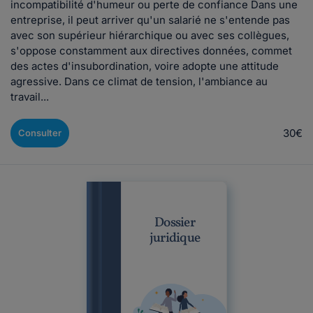
incompatibilité d'humeur ou perte de confiance Dans une
entreprise, il peut arriver qu'un salarié ne s'entende pas
avec son supérieur hiérarchique ou avec ses collègues,
s'oppose constamment aux directives données, commet
des actes d'insubordination, voire adopte une attitude
agressive. Dans ce climat de tension, l'ambiance au
travail...
30€
Consulter
Dossier
juridique