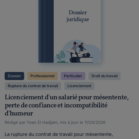
Dossier
juridique
Dossier
Professionnel
Particulier
Droit du travail
Rupture du contrat de travail
Licenciement
Licenciement d'un salarié pour mésentente,
perte de confiance et incompatibilité
d'humeur
Rédigé par Yoan El Hadjjam, mis à jour le 11/03/2026
La rupture du contrat de travail pour mésentente,