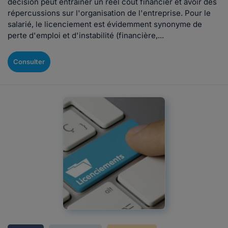
décision peut entraîner un réel coût financier et avoir des
répercussions sur l'organisation de l'entreprise. Pour le
salarié, le licenciement est évidemment synonyme de
perte d'emploi et d'instabilité (financière,...
Consulter