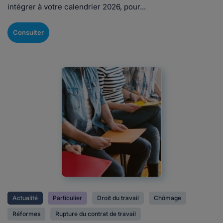
intégrer à votre calendrier 2026, pour...
Consulter
Actualité
Particulier
Droit du travail
Chômage
Réformes
Rupture du contrat de travail