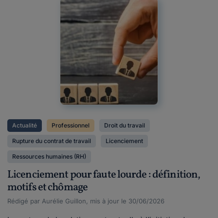
Actualité
Professionnel
Droit du travail
Rupture du contrat de travail
Licenciement
Ressources humaines (RH)
Licenciement pour faute lourde : définition,
motifs et chômage
Rédigé par Aurélie Guillon, mis à jour le 30/06/2026