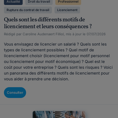
Actualité
Droit du travail
Professionnel
Rupture du contrat de travail
Licenciement
Quels sont les différents motifs de
licenciement et leurs conséquences ?
Rédigé par Caroline Audenaert Filliol, mis à jour le 07/07/2026
Vous envisagez de licencier un salarié ? Quels sont les
types de licenciement possibles ? Quel motif de
licenciement choisir (licenciement pour motif personnel
ou licenciement pour motif économique) ? Quel est le
coût pour votre entreprise ? Quels sont les risques ? Voici
un panorama des différents motifs de licenciement pour
vous aider à prendre une décision.
Consulter