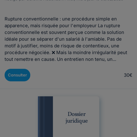
Rupture conventionnelle : une procédure simple en
apparence, mais risquée pour l'employeur La rupture
conventionnelle est souvent perçue comme la solution
idéale pour se séparer d'un salarié à l'amiable. Pas de
motif à justifier, moins de risque de contentieux, une
procédure négociée. ❌ Mais la moindre irrégularité peut
tout remettre en cause. Un entretien non tenu, un...
30€
Consulter
Dossier
juridique