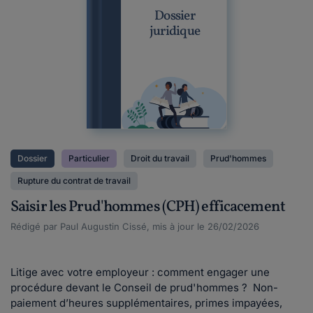
Dossier
juridique
Dossier
Particulier
Droit du travail
Prud'hommes
Rupture du contrat de travail
Saisir les Prud'hommes (CPH) efficacement
Rédigé par Paul Augustin Cissé, mis à jour le 26/02/2026
Litige avec votre employeur : comment engager une
procédure devant le Conseil de prud'hommes ? Non-
paiement d’heures supplémentaires, primes impayées,