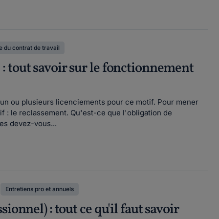
 du contrat de travail
 tout savoir sur le fonctionnement
 un ou plusieurs licenciements pour ce motif. Pour mener
 : le reclassement. Qu'est-ce que l'obligation de
es devez-vous...
Entretiens pro et annuels
onnel) : tout ce qu'il faut savoir