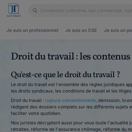
Je suis un
professionnel
Je suis un
CSE
Je suis un
pa
Droit du travail : les contenu
Qu'est-ce que le droit du travail ?
Le droit du travail est l'ensemble des règles juridiques ap
les droits syndicaux, les conditions de travail et les litige
Droit du travail :
rupture conventionnelle
, démission, lice
rédigent des dossiers complets sur les différents sujets e
faciliter votre quotidien.
Nos juristes décryptent aussi pour vous toute l'actualité 
retraites, réforme de l'assurance chômage, réforme du ma