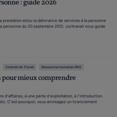
ersonne : guide 2026
a prestation et/ou la délivrance de services à la personne
la personne du 20 septembre 2012. Juritravail vous guide
Contrats de Travail
Ressources humaines (RH)
ts pour mieux comprendre
 d'affaires, à une perte d'exploitation, à l'introduction
 etc. C'est pourquoi, vous envisagez un licenciement