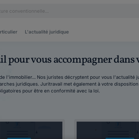
rticulier
L'actualité
juridique
vail pour vous accompagner dans
oit de l'immobilier... Nos juristes décryptent pour vous l'actualit
ches juridiques. Juritravail met également à votre dispositio
ligatoires pour être en conformité avec la loi.