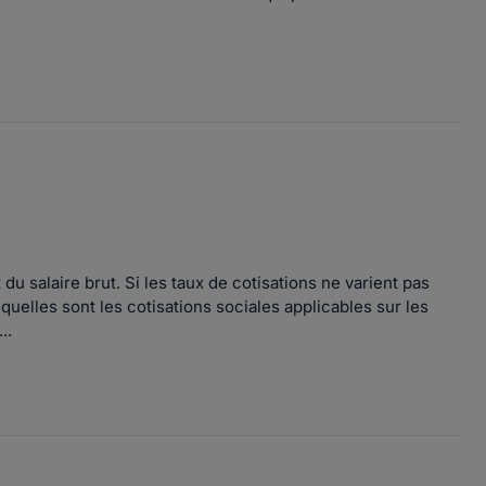
u salaire brut. Si les taux de cotisations ne varient pas
quelles sont les cotisations sociales applicables sur les
..