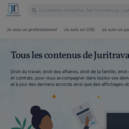
Je suis un
professionnel
Je suis un
CSE
Je suis un
pa
Tous les contenus de Juritra
Droit du travail, droit des affaires, droit de la famille, dr
et contrats, pour vous accompagner dans toutes vos démar
et à jour des derniers accords ainsi que des affichages ob