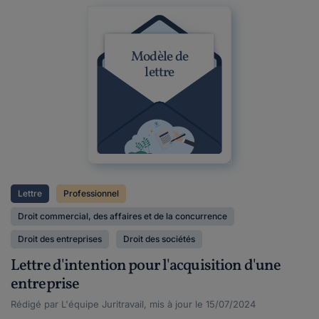
Modèle de
lettre
Lettre
Professionnel
Droit commercial, des affaires et de la concurrence
Droit des entreprises
Droit des sociétés
Lettre d'intention pour l'acquisition d'une
entreprise
Rédigé par L'équipe Juritravail, mis à jour le 15/07/2024