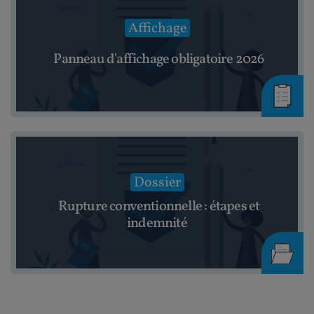
Affichage
Panneau d'affichage obligatoire 2026
Dossier
Rupture conventionnelle : étapes et
indemnité