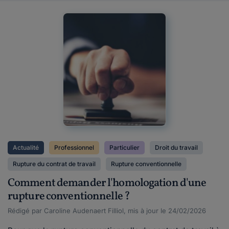
Actualité
Professionnel
Particulier
Droit du travail
Rupture du contrat de travail
Rupture conventionnelle
Comment demander l'homologation d'une
rupture conventionnelle ?
Rédigé par Caroline Audenaert Filliol, mis à jour le 24/02/2026