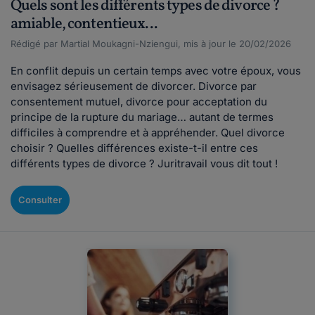
Quels sont les différents types de divorce ?
amiable, contentieux...
Rédigé par Martial Moukagni-Nziengui, mis à jour le 20/02/2026
En conflit depuis un certain temps avec votre époux, vous
envisagez sérieusement de divorcer. Divorce par
consentement mutuel, divorce pour acceptation du
principe de la rupture du mariage… autant de termes
difficiles à comprendre et à appréhender. Quel divorce
choisir ? Quelles différences existe-t-il entre ces
différents types de divorce ? Juritravail vous dit tout !
Consulter