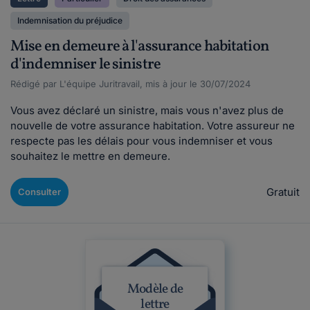
Indemnisation du préjudice
Mise en demeure à l'assurance habitation
d'indemniser le sinistre
Rédigé par L'équipe Juritravail, mis à jour le 30/07/2024
Vous avez déclaré un sinistre, mais vous n'avez plus de
nouvelle de votre assurance habitation. Votre assureur ne
respecte pas les délais pour vous indemniser et vous
souhaitez le mettre en demeure.
Gratuit
Consulter
Modèle de
lettre