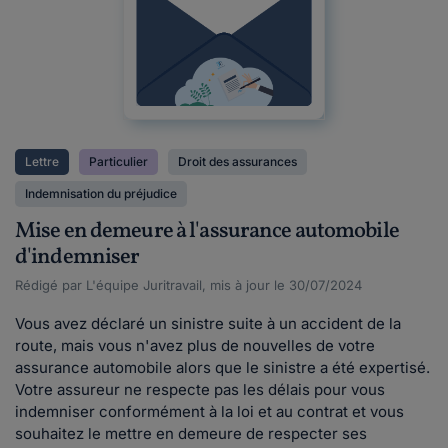
Lettre
Particulier
Droit des assurances
Indemnisation du préjudice
Mise en demeure à l'assurance automobile
d'indemniser
Rédigé par L'équipe Juritravail, mis à jour le 30/07/2024
Vous avez déclaré un sinistre suite à un accident de la
route, mais vous n'avez plus de nouvelles de votre
assurance automobile alors que le sinistre a été expertisé.
Votre assureur ne respecte pas les délais pour vous
indemniser conformément à la loi et au contrat et vous
souhaitez le mettre en demeure de respecter ses