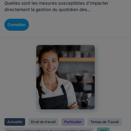
Quelles sont les mesures susceptibles d'impacter
directement la gestion du quotidien des...
Consulter
Actualité
Droit du travail
Particulier
Temps de Travail