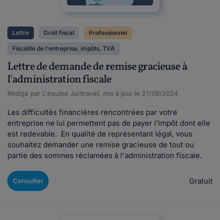
Lettre
Droit fiscal
Professionnel
Fiscalité de l'entreprise, impôts, TVA
Lettre de demande de remise gracieuse à
l'administration fiscale
Rédigé par L'équipe Juritravail, mis à jour le 27/08/2024
Les difficultés financières rencontrées par votre
entreprise ne lui permettent pas de payer l’impôt dont elle
est redevable. En qualité de représentant légal, vous
souhaitez demander une remise gracieuse de tout ou
partie des sommes réclamées à l'administration fiscale.
Gratuit
Consulter