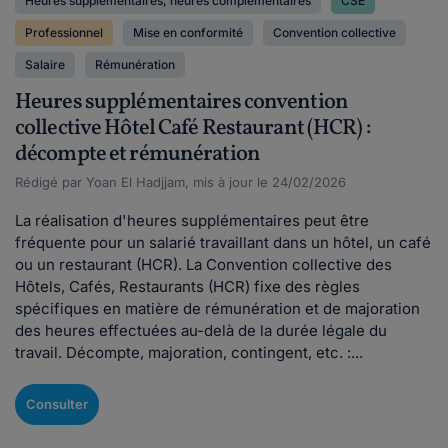
Heures supplémentaires, heures complémentaires
CSE
Professionnel
Mise en conformité
Convention collective
Salaire
Rémunération
Heures supplémentaires convention
collective Hôtel Café Restaurant (HCR) :
décompte et rémunération
Rédigé par Yoan El Hadjjam, mis à jour le 24/02/2026
La réalisation d'heures supplémentaires peut être
fréquente pour un salarié travaillant dans un hôtel, un café
ou un restaurant (HCR). La Convention collective des
Hôtels, Cafés, Restaurants (HCR) fixe des règles
spécifiques en matière de rémunération et de majoration
des heures effectuées au-delà de la durée légale du
travail. Décompte, majoration, contingent, etc. :...
Consulter