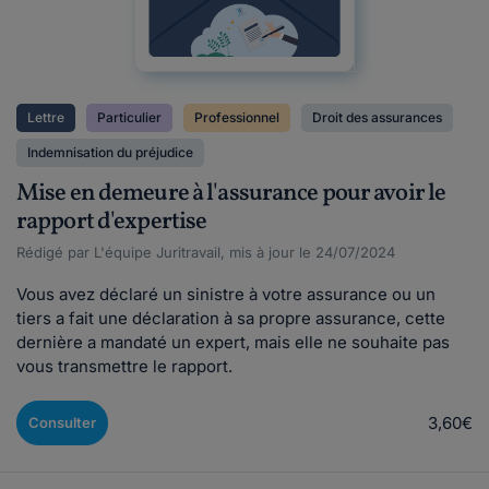
Lettre
Particulier
Professionnel
Droit des assurances
Indemnisation du préjudice
Mise en demeure à l'assurance pour avoir le
rapport d'expertise
Rédigé par L'équipe Juritravail, mis à jour le 24/07/2024
Vous avez déclaré un sinistre à votre assurance ou un
tiers a fait une déclaration à sa propre assurance, cette
dernière a mandaté un expert, mais elle ne souhaite pas
vous transmettre le rapport.
3,60€
Consulter