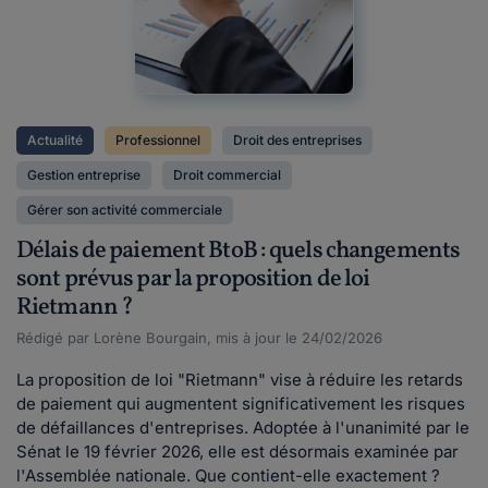
Actualité
Professionnel
Droit des entreprises
Gestion entreprise
Droit commercial
Gérer son activité commerciale
Délais de paiement BtoB : quels changements
sont prévus par la proposition de loi
Rietmann ?
Rédigé par Lorène Bourgain, mis à jour le 24/02/2026
La proposition de loi "Rietmann" vise à réduire les retards
de paiement qui augmentent significativement les risques
de défaillances d'entreprises. Adoptée à l'unanimité par le
Sénat le 19 février 2026, elle est désormais examinée par
l'Assemblée nationale. Que contient-elle exactement ?