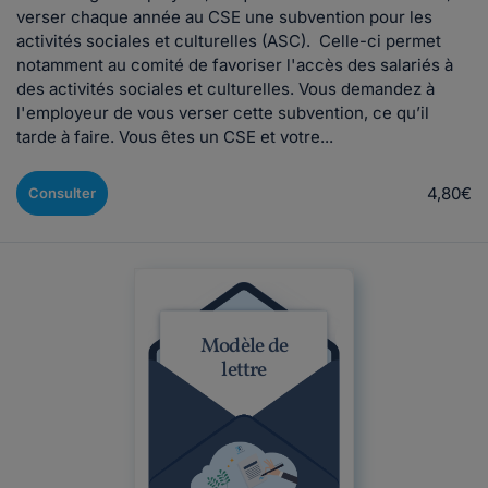
verser chaque année au CSE une subvention pour les
activités sociales et culturelles (ASC). Celle-ci permet
notamment au comité de favoriser l'accès des salariés à
des activités sociales et culturelles. Vous demandez à
l'employeur de vous verser cette subvention, ce qu’il
tarde à faire. Vous êtes un CSE et votre...
4,80€
Consulter
Modèle de
lettre