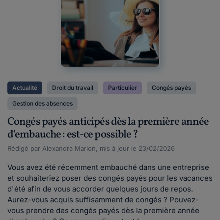
Actualité
Droit du travail
Particulier
Congés payés
Gestion des absences
Congés payés anticipés dès la première année
d'embauche : est-ce possible ?
Rédigé par Alexandra Marion, mis à jour le 23/02/2026
Vous avez été récemment embauché dans une entreprise
et souhaiteriez poser des congés payés pour les vacances
d'été afin de vous accorder quelques jours de repos.
Aurez-vous acquis suffisamment de congés ? Pouvez-
vous prendre des congés payés dès la première année