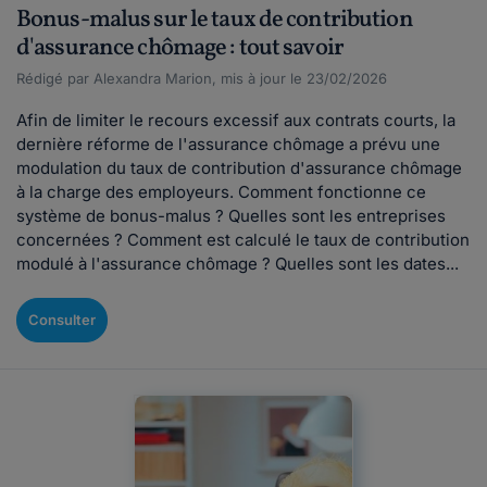
Bonus-malus sur le taux de contribution
d'assurance chômage : tout savoir
Rédigé par Alexandra Marion, mis à jour le 23/02/2026
Afin de limiter le recours excessif aux contrats courts, la
dernière réforme de l'assurance chômage a prévu une
modulation du taux de contribution d'assurance chômage
à la charge des employeurs. Comment fonctionne ce
système de bonus-malus ? Quelles sont les entreprises
concernées ? Comment est calculé le taux de contribution
modulé à l'assurance chômage ? Quelles sont les dates...
Consulter