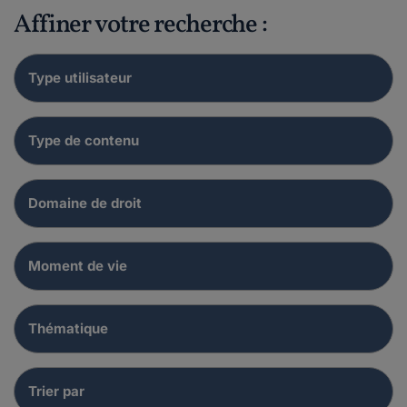
Affiner votre recherche :