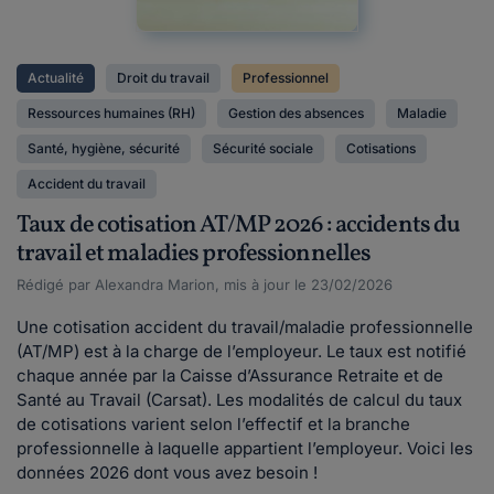
Actualité
Droit du travail
Professionnel
Ressources humaines (RH)
Gestion des absences
Maladie
Santé, hygiène, sécurité
Sécurité sociale
Cotisations
Accident du travail
Taux de cotisation AT/MP 2026 : accidents du
travail et maladies professionnelles
Rédigé par Alexandra Marion, mis à jour le 23/02/2026
Une cotisation accident du travail/maladie professionnelle
(AT/MP) est à la charge de l’employeur. Le taux est notifié
chaque année par la Caisse d’Assurance Retraite et de
Santé au Travail (Carsat). Les modalités de calcul du taux
de cotisations varient selon l’effectif et la branche
professionnelle à laquelle appartient l’employeur. Voici les
données 2026 dont vous avez besoin !