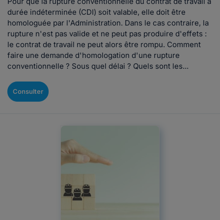
Pour que la rupture conventionnelle du contrat de travail à
durée indéterminée (CDI) soit valable, elle doit être
homologuée par l'Administration. Dans le cas contraire, la
rupture n'est pas valide et ne peut pas produire d'effets :
le contrat de travail ne peut alors être rompu. Comment
faire une demande d'homologation d'une rupture
conventionnelle ? Sous quel délai ? Quels sont les...
Consulter