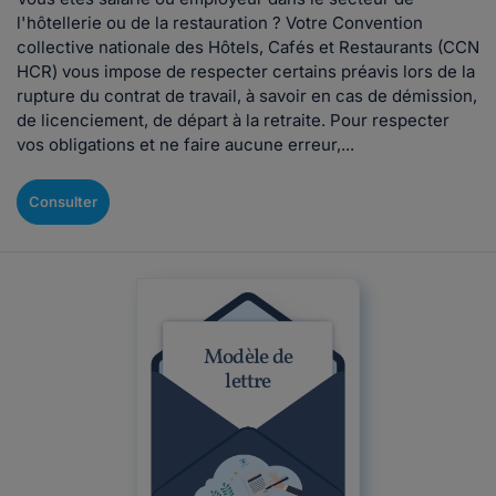
l'hôtellerie ou de la restauration ? Votre Convention
collective nationale des Hôtels, Cafés et Restaurants (CCN
HCR) vous impose de respecter certains préavis lors de la
rupture du contrat de travail, à savoir en cas de démission,
de licenciement, de départ à la retraite. Pour respecter
vos obligations et ne faire aucune erreur,...
Consulter
Modèle de
lettre