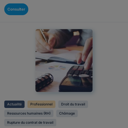
Consulter
Actualité
Professionnel
Droit du travail
Ressources humaines (RH)
Chômage
Rupture du contrat de travail