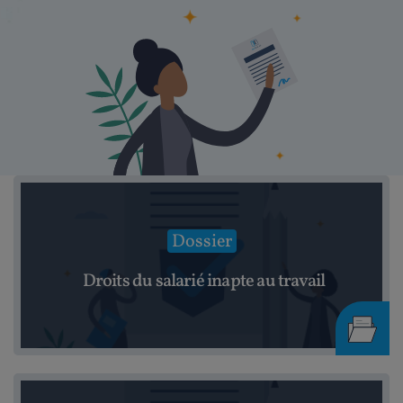
Dossier
Droits du salarié inapte au travail