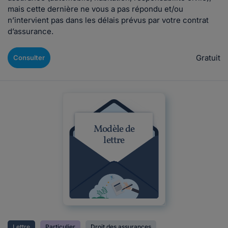
mais cette dernière ne vous a pas répondu et/ou
n’intervient pas dans les délais prévus par votre contrat
d’assurance.
Gratuit
Consulter
Modèle de
lettre
Lettre
Particulier
Droit des assurances