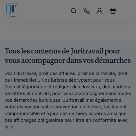
Tous les contenus de Juritravail pour
vous accompagner dans vos démarches
Droit du travail, droit des affaires, droit de la famille, droit
de l'immobilier... Nos juristes décryptent pour vous
l'actualité juridique et rédigent des dossiers, des modèles
de lettres et contrats, pour vous accompagner dans toutes
vos démarches juridiques. Juritravail met également à
votre disposition votre convention collective, facilement
compréhensible et à jour des derniers accords ainsi que
des affichages obligatoires pour être en conformité avec
la loi.