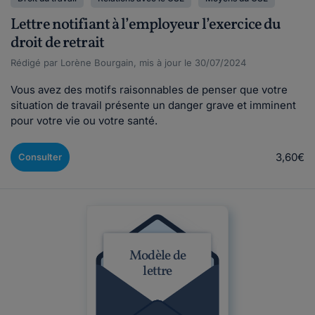
Lettre notifiant à l’employeur l’exercice du
droit de retrait
Rédigé par Lorène Bourgain, mis à jour le 30/07/2024
Vous avez des motifs raisonnables de penser que votre
situation de travail présente un danger grave et imminent
pour votre vie ou votre santé.
3,60€
Consulter
Modèle de
lettre