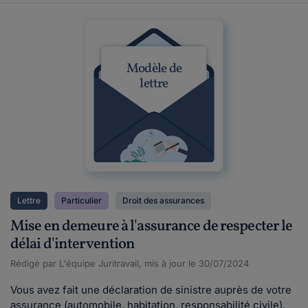
Modèle de
lettre
Lettre
Particulier
Droit des assurances
Mise en demeure à l'assurance de respecter le
délai d'intervention
Rédigé par L'équipe Juritravail, mis à jour le 30/07/2024
Vous avez fait une déclaration de sinistre auprès de votre
assurance (automobile, habitation, responsabilité civile),