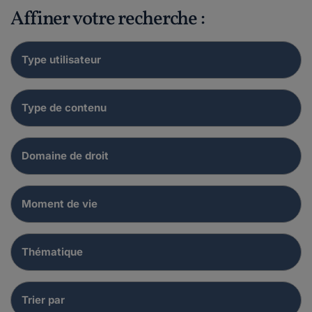
Affiner votre recherche :