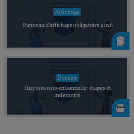
Affichage
Panneau d'affichage obligatoire 2026
Dossier
Rupture conventionnelle : étapes et
indemnité