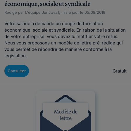
économique, sociale et syndicale
Rédigé par L'équipe Juritravail, mis à jour le 05/08/2019
Votre salarié a demandé un congé de formation
économique, sociale et syndicale. En raison de la situation
de votre entreprise, vous devez lui notifier votre refus.
Nous vous proposons un modèle de lettre pré-rédigé qui
vous permet de répondre de manière conforme à la
législation.
Gratuit
Consulter
Modèle de
lettre