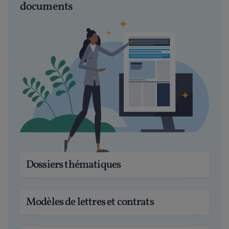
documents
Dossiers thématiques
Modèles de lettres et contrats