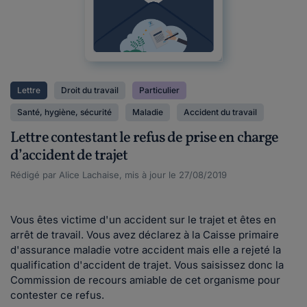
Lettre
Droit du travail
Particulier
Santé, hygiène, sécurité
Maladie
Accident du travail
Lettre contestant le refus de prise en charge
d’accident de trajet
Rédigé par Alice Lachaise, mis à jour le 27/08/2019
Vous êtes victime d'un accident sur le trajet et êtes en
arrêt de travail. Vous avez déclarez à la Caisse primaire
d'assurance maladie votre accident mais elle a rejeté la
qualification d'accident de trajet. Vous saisissez donc la
Commission de recours amiable de cet organisme pour
contester ce refus.