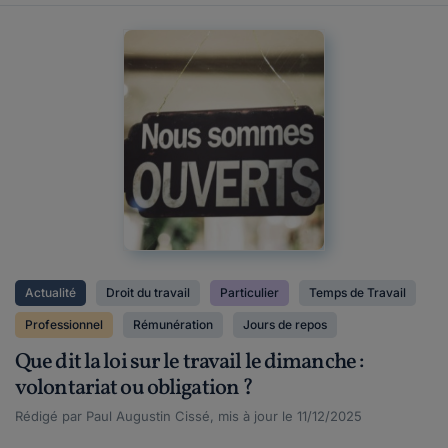
Actualité
Droit du travail
Particulier
Temps de Travail
Professionnel
Rémunération
Jours de repos
Que dit la loi sur le travail le dimanche :
volontariat ou obligation ?
Rédigé par Paul Augustin Cissé, mis à jour le 11/12/2025