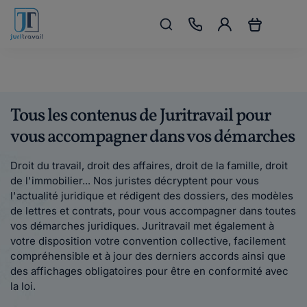
Tous les contenus de Juritravail pour
vous accompagner dans vos démarches
Droit du travail, droit des affaires, droit de la famille, droit
de l'immobilier... Nos juristes décryptent pour vous
l'actualité juridique et rédigent des dossiers, des modèles
de lettres et contrats, pour vous accompagner dans toutes
vos démarches juridiques. Juritravail met également à
votre disposition votre convention collective, facilement
compréhensible et à jour des derniers accords ainsi que
des affichages obligatoires pour être en conformité avec
la loi.