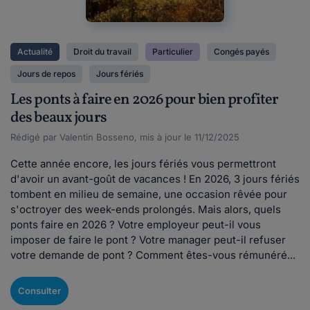
Actualité
Droit du travail
Particulier
Congés payés
Jours de repos
Jours fériés
Les ponts à faire en 2026 pour bien profiter
des beaux jours
Rédigé par Valentin Bosseno, mis à jour le 11/12/2025
Cette année encore, les jours fériés vous permettront
d'avoir un avant-goût de vacances ! En 2026, 3 jours fériés
tombent en milieu de semaine, une occasion rêvée pour
s'octroyer des week-ends prolongés. Mais alors, quels
ponts faire en 2026 ? Votre employeur peut-il vous
imposer de faire le pont ? Votre manager peut-il refuser
votre demande de pont ? Comment êtes-vous rémunéré...
Consulter