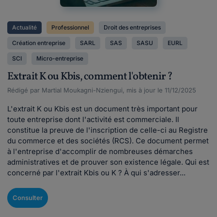
Actualité
Professionnel
Droit des entreprises
Création entreprise
SARL
SAS
SASU
EURL
SCI
Micro-entreprise
Extrait K ou Kbis, comment l'obtenir ?
Rédigé par Martial Moukagni-Nziengui, mis à jour le 11/12/2025
L'extrait K ou Kbis est un document très important pour
toute entreprise dont l'activité est commerciale. Il
constitue la preuve de l'inscription de celle-ci au Registre
du commerce et des sociétés (RCS). Ce document permet
à l'entreprise d'accomplir de nombreuses démarches
administratives et de prouver son existence légale. Qui est
concerné par l'extrait Kbis ou K ? À qui s'adresser...
Consulter