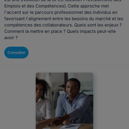
Emplois et des Compétences). Cette approche met
l'accent sur le parcours professionnel des individus en
favorisant l'alignement entre les besoins du marché et les
compétences des collaborateurs. Quels sont les enjeux ?
Comment la mettre en place ? Quels impacts peut-elle
avoir ?
Consulter