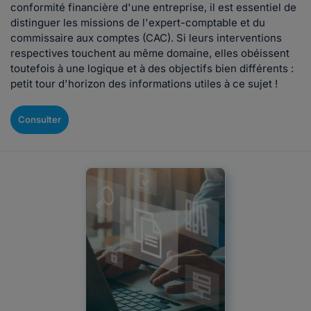
conformité financière d'une entreprise, il est essentiel de
distinguer les missions de l'expert-comptable et du
commissaire aux comptes (CAC). Si leurs interventions
respectives touchent au même domaine, elles obéissent
toutefois à une logique et à des objectifs bien différents :
petit tour d'horizon des informations utiles à ce sujet !
Consulter