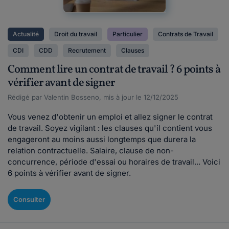
Actualité
Droit du travail
Particulier
Contrats de Travail
CDI
CDD
Recrutement
Clauses
Comment lire un contrat de travail ? 6 points à
vérifier avant de signer
Rédigé par Valentin Bosseno, mis à jour le 12/12/2025
Vous venez d'obtenir un emploi et allez signer le contrat
de travail. Soyez vigilant : les clauses qu'il contient vous
engageront au moins aussi longtemps que durera la
relation contractuelle. Salaire, clause de non-
concurrence, période d'essai ou horaires de travail... Voici
6 points à vérifier avant de signer.
Consulter