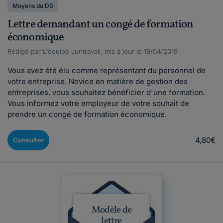
Moyens du DS
Lettre demandant un congé de formation
économique
Rédigé par L'équipe Juritravail, mis à jour le 19/04/2019
Vous avez été élu comme représentant du personnel de
votre entreprise. Novice en matière de gestion des
entreprises, vous souhaitez bénéficier d'une formation.
Vous informez votre employeur de votre souhait de
prendre un congé de formation économique.
4,80€
Consulter
Modèle de
lettre