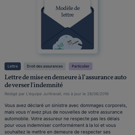
Modèle de
lettre
Lettre
Droit des assurances
Particulier
Lettre de mise en demeure à l’assurance auto
de verser l'indemnité
Rédigé par L'équipe Juritravail, mis à jour le 28/06/2019
Vous avez déclaré un sinistre avec dommages corporels,
mais vous n'avez plus de nouvelles de votre assurance
automobile. Votre assureur ne respecte pas les délais
pour vous indemniser conformément à la loi et vous
souhaitez le mettre en demeure de respecter ses