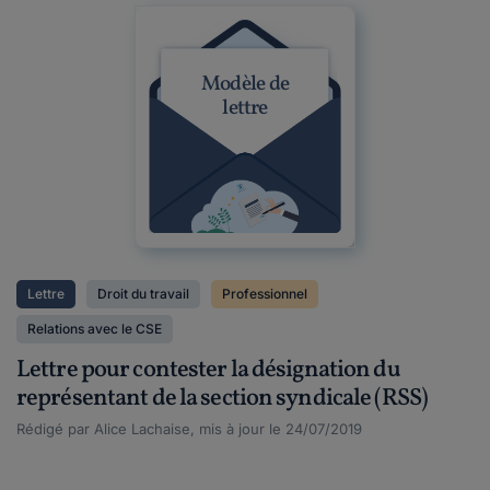
Modèle de
lettre
Lettre
Droit du travail
Professionnel
Relations avec le CSE
Lettre pour contester la désignation du
représentant de la section syndicale (RSS)
Rédigé par Alice Lachaise, mis à jour le 24/07/2019