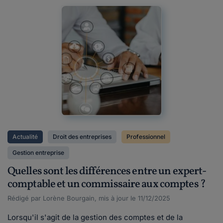
Actualité
Droit des entreprises
Professionnel
Gestion entreprise
Quelles sont les différences entre un expert-
comptable et un commissaire aux comptes ?
Rédigé par Lorène Bourgain, mis à jour le 11/12/2025
Lorsqu'il s'agit de la gestion des comptes et de la