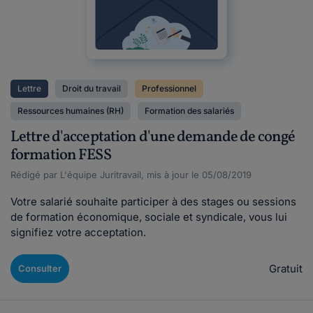
Lettre
Droit du travail
Professionnel
Ressources humaines (RH)
Formation des salariés
Lettre d'acceptation d'une demande de congé
formation FESS
Rédigé par L'équipe Juritravail, mis à jour le 05/08/2019
Votre salarié souhaite participer à des stages ou sessions
de formation économique, sociale et syndicale, vous lui
signifiez votre acceptation.
Gratuit
Consulter