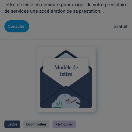
lettre de mise en demeure pour exiger de votre prestataire
de services une accélération de sa prestation...
Gratuit
Consulter
Modèle de
lettre
Lettre
Droit routier
Particulier