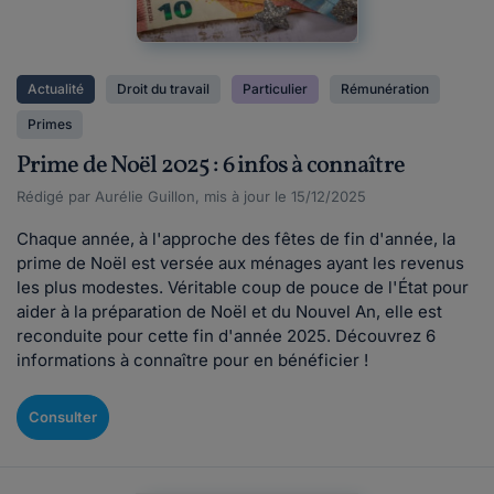
Actualité
Droit du travail
Particulier
Rémunération
Primes
Prime de Noël 2025 : 6 infos à connaître
Rédigé par Aurélie Guillon, mis à jour le 15/12/2025
Chaque année, à l'approche des fêtes de fin d'année, la
prime de Noël est versée aux ménages ayant les revenus
les plus modestes. Véritable coup de pouce de l'État pour
aider à la préparation de Noël et du Nouvel An, elle est
reconduite pour cette fin d'année 2025. Découvrez 6
informations à connaître pour en bénéficier !
Consulter