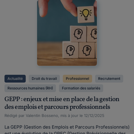
Actualité
Droit du travail
Professionnel
Recrutement
Ressources humaines (RH)
Formation des salariés
GEPP : enjeux et mise en place de la gestion
des emplois et parcours professionnels
Rédigé par Valentin Bosseno, mis à jour le 12/12/2025
La GEPP (Gestion des Emplois et Parcours Professionnels)
est une évolution de la GPEC (Gestion Prévisionnelle des