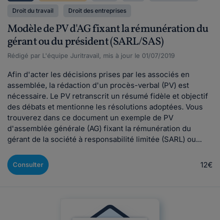
Droit du travail
Droit des entreprises
Modèle de PV d'AG fixant la rémunération du
gérant ou du président (SARL/SAS)
Rédigé par L'équipe Juritravail, mis à jour le 01/07/2019
Afin d'acter les décisions prises par les associés en
assemblée, la rédaction d'un procès-verbal (PV) est
nécessaire. Le PV retranscrit un résumé fidèle et objectif
des débats et mentionne les résolutions adoptées. Vous
trouverez dans ce document un exemple de PV
d'assemblée générale (AG) fixant la rémunération du
gérant de la société à responsabilité limitée (SARL) ou...
12€
Consulter