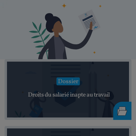
Dossier
Droits du salarié inapte au travail