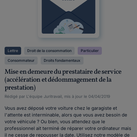
Lettre
Droit de la consommation
Particulier
Consommateur
Droits fondamentaux
Mise en demeure du prestataire de service
(accélération et dédommagement de la
prestation)
Rédigé par L'équipe Juritravail, mis à jour le 04/04/2019
Vous avez déposé votre voiture chez le garagiste et
l'attente est interminable, alors que vous avez besoin de
votre véhicule ? Ou bien, vous attendez que le
professionnel ait terminé de réparer votre ordinateur mais
il ne cesse de repousser la date. Utilisez notre modèle de