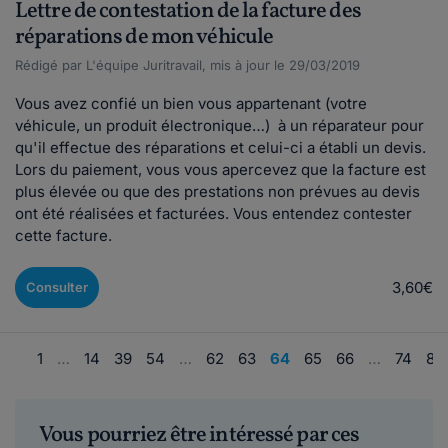
Lettre de contestation de la facture des
réparations de mon véhicule
Rédigé par L'équipe Juritravail, mis à jour le 29/03/2019
Vous avez confié un bien vous appartenant (votre
véhicule, un produit électronique…) à un réparateur pour
qu'il effectue des réparations et celui-ci a établi un devis.
Lors du paiement, vous vous apercevez que la facture est
plus élevée ou que des prestations non prévues au devis
ont été réalisées et facturées. Vous entendez contester
cette facture.
3,60€
Consulter
1
…
14
39
54
…
62
63
64
65
66
…
74
89
Vous pourriez être intéressé par ces