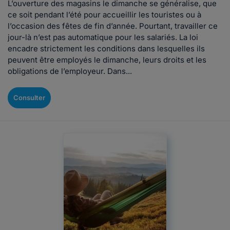
L’ouverture des magasins le dimanche se généralise, que
ce soit pendant l’été pour accueillir les touristes ou à
l’occasion des fêtes de fin d’année. Pourtant, travailler ce
jour-là n’est pas automatique pour les salariés. La loi
encadre strictement les conditions dans lesquelles ils
peuvent être employés le dimanche, leurs droits et les
obligations de l’employeur. Dans...
Consulter