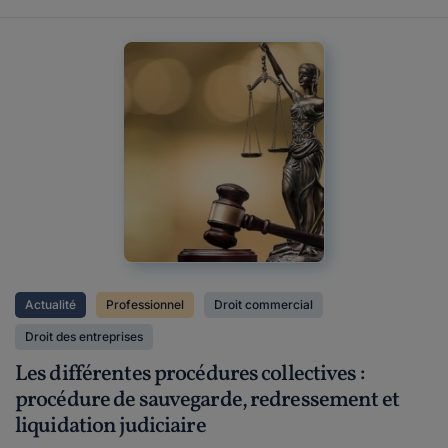
Actualité
Professionnel
Droit commercial
Droit des entreprises
Les différentes procédures collectives :
procédure de sauvegarde, redressement et
liquidation judiciaire