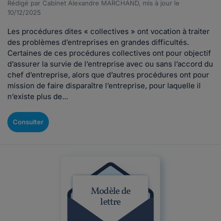
Rédigé par Cabinet Alexandre MARCHAND, mis à jour le
10/12/2025
Les procédures dites « collectives » ont vocation à traiter
des problèmes d’entreprises en grandes difficultés.
Certaines de ces procédures collectives ont pour objectif
d’assurer la survie de l’entreprise avec ou sans l’accord du
chef d’entreprise, alors que d’autres procédures ont pour
mission de faire disparaître l’entreprise, pour laquelle il
n’existe plus de...
Consulter
Modèle de
lettre