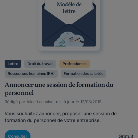
Modèle de
lettre
Lettre
Droit du travail
Professionnel
Ressources humaines (RH)
Formation des salariés
Annoncer une session de formation du
personnel
Rédigé par Alice Lachaise, mis à jour le 12/03/2019
Vous souhaitez annoncer, proposer une session de
formation du personnel de votre entreprise.
Gratuit
Consulter