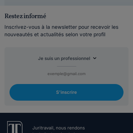
Restez informé
Inscrivez-vous à la newsletter pour recevoir les
nouveautés et actualités selon votre profil
S'inscrire
Juritravail, nous rendons