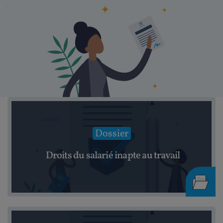
Dossier
Droits du salarié inapte au travail