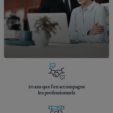
20 ans que l’on accompagne
les professionnels