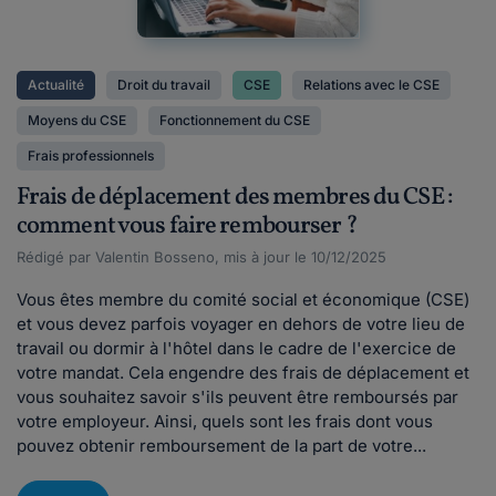
Actualité
Droit du travail
CSE
Relations avec le CSE
Moyens du CSE
Fonctionnement du CSE
Frais professionnels
Frais de déplacement des membres du CSE :
comment vous faire rembourser ?
Rédigé par Valentin Bosseno, mis à jour le 10/12/2025
Vous êtes membre du comité social et économique (CSE)
et vous devez parfois voyager en dehors de votre lieu de
travail ou dormir à l'hôtel dans le cadre de l'exercice de
votre mandat. Cela engendre des frais de déplacement et
vous souhaitez savoir s'ils peuvent être remboursés par
votre employeur. Ainsi, quels sont les frais dont vous
pouvez obtenir remboursement de la part de votre...