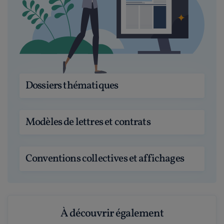
Dossiers thématiques
Modèles de lettres et contrats
Conventions collectives et affichages
À découvrir également