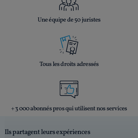
Une équipe de 50 juristes
Tous les droits adressés
+ 3 000 abonnés pros qui utilisent nos services
Ils partagent leurs expériences