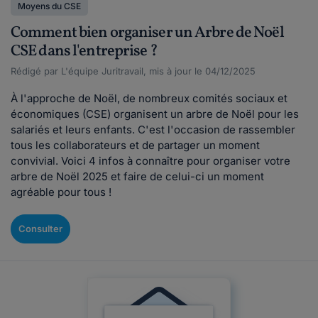
Moyens du CSE
Comment bien organiser un Arbre de Noël
CSE dans l'entreprise ?
Rédigé par L'équipe Juritravail, mis à jour le 04/12/2025
À l'approche de Noël, de nombreux comités sociaux et
économiques (CSE) organisent un arbre de Noël pour les
salariés et leurs enfants. C'est l'occasion de rassembler
tous les collaborateurs et de partager un moment
convivial. Voici 4 infos à connaître pour organiser votre
arbre de Noël 2025 et faire de celui-ci un moment
agréable pour tous !
Consulter