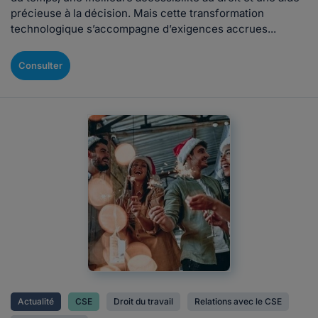
précieuse à la décision. Mais cette transformation
technologique s’accompagne d’exigences accrues...
Consulter
Actualité
CSE
Droit du travail
Relations avec le CSE