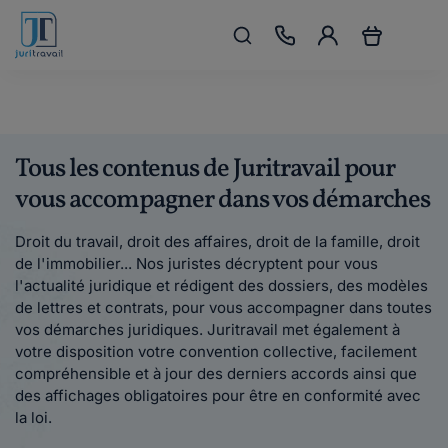
Tous les contenus de Juritravail pour
vous accompagner dans vos démarches
Droit du travail, droit des affaires, droit de la famille, droit
de l'immobilier... Nos juristes décryptent pour vous
l'actualité juridique et rédigent des dossiers, des modèles
de lettres et contrats, pour vous accompagner dans toutes
vos démarches juridiques. Juritravail met également à
votre disposition votre convention collective, facilement
compréhensible et à jour des derniers accords ainsi que
des affichages obligatoires pour être en conformité avec
la loi.