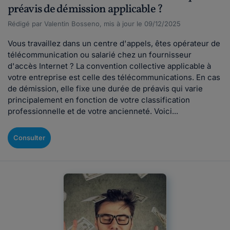
préavis de démission applicable ?
Rédigé par Valentin Bosseno, mis à jour le 09/12/2025
Vous travaillez dans un centre d'appels, êtes opérateur de
télécommunication ou salarié chez un fournisseur
d'accès Internet ? La convention collective applicable à
votre entreprise est celle des télécommunications. En cas
de démission, elle fixe une durée de préavis qui varie
principalement en fonction de votre classification
professionnelle et de votre ancienneté. Voici...
Consulter