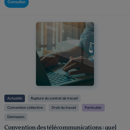
Consulter
Actualité
Rupture du contrat de travail
Convention collective
Droit du travail
Particulier
Démission
Convention des télécommunications : quel