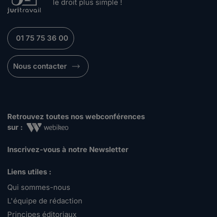
le droit plus simple !
01 75 75 36 00
Nous contacter
Retrouvez toutes nos webconférences
sur :
Inscrivez-vous à notre Newsletter
Liens utiles :
Qui sommes-nous
L'équipe de rédaction
Principes éditoriaux