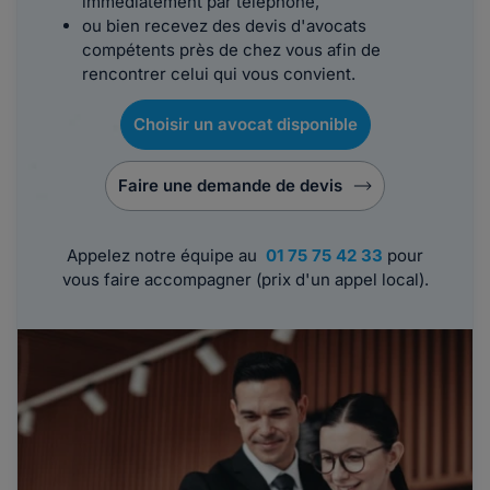
immédiatement par téléphone,
ou bien recevez des devis d'avocats
compétents près de chez vous afin de
rencontrer celui qui vous convient.
Choisir un avocat disponible
Faire une demande de devis
Appelez notre équipe au
01 75 75 42 33
pour
vous faire accompagner (prix d'un appel local).