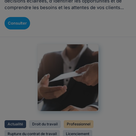
décisions éclairées, d'identifier les opportunités et de
comprendre les besoins et les attentes de vos clients...
Consulter
Actualité
Droit du travail
Professionnel
Rupture du contrat de travail
Licenciement