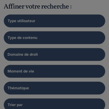
Affiner votre recherche :