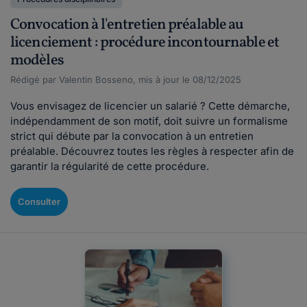
Convocation à l'entretien préalable au
licenciement : procédure incontournable et
modèles
Rédigé par Valentin Bosseno, mis à jour le 08/12/2025
Vous envisagez de licencier un salarié ? Cette démarche,
indépendamment de son motif, doit suivre un formalisme
strict qui débute par la convocation à un entretien
préalable. Découvrez toutes les règles à respecter afin de
garantir la régularité de cette procédure.
Consulter