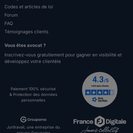
Codes et articles de loi
Forum
FAQ
Témoignages clients
Vous êtes avocat ?
Inscrivez-vous gratuitement pour gagner en visibilité et
développez votre clientèle
Paiement 100% sécurisé
& Protection des données
personnelles
Juritravail, une entreprise du
groupe Groupama