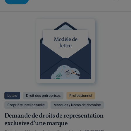
Modèle de
lettre
Lettre
Droit des entreprises
Professionnel
Propriété intellectuelle
Marques / Noms de domaine
Demande de droits de représentation
exclusive d’une marque