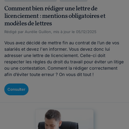
Comment bien rédiger une lettre de
licenciement : mentions obligatoires et
modèles de lettres
Rédigé par Aurélie Guillon, mis à jour le 05/12/2025
Vous avez décidé de mettre fin au contrat de l’un de vos
salariés et devez l'en informer. Vous devez donc lui
adresser une lettre de licenciement. Celle-ci doit
respecter les règles du droit du travail pour éviter un litige
ou une contestation. Comment la rédiger correctement
afin d’éviter toute erreur ? On vous dit tout !
Consulter