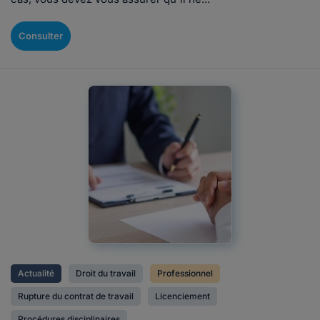
Consulter
Actualité
Droit du travail
Professionnel
Rupture du contrat de travail
Licenciement
Procédures disciplinaires