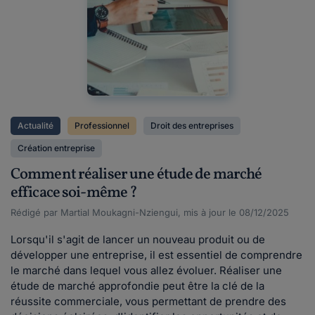
Actualité
Professionnel
Droit des entreprises
Création entreprise
Comment réaliser une étude de marché
efficace soi-même ?
Rédigé par Martial Moukagni-Nziengui, mis à jour le 08/12/2025
Lorsqu'il s'agit de lancer un nouveau produit ou de
développer une entreprise, il est essentiel de comprendre
le marché dans lequel vous allez évoluer. Réaliser une
étude de marché approfondie peut être la clé de la
réussite commerciale, vous permettant de prendre des