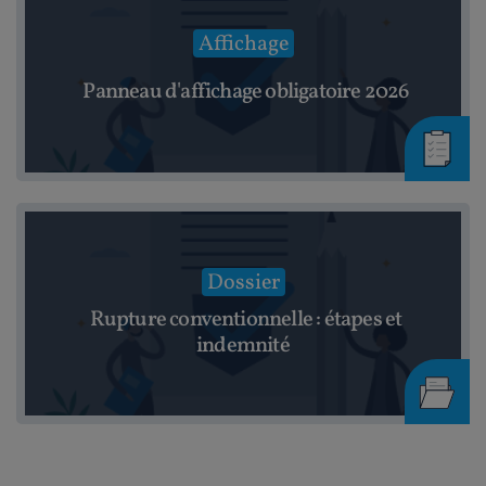
Affichage
Panneau d'affichage obligatoire 2026
Dossier
Rupture conventionnelle : étapes et
indemnité