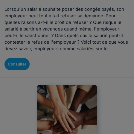
Lorsqu'un salarié souhaite poser des congés payés, son
employeur peut tout à fait refuser sa demande. Pour
quelles raisons a-t-il le droit de refuser ? Que risque le
salarié à partir en vacances quand même, l'employeur
peut-il le sanctionner ? Dans quels cas le salarié peut-il
contester le refus de l'employeur ? Voici tout ce que vous
devez savoir, employeurs comme salariés, sur le...
Consulter