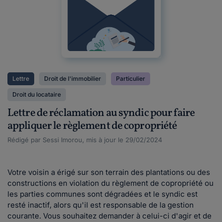
Lettre
Droit de l'immobilier
Particulier
Droit du locataire
Lettre de réclamation au syndic pour faire
appliquer le règlement de copropriété
Rédigé par Sessi Imorou, mis à jour le 29/02/2024
Votre voisin a érigé sur son terrain des plantations ou des
constructions en violation du règlement de copropriété ou
les parties communes sont dégradées et le syndic est
resté inactif, alors qu'il est responsable de la gestion
courante. Vous souhaitez demander à celui-ci d'agir et de