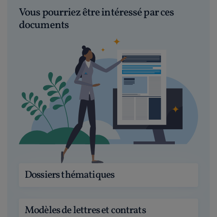
Vous pourriez être intéressé par ces
documents
Dossiers thématiques
Modèles de lettres et contrats