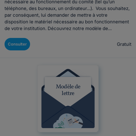
nécessaire au fonctionnement du comité (tel qu’un
téléphone, des bureaux, un ordinateur...). Vous souhaitez,
par conséquent, lui demander de mettre à votre
disposition le matériel nécessaire au bon fonctionnement
de votre institution. Découvrez notre modèle de...
Gratuit
Consulter
Modèle de
lettre