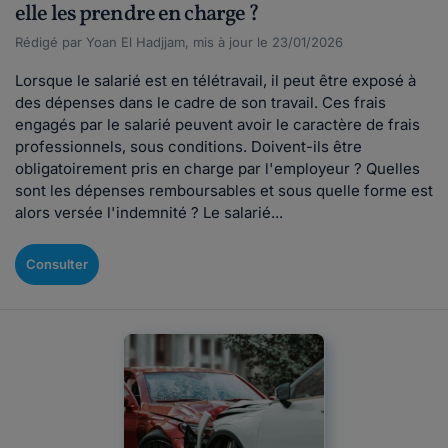
elle les prendre en charge ?
Rédigé par Yoan El Hadjjam, mis à jour le 23/01/2026
Lorsque le salarié est en télétravail, il peut être exposé à
des dépenses dans le cadre de son travail. Ces frais
engagés par le salarié peuvent avoir le caractère de frais
professionnels, sous conditions. Doivent-ils être
obligatoirement pris en charge par l'employeur ? Quelles
sont les dépenses remboursables et sous quelle forme est
alors versée l'indemnité ? Le salarié...
Consulter