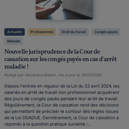
Actualité
Professionnel
Droit du travail
Congés payés
Maladie
Nouvelle jurisprudence de la Cour de
cassation sur les congés payés en cas d'arrêt
maladie !
Rédigé par Alexandra Marion, mis à jour le 26/01/2026
Depuis l'entrée en vigueur de la Loi du 22 avril 2024, les
salariés en arrêt de travail non professionnel acquièrent
des jours de congés payés pendant leur arrêt de travail.
Régulièrement, la Cour de cassation rend des décisions
qui permettent de préciser le contour des règles issues
de la Loi DDADUE. Dernièrement, la Cour de cassation a
répondu à la question pratique suivante :...