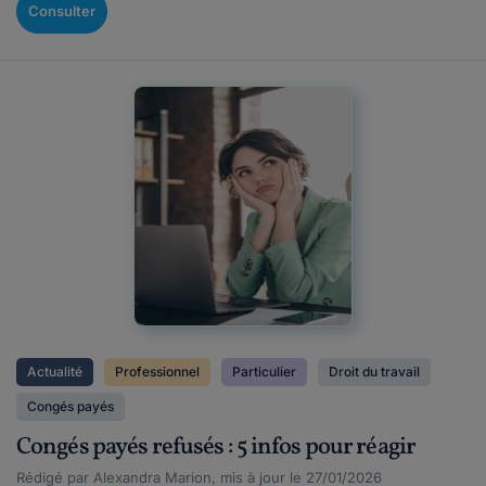
Consulter
Actualité
Professionnel
Particulier
Droit du travail
Congés payés
Congés payés refusés : 5 infos pour réagir
Rédigé par Alexandra Marion, mis à jour le 27/01/2026