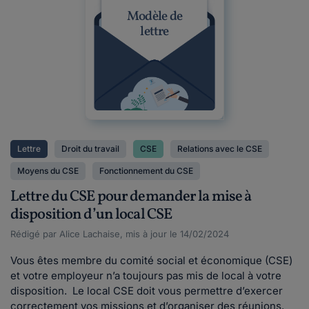
Modèle de
lettre
Lettre
Droit du travail
CSE
Relations avec le CSE
Moyens du CSE
Fonctionnement du CSE
Lettre du CSE pour demander la mise à
disposition d’un local CSE
Rédigé par Alice Lachaise, mis à jour le 14/02/2024
Vous êtes membre du comité social et économique (CSE)
et votre employeur n’a toujours pas mis de local à votre
disposition. Le local CSE doit vous permettre d’exercer
correctement vos missions et d’organiser des réunions.