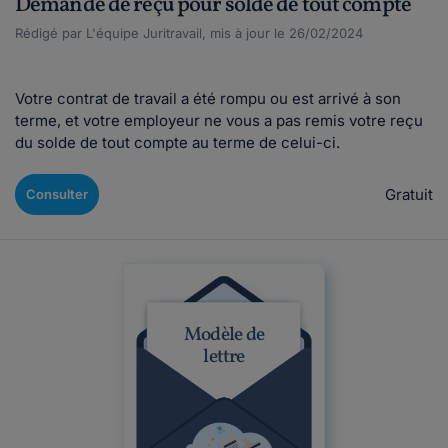
Demande de reçu pour solde de tout compte
Rédigé par L'équipe Juritravail, mis à jour le 26/02/2024
Votre contrat de travail a été rompu ou est arrivé à son
terme, et votre employeur ne vous a pas remis votre reçu
du solde de tout compte au terme de celui-ci.
Gratuit
Consulter
Modèle de
lettre