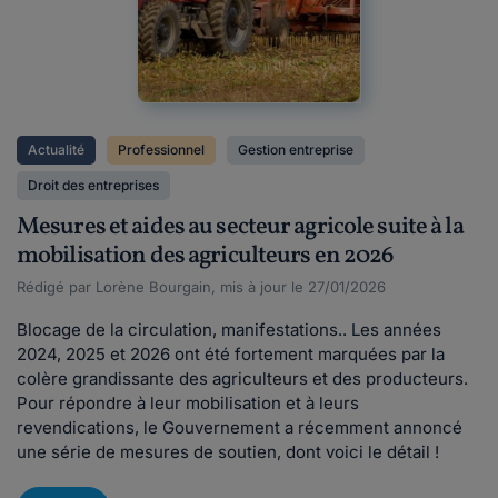
Actualité
Professionnel
Gestion entreprise
Droit des entreprises
Mesures et aides au secteur agricole suite à la
mobilisation des agriculteurs en 2026
Rédigé par Lorène Bourgain, mis à jour le 27/01/2026
Blocage de la circulation, manifestations.. Les années
2024, 2025 et 2026 ont été fortement marquées par la
colère grandissante des agriculteurs et des producteurs.
Pour répondre à leur mobilisation et à leurs
revendications, le Gouvernement a récemment annoncé
une série de mesures de soutien, dont voici le détail !