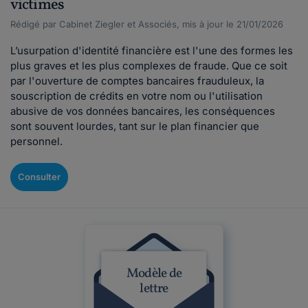
victimes
Rédigé par Cabinet Ziegler et Associés, mis à jour le 21/01/2026
L’usurpation d'identité financière est l'une des formes les
plus graves et les plus complexes de fraude. Que ce soit
par l'ouverture de comptes bancaires frauduleux, la
souscription de crédits en votre nom ou l'utilisation
abusive de vos données bancaires, les conséquences
sont souvent lourdes, tant sur le plan financier que
personnel.
Consulter
Modèle de
lettre