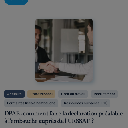
Actualité
Professionnel
Droit du travail
Recrutement
Formalités liées à l'embauche
Ressources humaines (RH)
DPAE : comment faire la déclaration préalable
à l'embauche auprès de l’URSSAF ?