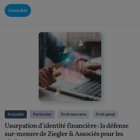
Consulter
Actualité
Particulier
Droit bancaire
Droit pénal
Usurpation d'identité financière : la défense
sur-mesure de Ziegler & Associés pour les