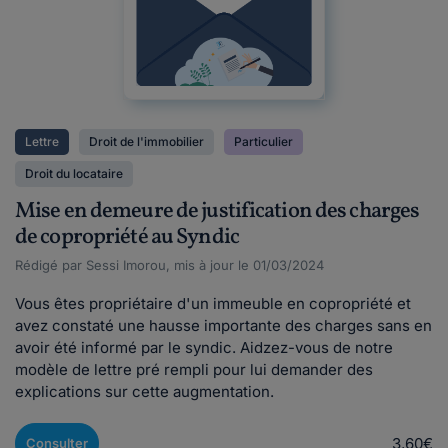
Lettre
Droit de l'immobilier
Particulier
Droit du locataire
Mise en demeure de justification des charges
de copropriété au Syndic
Rédigé par Sessi Imorou, mis à jour le 01/03/2024
Vous êtes propriétaire d'un immeuble en copropriété et
avez constaté une hausse importante des charges sans en
avoir été informé par le syndic. Aidzez-vous de notre
modèle de lettre pré rempli pour lui demander des
explications sur cette augmentation.
3,60€
Consulter