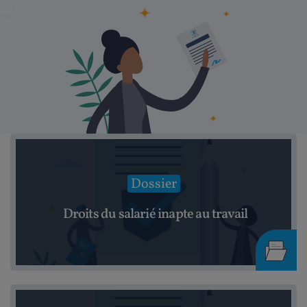
Dossier
Droits du salarié inapte au travail