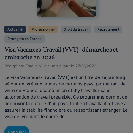
Actualité
Professionnel
Droit du travail
Recrutement
Etrangers en France
Visa Vacances-Travail (VVT) : démarches et
embauche en 2026
Rédigé par Estelle Villain, mis à jour le 27/01/2026
Le visa Vacances-Travail (VVT) est un titre de séjour long
séjour délivré aux jeunes de certains pays, permettant de
vivre en France jusqu'à un an et d'y travailler sans
autorisation de travail préalable. Ce programme permet de
découvrir la culture d'un pays, tout en travaillant, et vise à
assurer la stabilité financière du ressortissant étranger. Le
visa délivré dans le cadre de...
Consulter