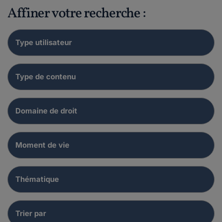
Affiner votre recherche :