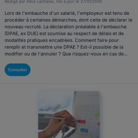
Rédigé par Alice Lachaise, mis à jour le 27/01/2026
Lors de l'embauche d'un salarié, l'employeur est tenu de
procéder à certaines démarches, dont celle de déclarer le
nouveau recruté. La déclaration préalable à l'embauche
(DPAE, ex DUE) est soumise au respect de délais et de
modalités pratiques encadrées. Comment faire pour
remplir et transmettre une DPAE ? Est-il possible de la
modifier ou de l'annuler ? Que risquez-vous en cas de...
Consulter