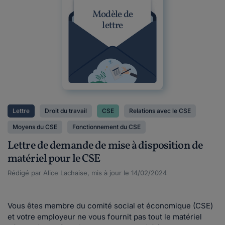
Modèle de
lettre
Lettre
Droit du travail
CSE
Relations avec le CSE
Moyens du CSE
Fonctionnement du CSE
Lettre de demande de mise à disposition de
matériel pour le CSE
Rédigé par Alice Lachaise, mis à jour le 14/02/2024
Vous êtes membre du comité social et économique (CSE)
et votre employeur ne vous fournit pas tout le matériel