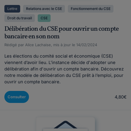
Lettre
Relations avec le CSE
Fonctionnement du CSE
Droit du travail
CSE
Délibération du CSE pour ouvrir un compte
bancaire en son nom
Rédigé par Alice Lachaise, mis à jour le 14/02/2024
Les élections du comité social et économique (CSE)
viennent d’avoir lieu. L’instance décide d'adopter une
délibération afin d'ouvrir un compte bancaire. Découvrez
notre modèle de délibération du CSE prêt à l’emploi, pour
ouvrir un compte bancaire.
4,80€
Consulter