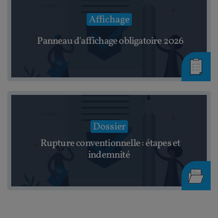
Affichage
Panneau d'affichage obligatoire 2026
Dossier
Rupture conventionnelle : étapes et
indemnité