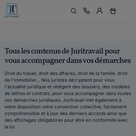
Tous les contenus de Juritravail pour
vous accompagner dans vos démarches
Droit du travail, droit des affaires, droit de la famille, droit
de l'immobilier... Nos juristes décryptent pour vous
l'actualité juridique et rédigent des dossiers, des modèles
de lettres et contrats, pour vous accompagner dans toutes
vos démarches juridiques. Juritravail met également à
votre disposition votre convention collective, facilement
compréhensible et à jour des derniers accords ainsi que
des affichages obligatoires pour être en conformité avec
la loi.