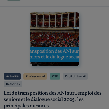
Actualité
Professionnel
CSE
Droit du travail
Réformes
Loi de transposition des ANI sur l'emploi des
seniors et le dialogue social 2025 : les
principales mesures