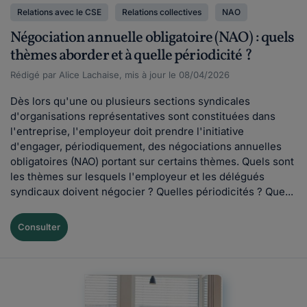
Relations avec le CSE
Relations collectives
NAO
Négociation annuelle obligatoire (NAO) : quels
thèmes aborder et à quelle périodicité ?
Rédigé par Alice Lachaise, mis à jour le 08/04/2026
Dès lors qu'une ou plusieurs sections syndicales
d'organisations représentatives sont constituées dans
l'entreprise, l'employeur doit prendre l'initiative
d'engager, périodiquement, des négociations annuelles
obligatoires (NAO) portant sur certains thèmes. Quels sont
les thèmes sur lesquels l'employeur et les délégués
syndicaux doivent négocier ? Quelles périodicités ? Que...
Consulter