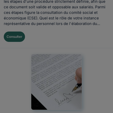
les étapes d'une procédure strictement définie, afin que
ce document soit valide et opposable aux salariés. Parmi
ces étapes figure la consultation du comité social et
économique (CSE). Quel est le rôle de votre instance
représentative du personnel lors de l'élaboration du...
Consulter