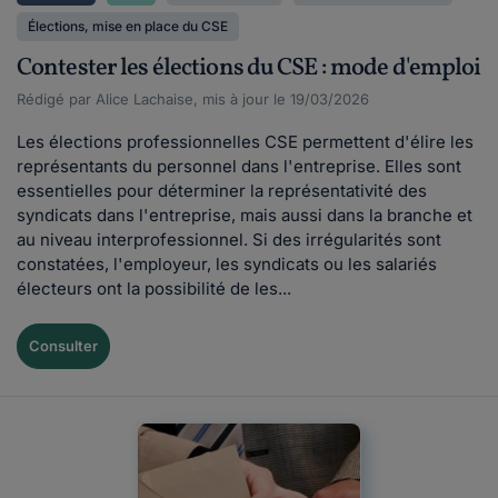
Élections, mise en place du CSE
Contester les élections du CSE : mode d'emploi
Rédigé par Alice Lachaise, mis à jour le 19/03/2026
Les élections professionnelles CSE permettent d'élire les
représentants du personnel dans l'entreprise. Elles sont
essentielles pour déterminer la représentativité des
syndicats dans l'entreprise, mais aussi dans la branche et
au niveau interprofessionnel. Si des irrégularités sont
constatées, l'employeur, les syndicats ou les salariés
électeurs ont la possibilité de les...
Consulter