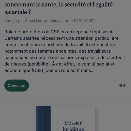
concernant la santé, la sécurité et l'égalité
salariale ?
Rédigé par Sessi Imorou, mis à jour le 06/02/2024
Rôle de protection du CSE en entreprise : tout savoir
Certains salariés nécessitent une attention particulière
concernant leurs conditions de travail. Il est question
notamment des femmes enceintes, des travailleurs
handicapés ou encore des salariés exposés à des facteurs
de risques (pénibilité). À cet effet, le comité social et
économique (CSE) joue un rôle actif dans...
30€
Consulter
Dossier
juridique