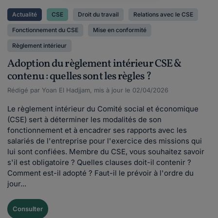
Actualité
CSE
Droit du travail
Relations avec le CSE
Fonctionnement du CSE
Mise en conformité
Règlement intérieur
Adoption du règlement intérieur CSE &
contenu : quelles sont les règles ?
Rédigé par Yoan El Hadjjam, mis à jour le 02/04/2026
Le règlement intérieur du Comité social et économique
(CSE) sert à déterminer les modalités de son
fonctionnement et à encadrer ses rapports avec les
salariés de l'entreprise pour l'exercice des missions qui
lui sont confiées. Membre du CSE, vous souhaitez savoir
s'il est obligatoire ? Quelles clauses doit-il contenir ?
Comment est-il adopté ? Faut-il le prévoir à l'ordre du
jour...
Consulter