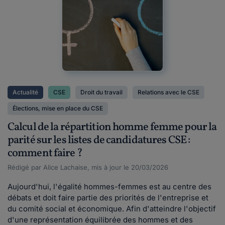
Actualité
CSE
Droit du travail
Relations avec le CSE
Élections, mise en place du CSE
Calcul de la répartition homme femme pour la
parité sur les listes de candidatures CSE :
comment faire ?
Rédigé par Alice Lachaise, mis à jour le 20/03/2026
Aujourd'hui, l'égalité hommes-femmes est au centre des
débats et doit faire partie des priorités de l'entreprise et
du comité social et économique. Afin d'atteindre l'objectif
d'une représentation équilibrée des hommes et des