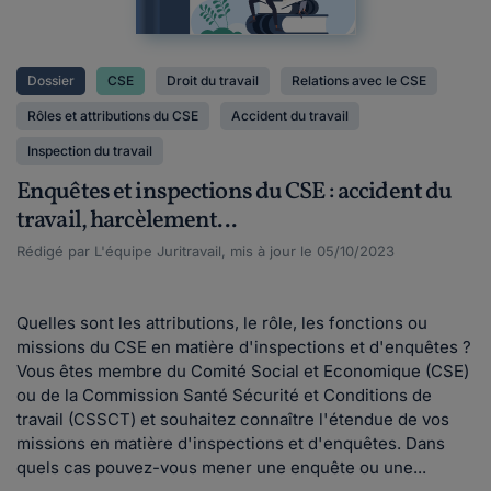
Dossier
CSE
Droit du travail
Relations avec le CSE
Rôles et attributions du CSE
Accident du travail
Inspection du travail
Enquêtes et inspections du CSE : accident du
travail, harcèlement...
Rédigé par L'équipe Juritravail, mis à jour le 05/10/2023
Quelles sont les attributions, le rôle, les fonctions ou
missions du CSE en matière d'inspections et d'enquêtes ?
Vous êtes membre du Comité Social et Economique (CSE)
ou de la Commission Santé Sécurité et Conditions de
travail (CSSCT) et souhaitez connaître l'étendue de vos
missions en matière d'inspections et d'enquêtes. Dans
quels cas pouvez-vous mener une enquête ou une...