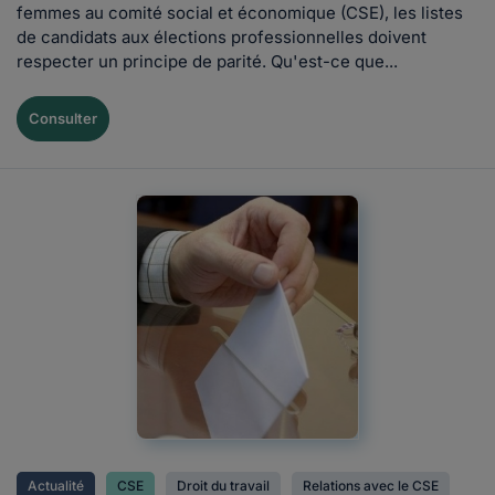
femmes au comité social et économique (CSE), les listes
de candidats aux élections professionnelles doivent
respecter un principe de parité. Qu'est-ce que...
Consulter
Actualité
CSE
Droit du travail
Relations avec le CSE