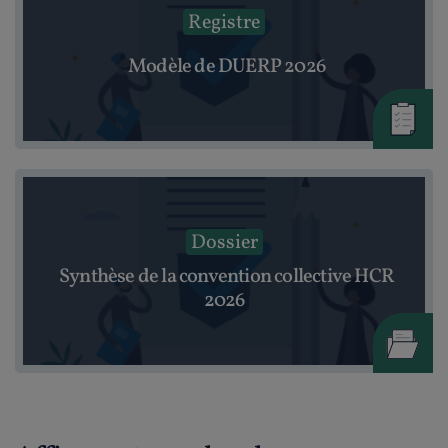
Registre
Modèle de DUERP 2026
Dossier
Synthèse de la convention collective HCR
2026