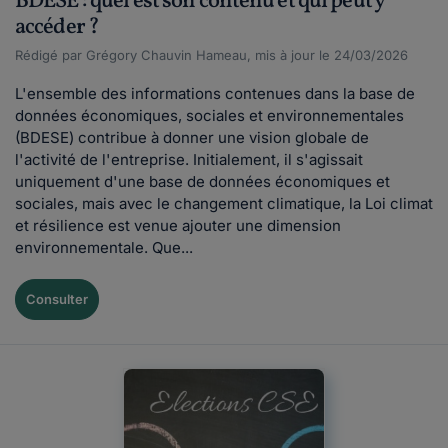
BDESE : quel est son contenu et qui peut y
accéder ?
Rédigé par Grégory Chauvin Hameau, mis à jour le 24/03/2026
L'ensemble des informations contenues dans la base de
données économiques, sociales et environnementales
(BDESE) contribue à donner une vision globale de
l'activité de l'entreprise. Initialement, il s'agissait
uniquement d'une base de données économiques et
sociales, mais avec le changement climatique, la Loi climat
et résilience est venue ajouter une dimension
environnementale. Que...
Consulter