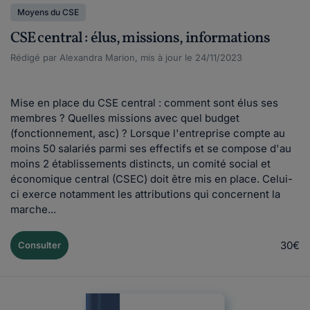
Moyens du CSE
CSE central : élus, missions, informations
Rédigé par Alexandra Marion, mis à jour le 24/11/2023
Mise en place du CSE central : comment sont élus ses
membres ? Quelles missions avec quel budget
(fonctionnement, asc) ? Lorsque l'entreprise compte au
moins 50 salariés parmi ses effectifs et se compose d'au
moins 2 établissements distincts, un comité social et
économique central (CSEC) doit être mis en place. Celui-
ci exerce notamment les attributions qui concernent la
marche...
30€
Consulter