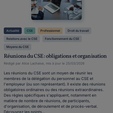
Actualité
CSE
Professionnel
Droit du travail
Relations avec le CSE
Fonctionnement du CSE
Moyens du CSE
Réunions du CSE : obligations et organisation
Rédigé par Alice Lachaise, mis à jour le 25/03/2026
Les réunions du CSE sont un moyen de réunir les
membres de la délégation du personnel au CSE et
l'employeur (ou son représentant). Il existe des réunions
obligatoires ordinaires ou des réunions extraordinaires.
Des règles spécifiques s'appliquent, notamment en
matière de nombre de réunions, de participants,
d'organisation, de déroulement et de procès-verbal.
Découvrez les points...