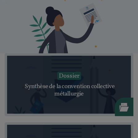
Dossier
Synthèse de la convention collective
métallurgie