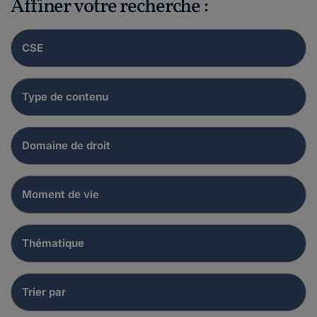
Affiner votre recherche :