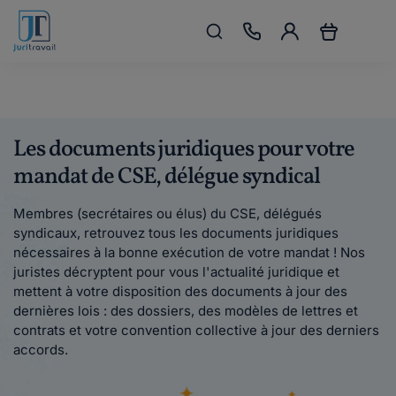
Les documents juridiques pour votre
mandat de CSE, délégue syndical
Membres (secrétaires ou élus) du CSE, délégués
syndicaux, retrouvez tous les documents juridiques
nécessaires à la bonne exécution de votre mandat ! Nos
juristes décryptent pour vous l'actualité juridique et
mettent à votre disposition des documents à jour des
dernières lois : des dossiers, des modèles de lettres et
contrats et votre convention collective à jour des derniers
accords.