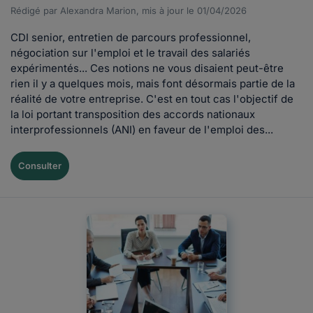
Rédigé par Alexandra Marion, mis à jour le 01/04/2026
CDI senior, entretien de parcours professionnel,
négociation sur l'emploi et le travail des salariés
expérimentés... Ces notions ne vous disaient peut-être
rien il y a quelques mois, mais font désormais partie de la
réalité de votre entreprise. C'est en tout cas l'objectif de
la loi portant transposition des accords nationaux
interprofessionnels (ANI) en faveur de l'emploi des...
Consulter