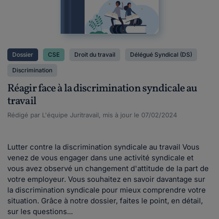
Dossier
CSE
Droit du travail
Délégué Syndical (DS)
Discrimination
Réagir face à la discrimination syndicale au
travail
Rédigé par L'équipe Juritravail, mis à jour le 07/02/2024
Lutter contre la discrimination syndicale au travail Vous
venez de vous engager dans une activité syndicale et
vous avez observé un changement d'attitude de la part de
votre employeur. Vous souhaitez en savoir davantage sur
la discrimination syndicale pour mieux comprendre votre
situation. Grâce à notre dossier, faites le point, en détail,
sur les questions...