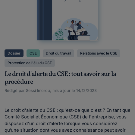
Dossier
CSE
Droit du travail
Relations avec le CSE
Protection de l'élu du CSE
Le droit d'alerte du CSE : tout savoir sur la
procédure
Rédigé par Sessi Imorou, mis à jour le 14/12/2023
Le droit d'alerte du CSE : qu'est-ce que c'est ? En tant que
Comité Social et Économique (CSE) de l'entreprise, vous
disposez d'un droit d’alerte lorsque vous considérez
qu’une situation dont vous avez connaissance peut avoir