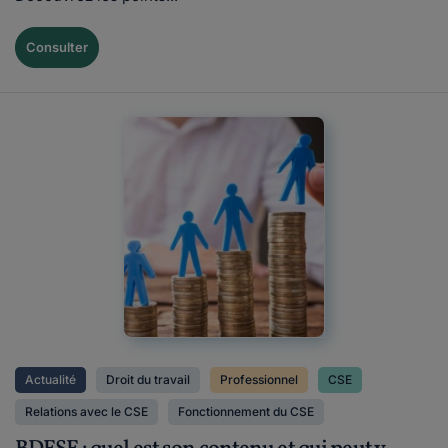
Consulter
Actualité
Droit du travail
Professionnel
CSE
Relations avec le CSE
Fonctionnement du CSE