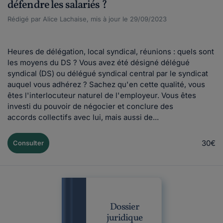
défendre les salariés ?
Rédigé par Alice Lachaise, mis à jour le 29/09/2023
Heures de délégation, local syndical, réunions : quels sont
les moyens du DS ? Vous avez été désigné délégué
syndical (DS) ou délégué syndical central par le syndicat
auquel vous adhérez ? Sachez qu'en cette qualité, vous
êtes l'interlocuteur naturel de l'employeur. Vous êtes
investi du pouvoir de négocier et conclure des
accords collectifs avec lui, mais aussi de...
30€
Consulter
Dossier
juridique