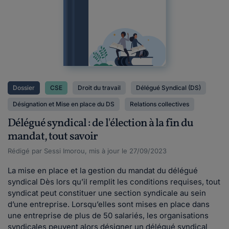
Dossier
CSE
Droit du travail
Délégué Syndical (DS)
Désignation et Mise en place du DS
Relations collectives
Délégué syndical : de l'élection à la fin du
mandat, tout savoir
Rédigé par Sessi Imorou, mis à jour le 27/09/2023
La mise en place et la gestion du mandat du délégué
syndical Dès lors qu’il remplit les conditions requises, tout
syndicat peut constituer une section syndicale au sein
d’une entreprise. Lorsqu’elles sont mises en place dans
une entreprise de plus de 50 salariés, les organisations
syndicales peuvent alors désigner un délégué syndical