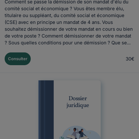
Comment se passe la démission de son mandat d'élu du
comité social et économique ? Vous êtes membre élu,
titulaire ou suppléant, du comité social et économique
(CSE) avec en principe un mandat de 4 ans. Vous
souhaitez démissionner de votre mandat en cours ou bien
de votre poste ? Comment démissionner de votre mandat
? Sous quelles conditions pour une démission ? Que se...
30€
Consulter
Dossier
juridique