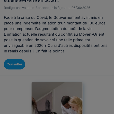
subsiste-t-elle en 2026 ?
Rédigé par Valentin Bosseno, mis à jour le 05/06/2026
Face à la crise du Covid, le Gouvernement avait mis en
place une indemnité inflation d'un montant de 100 euros
pour compenser l'augmentation du coût de la vie.
L'inflation actuelle résultant du conflit au Moyen-Orient
pose la question de savoir si une telle prime est
envisageable en 2026 ? Ou si d'autres dispositifs ont pris
le relais depuis ? On fait le point !
Consulter