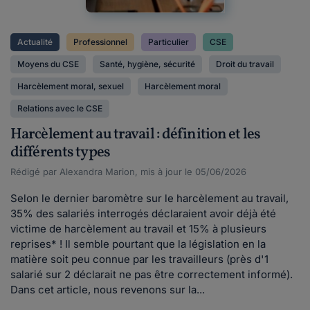
Actualité
Professionnel
Particulier
CSE
Moyens du CSE
Santé, hygiène, sécurité
Droit du travail
Harcèlement moral, sexuel
Harcèlement moral
Relations avec le CSE
Harcèlement au travail : définition et les
différents types
Rédigé par Alexandra Marion, mis à jour le 05/06/2026
Selon le dernier baromètre sur le harcèlement au travail,
35% des salariés interrogés déclaraient avoir déjà été
victime de harcèlement au travail et 15% à plusieurs
reprises* ! Il semble pourtant que la législation en la
matière soit peu connue par les travailleurs (près d'1
salarié sur 2 déclarait ne pas être correctement informé).
Dans cet article, nous revenons sur la...