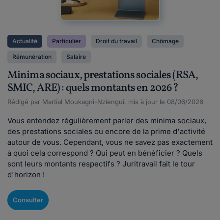
Actualité
Particulier
Droit du travail
Chômage
Rémunération
Salaire
Minima sociaux, prestations sociales (RSA,
SMIC, ARE) : quels montants en 2026 ?
Rédigé par Martial Moukagni-Nziengui, mis à jour le 08/06/2026
Vous entendez régulièrement parler des minima sociaux,
des prestations sociales ou encore de la prime d'activité
autour de vous. Cependant, vous ne savez pas exactement
à quoi cela correspond ? Qui peut en bénéficier ? Quels
sont leurs montants respectifs ? Juritravail fait le tour
d'horizon !
Consulter