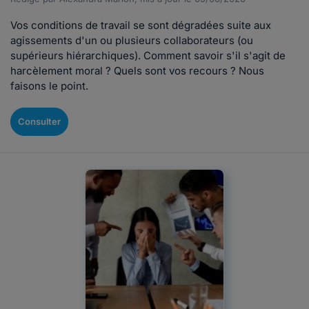
Vos conditions de travail se sont dégradées suite aux
agissements d'un ou plusieurs collaborateurs (ou
supérieurs hiérarchiques). Comment savoir s'il s'agit de
harcèlement moral ? Quels sont vos recours ? Nous
faisons le point.
Consulter