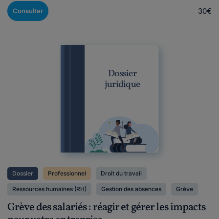
30€
Consulter
Dossier
juridique
Dossier
Professionnel
Droit du travail
Ressources humaines (RH)
Gestion des absences
Grève
Grève des salariés : réagir et gérer les impacts