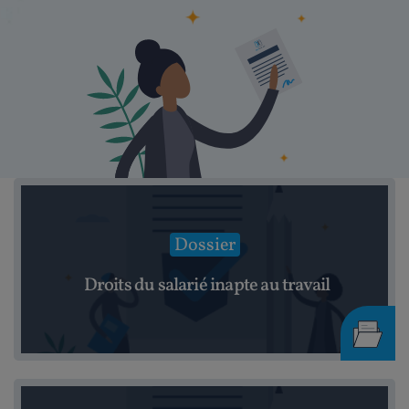
Dossier
Droits du salarié inapte au travail