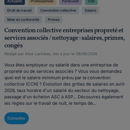
Actualité
Professionnel
Particulier
CSE
Droit du travail
Convention collective
Salaire
Mise en conformité
Primes
Convention collective entreprises propreté et
services associés / nettoyage : salaires, primes,
congés
Rédigé par Alice Lachaise, mis à jour le 08/06/2026
Vous êtes employeur ou salarié dans une entreprise de
propreté ou de services associés ? Vous vous demandez
quel est le salaire minimum prévu par la convention
collective (CCN) ? Évolution des grilles de salaires en avril
2026, taux horaire d'un salarié du secteur du nettoyage,
passage d'un échelon ASC à ASP... Découvrez également
les règles sur le travail de nuit, le temps de...
Consulter