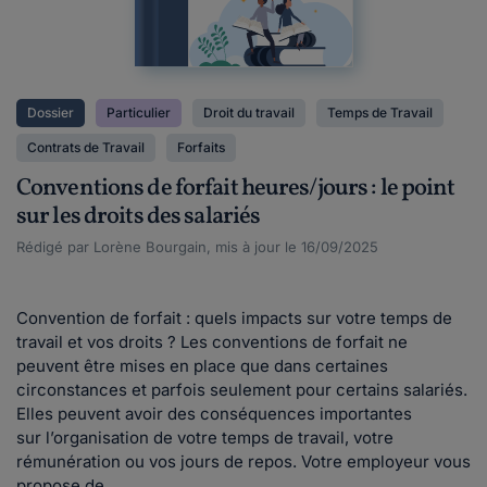
Dossier
Particulier
Droit du travail
Temps de Travail
Contrats de Travail
Forfaits
Conventions de forfait heures/jours : le point
sur les droits des salariés
Rédigé par Lorène Bourgain, mis à jour le 16/09/2025
Convention de forfait : quels impacts sur votre temps de
travail et vos droits ? Les conventions de forfait ne
peuvent être mises en place que dans certaines
circonstances et parfois seulement pour certains salariés.
Elles peuvent avoir des conséquences importantes
sur l’organisation de votre temps de travail, votre
rémunération ou vos jours de repos. Votre employeur vous
propose de...