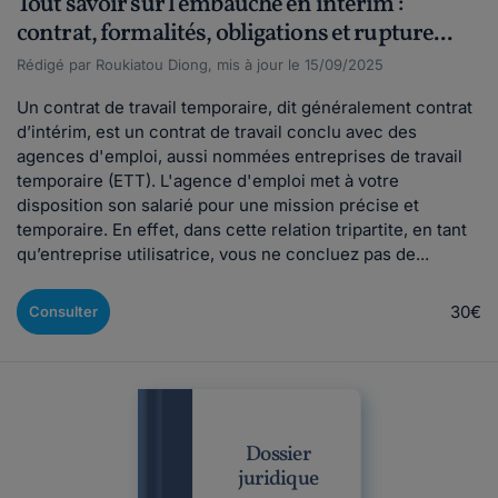
Tout savoir sur l'embauche en intérim :
contrat, formalités, obligations et rupture...
Rédigé par Roukiatou Diong, mis à jour le 15/09/2025
Un contrat de travail temporaire, dit généralement contrat
d’intérim, est un contrat de travail conclu avec des
agences d'emploi, aussi nommées entreprises de travail
temporaire (ETT). L'agence d'emploi met à votre
disposition son salarié pour une mission précise et
temporaire. En effet, dans cette relation tripartite, en tant
qu’entreprise utilisatrice, vous ne concluez pas de...
30€
Consulter
Dossier
juridique