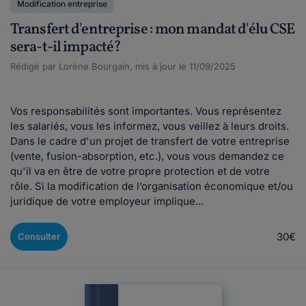
Modification entreprise
Transfert d'entreprise : mon mandat d'élu CSE
sera-t-il impacté?
Rédigé par Lorène Bourgain, mis à jour le 11/09/2025
Vos responsabilités sont importantes. Vous représentez
les salariés, vous les informez, vous veillez à leurs droits.
Dans le cadre d'un projet de transfert de votre entreprise
(vente, fusion-absorption, etc.), vous vous demandez ce
qu'il va en être de votre propre protection et de votre
rôle. Si la modification de l’organisation économique et/ou
juridique de votre employeur implique...
30€
Consulter