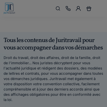
Tous les contenus de Juritravail pour
vous accompagner dans vos démarches
Droit du travail, droit des affaires, droit de la famille, droit
de l'immobilier... Nos juristes décryptent pour vous
l'actualité juridique et rédigent des dossiers, des modèles
de lettres et contrats, pour vous accompagner dans toutes
vos démarches juridiques. Juritravail met également à
votre disposition votre convention collective, facilement
compréhensible et à jour des derniers accords ainsi que
des affichages obligatoires pour être en conformité avec
la loi.