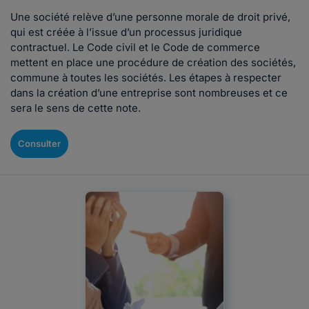
Une société relève d’une personne morale de droit privé,
qui est créée à l’issue d’un processus juridique
contractuel. Le Code civil et le Code de commerce
mettent en place une procédure de création des sociétés,
commune à toutes les sociétés. Les étapes à respecter
dans la création d’une entreprise sont nombreuses et ce
sera le sens de cette note.
Consulter