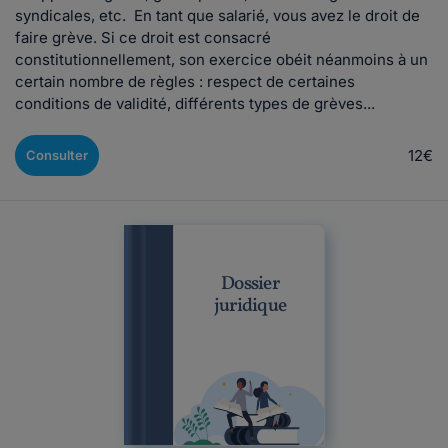
syndicales, etc. En tant que salarié, vous avez le droit de
faire grève. Si ce droit est consacré
constitutionnellement, son exercice obéit néanmoins à un
certain nombre de règles : respect de certaines
conditions de validité, différents types de grèves...
12€
Consulter
Dossier
juridique