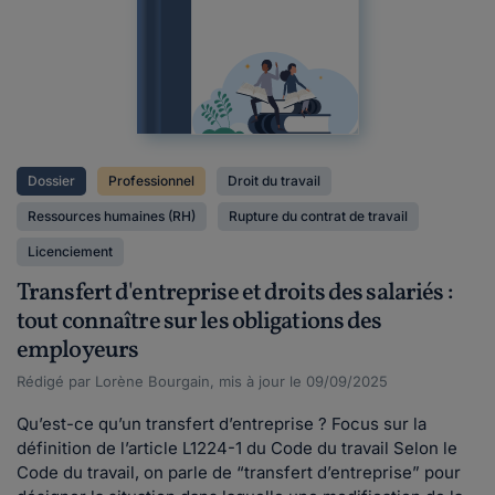
Dossier
Professionnel
Droit du travail
Ressources humaines (RH)
Rupture du contrat de travail
Licenciement
Transfert d'entreprise et droits des salariés :
tout connaître sur les obligations des
employeurs
Rédigé par Lorène Bourgain, mis à jour le 09/09/2025
Qu’est-ce qu’un transfert d’entreprise ? Focus sur la
définition de l’article L1224-1 du Code du travail Selon le
Code du travail, on parle de “transfert d’entreprise” pour