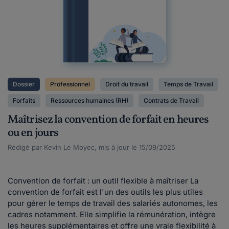
Dossier
Professionnel
Droit du travail
Temps de Travail
Forfaits
Ressources humaines (RH)
Contrats de Travail
Maîtrisez la convention de forfait en heures
ou en jours
Rédigé par Kevin Le Moyec, mis à jour le 15/09/2025
Convention de forfait : un outil flexible à maîtriser La
convention de forfait est l'un des outils les plus utiles
pour gérer le temps de travail des salariés autonomes, les
cadres notamment. Elle simplifie la rémunération, intègre
les heures supplémentaires et offre une vraie flexibilité à