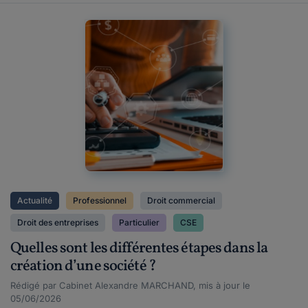
Actualité
Professionnel
Droit commercial
Droit des entreprises
Particulier
CSE
Quelles sont les différentes étapes dans la
création d’une société ?
Rédigé par Cabinet Alexandre MARCHAND, mis à jour le
05/06/2026