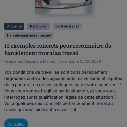
Actualité
Particulier
Droit du travail
Harcèlement moral, sexuel
12 exemples concrets pour reconnaître du
harcèlement moral au travail
Rédigé par Alexandra Marion, mis à jour le 05/06/2026
Vos conditions de travail se sont considérablement
dégradées suite à des agissements malveillants et répétés
de la part de l'un de vos collègues ou de votre supérieur ?
Vous vous sentez fragilisé par la situation, et vous vous
interrogez sur la qualification légale de cette situation ?
Voici quelques cas concrets de harcèlement moral au
travail qui vous aideront à savoir s'il...
Consulter