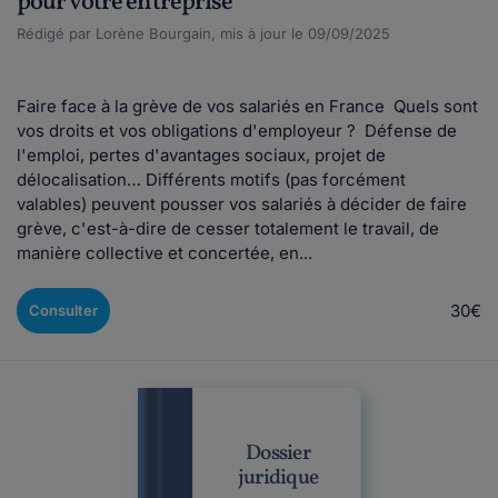
pour votre entreprise
Rédigé par Lorène Bourgain, mis à jour le 09/09/2025
Faire face à la grève de vos salariés en France Quels sont
vos droits et vos obligations d'employeur ? Défense de
l'emploi, pertes d'avantages sociaux, projet de
délocalisation… Différents motifs (pas forcément
valables) peuvent pousser vos salariés à décider de faire
grève, c'est-à-dire de cesser totalement le travail, de
manière collective et concertée, en...
30€
Consulter
Dossier
juridique