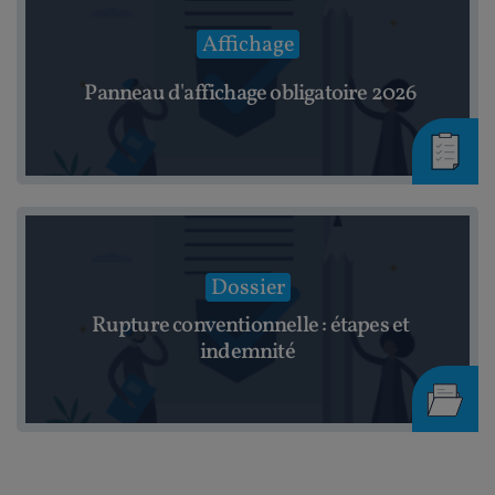
Affichage
Panneau d'affichage obligatoire 2026
Dossier
Rupture conventionnelle : étapes et
indemnité