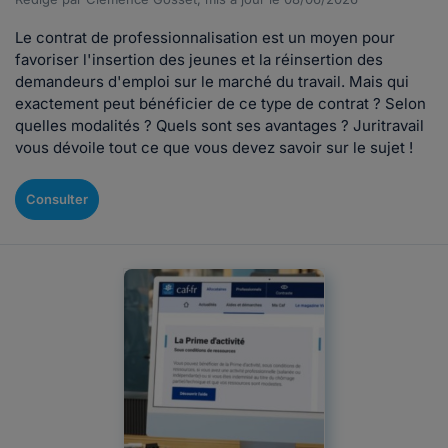
Le contrat de professionnalisation est un moyen pour
favoriser l'insertion des jeunes et la réinsertion des
demandeurs d'emploi sur le marché du travail. Mais qui
exactement peut bénéficier de ce type de contrat ? Selon
quelles modalités ? Quels sont ses avantages ? Juritravail
vous dévoile tout ce que vous devez savoir sur le sujet !
Consulter