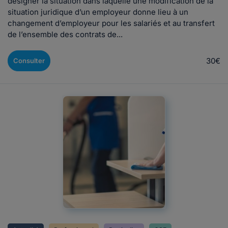
désigner la situation dans laquelle une modification de la
situation juridique d’un employeur donne lieu à un
changement d’employeur pour les salariés et au transfert
de l’ensemble des contrats de...
30€
Consulter