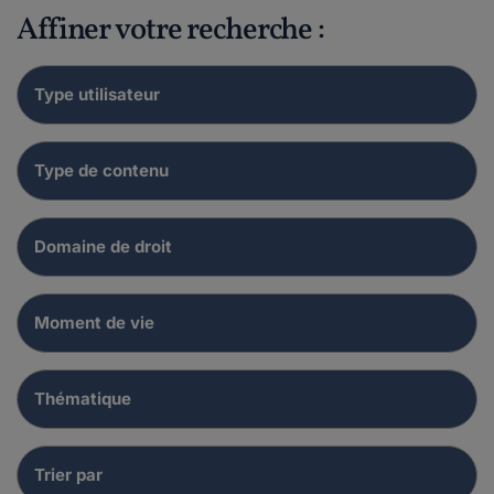
Affiner votre recherche :