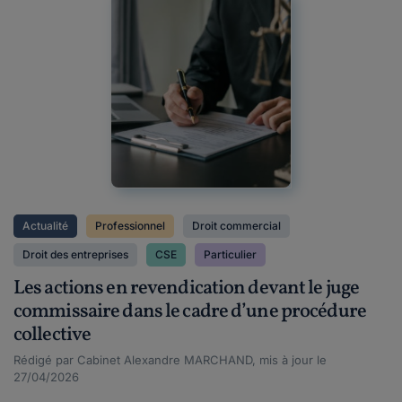
Actualité
Professionnel
Droit commercial
Droit des entreprises
CSE
Particulier
Les actions en revendication devant le juge
commissaire dans le cadre d’une procédure
collective
Rédigé par Cabinet Alexandre MARCHAND, mis à jour le
27/04/2026