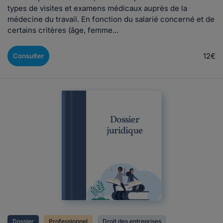
types de visites et examens médicaux auprès de la
médecine du travail. En fonction du salarié concerné et de
certains critères (âge, femme...
12€
Consulter
Dossier
juridique
Dossier
Professionnel
Droit des entreprises