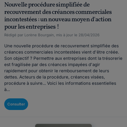
Nouvelle procédure simplifiée de
recouvrement des créances commerciales
incontestées : un nouveau moyen d'action
pour les entreprises !
Rédigé par Lorène Bourgain, mis à jour le 28/04/2026
Une nouvelle procédure de recouvrement simplifiée des
créances commerciales incontestées vient d'être créée.
Son objectif ? Permettre aux entreprises dont la trésorerie
est fragilisée par des créances impayées d'agir
rapidement pour obtenir le remboursement de leurs
dettes. Acteurs de la procédure, créances visées,
procédure à suivre... Voici les informations essentielles
à...
Consulter