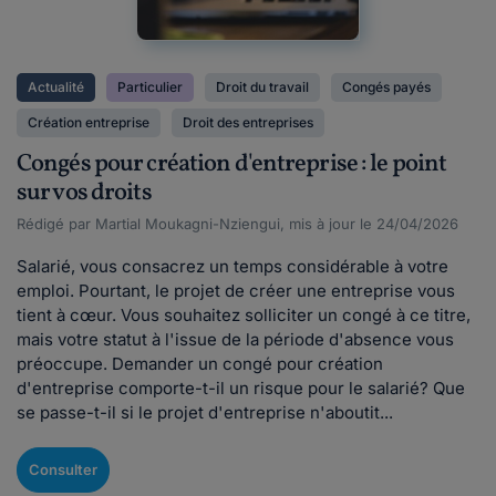
Actualité
Particulier
Droit du travail
Congés payés
Création entreprise
Droit des entreprises
Congés pour création d'entreprise : le point
sur vos droits
Rédigé par Martial Moukagni-Nziengui, mis à jour le 24/04/2026
Salarié, vous consacrez un temps considérable à votre
emploi. Pourtant, le projet de créer une entreprise vous
tient à cœur. Vous souhaitez solliciter un congé à ce titre,
mais votre statut à l'issue de la période d'absence vous
préoccupe. Demander un congé pour création
d'entreprise comporte-t-il un risque pour le salarié? Que
se passe-t-il si le projet d'entreprise n'aboutit...
Consulter