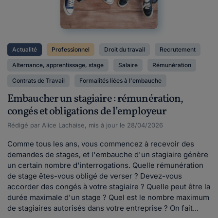
Actualité
Professionnel
Droit du travail
Recrutement
Alternance, apprentissage, stage
Salaire
Rémunération
Contrats de Travail
Formalités liées à l'embauche
Embaucher un stagiaire : rémunération,
congés et obligations de l’employeur
Rédigé par Alice Lachaise, mis à jour le 28/04/2026
Comme tous les ans, vous commencez à recevoir des
demandes de stages, et l'embauche d'un stagiaire génère
un certain nombre d'interrogations. Quelle rémunération
de stage êtes-vous obligé de verser ? Devez-vous
accorder des congés à votre stagiaire ? Quelle peut être la
durée maximale d'un stage ? Quel est le nombre maximum
de stagiaires autorisés dans votre entreprise ? On fait...