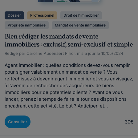
Dossier
Professionnel
Droit de l'immobilier
Propriété immobilière
Mandat de vente immobilière
Bien rédiger les mandats de vente
immobiliers : exclusif, semi-exclusif et simple
Rédigé par Caroline Audenaert Filliol, mis à jour le 10/05/2024
Agent immobilier : quelles conditions devez-vous remplir
pour signer valablement un mandat de vente ? Vous
réfléchissez à devenir agent immobilier et vous envisagez,
à l'avenir, de rechercher des acquéreurs de biens
immobiliers pour de potentiels clients ? Avant de vous
lancer, prenez le temps de faire le tour des dispositions
encadrant cette activité. Le but ? Anticiper, et...
30€
Consulter