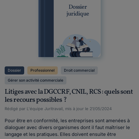
Dossier
juridique
Dossier
Professionnel
Droit commercial
Gérer son activité commerciale
Litiges avec la DGCCRF, CNIL, RCS : quels sont
les recours possibles ?
Rédigé par L'équipe Juritravail, mis à jour le 21/05/2024
Pour être en conformité, les entreprises sont amenées à
dialoguer avec divers organismes dont il faut maîtriser le
langage et les pratiques. Elles doivent ensuite être