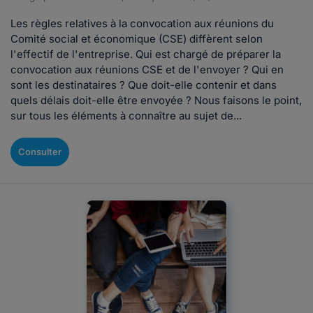
Les règles relatives à la convocation aux réunions du
Comité social et économique (CSE) diffèrent selon
l'effectif de l'entreprise. Qui est chargé de préparer la
convocation aux réunions CSE et de l'envoyer ? Qui en
sont les destinataires ? Que doit-elle contenir et dans
quels délais doit-elle être envoyée ? Nous faisons le point,
sur tous les éléments à connaître au sujet de...
Consulter