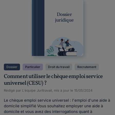
Dossier
juridique
Dossier
Particulier
Droit du travail
Recrutement
Comment utiliser le chèque emploi service
universel (CESU) ?
Rédigé par L'équipe Juritravail, mis à jour le 15/05/2024
Le chèque emploi service universel : l'emploi d'une aide à
domicile simplifié Vous souhaitez employer une aide à
domicile et vous avez des interrogations quant à