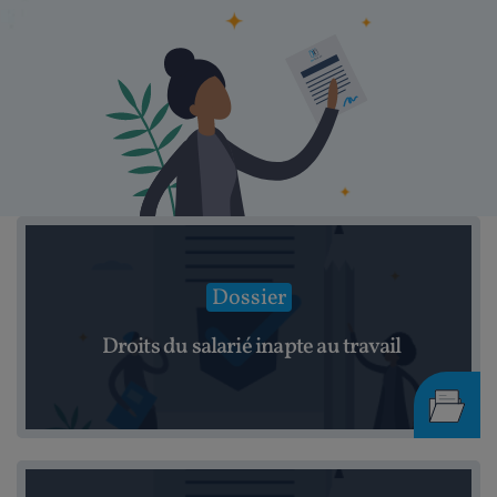
Dossier
Droits du salarié inapte au travail