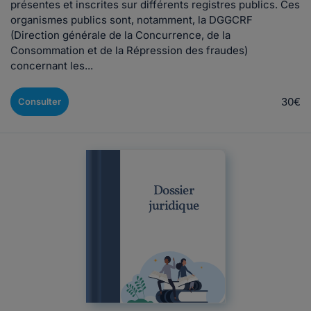
présentes et inscrites sur différents registres publics. Ces
organismes publics sont, notamment, la DGGCRF
(Direction générale de la Concurrence, de la
Consommation et de la Répression des fraudes)
concernant les...
30€
Consulter
Dossier
juridique