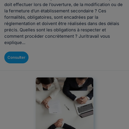
doit effectuer lors de l’ouverture, de la modification ou de
la fermeture d’un établissement secondaire ? Ces
formalités, obligatoires, sont encadrées par la
réglementation et doivent être réalisées dans des délais
précis. Quelles sont les obligations à respecter et
comment procéder concrètement ? Juritravail vous
explique...
Consulter