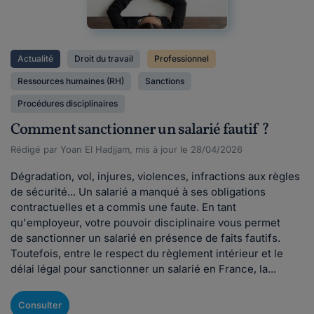
Actualité
Droit du travail
Professionnel
Ressources humaines (RH)
Sanctions
Procédures disciplinaires
Comment sanctionner un salarié fautif ?
Rédigé par Yoan El Hadjjam, mis à jour le 28/04/2026
Dégradation, vol, injures, violences, infractions aux règles
de sécurité... Un salarié a manqué à ses obligations
contractuelles et a commis une faute. En tant
qu'employeur, votre pouvoir disciplinaire vous permet
de sanctionner un salarié en présence de faits fautifs.
Toutefois, entre le respect du règlement intérieur et le
délai légal pour sanctionner un salarié en France, la...
Consulter