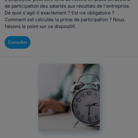
de participation des salariés aux résultats de l'entreprise.
De quoi s'agit-il exactement ? Est-ce obligatoire ?
Comment est calculée la prime de participation ? Nous
faisons le point sur ce dispositif.
Consulter