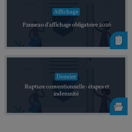
Affichage
Panneau d'affichage obligatoire 2026
Dossier
Rupture conventionnelle : étapes et
indemnité