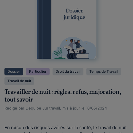
Dossier
juridique
Dossier
Particulier
Droit du travail
Temps de Travail
Travail de nuit
Travailler de nuit : règles, refus, majoration,
tout savoir
Rédigé par L'équipe Juritravail, mis à jour le 10/05/2024
En raison des risques avérés sur la santé, le travail de nuit