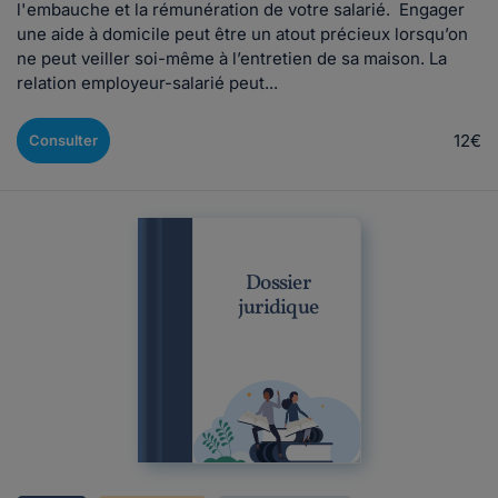
l'embauche et la rémunération de votre salarié. Engager
une aide à domicile peut être un atout précieux lorsqu’on
ne peut veiller soi-même à l’entretien de sa maison. La
relation employeur-salarié peut...
12€
Consulter
Dossier
juridique