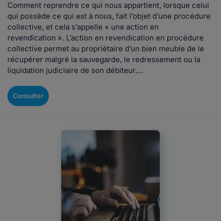
Comment reprendre ce qui nous appartient, lorsque celui
qui possède ce qui est à nous, fait l’objet d’une procédure
collective, et cela s’appelle « une action en
revendication ». L’action en revendication en procédure
collective permet au propriétaire d’un bien meuble de le
récupérer malgré la sauvegarde, le redressement ou la
liquidation judiciaire de son débiteur....
Consulter