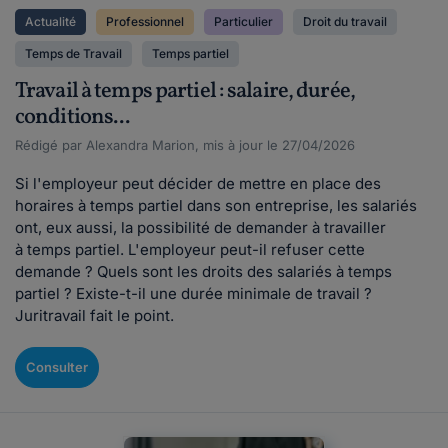
Actualité
Professionnel
Particulier
Droit du travail
Temps de Travail
Temps partiel
Travail à temps partiel : salaire, durée,
conditions...
Rédigé par Alexandra Marion, mis à jour le 27/04/2026
Si l'employeur peut décider de mettre en place des
horaires à temps partiel dans son entreprise, les salariés
ont, eux aussi, la possibilité de demander à travailler
à temps partiel. L'employeur peut-il refuser cette
demande ? Quels sont les droits des salariés à temps
partiel ? Existe-t-il une durée minimale de travail ?
Juritravail fait le point.
Consulter