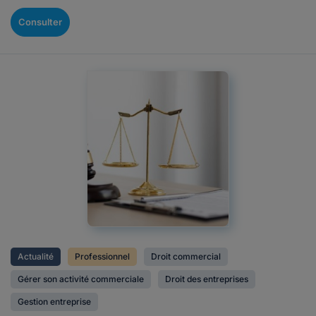
Consulter
Actualité
Professionnel
Droit commercial
Gérer son activité commerciale
Droit des entreprises
Gestion entreprise