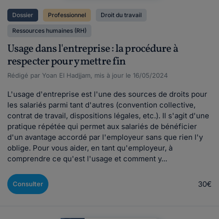
Dossier
Professionnel
Droit du travail
Ressources humaines (RH)
Usage dans l'entreprise : la procédure à
respecter pour y mettre fin
Rédigé par Yoan El Hadjjam, mis à jour le 16/05/2024
L'usage d'entreprise est l'une des sources de droits pour
les salariés parmi tant d'autres (convention collective,
contrat de travail, dispositions légales, etc.). Il s'agit d'une
pratique répétée qui permet aux salariés de bénéficier
d'un avantage accordé par l'employeur sans que rien l'y
oblige. Pour vous aider, en tant qu'employeur, à
comprendre ce qu'est l'usage et comment y...
30€
Consulter