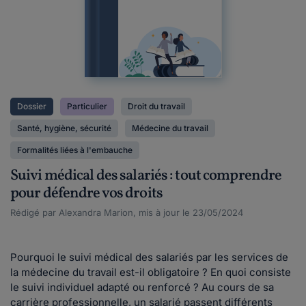
Dossier
Particulier
Droit du travail
Santé, hygiène, sécurité
Médecine du travail
Formalités liées à l'embauche
Suivi médical des salariés : tout comprendre
pour défendre vos droits
Rédigé par Alexandra Marion, mis à jour le 23/05/2024
Pourquoi le suivi médical des salariés par les services de
la médecine du travail est-il obligatoire ? En quoi consiste
le suivi individuel adapté ou renforcé ? Au cours de sa
carrière professionnelle, un salarié passent différents