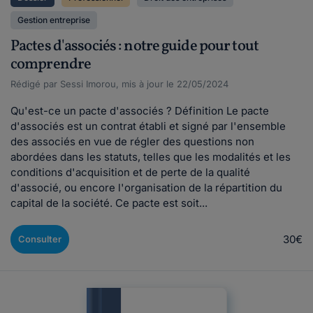
Gestion entreprise
Pactes d'associés : notre guide pour tout
comprendre
Rédigé par Sessi Imorou, mis à jour le 22/05/2024
Qu'est-ce un pacte d'associés ? Définition Le pacte
d'associés est un contrat établi et signé par l'ensemble
des associés en vue de régler des questions non
abordées dans les statuts, telles que les modalités et les
conditions d'acquisition et de perte de la qualité
d'associé, ou encore l'organisation de la répartition du
capital de la société. Ce pacte est soit...
30€
Consulter