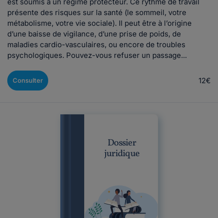
est soumis à un régime protecteur. Ce rythme de travail
présente des risques sur la santé (le sommeil, votre
métabolisme, votre vie sociale). Il peut être à l’origine
d’une baisse de vigilance, d’une prise de poids, de
maladies cardio-vasculaires, ou encore de troubles
psychologiques. Pouvez-vous refuser un passage...
12€
Consulter
Dossier
juridique