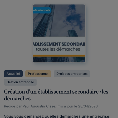
Actualité
Professionnel
Droit des entreprises
Gestion entreprise
Création d'un établissement secondaire : les
démarches
Rédigé par Paul Augustin Cissé, mis à jour le 28/04/2026
Vous vous demandez quelles démarches une entreprise