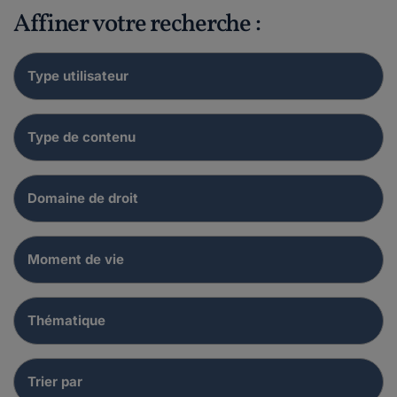
Affiner votre recherche :