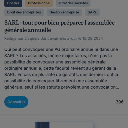
Dossier
Professionnel
Droit des sociétés
Droit des entreprises
Gestion entreprise
SARL
SARL : tout pour bien préparer l'assemblée
générale annuelle
Rédigé par L'équipe Juritravail, mis à jour le 15/05/2024
Qui peut convoquer une AG ordinaire annuelle dans une
SARL ? Les associés, même majoritaires, n'ont pas la
possibilité de convoquer une assemblée générale
ordinaire annuelle, cette faculté revient au gérant de la
SARL. En cas de pluralité de gérants, ces derniers ont la
possibilité de convoquer librement une assemblée
générale, sauf si les statuts prévoient une convocation...
30€
Consulter