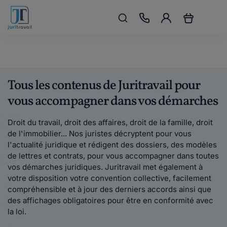
Tous les contenus de Juritravail pour
vous accompagner dans vos démarches
Droit du travail, droit des affaires, droit de la famille, droit
de l'immobilier... Nos juristes décryptent pour vous
l'actualité juridique et rédigent des dossiers, des modèles
de lettres et contrats, pour vous accompagner dans toutes
vos démarches juridiques. Juritravail met également à
votre disposition votre convention collective, facilement
compréhensible et à jour des derniers accords ainsi que
des affichages obligatoires pour être en conformité avec
la loi.