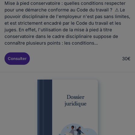
Mise à pied conservatoire : quelles conditions respecter
pour une démarche conforme au Code du travail ? ⚠ Le
pouvoir disciplinaire de l'employeur n'est pas sans limites,
et est strictement encadré par le Code du travail et les
juges. En effet, l'utilisation de la mise à pied à titre
conservatoire dans le cadre disciplinaire suppose de
connaître plusieurs points : les conditions...
30€
Consulter
Dossier
juridique