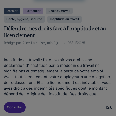
Dossier
Particulier
Droit du travail
Santé, hygiène, sécurité
Inaptitude au travail
Défendre mes droits face à l'inaptitude et au
licenciement
Rédigé par Alice Lachaise, mis à jour le 03/11/2025
Inaptitude au travail : faites valoir vos droits Une
déclaration d'inaptitude par le médecin du travail ne
signifie pas automatiquement la perte de votre emploi.
Avant tout licenciement, votre employeur a une obligation
de reclassement. Et si le licenciement est inévitable, vous
avez droit à des indemnités spécifiques dont le montant
dépend de l'origine de l'inaptitude. Des droits que...
12€
Consulter