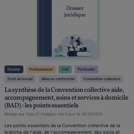
Dossier
juridique
Dossier
Professionnel
CSE
Particulier
Droit du travail
Mise en conformité
Convention collective
La synthèse de la Convention collective aide,
accompagnement, soins et services à domicile
(BAD) : les points essentiels
Rédigé par Yoan El Hadjjam, mis à jour le 08/10/2025
Les points essentiels de la Convention collective de la
branche de l'aide, de l'accompagnement, des soins et