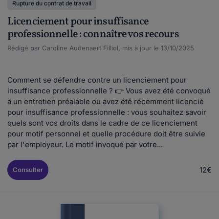
Rupture du contrat de travail
Licenciement pour insuffisance
professionnelle : connaître vos recours
Rédigé par Caroline Audenaert Filliol, mis à jour le 13/10/2025
Comment se défendre contre un licenciement pour
insuffisance professionnelle ? 👉 Vous avez été convoqué
à un entretien préalable ou avez été récemment licencié
pour insuffisance professionnelle : vous souhaitez savoir
quels sont vos droits dans le cadre de ce licenciement
pour motif personnel et quelle procédure doit être suivie
par l'employeur. Le motif invoqué par votre...
12€
Consulter