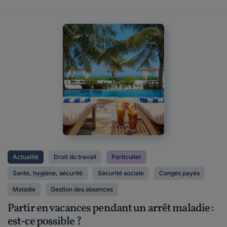
Actualité
Droit du travail
Particulier
Santé, hygiène, sécurité
Sécurité sociale
Congés payés
Maladie
Gestion des absences
Partir en vacances pendant un arrêt maladie :
est-ce possible ?