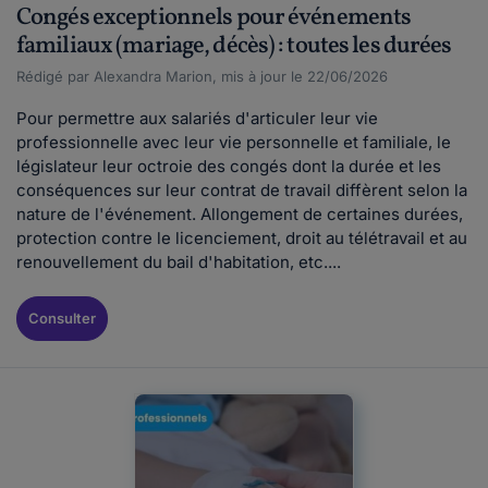
Congés exceptionnels pour événements
familiaux (mariage, décès) : toutes les durées
Rédigé par Alexandra Marion, mis à jour le 22/06/2026
Pour permettre aux salariés d'articuler leur vie
professionnelle avec leur vie personnelle et familiale, le
législateur leur octroie des congés dont la durée et les
conséquences sur leur contrat de travail diffèrent selon la
nature de l'événement. Allongement de certaines durées,
protection contre le licenciement, droit au télétravail et au
renouvellement du bail d'habitation, etc....
Consulter