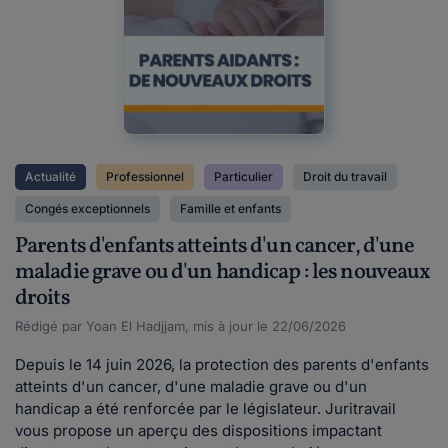
Actualité
Professionnel
Particulier
Droit du travail
Congés exceptionnels
Famille et enfants
Parents d'enfants atteints d'un cancer, d'une
maladie grave ou d'un handicap : les nouveaux
droits
Rédigé par Yoan El Hadjjam, mis à jour le 22/06/2026
Depuis le 14 juin 2026, la protection des parents d'enfants
atteints d'un cancer, d'une maladie grave ou d'un
handicap a été renforcée par le législateur. Juritravail
vous propose un aperçu des dispositions impactant