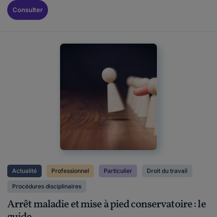
Consulter
Actualité
Professionnel
Particulier
Droit du travail
Procédures disciplinaires
Arrêt maladie et mise à pied conservatoire : le