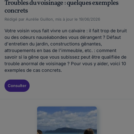
Troubles du voisinage : quelques exemples
concrets
Rédigé par Aurélie Guillon, mis à jour le 19/06/2026
Votre voisin vous fait vivre un calvaire : il fait trop de bruit
ou des odeurs nauséabondes vous dérangent ? Défaut
d'entretien du jardin, constructions gênantes,
attroupements en bas de l'immeuble, etc. : comment
savoir si la gêne que vous subissez peut être qualifiée de
trouble anormal de voisinage ? Pour vous y aider, voici 10
exemples de cas concrets.
Consulter