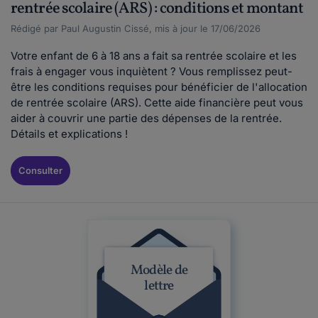
rentrée scolaire (ARS) : conditions et montant
Rédigé par Paul Augustin Cissé, mis à jour le 17/06/2026
Votre enfant de 6 à 18 ans a fait sa rentrée scolaire et les
frais à engager vous inquiètent ? Vous remplissez peut-
être les conditions requises pour bénéficier de l'allocation
de rentrée scolaire (ARS). Cette aide financière peut vous
aider à couvrir une partie des dépenses de la rentrée.
Détails et explications !
Consulter
Modèle de
lettre