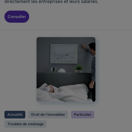
directement les entreprises et leurs salariés.
Consulter
Actualité
Droit de l'immobilier
Particulier
Troubles de voisinage