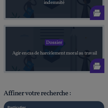
indemnité
Dossier
Agir en cas de harcèlement moral au travail
Affiner votre recherche :