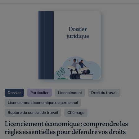
Dossier
juridique
Dossier
Particulier
Licenciement
Droit du travail
Licenciement économique ou personnel
Rupture du contrat de travail
Chômage
Licenciement économique : comprendre les
règles essentielles pour défendre vos droits