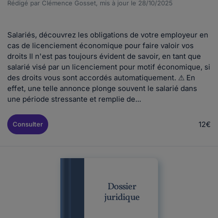
Rédigé par Clémence Gosset, mis à jour le 28/10/2025
Salariés, découvrez les obligations de votre employeur en
cas de licenciement économique pour faire valoir vos
droits Il n'est pas toujours évident de savoir, en tant que
salarié visé par un licenciement pour motif économique, si
des droits vous sont accordés automatiquement. ⚠ En
effet, une telle annonce plonge souvent le salarié dans
une période stressante et remplie de...
12€
Consulter
Dossier
juridique