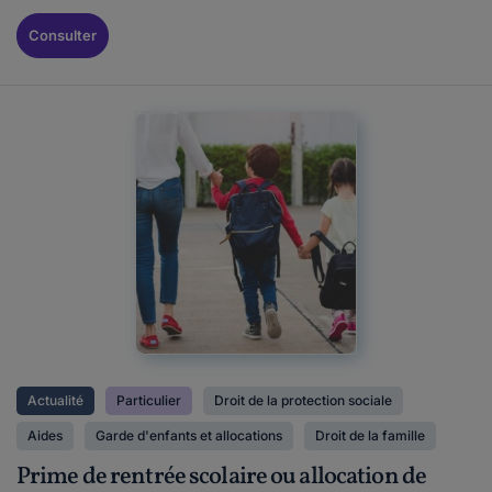
Consulter
Actualité
Particulier
Droit de la protection sociale
Aides
Garde d'enfants et allocations
Droit de la famille
Prime de rentrée scolaire ou allocation de