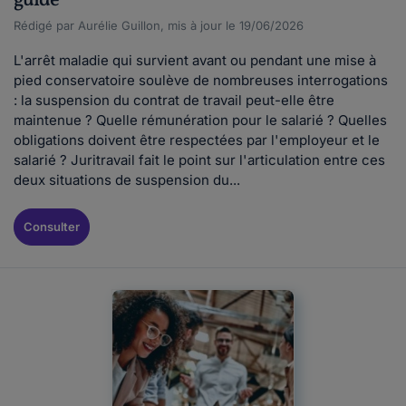
guide
Rédigé par Aurélie Guillon, mis à jour le 19/06/2026
L'arrêt maladie qui survient avant ou pendant une mise à
pied conservatoire soulève de nombreuses interrogations
: la suspension du contrat de travail peut-elle être
maintenue ? Quelle rémunération pour le salarié ? Quelles
obligations doivent être respectées par l'employeur et le
salarié ? Juritravail fait le point sur l'articulation entre ces
deux situations de suspension du...
Consulter