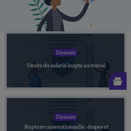
Dossier
Droits du salarié inapte au travail
Dossier
Rupture conventionnelle : étapes et