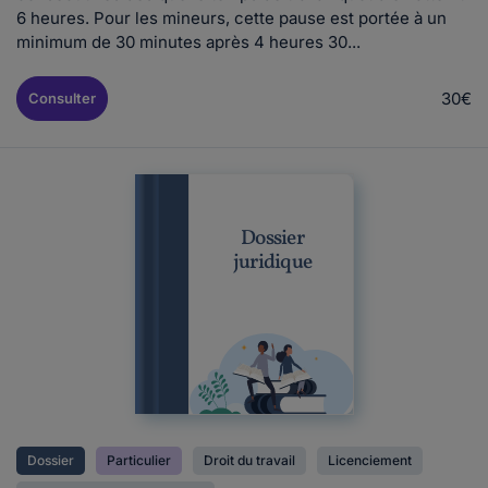
6 heures. Pour les mineurs, cette pause est portée à un
minimum de 30 minutes après 4 heures 30...
30€
Consulter
Dossier
juridique
Dossier
Particulier
Droit du travail
Licenciement