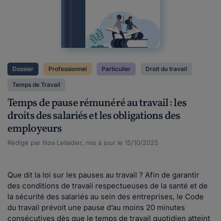
Dossier
Professionnel
Particulier
Droit du travail
Temps de Travail
Temps de pause rémunéré au travail : les
droits des salariés et les obligations des
employeurs
Rédigé par Noa Lelaidier, mis à jour le 15/10/2025
Que dit la loi sur les pauses au travail ? Afin de garantir
des conditions de travail respectueuses de la santé et de
la sécurité des salariés au sein des entreprises, le Code
du travail prévoit une pause d’au moins 20 minutes
consécutives dès que le temps de travail quotidien atteint