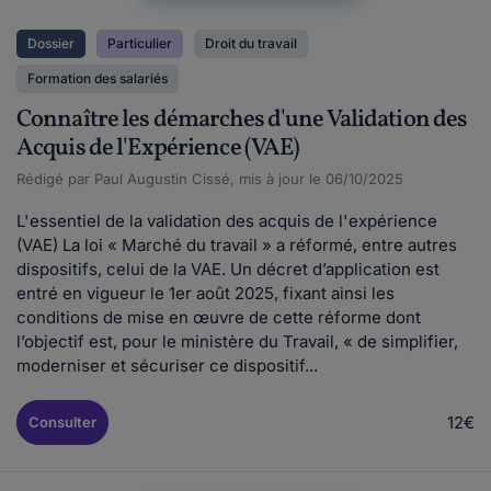
Dossier
Particulier
Droit du travail
Formation des salariés
Connaître les démarches d'une Validation des
Acquis de l'Expérience (VAE)
Rédigé par Paul Augustin Cissé, mis à jour le 06/10/2025
L'essentiel de la validation des acquis de l'expérience
(VAE) La loi « Marché du travail » a réformé, entre autres
dispositifs, celui de la VAE. Un décret d’application est
entré en vigueur le 1er août 2025, fixant ainsi les
conditions de mise en œuvre de cette réforme dont
l’objectif est, pour le ministère du Travail, « de simplifier,
moderniser et sécuriser ce dispositif...
12€
Consulter