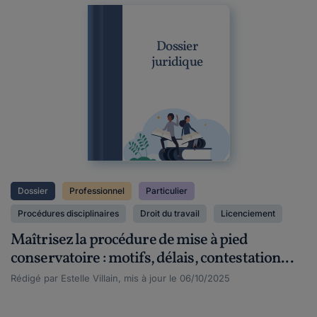
Dossier
juridique
Dossier
Professionnel
Particulier
Procédures disciplinaires
Droit du travail
Licenciement
Maîtrisez la procédure de mise à pied
conservatoire : motifs, délais, contestation...
Rédigé par Estelle Villain, mis à jour le 06/10/2025