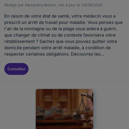
Rédigé par Alexandra Marion, mis à jour le 24/06/2026
En raison de votre état de santé, votre médecin vous a
prescrit un arrêt de travail pour maladie. Vous pensez que
l'air de la montagne ou de la plage vous aidera à guérir,
que changer de climat ou de contexte favorisera votre
rétablissement ? Sachez que vous pouvez quitter votre
domicile pendant votre arrêt maladie, à condition de
respecter certaines obligations. Découvrez les...
Consulter