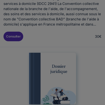
services à domicile (IDCC 2941) La Convention collective
nationale de la branche de l'aide, de l'accompagnement,
des soins et des services à domicile, aussi connue sous le
nom de "Convention collective BAD" (branche de l'aide à
domicile) s'applique en France métropolitaine et dans...
30€
Consulter
Dossier
juridique