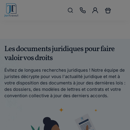
Les documents juridiques pour faire
valoir vos droits
Évitez de longues recherches juridiques ! Notre équipe de
juristes décrypte pour vous l'actualité juridique et met à
votre disposition des documents à jour des dernières lois :
des dossiers, des modèles de lettres et contrats et votre
convention collective à jour des derniers accords.