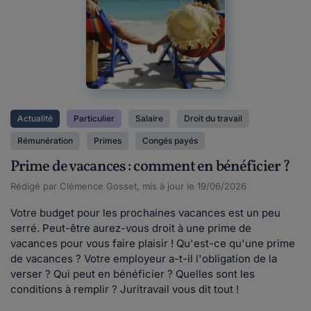
Actualité
Particulier
Salaire
Droit du travail
Rémunération
Primes
Congés payés
Prime de vacances : comment en bénéficier ?
Rédigé par Clémence Gosset, mis à jour le 19/06/2026
Votre budget pour les prochaines vacances est un peu
serré. Peut-être aurez-vous droit à une prime de
vacances pour vous faire plaisir ! Qu'est-ce qu'une prime
de vacances ? Votre employeur a-t-il l'obligation de la
verser ? Qui peut en bénéficier ? Quelles sont les
conditions à remplir ? Juritravail vous dit tout !