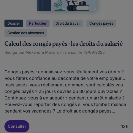
Dossier
Particulier
Droit du travail
Congés payés
Gestion des absences
Calcul des congés payés : les droits du salarié
Rédigé par Alexandra Marion, mis à jour le 19/09/2025
Congés payés : connaissez-vous réellement vos droits ?
Vous faites confiance au décompte de votre employeur…
mais savez-vous réellement comment sont calculés vos
congés payés ? 25 jours ouvrés ou 30 jours ouvrables ?
Continuez-vous à en acquérir pendant un arrêt maladie ?
Pouvez-vous reporter des congés si vous tombez malade
pendant vos vacances ? Le droit aux congés payés...
12€
Consulter