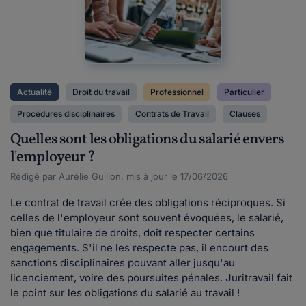
Actualité
Droit du travail
Professionnel
Particulier
Procédures disciplinaires
Contrats de Travail
Clauses
Quelles sont les obligations du salarié envers
l'employeur ?
Rédigé par Aurélie Guillon, mis à jour le 17/06/2026
Le contrat de travail crée des obligations réciproques. Si
celles de l'employeur sont souvent évoquées, le salarié,
bien que titulaire de droits, doit respecter certains
engagements. S'il ne les respecte pas, il encourt des
sanctions disciplinaires pouvant aller jusqu'au
licenciement, voire des poursuites pénales. Juritravail fait
le point sur les obligations du salarié au travail !