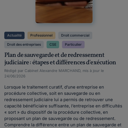
Actualité
Professionnel
Droit commercial
Droit des entreprises
CSE
Particulier
Plan de sauvegarde et de redressement
judiciaire : étapes et différences d'exécution
Rédigé par Cabinet Alexandre MARCHAND, mis à jour le
24/06/2026
Lorsque le traitement curatif, d’une entreprise en
procédure collective, soit en sauvegarde ou en
redressement judiciaire lui a permis de retrouver une
capacité bénéficiaire suffisante, l’entreprise en difficultés
« sort » du dispositif de la procédure collective, en
proposant un plan de sauvegarde ou de redressement.
Comprendre la différence entre un plan de sauvegarde et