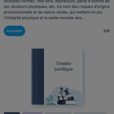
multiples formes : mal-être, dépression, perte d'estime de
soi, douleurs physiques, etc. Ce sont des risques d’origine
professionnelle et de nature variée, qui mettent en jeu
l’intégrité physique et la santé mentale des...
30€
Consulter
Dossier
juridique