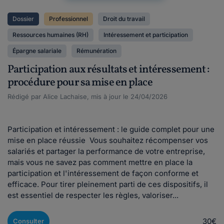
Dossier
Professionnel
Droit du travail
Ressources humaines (RH)
Intéressement et participation
Épargne salariale
Rémunération
Participation aux résultats et intéressement :
procédure pour sa mise en place
Rédigé par Alice Lachaise, mis à jour le 24/04/2026
Participation et intéressement : le guide complet pour une
mise en place réussie Vous souhaitez récompenser vos
salariés et partager la performance de votre entreprise,
mais vous ne savez pas comment mettre en place la
participation et l'intéressement de façon conforme et
efficace. Pour tirer pleinement parti de ces dispositifs, il
est essentiel de respecter les règles, valoriser...
30€
Consulter