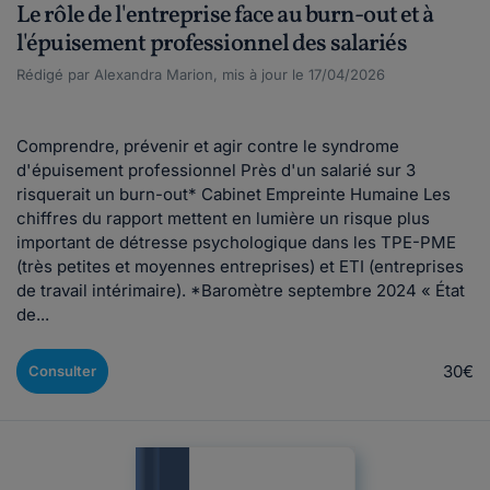
Le rôle de l'entreprise face au burn-out et à
l'épuisement professionnel des salariés
Rédigé par Alexandra Marion, mis à jour le 17/04/2026
Comprendre, prévenir et agir contre le syndrome
d'épuisement professionnel Près d'un salarié sur 3
risquerait un burn-out* Cabinet Empreinte Humaine Les
chiffres du rapport mettent en lumière un risque plus
important de détresse psychologique dans les TPE-PME
(très petites et moyennes entreprises) et ETI (entreprises
de travail intérimaire). *Baromètre septembre 2024 « État
de...
30€
Consulter