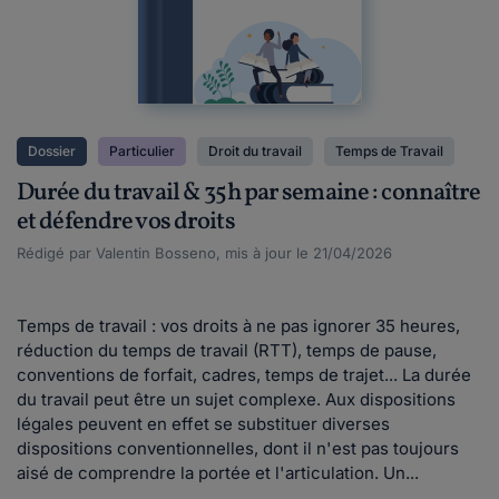
Dossier
Particulier
Droit du travail
Temps de Travail
Durée du travail & 35h par semaine : connaître
et défendre vos droits
Rédigé par Valentin Bosseno, mis à jour le 21/04/2026
Temps de travail : vos droits à ne pas ignorer 35 heures,
réduction du temps de travail (RTT), temps de pause,
conventions de forfait, cadres, temps de trajet... La durée
du travail peut être un sujet complexe. Aux dispositions
légales peuvent en effet se substituer diverses
dispositions conventionnelles, dont il n'est pas toujours
aisé de comprendre la portée et l'articulation. Un...