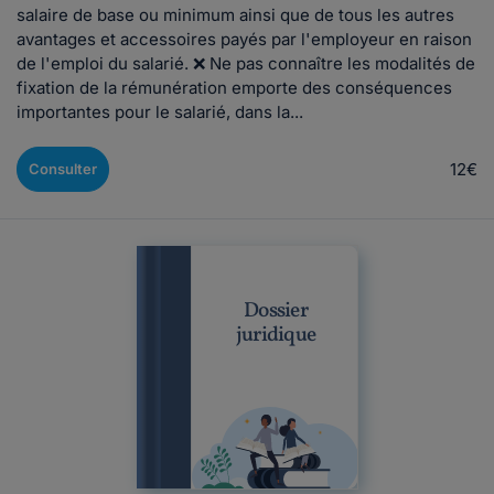
salaire de base ou minimum ainsi que de tous les autres
avantages et accessoires payés par l'employeur en raison
de l'emploi du salarié. ❌ Ne pas connaître les modalités de
fixation de la rémunération emporte des conséquences
importantes pour le salarié, dans la...
12€
Consulter
Dossier
juridique