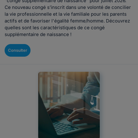
"congé supplémentaire de naissance" pour juillet 2026.
Ce nouveau congé s’inscrit dans une volonté de concilier
la vie professionnelle et la vie familiale pour les parents
actifs et de favoriser l'égalité femme/homme. Découvrez
quelles sont les caractéristiques de ce congé
supplémentaire de naissance !
Consulter