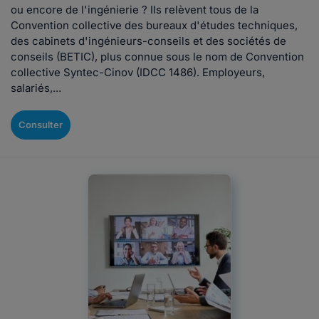
ou encore de l'ingénierie ? Ils relèvent tous de la
Convention collective des bureaux d'études techniques,
des cabinets d'ingénieurs-conseils et des sociétés de
conseils (BETIC), plus connue sous le nom de Convention
collective Syntec-Cinov (IDCC 1486). Employeurs,
salariés,...
Consulter