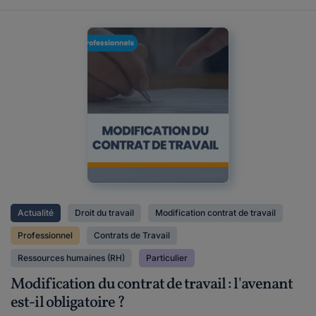
Actualité
Droit du travail
Modification contrat de travail
Professionnel
Contrats de Travail
Ressources humaines (RH)
Particulier
Modification du contrat de travail : l'avenant
est-il obligatoire ?