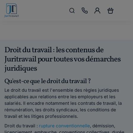
Droit du travail : les contenus de
Juritravail pour toutes vos démarches
juridiques
Qu'est-ce que le droit du travail ?
Le droit du travail est l'ensemble des règles juridiques
applicables aux relations entre les employeurs et les
salariés. Il encadre notamment les contrats de travail, la
rémunération, les droits syndicaux, les conditions de
travail et les litiges professionnels.
Droit du travail :
rupture conventionnelle
, démission,
licenciement, embauche, conventions collectives, durée