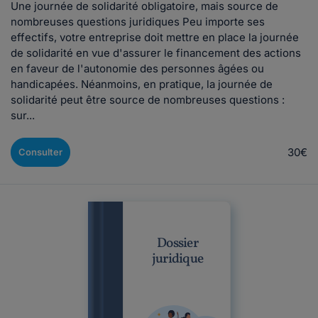
Une journée de solidarité obligatoire, mais source de
nombreuses questions juridiques Peu importe ses
effectifs, votre entreprise doit mettre en place la journée
de solidarité en vue d'assurer le financement des actions
en faveur de l'autonomie des personnes âgées ou
handicapées. Néanmoins, en pratique, la journée de
solidarité peut être source de nombreuses questions :
sur...
30€
Consulter
Dossier
juridique