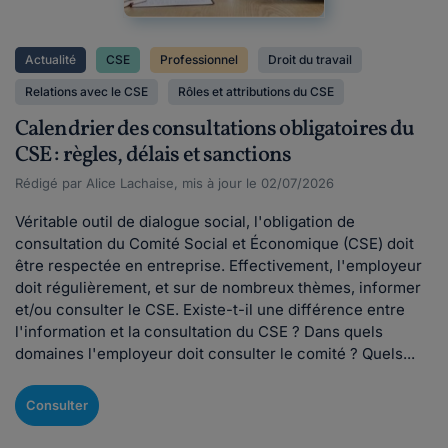
Actualité
CSE
Professionnel
Droit du travail
Relations avec le CSE
Rôles et attributions du CSE
Calendrier des consultations obligatoires du
CSE : règles, délais et sanctions
Rédigé par Alice Lachaise, mis à jour le 02/07/2026
Véritable outil de dialogue social, l'obligation de
consultation du Comité Social et Économique (CSE) doit
être respectée en entreprise. Effectivement, l'employeur
doit régulièrement, et sur de nombreux thèmes, informer
et/ou consulter le CSE. Existe-t-il une différence entre
l'information et la consultation du CSE ? Dans quels
domaines l'employeur doit consulter le comité ? Quels...
Consulter