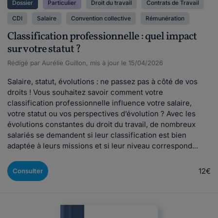
Dossier
Particulier
Droit du travail
Contrats de Travail
CDI
Salaire
Convention collective
Rémunération
Classification professionnelle : quel impact
sur votre statut ?
Rédigé par Aurélie Guillon, mis à jour le 15/04/2026
Salaire, statut, évolutions : ne passez pas à côté de vos
droits ! Vous souhaitez savoir comment votre
classification professionnelle influence votre salaire,
votre statut ou vos perspectives d’évolution ? Avec les
évolutions constantes du droit du travail, de nombreux
salariés se demandent si leur classification est bien
adaptée à leurs missions et si leur niveau correspond...
12€
Consulter