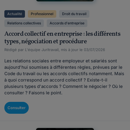
Actualité
Professionnel
Droit du travail
Relations collectives
Accords d'entreprise
Accord collectif en entreprise : les différents
types, négociation et procédure
Rédigé par L'équipe Juritravail, mis à jour le 03/07/2026
Les relations sociales entre employeur et salariés sont
aujourd'hui soumises à différentes règles, prévues par le
Code du travail ou les accords collectifs notamment. Mais
à quoi correspond un accord collectif ? Existe-t-il
plusieurs types d'accords ? Comment le négocier ? Où le
consulter ? Faisons le point.
Consulter