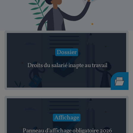
Dossier
Droits du salarié inapte au travail
Affichage
Panneau d'affichage obligatoire 2026