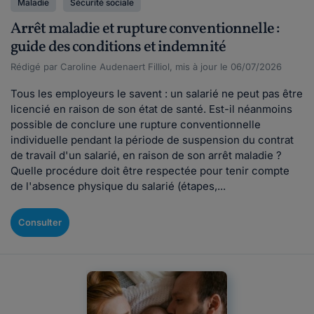
Maladie
Sécurité sociale
Arrêt maladie et rupture conventionnelle :
guide des conditions et indemnité
Rédigé par Caroline Audenaert Filliol, mis à jour le 06/07/2026
Tous les employeurs le savent : un salarié ne peut pas être
licencié en raison de son état de santé. Est-il néanmoins
possible de conclure une rupture conventionnelle
individuelle pendant la période de suspension du contrat
de travail d'un salarié, en raison de son arrêt maladie ?
Quelle procédure doit être respectée pour tenir compte
de l'absence physique du salarié (étapes,...
Consulter