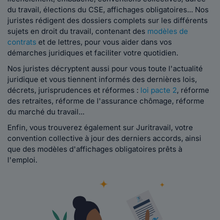
du travail, élections du CSE, affichages obligatoires... Nos
juristes rédigent des dossiers complets sur les différents
sujets en droit du travail, contenant des
modèles de
contrats
et de lettres, pour vous aider dans vos
démarches juridiques et faciliter votre quotidien.
Nos juristes décryptent aussi pour vous toute l'actualité
juridique et vous tiennent informés des dernières lois,
décrets, jurisprudences et réformes :
loi pacte 2
, réforme
des retraites, réforme de l'assurance chômage, réforme
du marché du travail...
Enfin, vous trouverez également sur Juritravail, votre
convention collective à jour des derniers accords, ainsi
que des modèles d'affichages obligatoires prêts à
l'emploi.