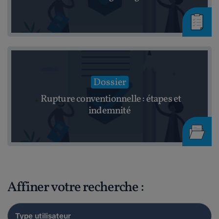
Dossier
Rupture conventionnelle : étapes et
indemnité
Affiner votre recherche :