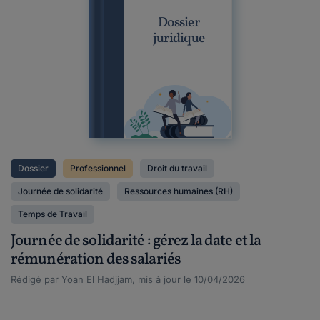
Dossier
juridique
Dossier
Professionnel
Droit du travail
Journée de solidarité
Ressources humaines (RH)
Temps de Travail
Journée de solidarité : gérez la date et la
rémunération des salariés
Rédigé par Yoan El Hadjjam, mis à jour le 10/04/2026