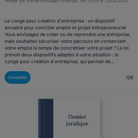
Rédigé par Martial Moukagni-Nziengui, mis à jour le 23/04/2026
Le congé pour création d'entreprise : un dispositif
encadré pour concilier emploi et projet entrepreneurial
Vous envisagez de créer ou de reprendre une entreprise,
mais souhaitez sécuriser votre parcours en conservant
votre emploi le temps de concrétiser votre projet ? La loi
prévoit deux dispositifs adaptés à votre situation : le
congé pour création d'entreprise, qui permet de...
12€
Consulter
Dossier
juridique