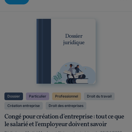
Dossier
juridique
Dossier
Particulier
Professionnel
Droit du travail
Création entreprise
Droit des entreprises
Congé pour création d'entreprise : tout ce que
le salarié et l'employeur doivent savoir