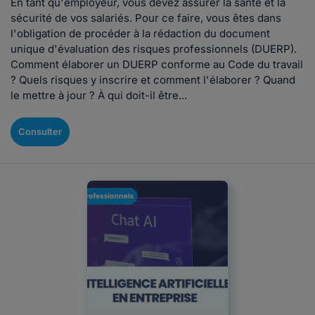
En tant qu'employeur, vous devez assurer la santé et la
sécurité de vos salariés. Pour ce faire, vous êtes dans
l'obligation de procéder à la rédaction du document
unique d'évaluation des risques professionnels (DUERP).
Comment élaborer un DUERP conforme au Code du travail
? Quels risques y inscrire et comment l'élaborer ? Quand
le mettre à jour ? À qui doit-il être...
Consulter