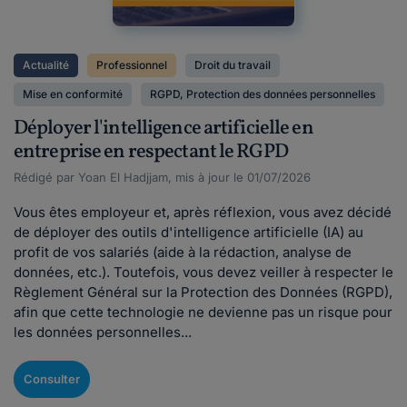
Actualité
Professionnel
Droit du travail
Mise en conformité
RGPD, Protection des données personnelles
Déployer l'intelligence artificielle en
entreprise en respectant le RGPD
Rédigé par Yoan El Hadjjam, mis à jour le 01/07/2026
Vous êtes employeur et, après réflexion, vous avez décidé
de déployer des outils d'intelligence artificielle (IA) au
profit de vos salariés (aide à la rédaction, analyse de
données, etc.). Toutefois, vous devez veiller à respecter le
Règlement Général sur la Protection des Données (RGPD),
afin que cette technologie ne devienne pas un risque pour
les données personnelles...
Consulter