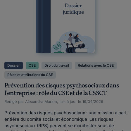
Dossier
juridique
Dossier
CSE
Droit du travail
Relations avec le CSE
Rôles et attributions du CSE
Prévention des risques psychosociaux dans
l'entreprise : rôle du CSE et de la CSSCT
Rédigé par Alexandra Marion, mis à jour le 16/04/2026
Prévention des risques psychosociaux : une mission à part
entière du comité social et économique Les risques
psychosociaux (RPS) peuvent se manifester sous de