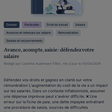
Dossier
Particulier
Droit du travail
Salaire
Avances et retenues sur salaire
Rémunération
Saisies et recouvrements
Avance, acompte, saisie : défendez votre
salaire
Rédigé par Caroline Audenaert Filliol, mis à jour le 03/04/2026
Défendez vos droits et gagnez en clarté sur votre
rémunération L'augmentation du coût de la vie a un impact
sur les salariés. Dans un contexte inflationniste, assumer
une dépense imprévue peut s'avérer difficile. ❌ Une
erreur sur la fiche de paie, une dette impayée entraînant
une procédure de saisie, sources de difficultés