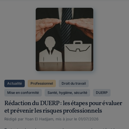
Actualité
Professionnel
Droit du travail
Mise en conformité
Santé, hygiène, sécurité
DUERP
Rédaction du DUERP : les étapes pour évaluer
et prévenir les risques professionnels
Rédigé par Yoan El Hadjjam, mis à jour le 01/07/2026