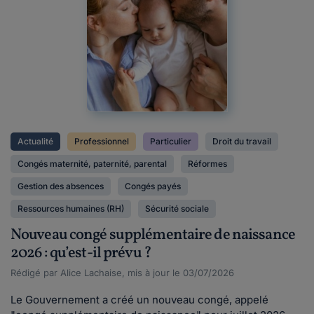
Actualité
Professionnel
Particulier
Droit du travail
Congés maternité, paternité, parental
Réformes
Gestion des absences
Congés payés
Ressources humaines (RH)
Sécurité sociale
Nouveau congé supplémentaire de naissance
2026 : qu’est-il prévu ?
Rédigé par Alice Lachaise, mis à jour le 03/07/2026
Le Gouvernement a créé un nouveau congé, appelé