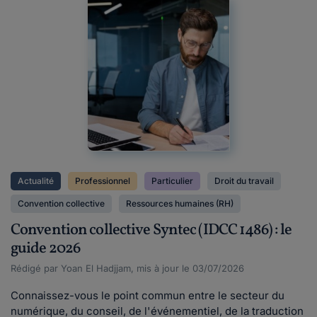
Actualité
Professionnel
Particulier
Droit du travail
Convention collective
Ressources humaines (RH)
Convention collective Syntec (IDCC 1486) : le
guide 2026
Rédigé par Yoan El Hadjjam, mis à jour le 03/07/2026
Connaissez-vous le point commun entre le secteur du
numérique, du conseil, de l'événementiel, de la traduction