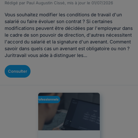
Rédigé par Paul Augustin Cissé, mis à jour le 01/07/2026
Vous souhaitez modifier les conditions de travail d'un
salarié ou faire évoluer son contrat ? Si certaines
modifications peuvent être décidées par l'employeur dans
le cadre de son pouvoir de direction, d'autres nécessitent
l'accord du salarié et la signature d'un avenant. Comment
savoir dans quels cas un avenant est obligatoire ou non ?
Juritravail vous aide à distinguer les...
Consulter