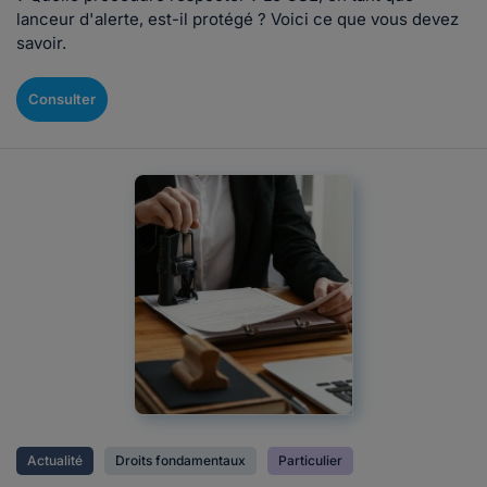
lanceur d'alerte, est-il protégé ? Voici ce que vous devez
savoir.
Consulter
Actualité
Droits fondamentaux
Particulier