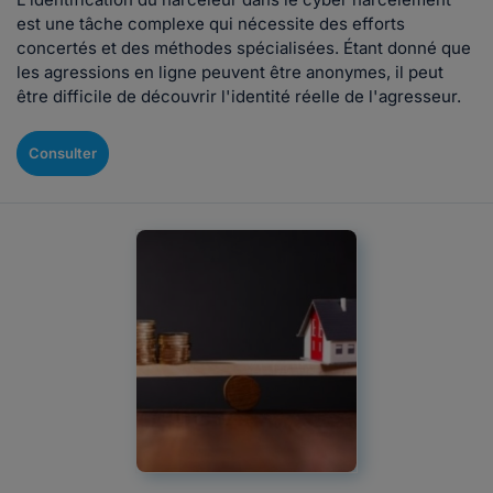
est une tâche complexe qui nécessite des efforts
concertés et des méthodes spécialisées. Étant donné que
les agressions en ligne peuvent être anonymes, il peut
être difficile de découvrir l'identité réelle de l'agresseur.
Consulter