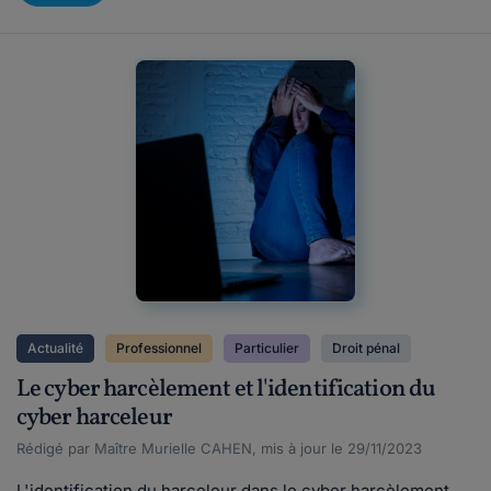
Actualité
Professionnel
Particulier
Droit pénal
Le cyber harcèlement et l'identification du
cyber harceleur
Rédigé par Maître Murielle CAHEN, mis à jour le 29/11/2023
L'identification du harceleur dans le cyber harcèlement