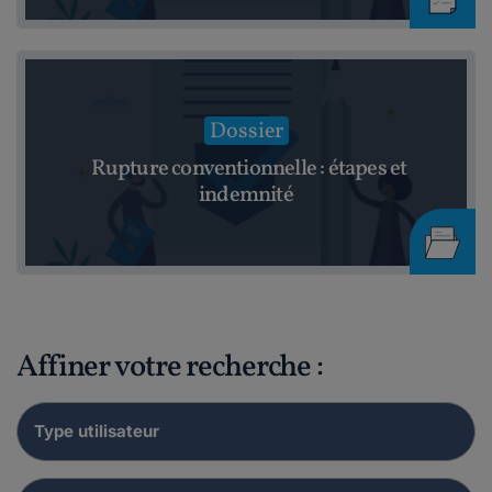
Dossier
Rupture conventionnelle : étapes et
indemnité
Affiner votre recherche :