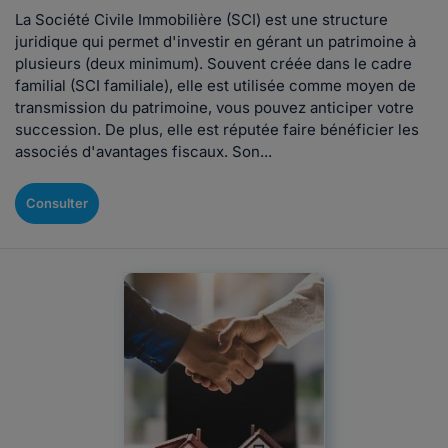
La Société Civile Immobilière (SCI) est une structure
juridique qui permet d'investir en gérant un patrimoine à
plusieurs (deux minimum). Souvent créée dans le cadre
familial (SCI familiale), elle est utilisée comme moyen de
transmission du patrimoine, vous pouvez anticiper votre
succession. De plus, elle est réputée faire bénéficier les
associés d'avantages fiscaux. Son...
Consulter