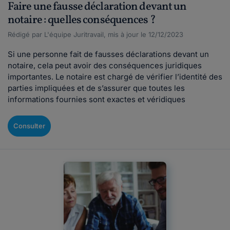
Faire une fausse déclaration devant un
notaire : quelles conséquences ?
Rédigé par L'équipe Juritravail, mis à jour le 12/12/2023
Si une personne fait de fausses déclarations devant un
notaire, cela peut avoir des conséquences juridiques
importantes. Le notaire est chargé de vérifier l’identité des
parties impliquées et de s’assurer que toutes les
informations fournies sont exactes et véridiques
Consulter