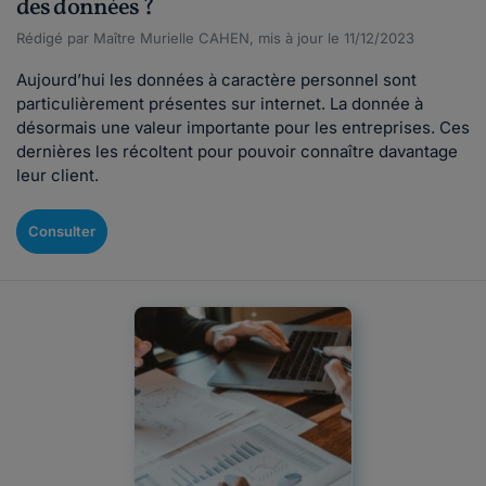
des données ?
Rédigé par Maître Murielle CAHEN, mis à jour le 11/12/2023
Aujourd’hui les données à caractère personnel sont
particulièrement présentes sur internet. La donnée à
désormais une valeur importante pour les entreprises. Ces
dernières les récoltent pour pouvoir connaître davantage
leur client.
Consulter