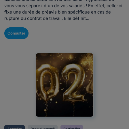
vous vous séparez d'un de vos salariés ! En effet, celle-ci
fixe une durée de préavis bien spécifique en cas de
rupture du contrat de travail. Elle définit...
Consulter
Actualité
Droit du travail
Particulier