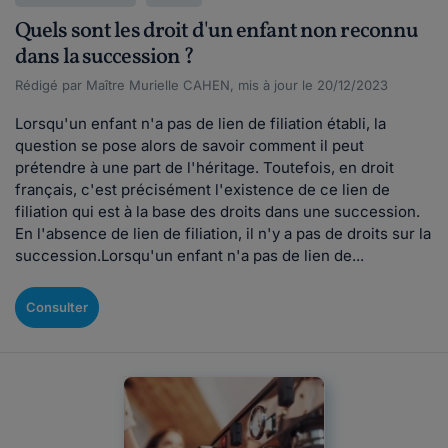
Quels sont les droit d'un enfant non reconnu
dans la succession ?
Rédigé par Maître Murielle CAHEN, mis à jour le 20/12/2023
Lorsqu'un enfant n'a pas de lien de filiation établi, la
question se pose alors de savoir comment il peut
prétendre à une part de l'héritage. Toutefois, en droit
français, c'est précisément l'existence de ce lien de
filiation qui est à la base des droits dans une succession.
En l'absence de lien de filiation, il n'y a pas de droits sur la
succession.Lorsqu'un enfant n'a pas de lien de...
Consulter