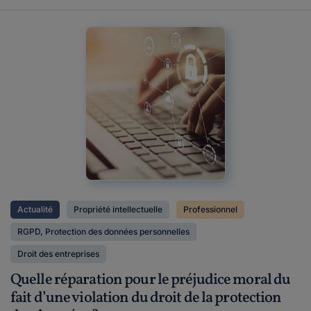
Actualité
Propriété intellectuelle
Professionnel
RGPD, Protection des données personnelles
Droit des entreprises
Quelle réparation pour le préjudice moral du
fait d’une violation du droit de la protection