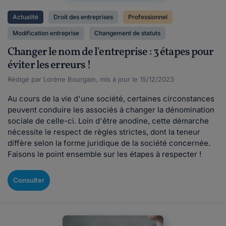
Actualité
Droit des entreprises
Professionnel
Modification entreprise
Changement de statuts
Changer le nom de l'entreprise : 3 étapes pour
éviter les erreurs !
Rédigé par Lorène Bourgain, mis à jour le 15/12/2023
Au cours de la vie d'une société, certaines circonstances
peuvent conduire les associés à changer la dénomination
sociale de celle-ci. Loin d'être anodine, cette démarche
nécessite le respect de règles strictes, dont la teneur
diffère selon la forme juridique de la société concernée.
Faisons le point ensemble sur les étapes à respecter !
Consulter