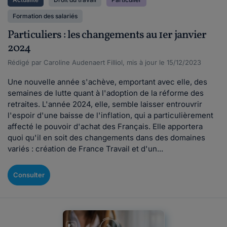
Formation des salariés
Particuliers : les changements au 1er janvier
2024
Rédigé par Caroline Audenaert Filliol, mis à jour le 15/12/2023
Une nouvelle année s'achève, emportant avec elle, des
semaines de lutte quant à l'adoption de la réforme des
retraites. L'année 2024, elle, semble laisser entrouvrir
l'espoir d'une baisse de l'inflation, qui a particulièrement
affecté le pouvoir d'achat des Français. Elle apportera
quoi qu'il en soit des changements dans des domaines
variés : création de France Travail et d'un...
Consulter