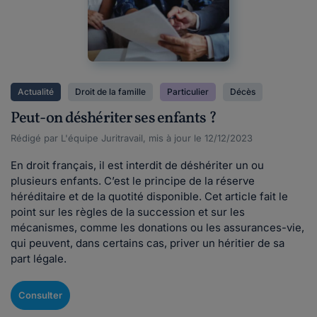
Actualité
Droit de la famille
Particulier
Décès
Peut-on déshériter ses enfants ?
Rédigé par L'équipe Juritravail, mis à jour le 12/12/2023
En droit français, il est interdit de déshériter un ou
plusieurs enfants. C’est le principe de la réserve
héréditaire et de la quotité disponible. Cet article fait le
point sur les règles de la succession et sur les
mécanismes, comme les donations ou les assurances-vie,
qui peuvent, dans certains cas, priver un héritier de sa
part légale.
Consulter