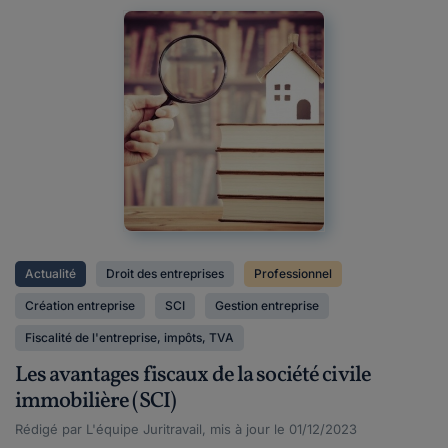
Actualité
Droit des entreprises
Professionnel
Création entreprise
SCI
Gestion entreprise
Fiscalité de l'entreprise, impôts, TVA
Les avantages fiscaux de la société civile
immobilière (SCI)
Rédigé par L'équipe Juritravail, mis à jour le 01/12/2023