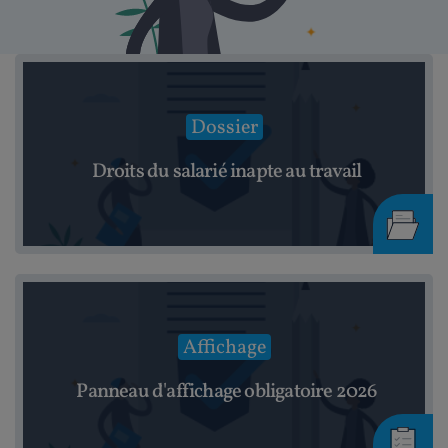
Dossier
Droits du salarié inapte au travail
Affichage
Panneau d'affichage obligatoire 2026