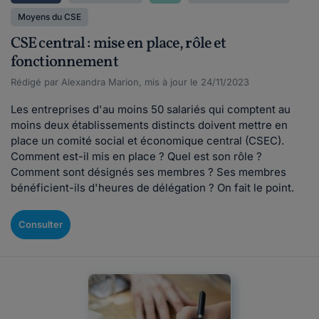
Moyens du CSE
CSE central : mise en place, rôle et
fonctionnement
Rédigé par Alexandra Marion, mis à jour le 24/11/2023
Les entreprises d'au moins 50 salariés qui comptent au
moins deux établissements distincts doivent mettre en
place un comité social et économique central (CSEC).
Comment est-il mis en place ? Quel est son rôle ?
Comment sont désignés ses membres ? Ses membres
bénéficient-ils d'heures de délégation ? On fait le point.
Consulter