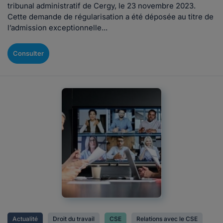
tribunal administratif de Cergy, le 23 novembre 2023.
Cette demande de régularisation a été déposée au titre de
l’admission exceptionnelle...
Consulter
Actualité
Droit du travail
CSE
Relations avec le CSE