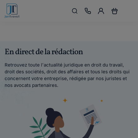
En direct de la rédaction
Retrouvez toute l'actualité juridique en droit du travail,
droit des sociétés, droit des affaires et tous les droits qui
concernent votre entreprise, rédigée par nos juristes et
nos avocats partenaires.