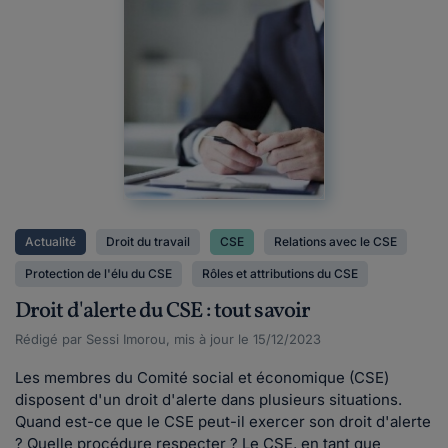
Actualité
Droit du travail
CSE
Relations avec le CSE
Protection de l'élu du CSE
Rôles et attributions du CSE
Droit d'alerte du CSE : tout savoir
Rédigé par Sessi Imorou, mis à jour le 15/12/2023
Les membres du Comité social et économique (CSE)
disposent d'un droit d'alerte dans plusieurs situations.
Quand est-ce que le CSE peut-il exercer son droit d'alerte
? Quelle procédure respecter ? Le CSE, en tant que