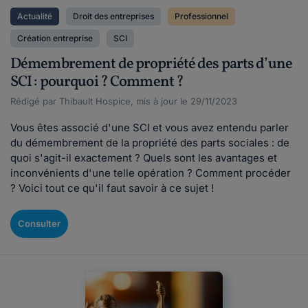
Actualité
Droit des entreprises
Professionnel
Création entreprise
SCI
Démembrement de propriété des parts d’une
SCI : pourquoi ? Comment ?
Rédigé par Thibault Hospice, mis à jour le 29/11/2023
Vous êtes associé d'une SCI et vous avez entendu parler
du démembrement de la propriété des parts sociales : de
quoi s'agit-il exactement ? Quels sont les avantages et
inconvénients d'une telle opération ? Comment procéder
? Voici tout ce qu'il faut savoir à ce sujet !
Consulter