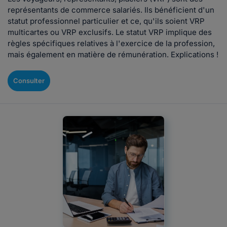
représentants de commerce salariés. Ils bénéficient d'un
statut professionnel particulier et ce, qu'ils soient VRP
multicartes ou VRP exclusifs. Le statut VRP implique des
règles spécifiques relatives à l'exercice de la profession,
mais également en matière de rémunération. Explications !
Consulter