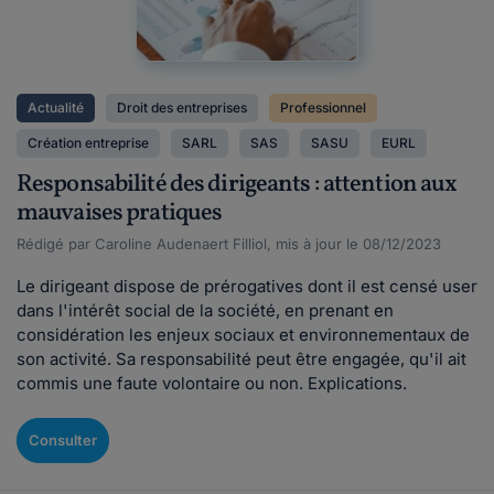
Actualité
Droit des entreprises
Professionnel
Création entreprise
SARL
SAS
SASU
EURL
Responsabilité des dirigeants : attention aux
mauvaises pratiques
Rédigé par Caroline Audenaert Filliol, mis à jour le 08/12/2023
Le dirigeant dispose de prérogatives dont il est censé user
dans l'intérêt social de la société, en prenant en
considération les enjeux sociaux et environnementaux de
son activité. Sa responsabilité peut être engagée, qu'il ait
commis une faute volontaire ou non. Explications.
Consulter