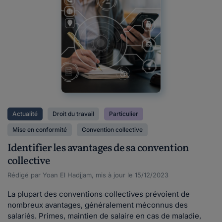
Actualité
Droit du travail
Particulier
Mise en conformité
Convention collective
Identifier les avantages de sa convention
collective
Rédigé par Yoan El Hadjjam, mis à jour le 15/12/2023
La plupart des conventions collectives prévoient de
nombreux avantages, généralement méconnus des
salariés. Primes, maintien de salaire en cas de maladie,