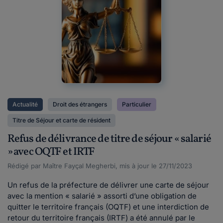
Actualité
Droit des étrangers
Particulier
Titre de Séjour et carte de résident
Refus de délivrance de titre de séjour « salarié
» avec OQTF et IRTF
Rédigé par Maître Fayçal Megherbi, mis à jour le 27/11/2023
Un refus de la préfecture de délivrer une carte de séjour
avec la mention « salarié » assorti d’une obligation de
quitter le territoire français (OQTF) et une interdiction de
retour du territoire français (IRTF) a été annulé par le