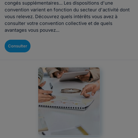
congés supplémentaires... Les dispositions d'une
convention varient en fonction du secteur d'activité dont
vous relevez. Découvrez quels intérêts vous avez à
consulter votre convention collective et de quels
avantages vous pouvez...
Consulter