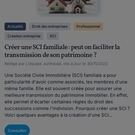
Actualité
Droit des entreprises
Professionnel
Création entreprise
SCI
Créer une SCI familiale : peut on faciliter la
transmission de son patrimoine ?
Rédigé par L'équipe Juritravail, mis à jour le 30/11/2023
Une Société Civile Immobilière (SCI) familiale a pour
particularité d'avoir comme associés, les membres d'une
même famille. Elle est souvent créée pour assurer une
meilleure transmission du patrimoine immobilier. En effet,
elle permet d'écarter certaines règles du droit des
successions comme l'indivision. Pourquoi créer une SCI ?
Voici quelques avantages à la création d'une SCI...
Consulter