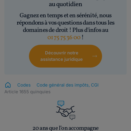
au quotidien
Gagnez en temps et en sérénité, nous
répondons à vos questions dans tous les
domaines de droit ! Plus d'infos au
01 75 75 36 00
!
Découvrir notre
assistance juridique
Codes
Code général des impôts, CGI
Article 1655 quinquies
20 ans que l’on accompagne