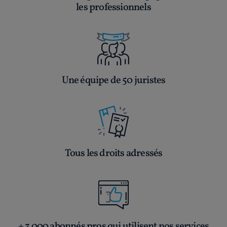
les professionnels
Une équipe de 50 juristes
Tous les droits adressés
+ 3 000 abonnés pros qui utilisent nos services