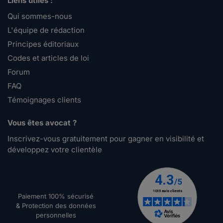
Liens utiles :
Qui sommes-nous
L'équipe de rédaction
Principes éditoriaux
Codes et articles de loi
Forum
FAQ
Témoignages clients
Vous êtes avocat ?
Inscrivez-vous gratuitement pour gagner en visibilité et
développez votre clientèle
Paiement 100% sécurisé
& Protection des données
personnelles