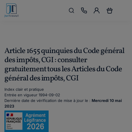
Article 1655 quinquies du Code général
des impôts, CGI : consulter
gratuitement tous les Articles du Code
général des impôts, CGI
Index clair et pratique
Entrée en vigueur 1994-09-02
Dernière date de vérification de mise à jour le :
Mercredi 10 mai
2023