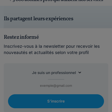
Ils partagent leurs expériences
Restez informé
Inscrivez-vous à la newsletter pour recevoir les
nouveautés et actualités selon votre profil
S'inscrire