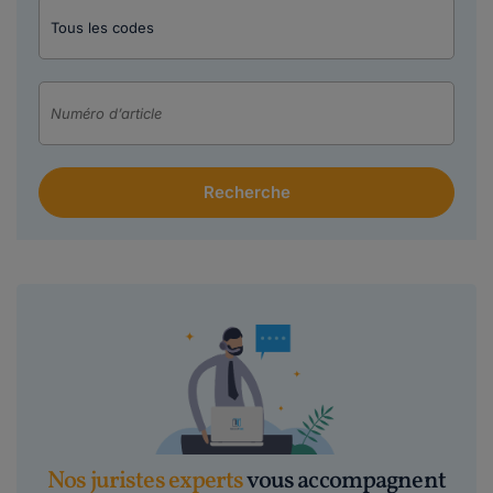
Nos juristes experts
vous accompagnent