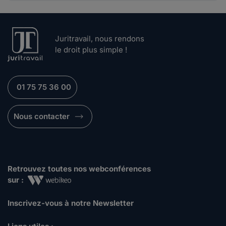
Juritravail, nous rendons
le droit plus simple !
01 75 75 36 00
Nous contacter
Retrouvez toutes nos webconférences
sur :
Inscrivez-vous à notre Newsletter