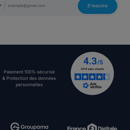
S'inscrire
Paiement 100% sécurisé
& Protection des données
personnelles