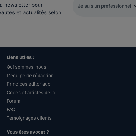
la newsletter pour
eautés et actualités selon
Liens utiles :
Qui sommes-nous
L'équipe de rédaction
Principes éditoriaux
Codes et articles de loi
Forum
FAQ
Témoignages clients
Vous êtes avocat ?