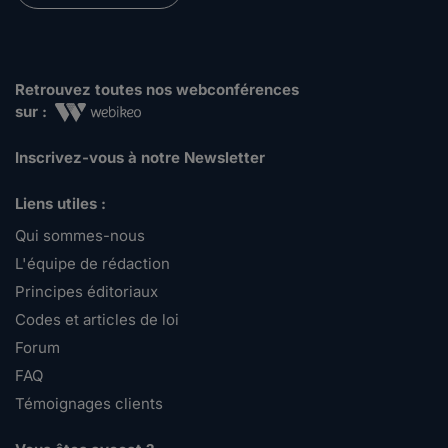
Retrouvez toutes nos webconférences
sur :
Inscrivez-vous à notre Newsletter
Liens utiles :
Qui sommes-nous
L'équipe de rédaction
Principes éditoriaux
Codes et articles de loi
Forum
FAQ
Témoignages clients