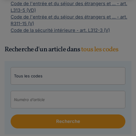
Code de l'entrée et du séjour des étrangers et ... - art.
L313-5 (VD)
Code de l'entrée et du séjour des étrangers et ... - art.
R311-15 (V)
Code de la sécurité intérieure - art. L312-3 (V)
Recherche d'un article dans
tous les codes