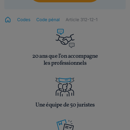
Codes
Code pénal
Article 312-12-1
20 ans que l’on accompagne
les professionnels
Une équipe de 50 juristes