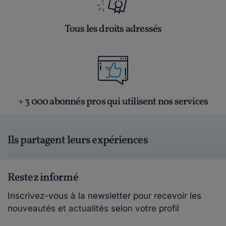
Tous les droits adressés
+ 3 000 abonnés pros qui utilisent nos services
Ils partagent leurs expériences
Restez informé
Inscrivez-vous à la newsletter pour recevoir les
nouveautés et actualités selon votre profil