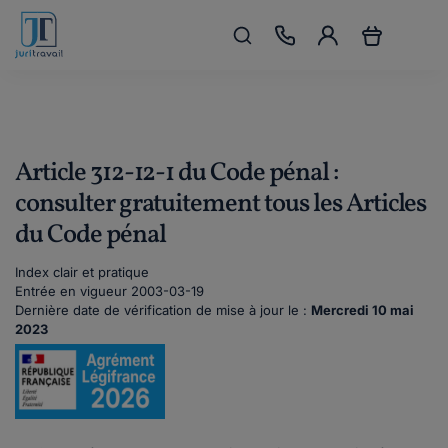
Article 312-12-1 du Code pénal :
consulter gratuitement tous les Articles
du Code pénal
Index clair et pratique
Entrée en vigueur 2003-03-19
Dernière date de vérification de mise à jour le :
Mercredi 10 mai
2023