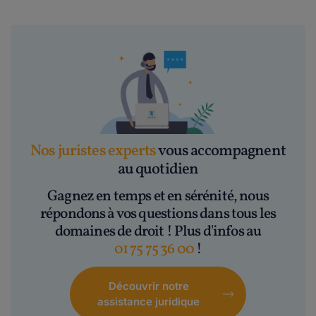
Nos juristes experts
vous accompagnent
au quotidien
Gagnez en temps et en sérénité, nous
répondons à vos questions dans tous les
domaines de droit ! Plus d'infos au
01 75 75 36 00
!
Découvrir notre
assistance juridique