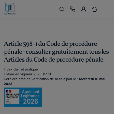
Article 398-1 du Code de procédure
pénale : consulter gratuitement tous les
Articles du Code de procédure pénale
Index clair et pratique
Entrée en vigueur 2025-07-11
Dernière date de vérification de mise à jour le :
Mercredi 10 mai
2023