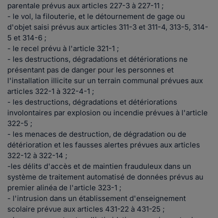
parentale prévus aux articles 227-3 à 227-11 ;
- le vol, la filouterie, et le détournement de gage ou
d'objet saisi prévus aux articles 311-3 et 311-4, 313-5, 314-
5 et 314-6 ;
- le recel prévu à l'article 321-1 ;
- les destructions, dégradations et détériorations ne
présentant pas de danger pour les personnes et
l'installation illicite sur un terrain communal prévues aux
articles 322-1 à 322-4-1 ;
- les destructions, dégradations et détériorations
involontaires par explosion ou incendie prévues à l'article
322-5 ;
- les menaces de destruction, de dégradation ou de
détérioration et les fausses alertes prévues aux articles
322-12 à 322-14 ;
-les délits d'accès et de maintien frauduleux dans un
système de traitement automatisé de données prévus au
premier alinéa de l'article 323-1 ;
- l'intrusion dans un établissement d'enseignement
scolaire prévue aux articles 431-22 à 431-25 ;