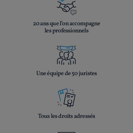
20 ans que l’on accompagne
les professionnels
Une équipe de 50 juristes
Tous les droits adressés