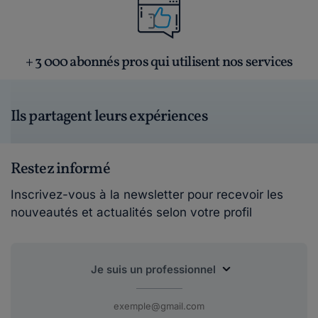
+ 3 000 abonnés pros qui utilisent nos services
Ils partagent leurs expériences
Restez informé
Inscrivez-vous à la newsletter pour recevoir les
nouveautés et actualités selon votre profil