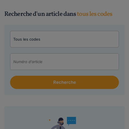
Recherche d'un article dans
tous les codes