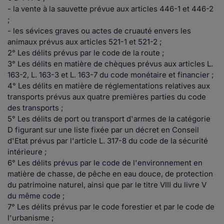
- la vente à la sauvette prévue aux articles 446-1 et 446-2
;
- les sévices graves ou actes de cruauté envers les
animaux prévus aux articles 521-1 et 521-2 ;
2° Les délits prévus par le code de la route ;
3° Les délits en matière de chèques prévus aux articles L.
163-2, L. 163-3 et L. 163-7 du code monétaire et financier ;
4° Les délits en matière de réglementations relatives aux
transports prévus aux quatre premières parties du code
des transports ;
5° Les délits de port ou transport d'armes de la catégorie
D figurant sur une liste fixée par un décret en Conseil
d'Etat prévus par l'article L. 317-8 du code de la sécurité
intérieure ;
6° Les délits prévus par le code de l'environnement en
matière de chasse, de pêche en eau douce, de protection
du patrimoine naturel, ainsi que par le titre VIII du livre V
du même code ;
7° Les délits prévus par le code forestier et par le code de
l'urbanisme ;