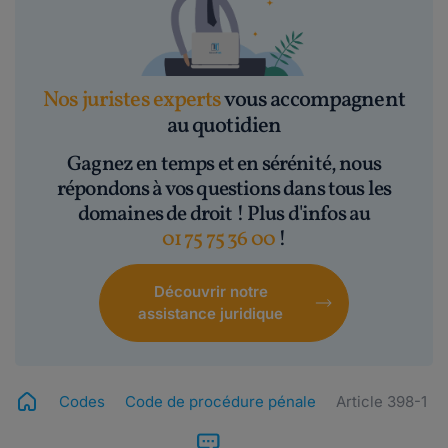
Nos juristes experts
vous accompagnent
au quotidien
Gagnez en temps et en sérénité, nous
répondons à vos questions dans tous les
domaines de droit ! Plus d'infos au
01 75 75 36 00
!
Découvrir notre
assistance juridique
Codes
Code de procédure pénale
Article 398-1