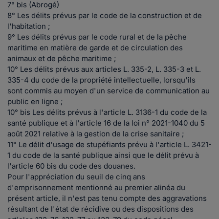
7° bis (Abrogé)
8° Les délits prévus par le code de la construction et de
l'habitation ;
9° Les délits prévus par le code rural et de la pêche
maritime en matière de garde et de circulation des
animaux et de pêche maritime ;
10° Les délits prévus aux articles L. 335-2, L. 335-3 et L.
335-4 du code de la propriété intellectuelle, lorsqu'ils
sont commis au moyen d'un service de communication au
public en ligne ;
10° bis Les délits prévus à l'article L. 3136-1 du code de la
santé publique et à l'article 16 de la loi n° 2021-1040 du 5
août 2021 relative à la gestion de la crise sanitaire ;
11° Le délit d'usage de stupéfiants prévu à l'article L. 3421-
1 du code de la santé publique ainsi que le délit prévu à
l'article 60 bis du code des douanes.
Pour l'appréciation du seuil de cinq ans
d'emprisonnement mentionné au premier alinéa du
présent article, il n'est pas tenu compte des aggravations
résultant de l'état de récidive ou des dispositions des