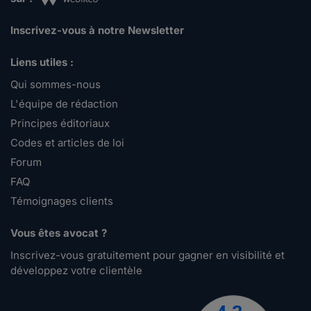
Inscrivez-vous à notre Newsletter
Liens utiles :
Qui sommes-nous
L'équipe de rédaction
Principes éditoriaux
Codes et articles de loi
Forum
FAQ
Témoignages clients
Vous êtes avocat ?
Inscrivez-vous gratuitement pour gagner en visibilité et
développez votre clientèle