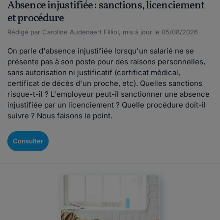
Absence injustifiée : sanctions, licenciement
et procédure
Rédigé par Caroline Audenaert Filliol, mis à jour le 05/08/2026
On parle d'absence injustifiée lorsqu'un salarié ne se
présente pas à son poste pour des raisons personnelles,
sans autorisation ni justificatif (certificat médical,
certificat de décès d'un proche, etc). Quelles sanctions
risque-t-il ? L'employeur peut-il sanctionner une absence
injustifiée par un licenciement ? Quelle procédure doit-il
suivre ? Nous faisons le point.
Consulter