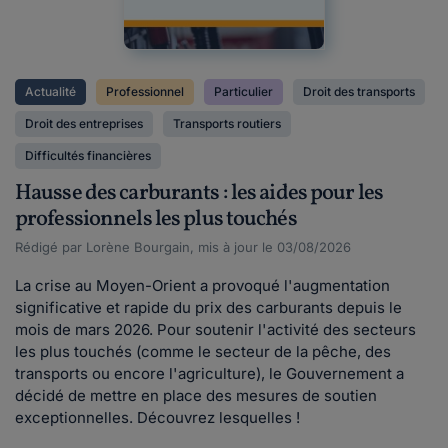
Actualité
Professionnel
Particulier
Droit des transports
Droit des entreprises
Transports routiers
Difficultés financières
Hausse des carburants : les aides pour les
professionnels les plus touchés
Rédigé par Lorène Bourgain, mis à jour le 03/08/2026
La crise au Moyen-Orient a provoqué l'augmentation
significative et rapide du prix des carburants depuis le
mois de mars 2026. Pour soutenir l'activité des secteurs
les plus touchés (comme le secteur de la pêche, des
transports ou encore l'agriculture), le Gouvernement a
décidé de mettre en place des mesures de soutien
exceptionnelles. Découvrez lesquelles !