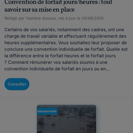
Convention de forfait jours/heures : tout
savoir sur sa mise en place
Rédigé par Yasmine Assous, mis à jour le 03/08/2026
Certains de vos salariés, notamment des cadres, ont une
charge de travail variable et effectuent régulièrement des
heures supplémentaires. Vous souhaitez leur proposer de
conclure une convention individuelle de forfait. Quelle est
la différence entre le forfait heures et le forfait jours
? Comment rémunérer vos salariés soumis à une
convention individuelle de forfait en jours ou en...
Consulter