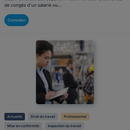
de congés d'un salarié ou...
Consulter
Actualité
Droit du travail
Professionnel
Mise en conformité
Inspection du travail