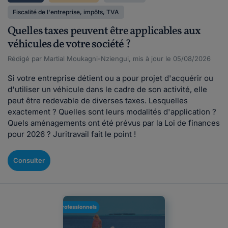
Fiscalité de l'entreprise, impôts, TVA
Quelles taxes peuvent être applicables aux
véhicules de votre société ?
Rédigé par Martial Moukagni-Nziengui, mis à jour le 05/08/2026
Si votre entreprise détient ou a pour projet d'acquérir ou
d'utiliser un véhicule dans le cadre de son activité, elle
peut être redevable de diverses taxes. Lesquelles
exactement ? Quelles sont leurs modalités d'application ?
Quels aménagements ont été prévus par la Loi de finances
pour 2026 ? Juritravail fait le point !
Consulter