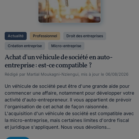
Actualité
Professionnel
Droit des entreprises
Création entreprise
Micro-entreprise
Achat d'un véhicule de société en auto-
entreprise : est-ce compatible ?
Rédigé par Martial Moukagni-Nziengui, mis à jour le 06/08/2026
Un véhicule de société peut être d'une grande aide pour
commencer une affaire, notamment pour développer votre
activité d'auto-entrepreneur. Il vous appartient de prévoir
l'organisation de cet achat de façon raisonnée.
L'acquisition d'un véhicule de société est compatible avec
la micro-entreprise, mais certaines limites d'ordre fiscal
et juridique s'appliquent. Nous vous dévoilons...