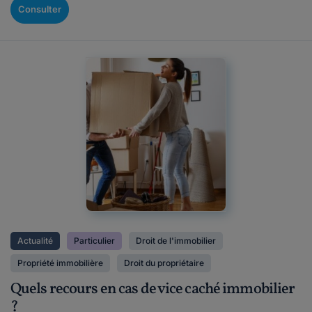
Consulter
Actualité
Particulier
Droit de l'immobilier
Propriété immobilière
Droit du propriétaire
Quels recours en cas de vice caché immobilier
?