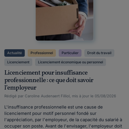
Actualité
Professionnel
Particulier
Droit du travail
Licenciement
Licenciement économique ou personnel
Licenciement pour insuffisance
professionnelle : ce que doit savoir
l’employeur
Rédigé par Caroline Audenaert Filliol, mis à jour le 05/08/2026
L'insuffisance professionnelle est une cause de
licenciement pour motif personnel fondé sur
l'appréciation, par l'employeur, de la capacité du salarié à
occuper son poste. Avant de l'envisager, l'employeur doit