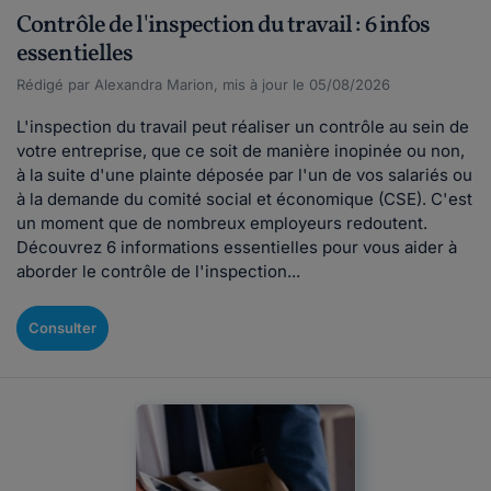
Contrôle de l'inspection du travail : 6 infos
essentielles
Rédigé par Alexandra Marion, mis à jour le 05/08/2026
L'inspection du travail peut réaliser un contrôle au sein de
votre entreprise, que ce soit de manière inopinée ou non,
à la suite d'une plainte déposée par l'un de vos salariés ou
à la demande du comité social et économique (CSE). C'est
un moment que de nombreux employeurs redoutent.
Découvrez 6 informations essentielles pour vous aider à
aborder le contrôle de l'inspection...
Consulter