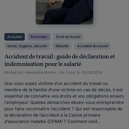
Actualité
Particulier
Droit du travail
Santé, hygiène, sécurité
Maladie
Accident du travail
Accident de travail : guide de déclaration et
indemnisation pour le salarié
Rédigé par Alexandra Marion, mis à jour le 05/08/2026
Que vous soyez victime d’un accident du travail ou
membre de la famille d’une victime en cas de décès, il est
essentiel de connaître vos droits et vos obligations envers
l’employeur. Quelles démarches devez-vous entreprendre
pour faire reconnaître l’accident ? Qui est responsable de
la déclaration de l’accident à la Caisse primaire
d’assurance maladie (CPAM) ? Comment sont...