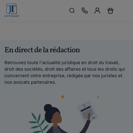
En direct de la rédaction
Retrouvez toute l'actualité juridique en droit du travail,
droit des sociétés, droit des affaires et tous les droits qui
concernent votre entreprise, rédigée par nos juristes et
nos avocats partenaires.