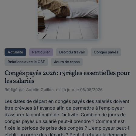
Actualité
Particulier
Droit du travail
Congés payés
Relations avec le CSE
Jours de repos
Congés payés 2026 : 13 règles essentielles pour
les salariés
Rédigé par Aurélie Guillon, mis à jour le 05/08/2026
Les dates de départ en congés payés des salariés doivent
être prévues à l'avance afin de permettre à l’employeur
d’assurer la continuité de l’activité. Combien de jours de
congés payés un salarié peut-il prendre ? Comment est
fixée la période de prise des congés ? L'employeur peut-il
établir un ordre des départs ? Peut-il refuser la demande