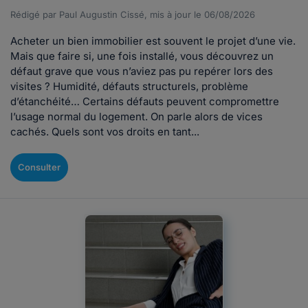
Rédigé par Paul Augustin Cissé, mis à jour le 06/08/2026
Acheter un bien immobilier est souvent le projet d’une vie.
Mais que faire si, une fois installé, vous découvrez un
défaut grave que vous n’aviez pas pu repérer lors des
visites ? Humidité, défauts structurels, problème
d’étanchéité… Certains défauts peuvent compromettre
l’usage normal du logement. On parle alors de vices
cachés. Quels sont vos droits en tant...
Consulter