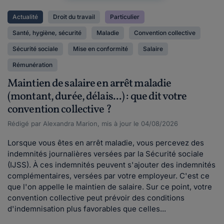
Actualité
Droit du travail
Particulier
Santé, hygiène, sécurité
Maladie
Convention collective
Sécurité sociale
Mise en conformité
Salaire
Rémunération
Maintien de salaire en arrêt maladie
(montant, durée, délais...) : que dit votre
convention collective ?
Rédigé par Alexandra Marion, mis à jour le 04/08/2026
Lorsque vous êtes en arrêt maladie, vous percevez des
indemnités journalières versées par la Sécurité sociale
(IJSS). À ces indemnités peuvent s'ajouter des indemnités
complémentaires, versées par votre employeur. C'est ce
que l'on appelle le maintien de salaire. Sur ce point, votre
convention collective peut prévoir des conditions
d'indemnisation plus favorables que celles...