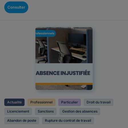
Consulter
Actualité
Professionnel
Particulier
Droit du travail
Licenciement
Sanctions
Gestion des absences
Abandon de poste
Rupture du contrat de travail