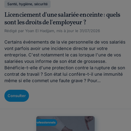
Santé, hygiène, sécurité
Licenciement d'une salariée enceinte : quels
sont les droits de l'employeur ?
Rédigé par Yoan El Hadjjam, mis à jour le 31/07/2026
Certains événements de la vie personnelle de vos salariés
vont parfois avoir une incidence directe sur votre
entreprise. C'est notamment le cas lorsque l'une de vos
salariées vous informe de son état de grossesse.
Bénéficie-t-elle d'une protection contre la rupture de son
contrat de travail ? Son état lui confère-t-il une immunité
même si elle commet une faute grave ? Pour...
Consulter