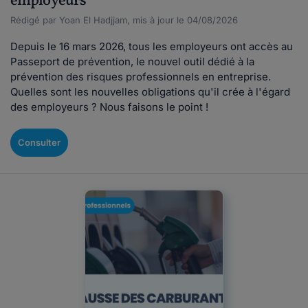
employeurs
Rédigé par Yoan El Hadjjam, mis à jour le 04/08/2026
Depuis le 16 mars 2026, tous les employeurs ont accès au
Passeport de prévention, le nouvel outil dédié à la
prévention des risques professionnels en entreprise.
Quelles sont les nouvelles obligations qu'il crée à l'égard
des employeurs ? Nous faisons le point !
Consulter