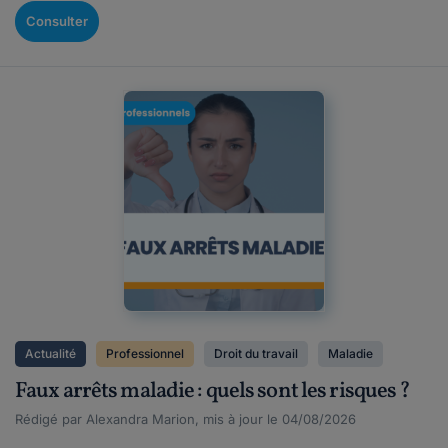
Consulter
Actualité
Professionnel
Droit du travail
Maladie
Faux arrêts maladie : quels sont les risques ?
Rédigé par Alexandra Marion, mis à jour le 04/08/2026