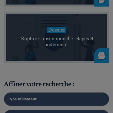
Dossier
Rupture conventionnelle : étapes et
indemnité
Affiner votre recherche :