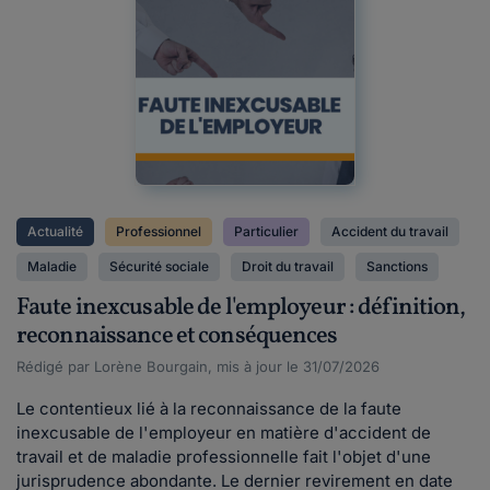
Actualité
Professionnel
Particulier
Accident du travail
Maladie
Sécurité sociale
Droit du travail
Sanctions
Faute inexcusable de l'employeur : définition,
reconnaissance et conséquences
Rédigé par Lorène Bourgain, mis à jour le 31/07/2026
Le contentieux lié à la reconnaissance de la faute
inexcusable de l'employeur en matière d'accident de
travail et de maladie professionnelle fait l'objet d'une
jurisprudence abondante. Le dernier revirement en date