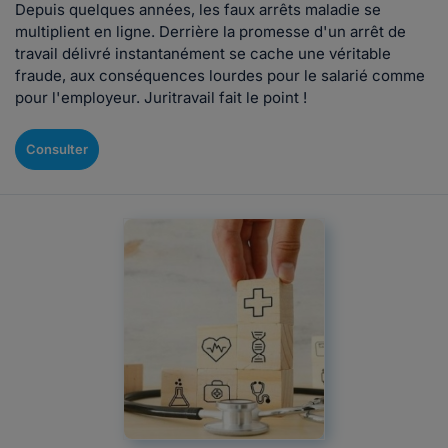
Depuis quelques années, les faux arrêts maladie se
multiplient en ligne. Derrière la promesse d'un arrêt de
travail délivré instantanément se cache une véritable
fraude, aux conséquences lourdes pour le salarié comme
pour l'employeur. Juritravail fait le point !
Consulter