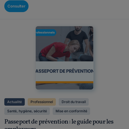
Consulter
Actualité
Professionnel
Droit du travail
Santé, hygiène, sécurité
Mise en conformité
Passeport de prévention : le guide pour les