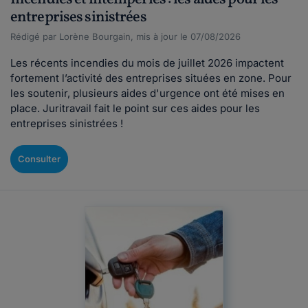
entreprises sinistrées
Rédigé par Lorène Bourgain, mis à jour le 07/08/2026
Les récents incendies du mois de juillet 2026 impactent
fortement l’activité des entreprises situées en zone. Pour
les soutenir, plusieurs aides d'urgence ont été mises en
place. Juritravail fait le point sur ces aides pour les
entreprises sinistrées !
Consulter