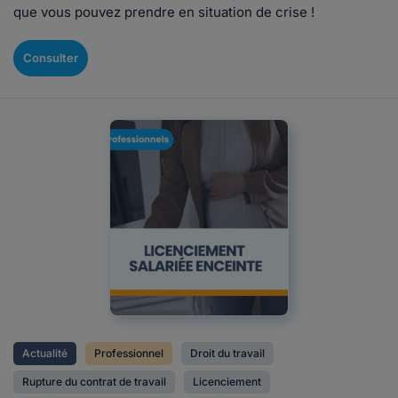
que vous pouvez prendre en situation de crise !
Consulter
Actualité
Professionnel
Droit du travail
Rupture du contrat de travail
Licenciement