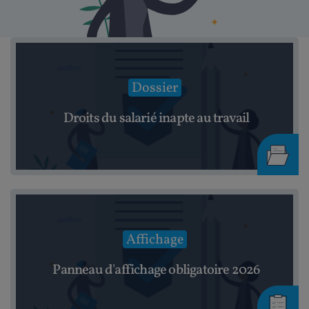
Dossier
Droits du salarié inapte au travail
Affichage
Panneau d'affichage obligatoire 2026