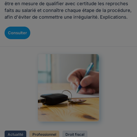
être en mesure de qualifier avec certitude les reproches
faits au salarié et connaître chaque étape de la procédure,
afin d'éviter de commettre une irrégularité. Explications.
Consulter
Actualité
Professionnel
Droit fiscal