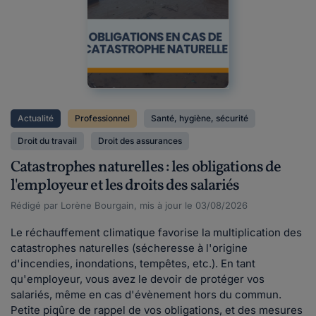
Actualité
Professionnel
Santé, hygiène, sécurité
Droit du travail
Droit des assurances
Catastrophes naturelles : les obligations de
l'employeur et les droits des salariés
Rédigé par Lorène Bourgain, mis à jour le 03/08/2026
Le réchauffement climatique favorise la multiplication des
catastrophes naturelles (sécheresse à l'origine
d'incendies, inondations, tempêtes, etc.). En tant
qu'employeur, vous avez le devoir de protéger vos
salariés, même en cas d'évènement hors du commun.
Petite piqûre de rappel de vos obligations, et des mesures