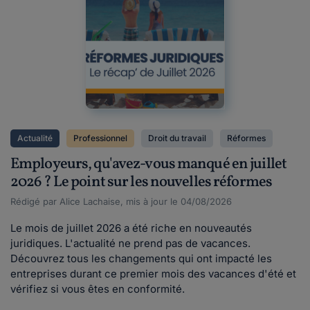
Actualité
Professionnel
Droit du travail
Réformes
Employeurs, qu'avez-vous manqué en juillet
2026 ? Le point sur les nouvelles réformes
Rédigé par Alice Lachaise, mis à jour le 04/08/2026
Le mois de juillet 2026 a été riche en nouveautés
juridiques. L'actualité ne prend pas de vacances.
Découvrez tous les changements qui ont impacté les
entreprises durant ce premier mois des vacances d'été et
vérifiez si vous êtes en conformité.