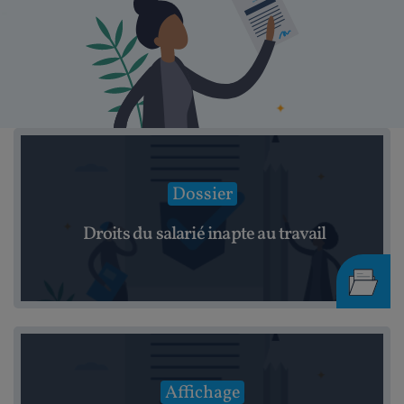
Dossier
Droits du salarié inapte au travail
Affichage