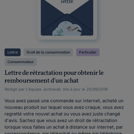
lettre
Lettre
Droit de la consommation
Particulier
Consommateur
Lettre de rétractation pour obtenir le
remboursement d'un achat
Rédigé par L'équipe Juritravail, mis à jour le 25/09/2019
Vous avez passé une commande sur internet, acheté un
nouveau produit sur lequel vous avez craqué, vous avez
regretté votre nouvel achat ou vous avez juste changé
d'avis. Sachez que vous avez un droit de rétractation
lorsque vous faites un achat à distance sur internet, par
correspondance, par téléachat ou même par téléphone