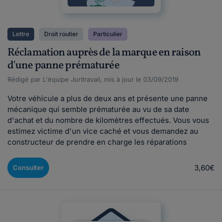
Lettre
Droit routier
Particulier
Réclamation auprès de la marque en raison
d'une panne prématurée
Rédigé par L'équipe Juritravail, mis à jour le 03/09/2019
Votre véhicule a plus de deux ans et présente une panne
mécanique qui semble prématurée au vu de sa date
d'achat et du nombre de kilomètres effectués. Vous vous
estimez victime d'un vice caché et vous demandez au
constructeur de prendre en charge les réparations
3,60€
Consulter