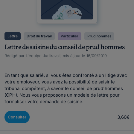
Lettre
Droit du travail
Particulier
Prud'hommes
Lettre de saisine du conseil de prud'hommes
Rédigé par L'équipe Juritravail, mis à jour le 16/09/2019
En tant que salarié, si vous êtes confronté à un litige avec
votre employeur, vous avez la possibilité de saisir le
tribunal compétent, à savoir le conseil de prud'hommes
(CPH). Nous vous proposons un modèle de lettre pour
formaliser votre demande de saisine.
3,60€
Consulter