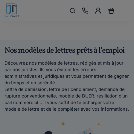
Nos modèles de lettres prêts à l’emploi
Découvrez nos modèles de lettres, rédigés et mis à jour
par nos juristes. Ils vous évitent les erreurs
administratives et juridiques et vous permettent de gagner
du temps et en sérénité.
Lettre de démission, lettre de licenciement, demande de
rupture conventionnelle, modèle de DUER, résiliation d’un
bail commercial… il vous suffit de télécharger votre
modèle de lettre et de le compléter avec vos informations.