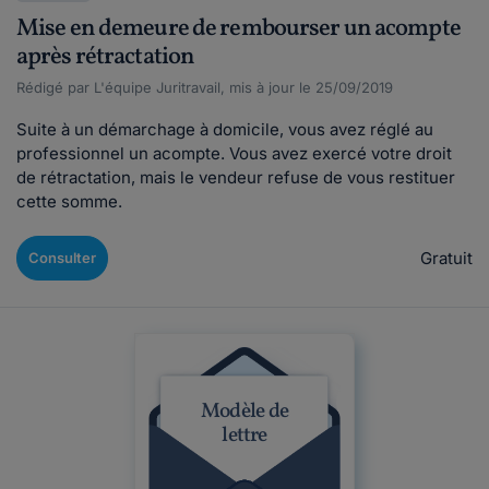
Mise en demeure de rembourser un acompte
après rétractation
Rédigé par L'équipe Juritravail, mis à jour le 25/09/2019
Suite à un démarchage à domicile, vous avez réglé au
professionnel un acompte. Vous avez exercé votre droit
de rétractation, mais le vendeur refuse de vous restituer
cette somme.
Gratuit
Consulter
Modèle de
lettre