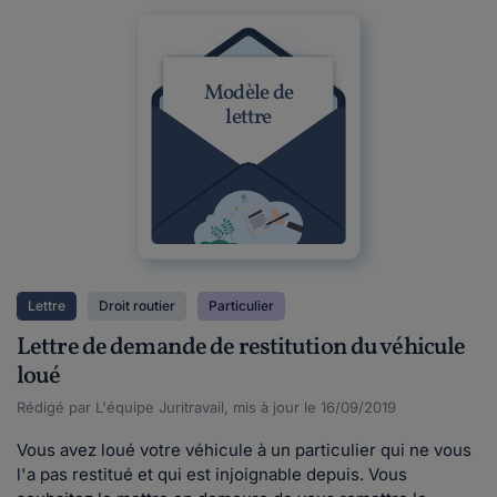
Modèle de
lettre
Lettre
Droit routier
Particulier
Lettre de demande de restitution du véhicule
loué
Rédigé par L'équipe Juritravail, mis à jour le 16/09/2019
Vous avez loué votre véhicule à un particulier qui ne vous
l'a pas restitué et qui est injoignable depuis. Vous