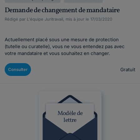
Demande de changement de mandataire
Rédigé par L'équipe Juritravail, mis à jour le 17/03/2020
Actuellement placé sous une mesure de protection
(tutelle ou curatelle), vous ne vous entendez pas avec
votre mandataire et vous souhaitez en changer.
Gratuit
Consulter
Modèle de
lettre