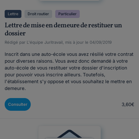
Lettre
Droit routier
Particulier
Lettre de mise en demeure de restituer un
dossier
Rédigé par L'équipe Juritravail, mis à jour le 04/09/2019
Inscrit dans une auto-école vous avez résilié votre contrat
pour diverses raisons. Vous avez donc demandé à votre
auto-école de vous restituer votre dossier d'inscription
pour pouvoir vous inscrire ailleurs. Toutefois,
l'établissement s'y oppose et vous souhaitez le mettre en
demeure.
3,60€
Consulter