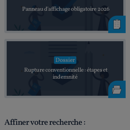
Panneau d'affichage obligatoire 2026
Dossier
Rupture conventionnelle : étapes et
indemnité
Affiner votre recherche :