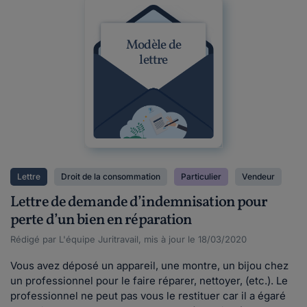
Modèle de
lettre
Lettre
Droit de la consommation
Particulier
Vendeur
Lettre de demande d’indemnisation pour
perte d’un bien en réparation
Rédigé par L'équipe Juritravail, mis à jour le 18/03/2020
Vous avez déposé un appareil, une montre, un bijou chez
un professionnel pour le faire réparer, nettoyer, (etc.). Le
professionnel ne peut pas vous le restituer car il a égaré