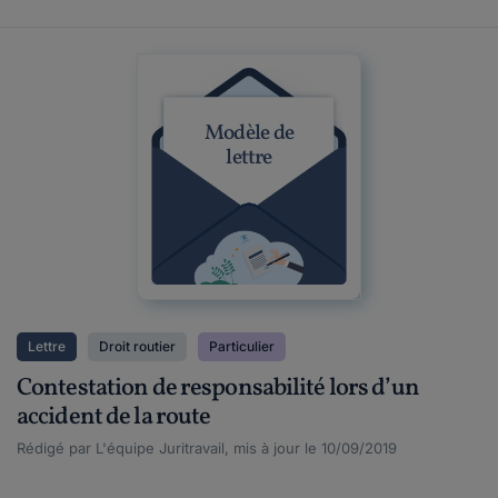
Modèle de
lettre
Lettre
Droit routier
Particulier
Contestation de responsabilité lors d’un
accident de la route
Rédigé par L'équipe Juritravail, mis à jour le 10/09/2019