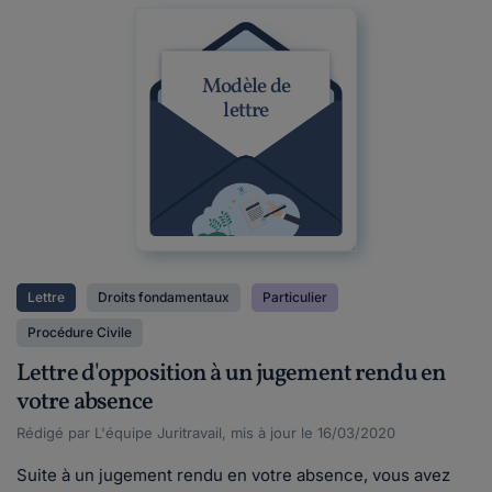
Modèle de
lettre
Lettre
Droits fondamentaux
Particulier
Procédure Civile
Lettre d'opposition à un jugement rendu en
votre absence
Rédigé par L'équipe Juritravail, mis à jour le 16/03/2020
Suite à un jugement rendu en votre absence, vous avez