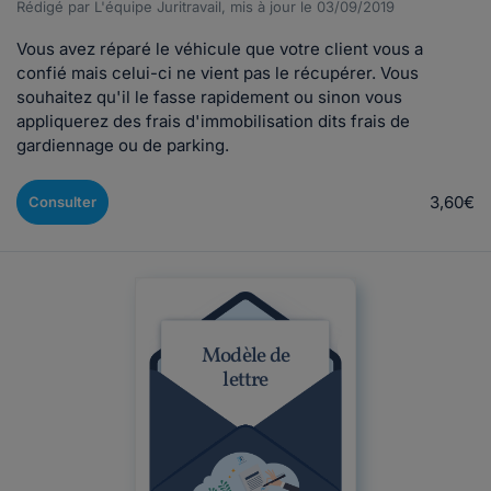
Rédigé par L'équipe Juritravail, mis à jour le 03/09/2019
Vous avez réparé le véhicule que votre client vous a
confié mais celui-ci ne vient pas le récupérer. Vous
souhaitez qu'il le fasse rapidement ou sinon vous
appliquerez des frais d'immobilisation dits frais de
gardiennage ou de parking.
3,60€
Consulter
Modèle de
lettre