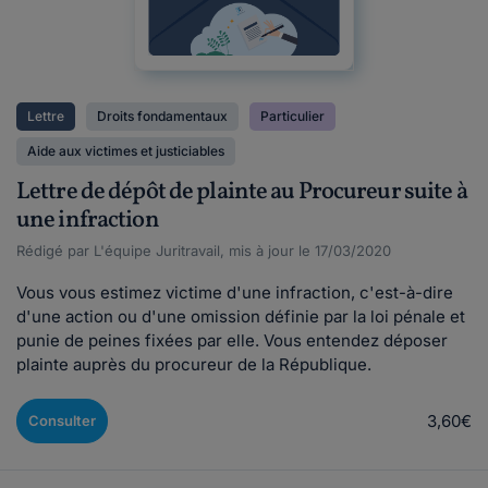
Lettre
Droits fondamentaux
Particulier
Aide aux victimes et justiciables
Lettre de dépôt de plainte au Procureur suite à
une infraction
Rédigé par L'équipe Juritravail, mis à jour le 17/03/2020
Vous vous estimez victime d'une infraction, c'est-à-dire
d'une action ou d'une omission définie par la loi pénale et
punie de peines fixées par elle. Vous entendez déposer
plainte auprès du procureur de la République.
3,60€
Consulter