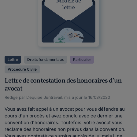
Modèle de
lettre
Lettre
Droits fondamentaux
Particulier
Procédure Civile
Lettre de contestation des honoraires d’un
avocat
Rédigé par L'équipe Juritravail, mis à jour le 16/03/2020
Vous avez fait appel à un avocat pour vous défendre au
cours d'un procès et avez conclu avec ce dernier une
convention d'honoraires. Toutefois, votre avocat vous
réclame des honoraires non prévus dans la convention.
Vous avez contesté ce surplus auprès de lui mais il ne