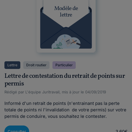
Modèle de
lettre
Lettre
Droit routier
Particulier
Lettre de contestation du retrait de points sur
permis
Rédigé par L'équipe Juritravail, mis à jour le 04/09/2019
Informé d'un retrait de points (n'entrainant pas la perte
totale de points ni l'invalidation de votre permis) sur votre
permis de conduire, vous souhaitez le contester.
3,60€
Consulter