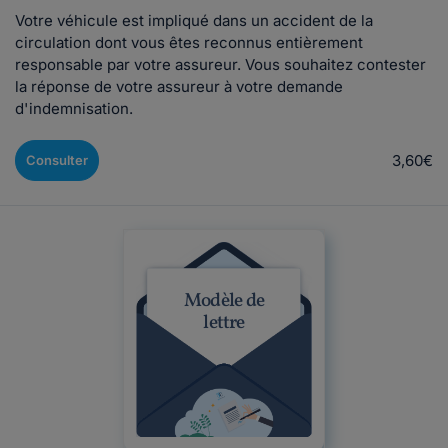
Votre véhicule est impliqué dans un accident de la
circulation dont vous êtes reconnus entièrement
responsable par votre assureur. Vous souhaitez contester
la réponse de votre assureur à votre demande
d'indemnisation.
3,60€
Consulter
Modèle de
lettre