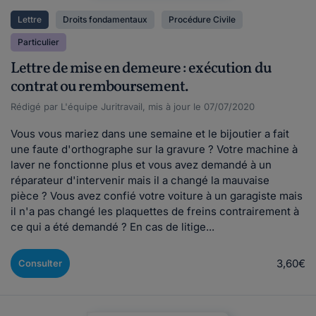
Lettre
Droits fondamentaux
Procédure Civile
Particulier
Lettre de mise en demeure : exécution du
contrat ou remboursement.
Rédigé par L'équipe Juritravail, mis à jour le 07/07/2020
Vous vous mariez dans une semaine et le bijoutier a fait
une faute d'orthographe sur la gravure ? Votre machine à
laver ne fonctionne plus et vous avez demandé à un
réparateur d'intervenir mais il a changé la mauvaise
pièce ? Vous avez confié votre voiture à un garagiste mais
il n'a pas changé les plaquettes de freins contrairement à
ce qui a été demandé ? En cas de litige...
3,60€
Consulter