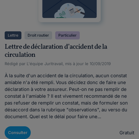
Lettre
Droit routier
Particulier
Lettre de déclaration d’accident de la
circulation
Rédigé par L'équipe Juritravail, mis à jour le 10/09/2019
À la suite d'un accident de la circulation, aucun constat
amiable n'a été rempli. Vous décidez donc de faire une
déclaration à votre assureur. Peut-on ne pas remplir de
constat à l'amiable ? Il est vivement recommandé de ne
pas refuser de remplir un constat, mais de formuler son
désaccord dans la rubrique "observations", au verso du
document. Quel est le délai pour faire une...
Gratuit
Consulter