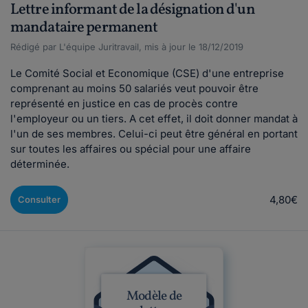
Lettre informant de la désignation d'un
mandataire permanent
Rédigé par L'équipe Juritravail, mis à jour le 18/12/2019
Le Comité Social et Economique (CSE) d'une entreprise
comprenant au moins 50 salariés veut pouvoir être
représenté en justice en cas de procès contre
l'employeur ou un tiers. A cet effet, il doit donner mandat à
l'un de ses membres. Celui-ci peut être général en portant
sur toutes les affaires ou spécial pour une affaire
déterminée.
4,80€
Consulter
Modèle de