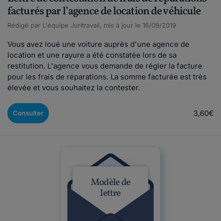
facturés par l’agence de location de véhicule
Rédigé par L'équipe Juritravail, mis à jour le 16/09/2019
Vous avez loué une voiture auprès d'une agence de
location et une rayure a été constatée lors de sa
restitution. L'agence vous demande de régler la facture
pour les frais de réparations. La somme facturée est très
élevée et vous souhaitez la contester.
3,60€
Consulter
Modèle de
lettre