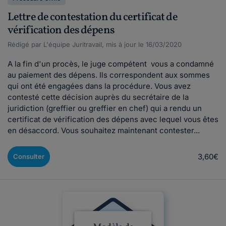
Lettre de contestation du certificat de
vérification des dépens
Rédigé par L'équipe Juritravail, mis à jour le 16/03/2020
A la fin d'un procès, le juge compétent vous a condamné
au paiement des dépens. Ils correspondent aux sommes
qui ont été engagées dans la procédure. Vous avez
contesté cette décision auprès du secrétaire de la
juridiction (greffier ou greffier en chef) qui a rendu un
certificat de vérification des dépens avec lequel vous êtes
en désaccord. Vous souhaitez maintenant contester...
3,60€
Consulter