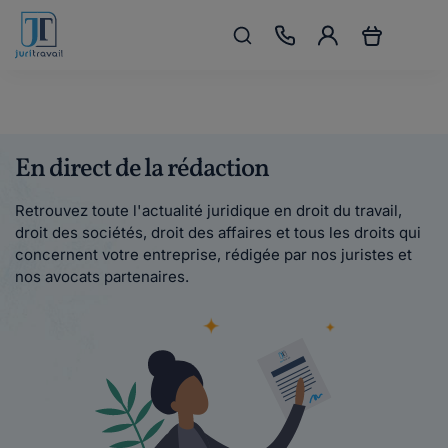
En direct de la rédaction
Retrouvez toute l'actualité juridique en droit du travail,
droit des sociétés, droit des affaires et tous les droits qui
concernent votre entreprise, rédigée par nos juristes et
nos avocats partenaires.