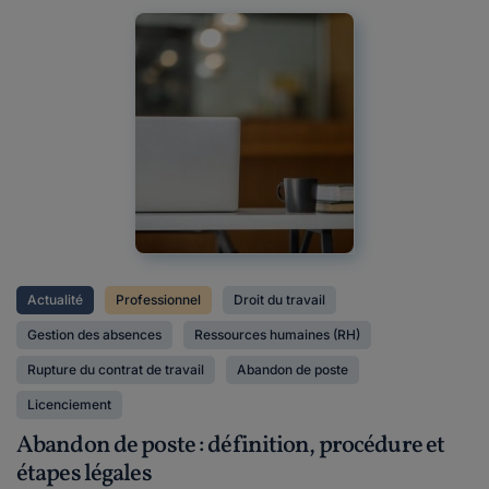
Actualité
Professionnel
Droit du travail
Gestion des absences
Ressources humaines (RH)
Rupture du contrat de travail
Abandon de poste
Licenciement
Abandon de poste : définition, procédure et
étapes légales