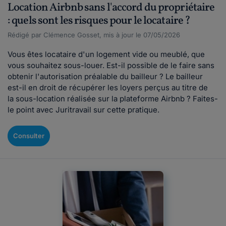
Location Airbnb sans l'accord du propriétaire
: quels sont les risques pour le locataire ?
Rédigé par Clémence Gosset, mis à jour le 07/05/2026
Vous êtes locataire d'un logement vide ou meublé, que
vous souhaitez sous-louer. Est-il possible de le faire sans
obtenir l'autorisation préalable du bailleur ? Le bailleur
est-il en droit de récupérer les loyers perçus au titre de
la sous-location réalisée sur la plateforme Airbnb ? Faites-
le point avec Juritravail sur cette pratique.
Consulter