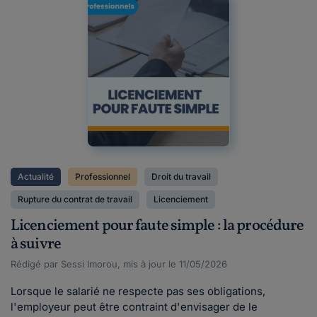
Actualité
Professionnel
Droit du travail
Rupture du contrat de travail
Licenciement
Licenciement pour faute simple : la procédure
à suivre
Rédigé par Sessi Imorou, mis à jour le 11/05/2026
Lorsque le salarié ne respecte pas ses obligations,
l'employeur peut être contraint d'envisager de le