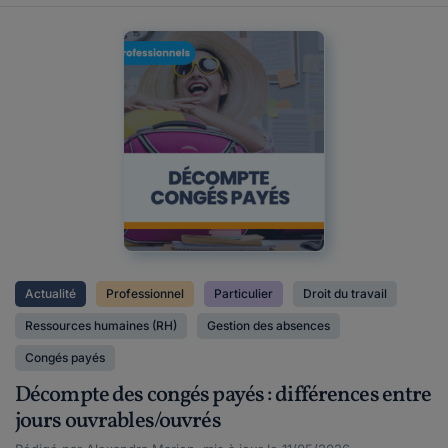
Actualité
Professionnel
Particulier
Droit du travail
Ressources humaines (RH)
Gestion des absences
Congés payés
Décompte des congés payés : différences entre
jours ouvrables/ouvrés