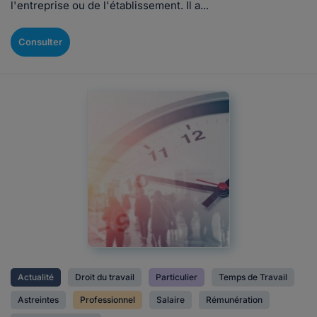
l'entreprise ou de l'établissement. Il a...
Consulter
Actualité
Droit du travail
Particulier
Temps de Travail
Astreintes
Professionnel
Salaire
Rémunération