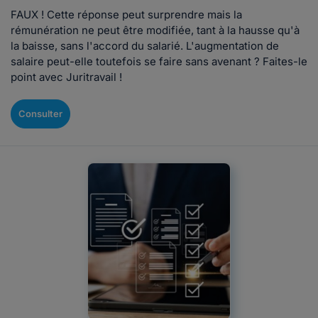
FAUX ! Cette réponse peut surprendre mais la
rémunération ne peut être modifiée, tant à la hausse qu'à
la baisse, sans l'accord du salarié. L'augmentation de
salaire peut-elle toutefois se faire sans avenant ? Faites-le
point avec Juritravail !
Consulter