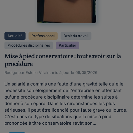
Actualité
Professionnel
Droit du travail
Procédures disciplinaires
Particulier
Mise à pied conservatoire : tout savoir sur la
procédure
Rédigé par Estelle Villain, mis à jour le 06/05/2026
Un salarié a commis une faute d'une gravité telle qu'elle
nécessite son éloignement de l'entreprise en attendant
qu'une procédure disciplinaire détermine les suites à
donner à son égard. Dans les circonstances les plus
sérieuses, il peut être licencié pour faute grave ou lourde.
C'est dans ce type de situations que la mise à pied
prononcée à titre conservatoire revêt son...