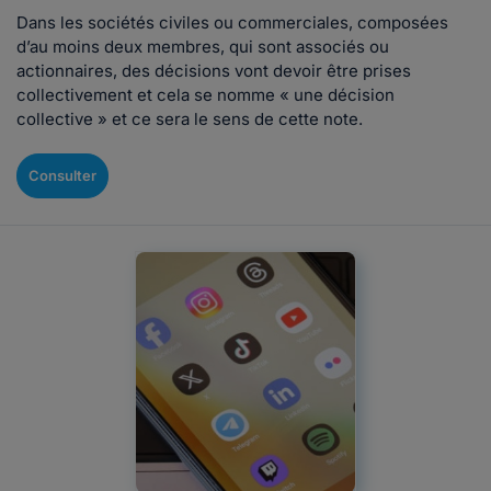
Dans les sociétés civiles ou commerciales, composées
d’au moins deux membres, qui sont associés ou
actionnaires, des décisions vont devoir être prises
collectivement et cela se nomme « une décision
collective » et ce sera le sens de cette note.
Consulter