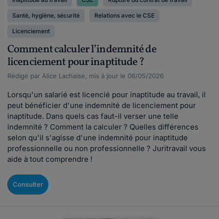
Santé, hygiène, sécurité
Relations avec le CSE
Licenciement
Comment calculer l’indemnité de
licenciement pour inaptitude ?
Rédigé par Alice Lachaise, mis à jour le 06/05/2026
Lorsqu'un salarié est licencié pour inaptitude au travail, il
peut bénéficier d'une indemnité de licenciement pour
inaptitude. Dans quels cas faut-il verser une telle
indemnité ? Comment la calculer ? Quelles différences
selon qu'il s'agisse d'une indemnité pour inaptitude
professionnelle ou non professionnelle ? Juritravail vous
aide à tout comprendre !
Consulter