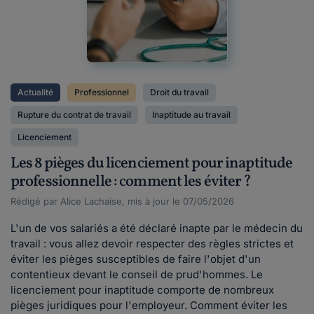
Actualité
Professionnel
Droit du travail
Rupture du contrat de travail
Inaptitude au travail
Licenciement
Les 8 pièges du licenciement pour inaptitude
professionnelle : comment les éviter ?
Rédigé par Alice Lachaise, mis à jour le 07/05/2026
L'un de vos salariés a été déclaré inapte par le médecin du
travail : vous allez devoir respecter des règles strictes et
éviter les pièges susceptibles de faire l'objet d'un
contentieux devant le conseil de prud'hommes. Le
licenciement pour inaptitude comporte de nombreux
pièges juridiques pour l'employeur. Comment éviter les