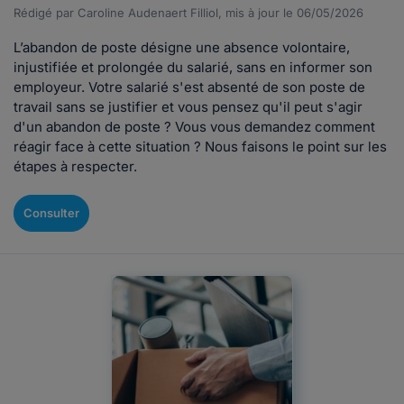
Rédigé par Caroline Audenaert Filliol, mis à jour le 06/05/2026
L’abandon de poste désigne une absence volontaire,
injustifiée et prolongée du salarié, sans en informer son
employeur. Votre salarié s'est absenté de son poste de
travail sans se justifier et vous pensez qu'il peut s'agir
d'un abandon de poste ? Vous vous demandez comment
réagir face à cette situation ? Nous faisons le point sur les
étapes à respecter.
Consulter