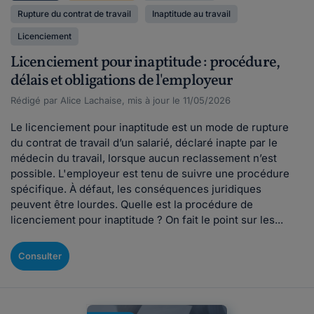
Rupture du contrat de travail
Inaptitude au travail
Licenciement
Licenciement pour inaptitude : procédure,
délais et obligations de l'employeur
Rédigé par Alice Lachaise, mis à jour le 11/05/2026
Le licenciement pour inaptitude est un mode de rupture
du contrat de travail d’un salarié, déclaré inapte par le
médecin du travail, lorsque aucun reclassement n’est
possible. L'employeur est tenu de suivre une procédure
spécifique. À défaut, les conséquences juridiques
peuvent être lourdes. Quelle est la procédure de
licenciement pour inaptitude ? On fait le point sur les...
Consulter