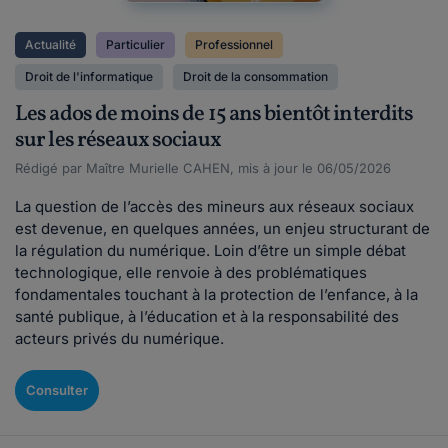
Actualité
Particulier
Professionnel
Droit de l'informatique
Droit de la consommation
Les ados de moins de 15 ans bientôt interdits
sur les réseaux sociaux
Rédigé par Maître Murielle CAHEN, mis à jour le 06/05/2026
La question de l’accès des mineurs aux réseaux sociaux
est devenue, en quelques années, un enjeu structurant de
la régulation du numérique. Loin d’être un simple débat
technologique, elle renvoie à des problématiques
fondamentales touchant à la protection de l’enfance, à la
santé publique, à l’éducation et à la responsabilité des
acteurs privés du numérique.
Consulter