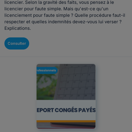
licencier. Selon la gravité des faits, vous pensez à le
licencier pour faute simple. Mais qu'est-ce qu'un
licenciement pour faute simple ? Quelle procédure faut-il
respecter et quelles indemnités devez-vous lui verser ?
Explications.
Consulter