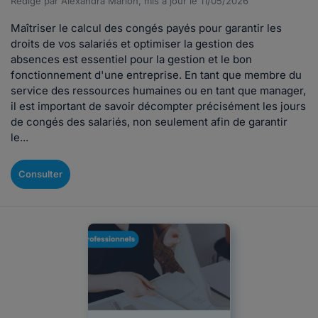
Rédigé par Alexandra Marion, mis à jour le 11/05/2026
Maîtriser le calcul des congés payés pour garantir les
droits de vos salariés et optimiser la gestion des
absences est essentiel pour la gestion et le bon
fonctionnement d'une entreprise. En tant que membre du
service des ressources humaines ou en tant que manager,
il est important de savoir décompter précisément les jours
de congés des salariés, non seulement afin de garantir
le...
Consulter