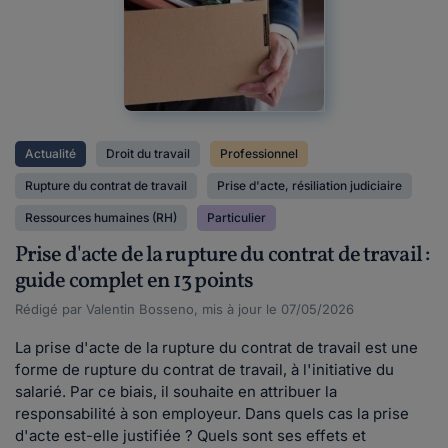
Actualité
Droit du travail
Professionnel
Rupture du contrat de travail
Prise d'acte, résiliation judiciaire
Ressources humaines (RH)
Particulier
Prise d'acte de la rupture du contrat de travail :
guide complet en 13 points
Rédigé par Valentin Bosseno, mis à jour le 07/05/2026
La prise d'acte de la rupture du contrat de travail est une
forme de rupture du contrat de travail, à l'initiative du
salarié. Par ce biais, il souhaite en attribuer la
responsabilité à son employeur. Dans quels cas la prise
d'acte est-elle justifiée ? Quels sont ses effets et