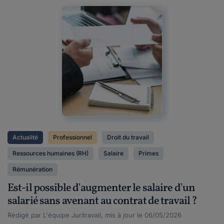
Actualité
Professionnel
Droit du travail
Ressources humaines (RH)
Salaire
Primes
Rémunération
Est-il possible d'augmenter le salaire d'un
salarié sans avenant au contrat de travail ?
Rédigé par L'équipe Juritravail, mis à jour le 06/05/2026