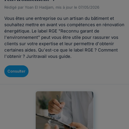
Rédigé par Yoan El Hadjjam, mis à jour le 07/05/2026
Vous êtes une entreprise ou un artisan du bâtiment et
souhaitez mettre en avant vos compétences en rénovation
énergétique. Le label RGE "Reconnu garant de
l'environnement" peut vous être utile pour rassurer vos
clients sur votre expertise et leur permettre d'obtenir
certaines aides. Qu'est-ce que le label RGE ? Comment
l'obtenir ? Juritravail vous guide.
Consulter