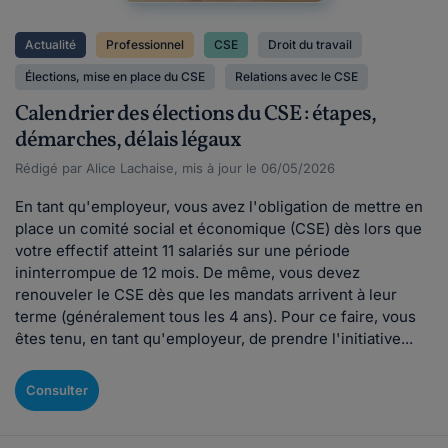
Actualité
Professionnel
CSE
Droit du travail
Élections, mise en place du CSE
Relations avec le CSE
Calendrier des élections du CSE : étapes,
démarches, délais légaux
Rédigé par Alice Lachaise, mis à jour le 06/05/2026
En tant qu'employeur, vous avez l'obligation de mettre en
place un comité social et économique (CSE) dès lors que
votre effectif atteint 11 salariés sur une période
ininterrompue de 12 mois. De même, vous devez
renouveler le CSE dès que les mandats arrivent à leur
terme (généralement tous les 4 ans). Pour ce faire, vous
êtes tenu, en tant qu'employeur, de prendre l'initiative...
Consulter