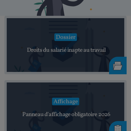
Dossier
Droits du salarié inapte au travail
Affichage
Panneau d'affichage obligatoire 2026