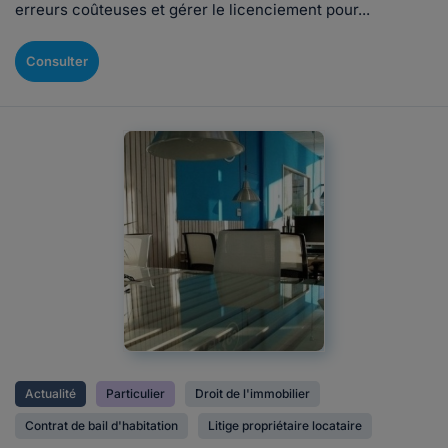
erreurs coûteuses et gérer le licenciement pour...
Consulter
Actualité
Particulier
Droit de l'immobilier
Contrat de bail d'habitation
Litige propriétaire locataire