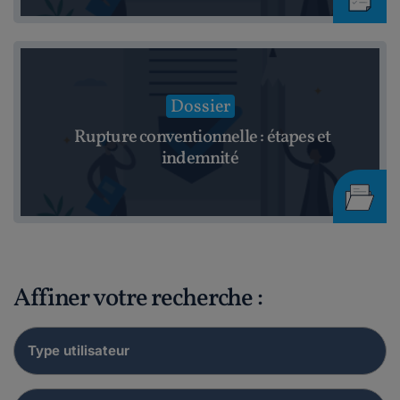
Dossier
Rupture conventionnelle : étapes et
indemnité
Affiner votre recherche :