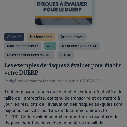
Actualité
Professionnel
Droit du travail
Mise en conformité
CSE
Relations avec le CSE
Rôles et attributions du CSE
DUERP
Les exemples de risques à évaluer pour établir
votre DUERP
Rédigé par Alexandra Marion, mis à jour le 07/05/2026
Tout employeur, quels que soient le secteur d'activité et la
taille de l'entreprise, est tenu de transcrire et de mettre à
jour les résultats de l'évaluation des risques auxquels sont
exposés ses salariés dans un document unique : le
DUERP. Cette évaluation doit comporter un inventaire des
risques identifiés dans chaque unité de travail de