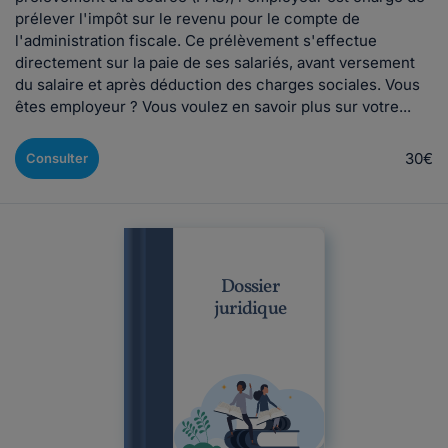
prélever l'impôt sur le revenu pour le compte de
l'administration fiscale. Ce prélèvement s'effectue
directement sur la paie de ses salariés, avant versement
du salaire et après déduction des charges sociales. Vous
êtes employeur ? Vous voulez en savoir plus sur votre...
30€
Consulter
Dossier
juridique