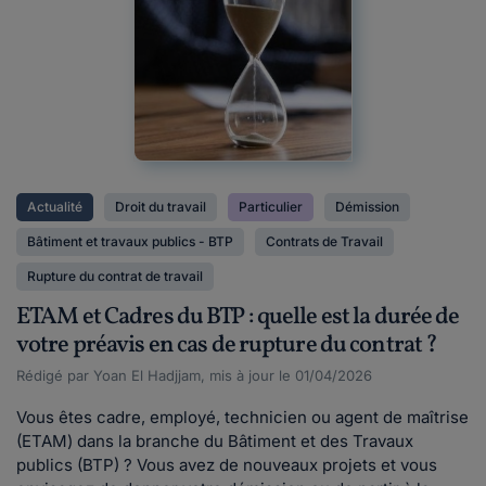
Actualité
Droit du travail
Particulier
Démission
Bâtiment et travaux publics - BTP
Contrats de Travail
Rupture du contrat de travail
ETAM et Cadres du BTP : quelle est la durée de
votre préavis en cas de rupture du contrat ?
Rédigé par Yoan El Hadjjam, mis à jour le 01/04/2026
Vous êtes cadre, employé, technicien ou agent de maîtrise
(ETAM) dans la branche du Bâtiment et des Travaux
publics (BTP) ? Vous avez de nouveaux projets et vous