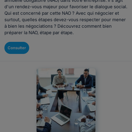
annuelle obligatoire (NAO) dans votre entreprise. Il s'agit
d'un rendez-vous majeur pour favoriser le dialogue social.
Qui est concerné par cette NAO ? Avec qui négocier et
surtout, quelles étapes devez-vous respecter pour mener
à bien les négociations ? Découvrez comment bien
préparer la NAO, étape par étape.
Consulter