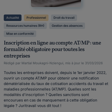
Actualité
Professionnel
Droit du travail
Ressources humaines (RH)
Gestion des absences
Mise en conformité
Inscription en ligne au compte AT/MP : une
formalité obligatoire pour toutes les
entreprises
Rédigé par Martial Moukagni-Nziengui, mis à jour le 31/03/2026
Toutes les entreprises doivent, depuis le 1er janvier 2022,
ouvrir un compte AT/MP pour obtenir une notification
dématérialisée du taux de cotisation accidents du travail et
maladies professionnelles (AT/MP). Quelles sont les
modalités d'inscription ? Quelles sanctions sont
encourues en cas de manquement à cette obligation
légale ? Juritravail vous dit tout !