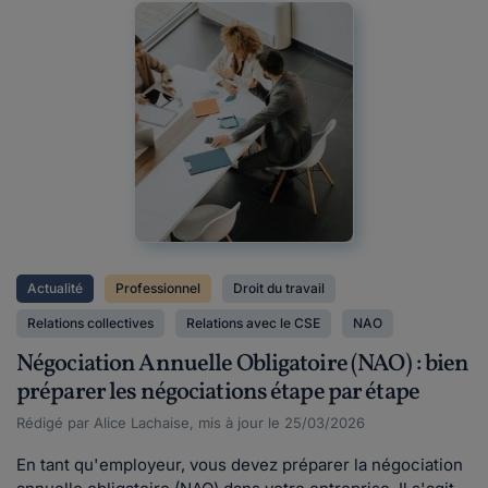
Actualité
Professionnel
Droit du travail
Relations collectives
Relations avec le CSE
NAO
Négociation Annuelle Obligatoire (NAO) : bien
préparer les négociations étape par étape
Rédigé par Alice Lachaise, mis à jour le 25/03/2026
En tant qu'employeur, vous devez préparer la négociation