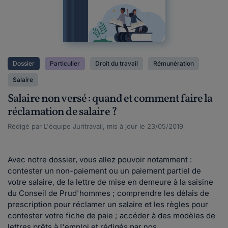
Dossier
Particulier
Droit du travail
Rémunération
Salaire
Salaire non versé : quand et comment faire la
réclamation de salaire ?
Rédigé par L'équipe Juritravail, mis à jour le 23/05/2019
Avec notre dossier, vous allez pouvoir notamment :
contester un non-paiement ou un paiement partiel de
votre salaire, de la lettre de mise en demeure à la saisine
du Conseil de Prud'hommes ; comprendre les délais de
prescription pour réclamer un salaire et les règles pour
contester votre fiche de paie ; accéder à des modèles de
lettres prêts à l'emploi et rédigés par nos...