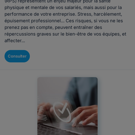
(RPS) représentent un enjeu majeur pour la santé
physique et mentale de vos salariés, mais aussi pour la
performance de votre entreprise. Stress, harcèlement,
épuisement professionnel... Ces risques, si vous ne les
prenez pas en compte, peuvent entraîner des
répercussions graves sur le bien-être de vos équipes, et
affecter...
Consulter