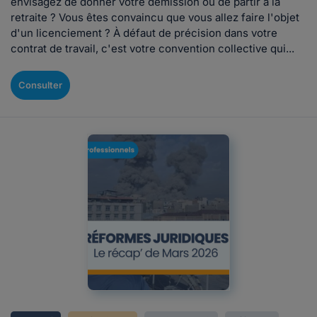
envisagez de donner votre démission ou de partir à la
retraite ? Vous êtes convaincu que vous allez faire l'objet
d'un licenciement ? À défaut de précision dans votre
contrat de travail, c'est votre convention collective qui...
Consulter