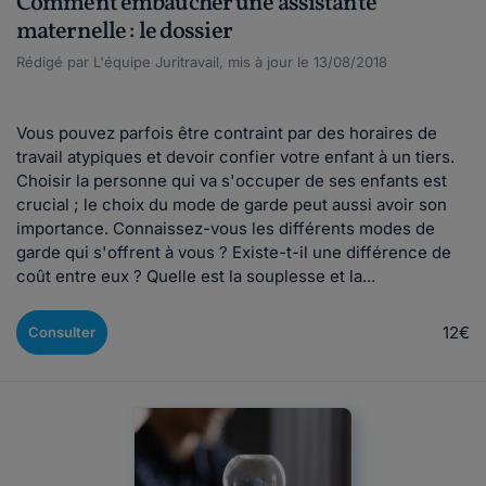
Comment embaucher une assistante
maternelle : le dossier
Rédigé par L'équipe Juritravail, mis à jour le 13/08/2018
Vous pouvez parfois être contraint par des horaires de
travail atypiques et devoir confier votre enfant à un tiers.
Choisir la personne qui va s'occuper de ses enfants est
crucial ; le choix du mode de garde peut aussi avoir son
importance. Connaissez-vous les différents modes de
garde qui s'offrent à vous ? Existe-t-il une différence de
coût entre eux ? Quelle est la souplesse et la...
12€
Consulter