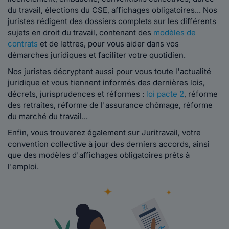
du travail, élections du CSE, affichages obligatoires... Nos
juristes rédigent des dossiers complets sur les différents
sujets en droit du travail, contenant des
modèles de
contrats
et de lettres, pour vous aider dans vos
démarches juridiques et faciliter votre quotidien.
Nos juristes décryptent aussi pour vous toute l'actualité
juridique et vous tiennent informés des dernières lois,
décrets, jurisprudences et réformes :
loi pacte 2
, réforme
des retraites, réforme de l'assurance chômage, réforme
du marché du travail...
Enfin, vous trouverez également sur Juritravail, votre
convention collective à jour des derniers accords, ainsi
que des modèles d'affichages obligatoires prêts à
l'emploi.