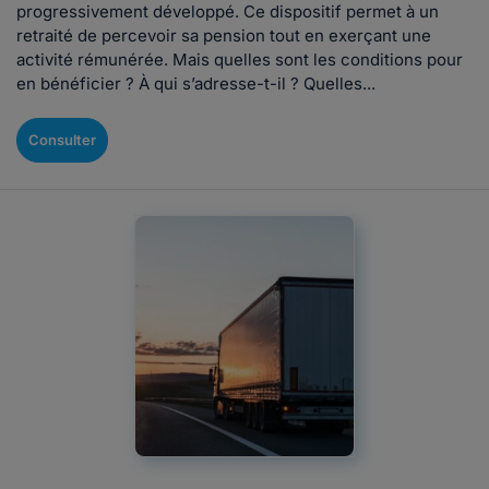
progressivement développé. Ce dispositif permet à un
retraité de percevoir sa pension tout en exerçant une
activité rémunérée. Mais quelles sont les conditions pour
en bénéficier ? À qui s’adresse-t-il ? Quelles...
Consulter