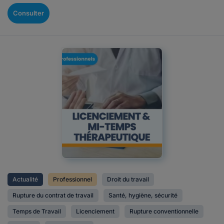
Consulter
Actualité
Professionnel
Droit du travail
Rupture du contrat de travail
Santé, hygiène, sécurité
Temps de Travail
Licenciement
Rupture conventionnelle