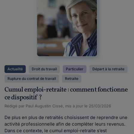
Actualité
Droit du travail
Particulier
Départ à la retraite
Rupture du contrat de travail
Retraite
Cumul emploi-retraite : comment fonctionne
ce dispositif ?
Rédigé par Paul Augustin Cissé, mis à jour le 25/03/2026
De plus en plus de retraités choisissent de reprendre une
activité professionnelle afin de compléter leurs revenus.
Dans ce contexte, le cumul emploi-retraite s’est