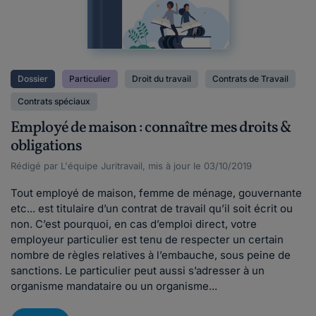
Dossier
Particulier
Droit du travail
Contrats de Travail
Contrats spéciaux
Employé de maison : connaître mes droits &
obligations
Rédigé par L'équipe Juritravail, mis à jour le 03/10/2019
Tout employé de maison, femme de ménage, gouvernante
etc... est titulaire d’un contrat de travail qu’il soit écrit ou
non. C’est pourquoi, en cas d’emploi direct, votre
employeur particulier est tenu de respecter un certain
nombre de règles relatives à l’embauche, sous peine de
sanctions. Le particulier peut aussi s’adresser à un
organisme mandataire ou un organisme...