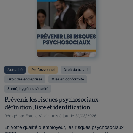
Actualité
Professionnel
Droit du travail
Droit des entreprises
Mise en conformité
Santé, hygiène, sécurité
Prévenir les risques psychosociaux :
définition, liste et identification
Rédigé par Estelle Villain, mis à jour le 31/03/2026
En votre qualité d'employeur, les risques psychosociaux