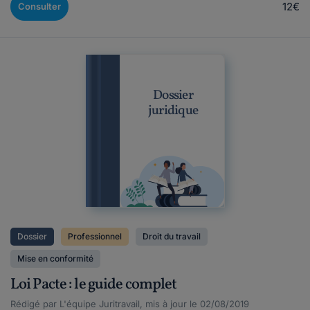
12€
Consulter
Dossier
juridique
Dossier
Professionnel
Droit du travail
Mise en conformité
Loi Pacte : le guide complet
Rédigé par L'équipe Juritravail, mis à jour le 02/08/2019