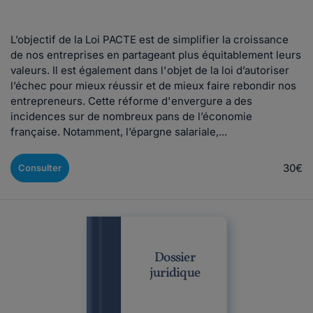
L’objectif de la Loi PACTE est de simplifier la croissance
de nos entreprises en partageant plus équitablement leurs
valeurs. Il est également dans l'objet de la loi d’autoriser
l’échec pour mieux réussir et de mieux faire rebondir nos
entrepreneurs. Cette réforme d'envergure a des
incidences sur de nombreux pans de l’économie
française. Notamment, l’épargne salariale,...
30€
Consulter
Dossier
juridique