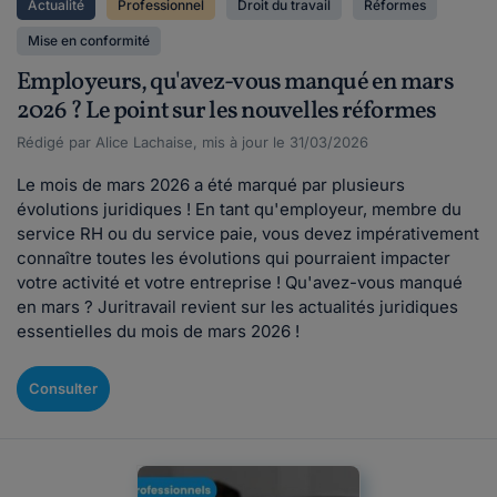
Actualité
Professionnel
Droit du travail
Réformes
Mise en conformité
Employeurs, qu'avez-vous manqué en mars
2026 ? Le point sur les nouvelles réformes
Rédigé par Alice Lachaise, mis à jour le 31/03/2026
Le mois de mars 2026 a été marqué par plusieurs
évolutions juridiques ! En tant qu'employeur, membre du
service RH ou du service paie, vous devez impérativement
connaître toutes les évolutions qui pourraient impacter
votre activité et votre entreprise ! Qu'avez-vous manqué
en mars ? Juritravail revient sur les actualités juridiques
essentielles du mois de mars 2026 !
Consulter