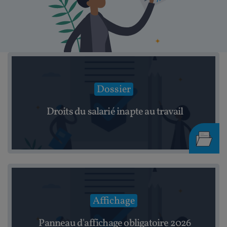
Dossier
Droits du salarié inapte au travail
Affichage
Panneau d'affichage obligatoire 2026