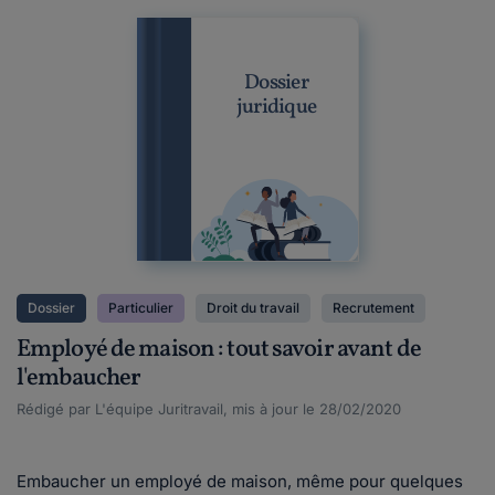
Dossier
juridique
Dossier
Particulier
Droit du travail
Recrutement
Employé de maison : tout savoir avant de
l'embaucher
Rédigé par L'équipe Juritravail, mis à jour le 28/02/2020
Embaucher un employé de maison, même pour quelques