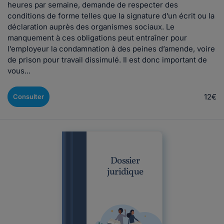
heures par semaine, demande de respecter des
conditions de forme telles que la signature d’un écrit ou la
déclaration auprès des organismes sociaux. Le
manquement à ces obligations peut entraîner pour
l’employeur la condamnation à des peines d’amende, voire
de prison pour travail dissimulé. Il est donc important de
vous...
12€
Consulter
Dossier
juridique