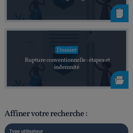
Dossier
Rupture conventionnelle : étapes et
indemnité
Affiner votre recherche :