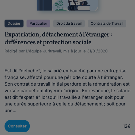
Dossier
Particulier
Droit du travail
Contrats de Travail
Expatriation, détachement à l'étranger :
différences et protection sociale
Rédigé par L'équipe Juritravail, mis à jour le 31/01/2020
Est dit “détaché”, le salarié embauché par une entreprise
française, affecté pour une période courte à l'étranger.
Son contrat de travail initial perdure et la rémunération est
versée par cet employeur d’origine. En revanche, le salarié
est dit “expatrié” lorsqu’il travaille à l'étranger, soit pour
une durée supérieure à celle du détachement ; soit pour
une...
12€
Consulter