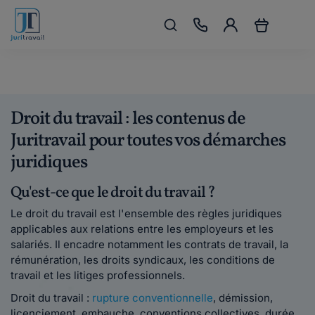
Droit du travail : les contenus de
Juritravail pour toutes vos démarches
juridiques
Qu'est-ce que le droit du travail ?
Le droit du travail est l'ensemble des règles juridiques
applicables aux relations entre les employeurs et les
salariés. Il encadre notamment les contrats de travail, la
rémunération, les droits syndicaux, les conditions de
travail et les litiges professionnels.
Droit du travail :
rupture conventionnelle
, démission,
licenciement, embauche, conventions collectives, durée