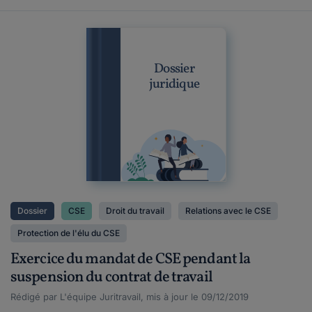
Dossier
juridique
Dossier
CSE
Droit du travail
Relations avec le CSE
Protection de l'élu du CSE
Exercice du mandat de CSE pendant la
suspension du contrat de travail
Rédigé par L'équipe Juritravail, mis à jour le 09/12/2019