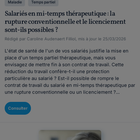
Maladie
Temps partiel
Salariés en mi-temps thérapeutique : la
rupture conventionnelle et le licenciement
sont-ils possibles ?
Rédigé par Caroline Audenaert Filliol, mis à jour le 25/03/2026
L'état de santé de l'un de vos salariés justifie la mise en
place d'un temps partiel thérapeutique, mais vous
envisagez de mettre fin à son contrat de travail. Cette
réduction du travail confère-t-il une protection
particulière au salarié ? Est-il possible de rompre le
contrat de travail du salarié en mi-temps thérapeutique par
une rupture conventionnelle ou un licenciement ?...
Consulter