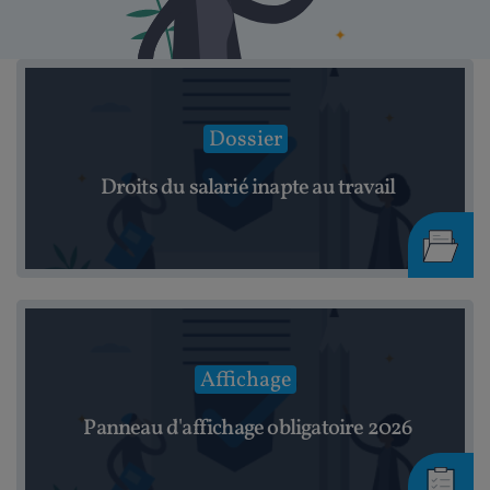
Dossier
Droits du salarié inapte au travail
Affichage
Panneau d'affichage obligatoire 2026