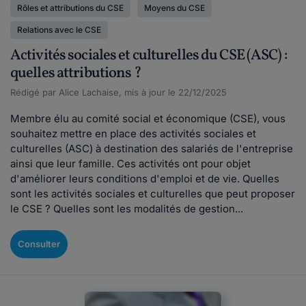
Rôles et attributions du CSE
Moyens du CSE
Relations avec le CSE
Activités sociales et culturelles du CSE (ASC) :
quelles attributions ?
Rédigé par Alice Lachaise, mis à jour le 22/12/2025
Membre élu au comité social et économique (CSE), vous
souhaitez mettre en place des activités sociales et
culturelles (ASC) à destination des salariés de l'entreprise
ainsi que leur famille. Ces activités ont pour objet
d'améliorer leurs conditions d'emploi et de vie. Quelles
sont les activités sociales et culturelles que peut proposer
le CSE ? Quelles sont les modalités de gestion...
Consulter