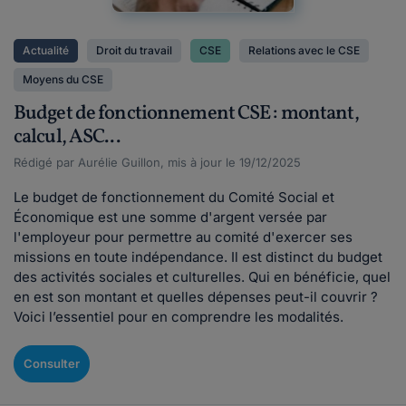
Actualité
Droit du travail
CSE
Relations avec le CSE
Moyens du CSE
Budget de fonctionnement CSE : montant,
calcul, ASC...
Rédigé par Aurélie Guillon, mis à jour le 19/12/2025
Le budget de fonctionnement du Comité Social et
Économique est une somme d'argent versée par
l'employeur pour permettre au comité d'exercer ses
missions en toute indépendance. Il est distinct du budget
des activités sociales et culturelles. Qui en bénéficie, quel
en est son montant et quelles dépenses peut-il couvrir ?
Voici l’essentiel pour en comprendre les modalités.
Consulter