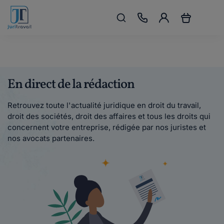
En direct de la rédaction
Retrouvez toute l'actualité juridique en droit du travail,
droit des sociétés, droit des affaires et tous les droits qui
concernent votre entreprise, rédigée par nos juristes et
nos avocats partenaires.