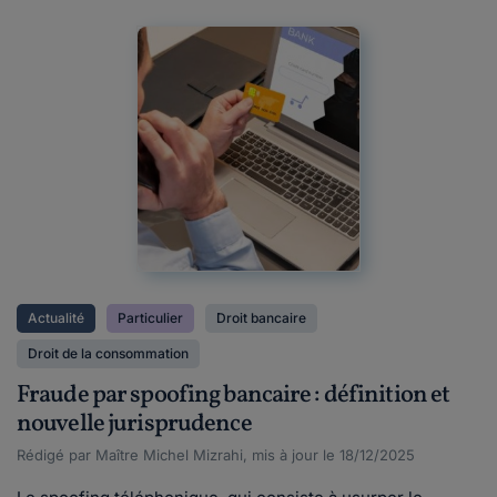
Actualité
Particulier
Droit bancaire
Droit de la consommation
Fraude par spoofing bancaire : définition et
nouvelle jurisprudence
Rédigé par Maître Michel Mizrahi, mis à jour le 18/12/2025