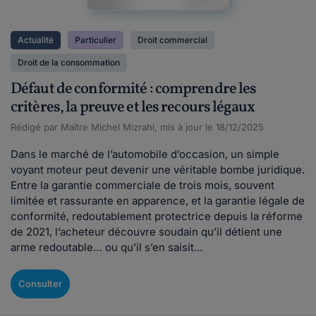
Actualité
Particulier
Droit commercial
Droit de la consommation
Défaut de conformité : comprendre les
critères, la preuve et les recours légaux
Rédigé par Maître Michel Mizrahi, mis à jour le 18/12/2025
Dans le marché de l’automobile d’occasion, un simple
voyant moteur peut devenir une véritable bombe juridique.
Entre la garantie commerciale de trois mois, souvent
limitée et rassurante en apparence, et la garantie légale de
conformité, redoutablement protectrice depuis la réforme
de 2021, l’acheteur découvre soudain qu’il détient une
arme redoutable… ou qu’il s’en saisit...
Consulter