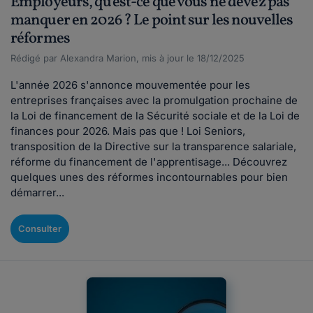
Employeurs, qu'est-ce que vous ne devez pas
manquer en 2026 ? Le point sur les nouvelles
réformes
Rédigé par Alexandra Marion, mis à jour le 18/12/2025
L'année 2026 s'annonce mouvementée pour les
entreprises françaises avec la promulgation prochaine de
la Loi de financement de la Sécurité sociale et de la Loi de
finances pour 2026. Mais pas que ! Loi Seniors,
transposition de la Directive sur la transparence salariale,
réforme du financement de l'apprentisage... Découvrez
quelques unes des réformes incontournables pour bien
démarrer...
Consulter