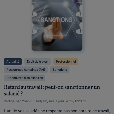
Actualité
Droit du travail
Professionnel
Ressources humaines (RH)
Sanctions
Procédures disciplinaires
Retard au travail : peut-on sanctionner un
salarié ?
Rédigé par Yoan El Hadjjam, mis à jour le 22/12/2025
L'un de vos salariés ne respecte pas son horaire de travail,