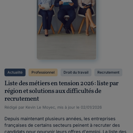
Actualité
Professionnel
Droit du travail
Recrutement
Liste des métiers en tension 2026 : liste par
région et solutions aux difficultés de
recrutement
Rédigé par Kevin Le Moyec, mis à jour le 02/01/2026
Depuis maintenant plusieurs années, les entreprises
françaises de certains secteurs peinent à recruter des
candidats pour pourvoir leurs offres d'emploi. La liste des