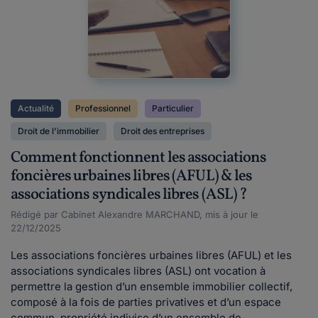
Actualité
Professionnel
Particulier
Droit de l'immobilier
Droit des entreprises
Comment fonctionnent les associations
foncières urbaines libres (AFUL) & les
associations syndicales libres (ASL) ?
Rédigé par Cabinet Alexandre MARCHAND, mis à jour le
22/12/2025
Les associations foncières urbaines libres (AFUL) et les
associations syndicales libres (ASL) ont vocation à
permettre la gestion d’un ensemble immobilier collectif,
composé à la fois de parties privatives et d’un espace
commun, propriété indivise d’un ensemble de