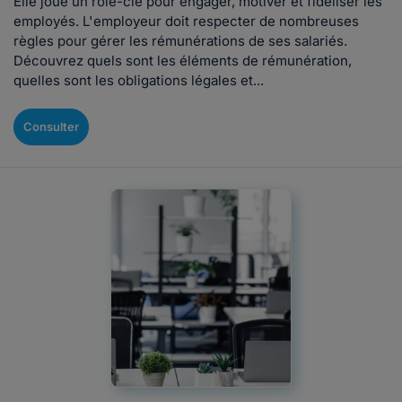
Elle joue un rôle-clé pour engager, motiver et fidéliser les
employés. L'employeur doit respecter de nombreuses
règles pour gérer les rémunérations de ses salariés.
Découvrez quels sont les éléments de rémunération,
quelles sont les obligations légales et...
Consulter