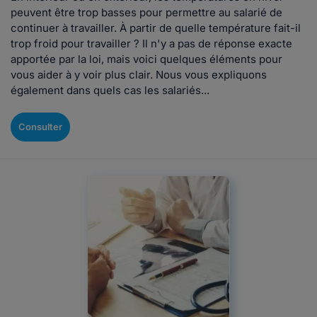
peuvent être trop basses pour permettre au salarié de
continuer à travailler. À partir de quelle température fait-il
trop froid pour travailler ? Il n'y a pas de réponse exacte
apportée par la loi, mais voici quelques éléments pour
vous aider à y voir plus clair. Nous vous expliquons
également dans quels cas les salariés...
Consulter