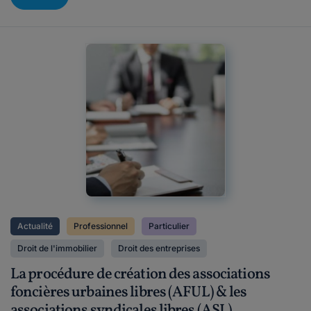
Actualité
Professionnel
Particulier
Droit de l'immobilier
Droit des entreprises
La procédure de création des associations
foncières urbaines libres (AFUL) & les
associations syndicales libres (ASL)