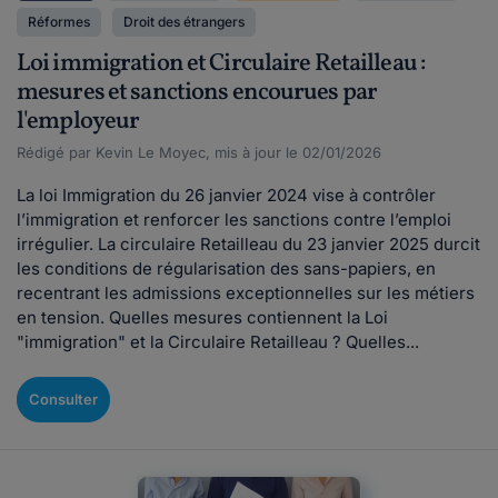
Réformes
Droit des étrangers
Loi immigration et Circulaire Retailleau :
mesures et sanctions encourues par
l'employeur
Rédigé par Kevin Le Moyec, mis à jour le 02/01/2026
La loi Immigration du 26 janvier 2024 vise à contrôler
l’immigration et renforcer les sanctions contre l’emploi
irrégulier. La circulaire Retailleau du 23 janvier 2025 durcit
les conditions de régularisation des sans-papiers, en
recentrant les admissions exceptionnelles sur les métiers
en tension. Quelles mesures contiennent la Loi
"immigration" et la Circulaire Retailleau ? Quelles...
Consulter