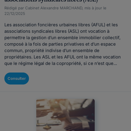
Rédigé par Cabinet Alexandre MARCHAND, mis à jour le
22/12/2025
Les association foncières urbaines libres (AFUL) et les
associations syndicales libres (ASL) ont vocation à
permettre la gestion d’un ensemble immobilier collectif,
composé à la fois de parties privatives et d’un espace
commun, propriété indivise d’un ensemble de
propriétaires. Les ASL et les AFUL ont la même vocation
que le régime légal de la copropriété, si ce n’est que...
Consulter