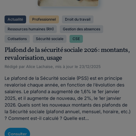
Actualité
Professionnel
Droit du travail
Ressources humaines (RH)
Gestion des absences
Cotisations
Sécurité sociale
CSE
Plafond de la sécurité sociale 2026 : montants,
revalorisation, usage
Rédigé par Alice Lachaise, mis à jour le 23/12/2025
Le plafond de la Sécurité sociale (PSS) est en principe
revalorisé chaque année, en fonction de l’évolution des
salaires. Le plafond a augmenté de 1,6% le 1er janvier
2025, et il augmente de nouveau, de 2%, le 1er janvier
2026. Quels sont les nouveaux montants des plafonds de
la Sécurité sociale (plafond annuel, mensuel, horaire, etc.)
? Comment est-il calculé ? Quelle est...
Consulter