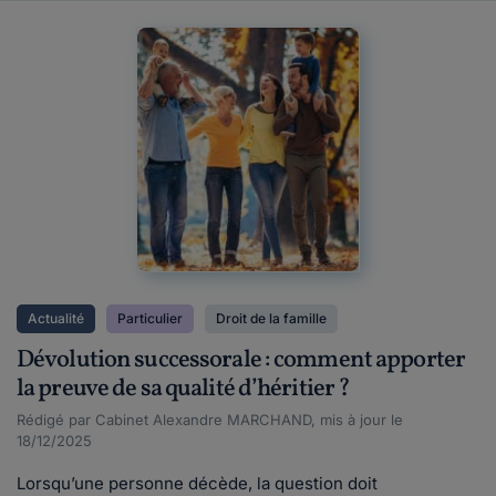
Actualité
Particulier
Droit de la famille
Dévolution successorale : comment apporter
la preuve de sa qualité d’héritier ?
Rédigé par Cabinet Alexandre MARCHAND, mis à jour le
18/12/2025
Lorsqu’une personne décède, la question doit