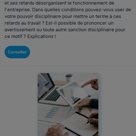
et ses retards désorganisent le fonctionnement de
l'entreprise. Dans quelles conditions pouvez-vous user de
votre pouvoir disciplinaire pour mettre un terme à ces
retards au travail ? Est-il possible de prononcer un
avertissement ou toute autre sanction disciplinaire pour
ce motif ? Explications !
Consulter