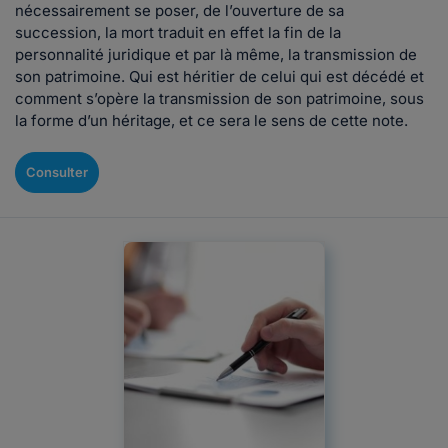
nécessairement se poser, de l’ouverture de sa
succession, la mort traduit en effet la fin de la
personnalité juridique et par là même, la transmission de
son patrimoine. Qui est héritier de celui qui est décédé et
comment s’opère la transmission de son patrimoine, sous
la forme d’un héritage, et ce sera le sens de cette note.
Consulter