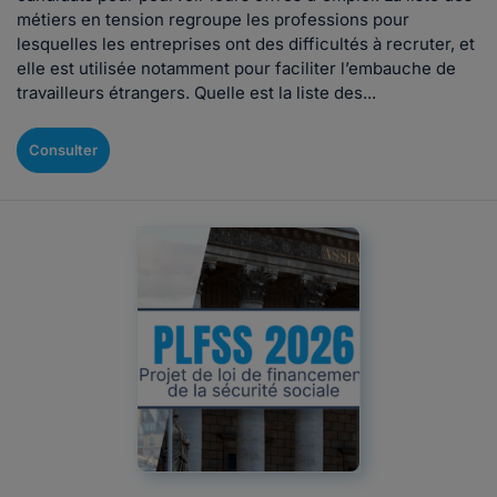
métiers en tension regroupe les professions pour
lesquelles les entreprises ont des difficultés à recruter, et
elle est utilisée notamment pour faciliter l’embauche de
travailleurs étrangers. Quelle est la liste des...
Consulter