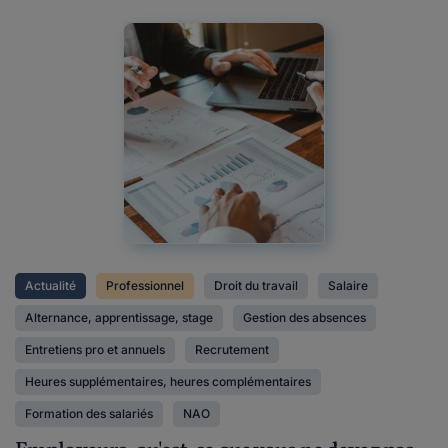
Actualité
Professionnel
Droit du travail
Salaire
Alternance, apprentissage, stage
Gestion des absences
Entretiens pro et annuels
Recrutement
Heures supplémentaires, heures complémentaires
Formation des salariés
NAO