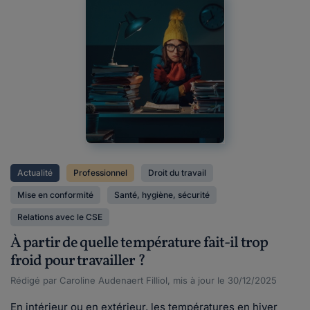
Actualité
Professionnel
Droit du travail
Mise en conformité
Santé, hygiène, sécurité
Relations avec le CSE
À partir de quelle température fait-il trop
froid pour travailler ?
Rédigé par Caroline Audenaert Filliol, mis à jour le 30/12/2025
En intérieur ou en extérieur, les températures en hiver