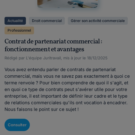
Actualité
Droit commercial
Gérer son activité commerciale
Professionnel
Contrat de partenariat commercial :
fonctionnement et avantages
Rédigé par L'équipe Juritravail, mis à jour le 18/12/2025
Vous avez entendu parler de contrats de partenariat
commercial, mais vous ne savez pas exactement à quoi ce
terme renvoie ? Pour bien comprendre de quoi il s'agit, et
en quoi ce type de contrats peut s'avérer utile pour votre
entreprise, il est important de définir leur cadre et le type
de relations commerciales qu'ils ont vocation à encadrer.
Nous faisons le point sur ce sujet !
Consulter