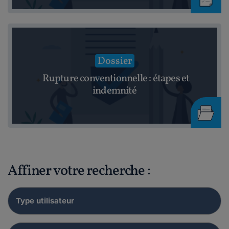
Dossier
Rupture conventionnelle : étapes et
indemnité
Affiner votre recherche :