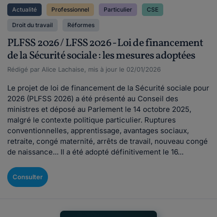
Actualité
Professionnel
Particulier
CSE
Droit du travail
Réformes
PLFSS 2026 / LFSS 2026 - Loi de financement
de la Sécurité sociale : les mesures adoptées
Rédigé par Alice Lachaise, mis à jour le 02/01/2026
Le projet de loi de financement de la Sécurité sociale pour
2026 (PLFSS 2026) a été présenté au Conseil des
ministres et déposé au Parlement le 14 octobre 2025,
malgré le contexte politique particulier. Ruptures
conventionnelles, apprentissage, avantages sociaux,
retraite, congé maternité, arrêts de travail, nouveau congé
de naissance... Il a été adopté définitivement le 16...
Consulter