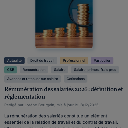
Actualité
Droit du travail
Professionnel
Particulier
CSE
Rémunération
Salaire
Salaire, primes, frais pros
Avances et retenues sur salaire
Cotisations
Rémunération des salariés 2026 : définition et
réglementation
Rédigé par Lorène Bourgain, mis à jour le 18/12/2025
La rémunération des salariés constitue un élément
essentiel de la relation de travail et du contrat de travail.