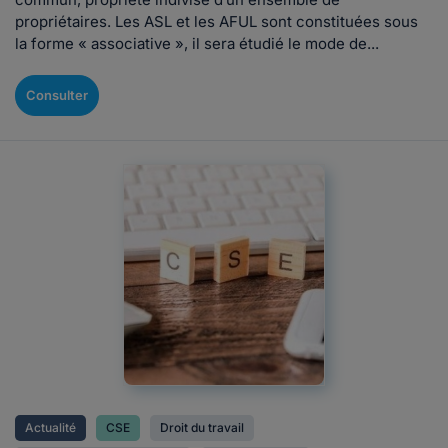
propriétaires. Les ASL et les AFUL sont constituées sous
la forme « associative », il sera étudié le mode de...
Consulter
Actualité
CSE
Droit du travail